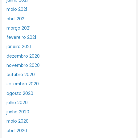
junho 2021
maio 2021
abril 2021
março 2021
fevereiro 2021
janeiro 2021
dezembro 2020
novembro 2020
outubro 2020
setembro 2020
agosto 2020
julho 2020
junho 2020
maio 2020
abril 2020