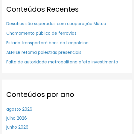
Conteúdos Recentes
Desafios são superados com cooperação Mútua
Chamamento público de ferrovias
Estado transportará bens da Leopoldina
AENFER retoma palestras presenciais
Falta de autoridade metropolitana afeta investimento
Conteúdos por ano
agosto 2026
julho 2026
junho 2026