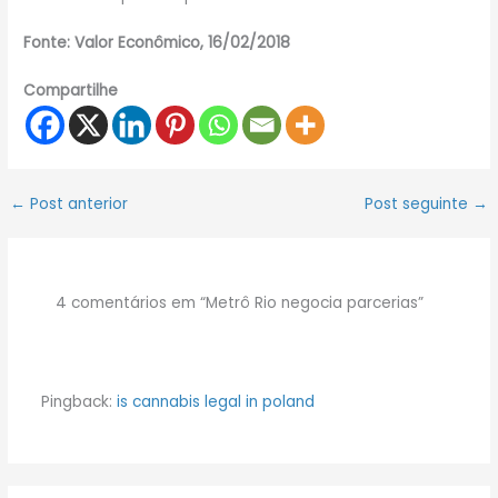
Fonte: Valor Econômico,
16/02/2018
Compartilhe
←
Post anterior
Post seguinte
→
4 comentários em “Metrô Rio negocia parcerias”
Pingback:
is cannabis legal in poland