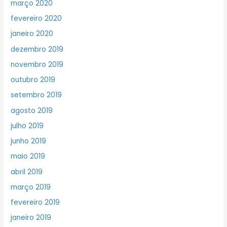
março 2020
fevereiro 2020
janeiro 2020
dezembro 2019
novembro 2019
outubro 2019
setembro 2019
agosto 2019
julho 2019
junho 2019
maio 2019
abril 2019
março 2019
fevereiro 2019
janeiro 2019