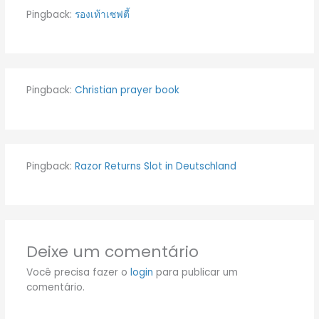
Pingback:
รองเท้าเซฟตี้
Pingback:
Christian prayer book
Pingback:
Razor Returns Slot in Deutschland
Deixe um comentário
Você precisa fazer o
login
para publicar um
comentário.