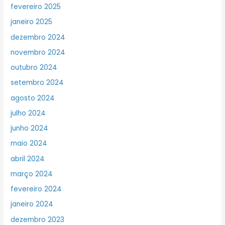
fevereiro 2025
janeiro 2025
dezembro 2024
novembro 2024
outubro 2024
setembro 2024
agosto 2024
julho 2024
junho 2024
maio 2024
abril 2024
março 2024
fevereiro 2024
janeiro 2024
dezembro 2023