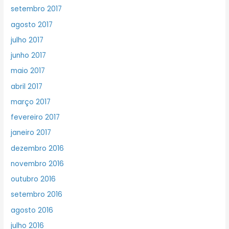
setembro 2017
agosto 2017
julho 2017
junho 2017
maio 2017
abril 2017
março 2017
fevereiro 2017
janeiro 2017
dezembro 2016
novembro 2016
outubro 2016
setembro 2016
agosto 2016
julho 2016