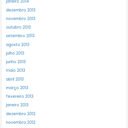
janeiro 2014
dezembro 2013
novembro 2013
outubro 2013
setembro 2013
agosto 2013
julho 2013
junho 2013
maio 2013
abril 2013
março 2013
fevereiro 2013
janeiro 2013
dezembro 2012
novembro 2012