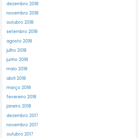
dezembro 2018
novembro 2018
outubro 2018
setembro 2018
agosto 2018
julho 2018
junho 2018
maio 2018
abril 2018
março 2018
fevereiro 2018
janeiro 2018
dezembro 2017
novembro 2017
outubro 2017