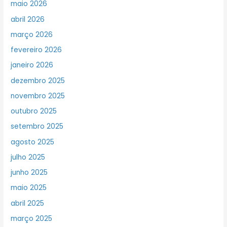
maio 2026
abril 2026
março 2026
fevereiro 2026
janeiro 2026
dezembro 2025
novembro 2025
outubro 2025
setembro 2025
agosto 2025
julho 2025
junho 2025
maio 2025
abril 2025
março 2025