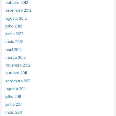
outubro 2012
setembro 2012
agosto 2012
julho 2012
junho 2012
maio 2012
abril 2012
março 2012
fevereiro 2012
outubro 2011
setembro 2011
agosto 2011
julho 2011
junho 2011
maio 2011