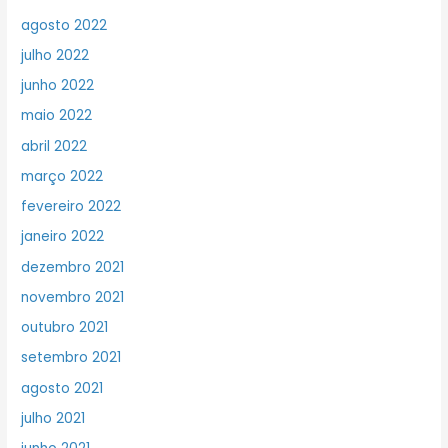
agosto 2022
julho 2022
junho 2022
maio 2022
abril 2022
março 2022
fevereiro 2022
janeiro 2022
dezembro 2021
novembro 2021
outubro 2021
setembro 2021
agosto 2021
julho 2021