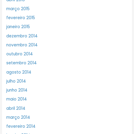
março 2015
fevereiro 2015
janeiro 2015
dezembro 2014
novembro 2014
outubro 2014
setembro 2014
agosto 2014
julho 2014
junho 2014
maio 2014
abril 2014
março 2014
fevereiro 2014