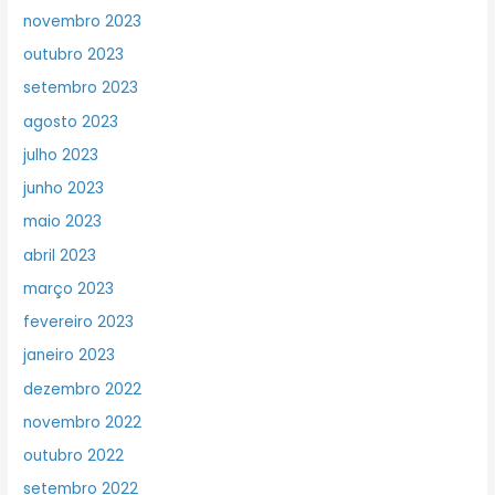
novembro 2023
outubro 2023
setembro 2023
agosto 2023
julho 2023
junho 2023
maio 2023
abril 2023
março 2023
fevereiro 2023
janeiro 2023
dezembro 2022
novembro 2022
outubro 2022
setembro 2022