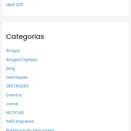
abril 2011
Categorias
Artigos
Artigos/Opinião
blog
Destaques
DESTAQUES
Eventos
Jornal
NOTICIAS
Pela Imprensa
Preservação Ferroviaria