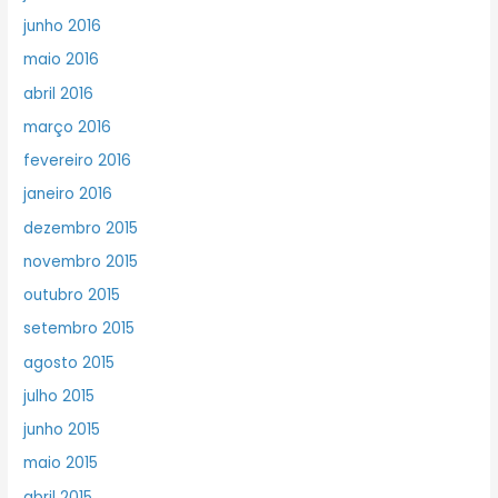
junho 2016
maio 2016
abril 2016
março 2016
fevereiro 2016
janeiro 2016
dezembro 2015
novembro 2015
outubro 2015
setembro 2015
agosto 2015
julho 2015
junho 2015
maio 2015
abril 2015