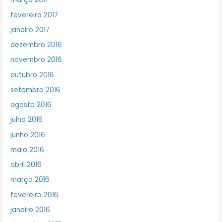
fevereiro 2017
janeiro 2017
dezembro 2016
novembro 2016
outubro 2016
setembro 2016
agosto 2016
julho 2016
junho 2016
maio 2016
abril 2016
março 2016
fevereiro 2016
janeiro 2016