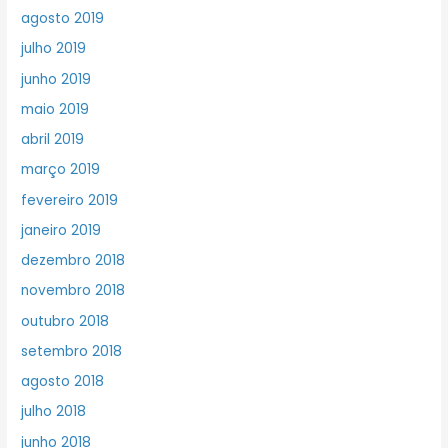
agosto 2019
julho 2019
junho 2019
maio 2019
abril 2019
março 2019
fevereiro 2019
janeiro 2019
dezembro 2018
novembro 2018
outubro 2018
setembro 2018
agosto 2018
julho 2018
junho 2018