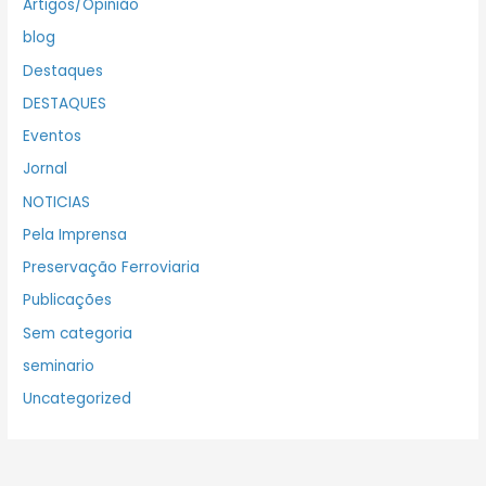
Artigos/Opinião
blog
Destaques
DESTAQUES
Eventos
Jornal
NOTICIAS
Pela Imprensa
Preservação Ferroviaria
Publicações
Sem categoria
seminario
Uncategorized