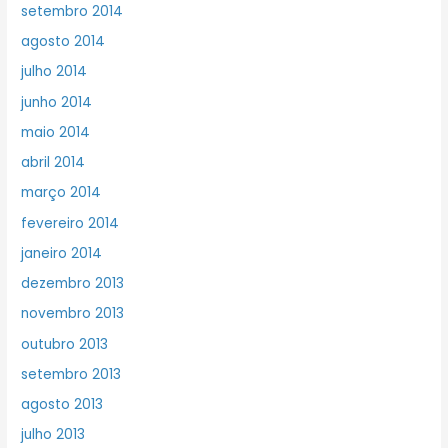
setembro 2014
agosto 2014
julho 2014
junho 2014
maio 2014
abril 2014
março 2014
fevereiro 2014
janeiro 2014
dezembro 2013
novembro 2013
outubro 2013
setembro 2013
agosto 2013
julho 2013