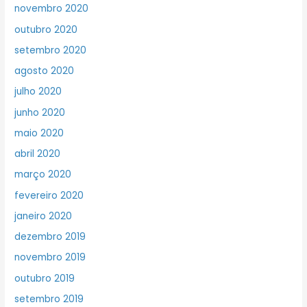
novembro 2020
outubro 2020
setembro 2020
agosto 2020
julho 2020
junho 2020
maio 2020
abril 2020
março 2020
fevereiro 2020
janeiro 2020
dezembro 2019
novembro 2019
outubro 2019
setembro 2019