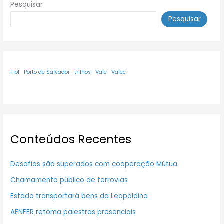
Pesquisar
Pesquisar
Fiol
Porto de Salvador
trilhos
Vale
Valec
Conteúdos Recentes
Desafios são superados com cooperação Mútua
Chamamento público de ferrovias
Estado transportará bens da Leopoldina
AENFER retoma palestras presenciais