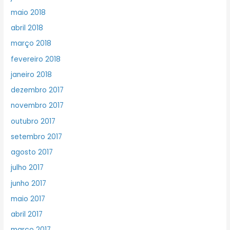
maio 2018
abril 2018
março 2018
fevereiro 2018
janeiro 2018
dezembro 2017
novembro 2017
outubro 2017
setembro 2017
agosto 2017
julho 2017
junho 2017
maio 2017
abril 2017
março 2017