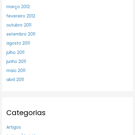
março 2012
fevereiro 2012
outubro 2011
setembro 2011
agosto 2011
julho 2011
junho 2011
maio 2011
abril 2011
Categorias
Artigos