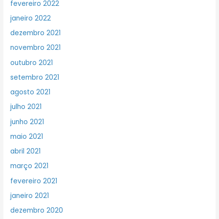
fevereiro 2022
janeiro 2022
dezembro 2021
novembro 2021
outubro 2021
setembro 2021
agosto 2021
julho 2021
junho 2021
maio 2021
abril 2021
março 2021
fevereiro 2021
janeiro 2021
dezembro 2020