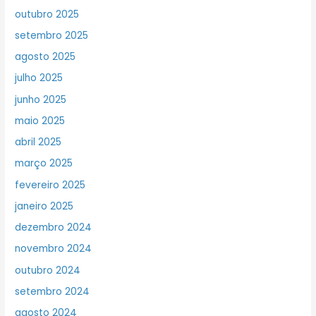
outubro 2025
setembro 2025
agosto 2025
julho 2025
junho 2025
maio 2025
abril 2025
março 2025
fevereiro 2025
janeiro 2025
dezembro 2024
novembro 2024
outubro 2024
setembro 2024
agosto 2024