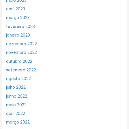
maio 2023
abril 2023
março 2023
fevereiro 2023
janeiro 2023
dezembro 2022
novembro 2022
outubro 2022
setembro 2022
agosto 2022
julho 2022
junho 2022
maio 2022
abril 2022
março 2022