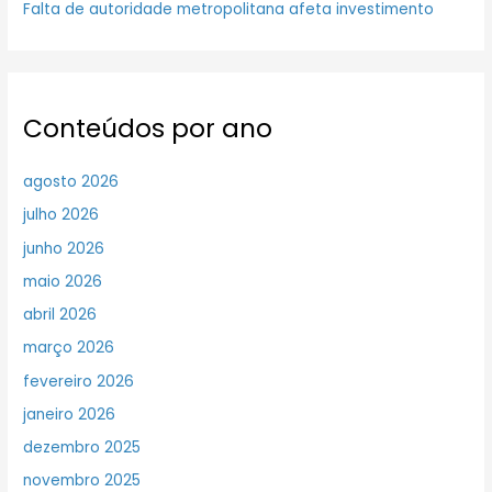
Falta de autoridade metropolitana afeta investimento
Conteúdos por ano
agosto 2026
julho 2026
junho 2026
maio 2026
abril 2026
março 2026
fevereiro 2026
janeiro 2026
dezembro 2025
novembro 2025