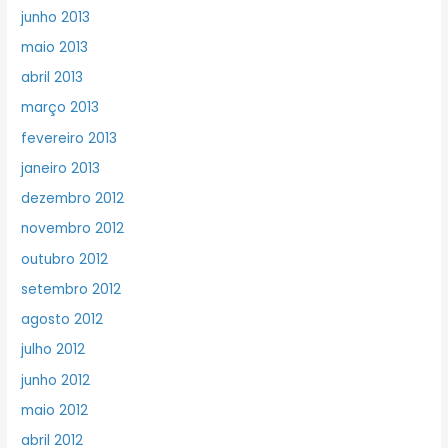
junho 2013
maio 2013
abril 2013
março 2013
fevereiro 2013
janeiro 2013
dezembro 2012
novembro 2012
outubro 2012
setembro 2012
agosto 2012
julho 2012
junho 2012
maio 2012
abril 2012