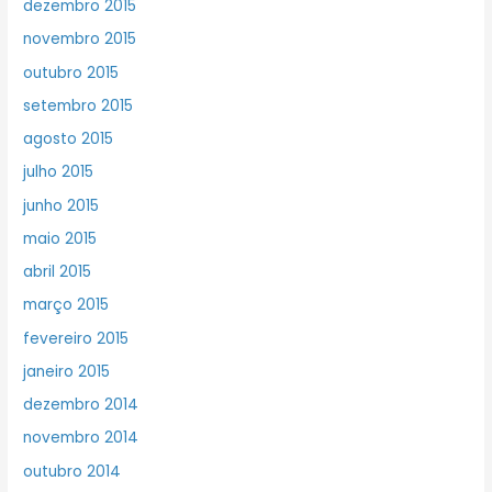
dezembro 2015
novembro 2015
outubro 2015
setembro 2015
agosto 2015
julho 2015
junho 2015
maio 2015
abril 2015
março 2015
fevereiro 2015
janeiro 2015
dezembro 2014
novembro 2014
outubro 2014