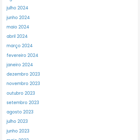
julho 2024
junho 2024
maio 2024
abril 2024
março 2024
fevereiro 2024
janeiro 2024
dezembro 2023
novembro 2023
outubro 2023
setembro 2023
agosto 2023
julho 2023
junho 2023