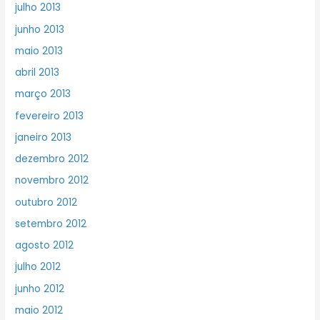
julho 2013
junho 2013
maio 2013
abril 2013
março 2013
fevereiro 2013
janeiro 2013
dezembro 2012
novembro 2012
outubro 2012
setembro 2012
agosto 2012
julho 2012
junho 2012
maio 2012