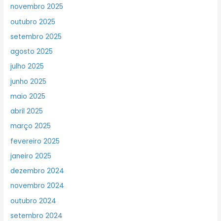
novembro 2025
outubro 2025
setembro 2025
agosto 2025
julho 2025
junho 2025
maio 2025
abril 2025
março 2025
fevereiro 2025
janeiro 2025
dezembro 2024
novembro 2024
outubro 2024
setembro 2024