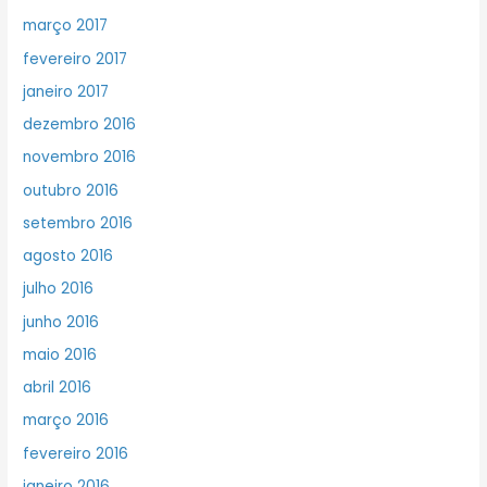
março 2017
fevereiro 2017
janeiro 2017
dezembro 2016
novembro 2016
outubro 2016
setembro 2016
agosto 2016
julho 2016
junho 2016
maio 2016
abril 2016
março 2016
fevereiro 2016
janeiro 2016