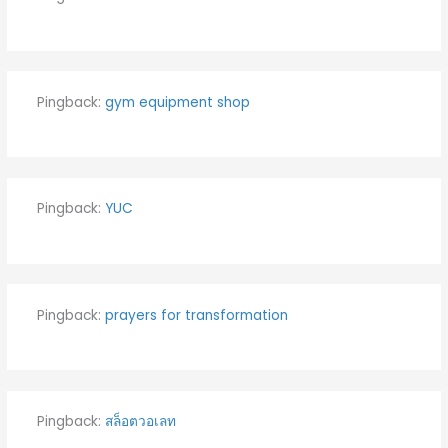
Pingback:
gym equipment shop
Pingback:
YUC
Pingback:
prayers for transformation
Pingback:
สล็อตวอเลท