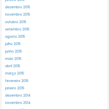
dezembro 2015
novembro 2015
outubro 2015
setembro 2015
agosto 2015
julho 2015
junho 2015
maio 2015
abril 2015
março 2015
fevereiro 2015
janeiro 2015
dezembro 2014
novembro 2014