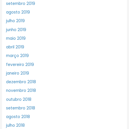
setembro 2019
agosto 2019
julho 2019
junho 2019
maio 2019
abril 2019
março 2019
fevereiro 2019
janeiro 2019
dezembro 2018
novembro 2018
outubro 2018
setembro 2018
agosto 2018
julho 2018