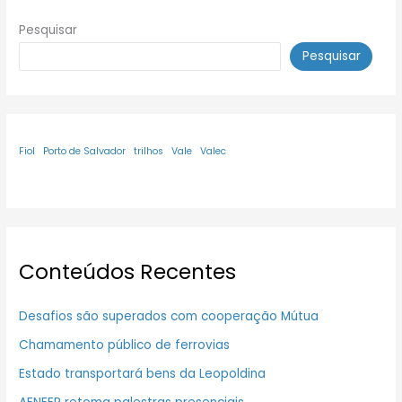
Pesquisar
Pesquisar
Fiol
Porto de Salvador
trilhos
Vale
Valec
Conteúdos Recentes
Desafios são superados com cooperação Mútua
Chamamento público de ferrovias
Estado transportará bens da Leopoldina