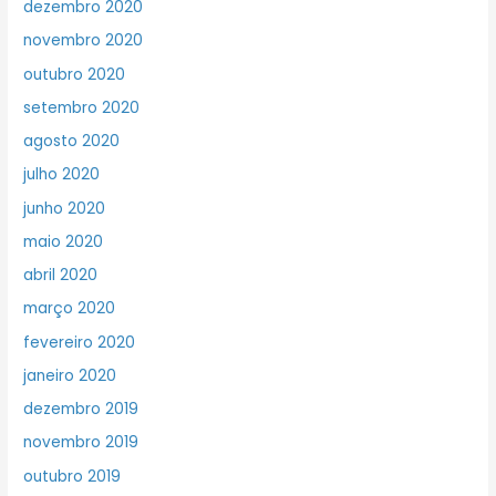
dezembro 2020
novembro 2020
outubro 2020
setembro 2020
agosto 2020
julho 2020
junho 2020
maio 2020
abril 2020
março 2020
fevereiro 2020
janeiro 2020
dezembro 2019
novembro 2019
outubro 2019