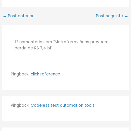
←
Post anterior
Post seguinte
→
17 comentários em “Metroferroviários preveem
perda de R$ 7,4 bi”
Pingback:
click reference
Pingback:
Codeless test automation tools