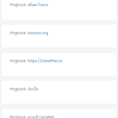
Pingback:
สล็อตเว็บตรง
Pingback:
noonoo.org
Pingback:
https://stealthex.io
Pingback:
บับเบิ้ล
Pingback:
ทางเข้า lucabet