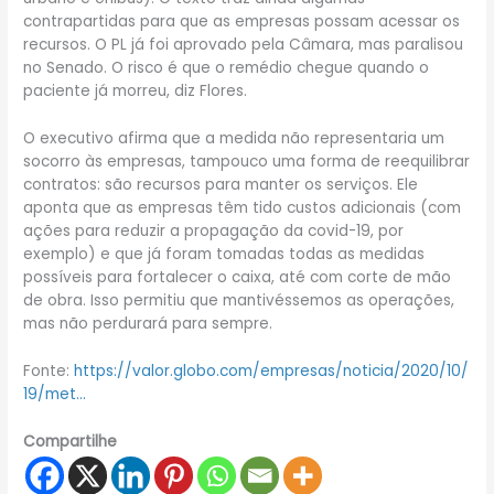
contrapartidas para que as empresas possam acessar os
recursos. O PL já foi aprovado pela Câmara, mas paralisou
no Senado. O risco é que o remédio chegue quando o
paciente já morreu, diz Flores.
O executivo afirma que a medida não representaria um
socorro às empresas, tampouco uma forma de reequilibrar
contratos: são recursos para manter os serviços. Ele
aponta que as empresas têm tido custos adicionais (com
ações para reduzir a propagação da covid-19, por
exemplo) e que já foram tomadas todas as medidas
possíveis para fortalecer o caixa, até com corte de mão
de obra. Isso permitiu que mantivéssemos as operações,
mas não perdurará para sempre.
Fonte:
https://valor.globo.com/empresas/noticia/2020/10/
19/met…
Compartilhe