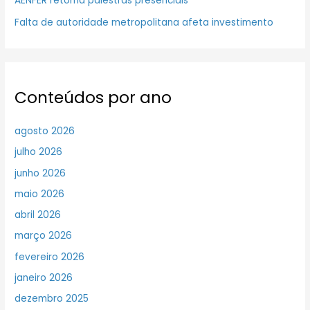
AENFER retoma palestras presenciais
Falta de autoridade metropolitana afeta investimento
Conteúdos por ano
agosto 2026
julho 2026
junho 2026
maio 2026
abril 2026
março 2026
fevereiro 2026
janeiro 2026
dezembro 2025