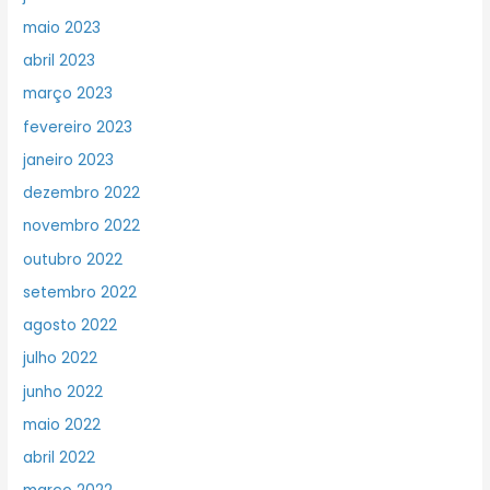
maio 2023
abril 2023
março 2023
fevereiro 2023
janeiro 2023
dezembro 2022
novembro 2022
outubro 2022
setembro 2022
agosto 2022
julho 2022
junho 2022
maio 2022
abril 2022