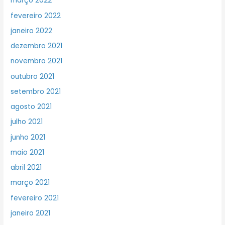
março 2022
fevereiro 2022
janeiro 2022
dezembro 2021
novembro 2021
outubro 2021
setembro 2021
agosto 2021
julho 2021
junho 2021
maio 2021
abril 2021
março 2021
fevereiro 2021
janeiro 2021