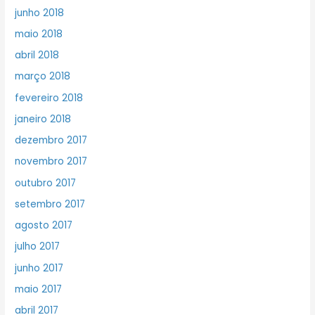
junho 2018
maio 2018
abril 2018
março 2018
fevereiro 2018
janeiro 2018
dezembro 2017
novembro 2017
outubro 2017
setembro 2017
agosto 2017
julho 2017
junho 2017
maio 2017
abril 2017