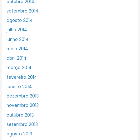
outubro 2014
setembro 2014
agosto 2014
julho 2014
junho 2014
maio 2014
abril 2014
março 2014
fevereiro 2014
janeiro 2014
dezembro 2013
novembro 2013
outubro 2013
setembro 2013
agosto 2013