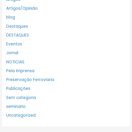
Artigos/Opinião
blog
Destaques
DESTAQUES
Eventos
Jornal
NOTICIAS
Pela Imprensa
Preservação Ferroviaria
Publicações
Sem categoria
seminario
Uncategorized