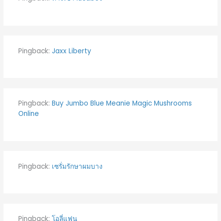
Pingback:
Jaxx Liberty
Pingback:
Buy Jumbo Blue Meanie Magic Mushrooms
Online
Pingback:
เซรั่มรักษาผมบาง
Pingback:
โอลี่แฟน