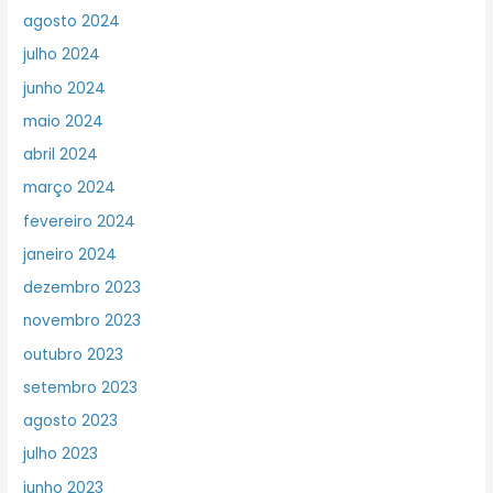
agosto 2024
julho 2024
junho 2024
maio 2024
abril 2024
março 2024
fevereiro 2024
janeiro 2024
dezembro 2023
novembro 2023
outubro 2023
setembro 2023
agosto 2023
julho 2023
junho 2023