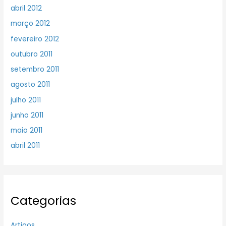
abril 2012
março 2012
fevereiro 2012
outubro 2011
setembro 2011
agosto 2011
julho 2011
junho 2011
maio 2011
abril 2011
Categorias
Artigos