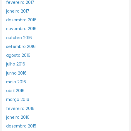
fevereiro 2017
janeiro 2017
dezembro 2016
novembro 2016
outubro 2016
setembro 2016
agosto 2016
julho 2016
junho 2016
maio 2016
abril 2016
março 2016
fevereiro 2016
janeiro 2016
dezembro 2015