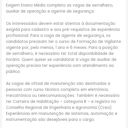
Exigem Ensino Médio completo as vagas de serralheiro,
auxiliar de operação e agente de segurança.
Os interessados devem estar atentos à documentação
exigida para cadastro e aos pré-requisitos de experiência
profissional. Para a vaga de agente de segurança, os
candidatos precisam ter o curso de Formação de Vigilante
vigente por, pelo menos, 1 ano e 6 meses. Para a posição
de serralheiro, é necessário ter total disponibilidade de
horário. Quem quiser se candidatar à vaga de auxiliar de
operação precisa ter experiência com atendimento ao
público.
As vagas de oficial de manutenção são destinadas a
pessoas com curso técnico completo em eletrônica,
mecatrônica ou telecomunicações. Também é necessário
ter Carteira de Habilitação – categoria B – e registro no
Conselho Regional de Engenharia e Agronomia (Crea).
Experiências em manutenção de sistemas, automação e
instrumentação são desejáveis para o cargo.