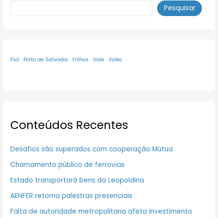
Pesquisar
Fiol
Porto de Salvador
trilhos
Vale
Valec
Conteúdos Recentes
Desafios são superados com cooperação Mútua
Chamamento público de ferrovias
Estado transportará bens da Leopoldina
AENFER retoma palestras presenciais
Falta de autoridade metropolitana afeta investimento