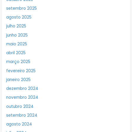
setembro 2025
agosto 2025
julho 2025
junho 2025
maio 2025
abril 2025
março 2025
fevereiro 2025
janeiro 2025
dezembro 2024
novembro 2024
outubro 2024
setembro 2024
agosto 2024