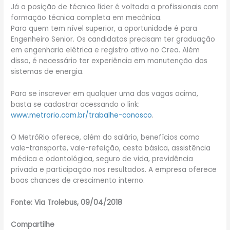
Já a posição de técnico líder é voltada a profissionais com
formação técnica completa em mecânica.
Para quem tem nível superior, a oportunidade é para
Engenheiro Senior. Os candidatos precisam ter graduação
em engenharia elétrica e registro ativo no Crea. Além
disso, é necessário ter experiência em manutenção dos
sistemas de energia.
Para se inscrever em qualquer uma das vagas acima,
basta se cadastrar acessando o link:
www.metrorio.com.br/trabalhe-conosco
.
O MetrôRio oferece, além do salário, benefícios como
vale-transporte, vale-refeição, cesta básica, assistência
médica e odontológica, seguro de vida, previdência
privada e participação nos resultados. A empresa oferece
boas chances de crescimento interno.
Fonte: Via Trolebus, 09/04/2018
Compartilhe