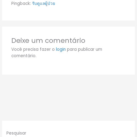
Pingback:
รับดูแลผู้ป่วย
Deixe um comentário
Você precisa fazer o
login
para publicar um
comentário.
Pesquisar