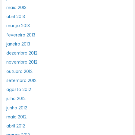
maio 2013
abril 2013
março 2013
fevereiro 2013
janeiro 2013
dezembro 2012
novembro 2012
outubro 2012
setembro 2012
agosto 2012
julho 2012
junho 2012
maio 2012
abril 2012