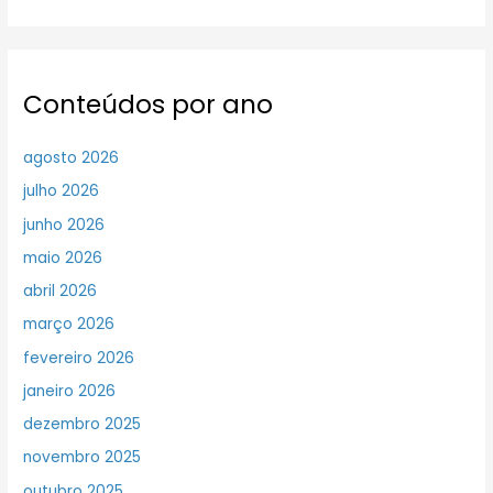
Conteúdos por ano
agosto 2026
julho 2026
junho 2026
maio 2026
abril 2026
março 2026
fevereiro 2026
janeiro 2026
dezembro 2025
novembro 2025
outubro 2025