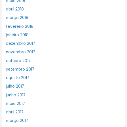
maio 2018
abril 2018
março 2018
fevereiro 2018
janeiro 2018
dezembro 2017
novembro 2017
outubro 2017
setembro 2017
agosto 2017
julho 2017
junho 2017
maio 2017
abril 2017
março 2017