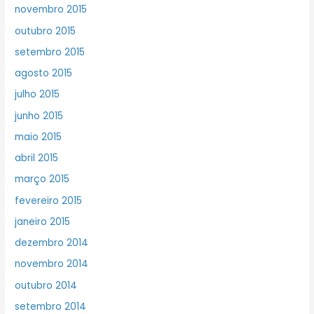
novembro 2015
outubro 2015
setembro 2015
agosto 2015
julho 2015
junho 2015
maio 2015
abril 2015
março 2015
fevereiro 2015
janeiro 2015
dezembro 2014
novembro 2014
outubro 2014
setembro 2014