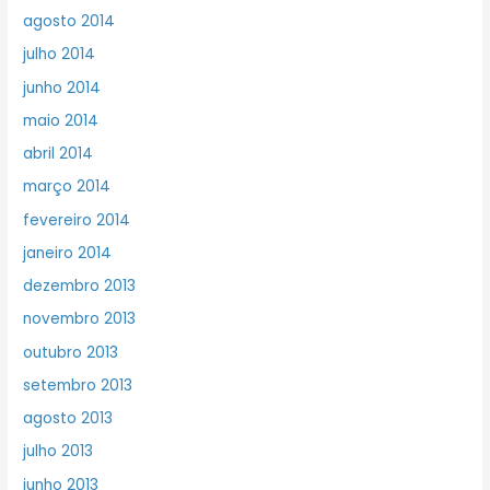
agosto 2014
julho 2014
junho 2014
maio 2014
abril 2014
março 2014
fevereiro 2014
janeiro 2014
dezembro 2013
novembro 2013
outubro 2013
setembro 2013
agosto 2013
julho 2013
junho 2013