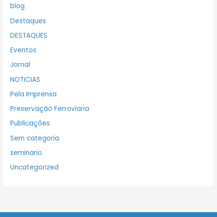
blog
Destaques
DESTAQUES
Eventos
Jornal
NOTICIAS
Pela Imprensa
Preservação Ferroviaria
Publicações
Sem categoria
seminario
Uncategorized