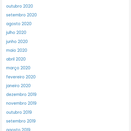
outubro 2020
setembro 2020
agosto 2020
julho 2020
junho 2020
maio 2020
abril 2020
março 2020
fevereiro 2020
janeiro 2020
dezembro 2019
novembro 2019
outubro 2019
setembro 2019
agosto 2019