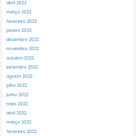
abril 2023
março 2023
fevereiro 2023
janeiro 2023
dezembro 2022
novembro 2022
outubro 2022
setembro 2022
agosto 2022
julho 2022
junho 2022
maio 2022
abril 2022
março 2022
fevereiro 2022