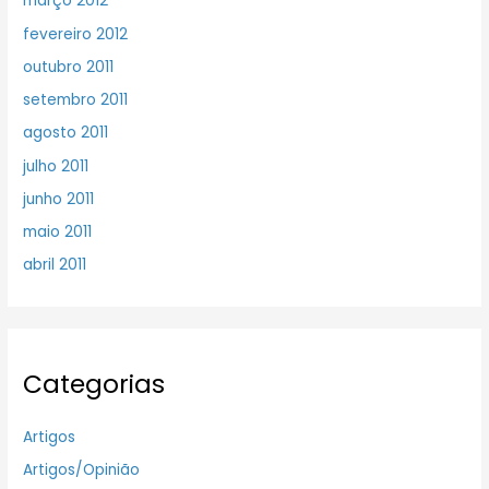
março 2012
fevereiro 2012
outubro 2011
setembro 2011
agosto 2011
julho 2011
junho 2011
maio 2011
abril 2011
Categorias
Artigos
Artigos/Opinião