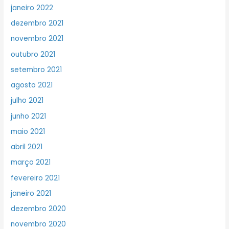
janeiro 2022
dezembro 2021
novembro 2021
outubro 2021
setembro 2021
agosto 2021
julho 2021
junho 2021
maio 2021
abril 2021
março 2021
fevereiro 2021
janeiro 2021
dezembro 2020
novembro 2020