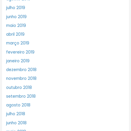
julho 2019
junho 2019
maio 2019
abril 2019
março 2019
fevereiro 2019
janeiro 2019
dezembro 2018
novembro 2018
outubro 2018
setembro 2018
agosto 2018
julho 2018
junho 2018