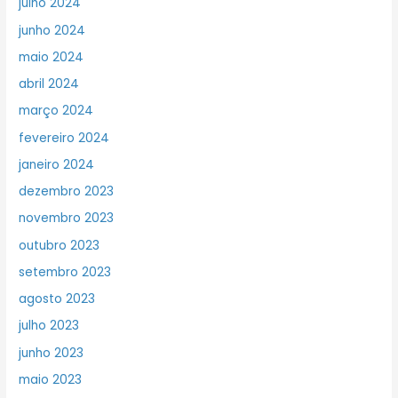
julho 2024
junho 2024
maio 2024
abril 2024
março 2024
fevereiro 2024
janeiro 2024
dezembro 2023
novembro 2023
outubro 2023
setembro 2023
agosto 2023
julho 2023
junho 2023
maio 2023