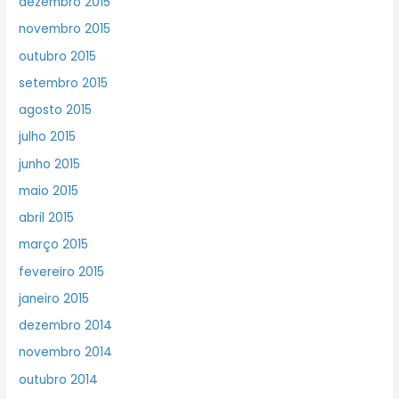
dezembro 2015
novembro 2015
outubro 2015
setembro 2015
agosto 2015
julho 2015
junho 2015
maio 2015
abril 2015
março 2015
fevereiro 2015
janeiro 2015
dezembro 2014
novembro 2014
outubro 2014