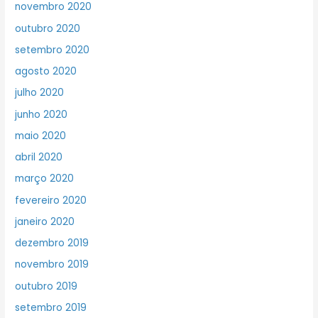
novembro 2020
outubro 2020
setembro 2020
agosto 2020
julho 2020
junho 2020
maio 2020
abril 2020
março 2020
fevereiro 2020
janeiro 2020
dezembro 2019
novembro 2019
outubro 2019
setembro 2019