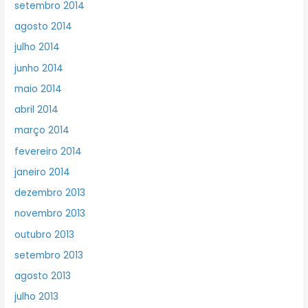
setembro 2014
agosto 2014
julho 2014
junho 2014
maio 2014
abril 2014
março 2014
fevereiro 2014
janeiro 2014
dezembro 2013
novembro 2013
outubro 2013
setembro 2013
agosto 2013
julho 2013