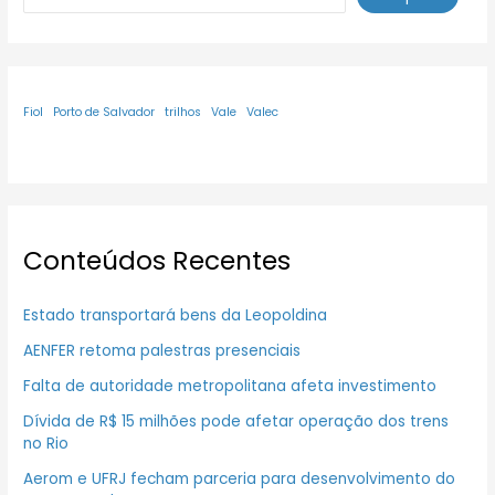
Fiol
Porto de Salvador
trilhos
Vale
Valec
Conteúdos Recentes
Estado transportará bens da Leopoldina
AENFER retoma palestras presenciais
Falta de autoridade metropolitana afeta investimento
Dívida de R$ 15 milhões pode afetar operação dos trens
no Rio
Aerom e UFRJ fecham parceria para desenvolvimento do