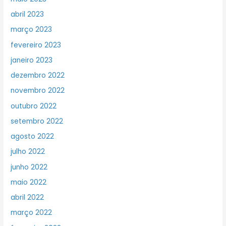
abril 2023
março 2023
fevereiro 2023
janeiro 2023
dezembro 2022
novembro 2022
outubro 2022
setembro 2022
agosto 2022
julho 2022
junho 2022
maio 2022
abril 2022
março 2022