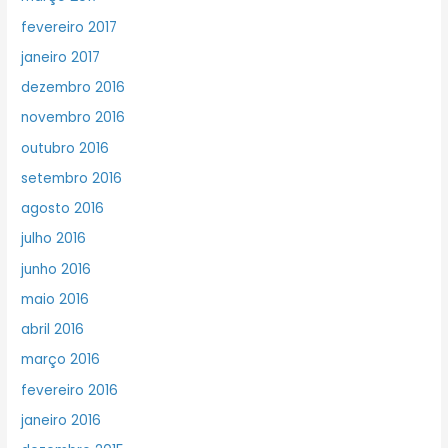
fevereiro 2017
janeiro 2017
dezembro 2016
novembro 2016
outubro 2016
setembro 2016
agosto 2016
julho 2016
junho 2016
maio 2016
abril 2016
março 2016
fevereiro 2016
janeiro 2016