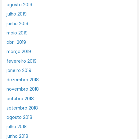
agosto 2019
julho 2019
junho 2019
maio 2019
abril 2019
março 2019
fevereiro 2019
janeiro 2019
dezembro 2018
novembro 2018
outubro 2018
setembro 2018
agosto 2018
julho 2018
junho 2018