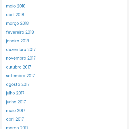
maio 2018
abril 2018
março 2018
fevereiro 2018
janeiro 2018
dezembro 2017
novembro 2017
outubro 2017
setembro 2017
agosto 2017
julho 2017
junho 2017
maio 2017
abril 2017
março 2017