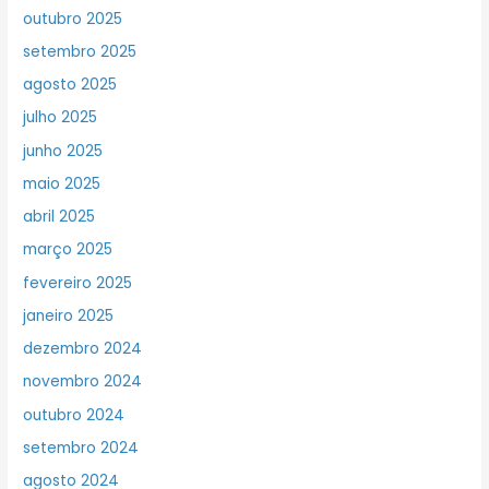
outubro 2025
setembro 2025
agosto 2025
julho 2025
junho 2025
maio 2025
abril 2025
março 2025
fevereiro 2025
janeiro 2025
dezembro 2024
novembro 2024
outubro 2024
setembro 2024
agosto 2024