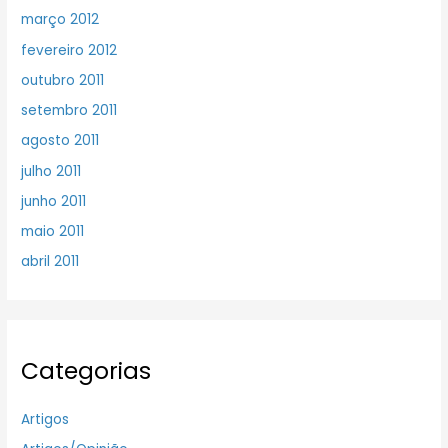
março 2012
fevereiro 2012
outubro 2011
setembro 2011
agosto 2011
julho 2011
junho 2011
maio 2011
abril 2011
Categorias
Artigos