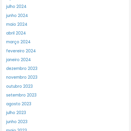
julho 2024
junho 2024
maio 2024
abril 2024
março 2024
fevereiro 2024
janeiro 2024
dezembro 2023
novembro 2023
outubro 2023
setembro 2023
agosto 2023
julho 2023
junho 2023
maio 2023