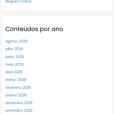
MagLev-Cobra
Conteúdos por ano
agosto 2026
julho 2026
junho 2026
maio 2026
abril 2026
março 2026
fevereiro 2026
janeiro 2026
dezembro 2025
novembro 2025