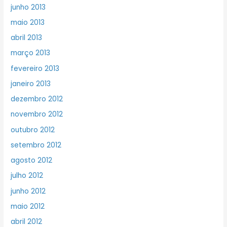
junho 2013
maio 2013
abril 2013
março 2013
fevereiro 2013
janeiro 2013
dezembro 2012
novembro 2012
outubro 2012
setembro 2012
agosto 2012
julho 2012
junho 2012
maio 2012
abril 2012