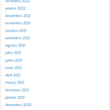
fevereiro 2022
janeiro 2022
dezembro 2021
novembro 2021
outubro 2021
setembro 2021
agosto 2021
julho 2021
junho 2021
maio 2021
abril 2021
março 2021
fevereiro 2021
janeiro 2021
dezembro 2020