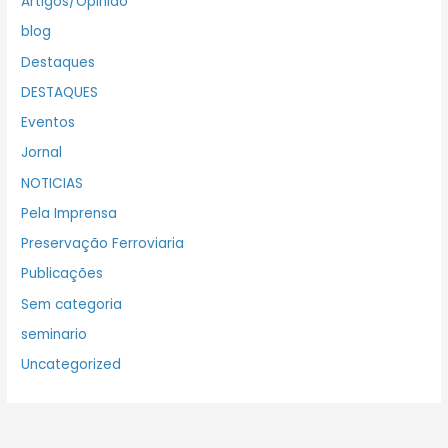
Artigos/Opinião
blog
Destaques
DESTAQUES
Eventos
Jornal
NOTICIAS
Pela Imprensa
Preservação Ferroviaria
Publicações
Sem categoria
seminario
Uncategorized