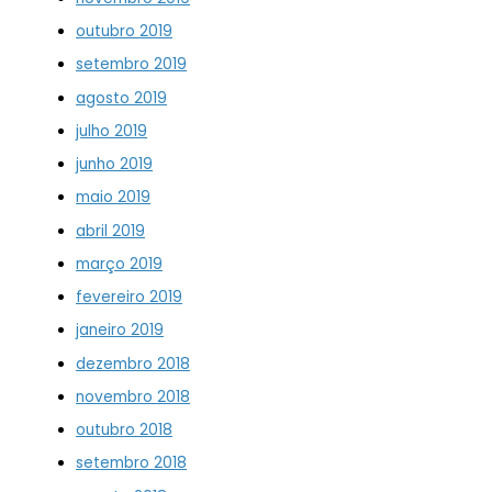
outubro 2019
setembro 2019
agosto 2019
julho 2019
junho 2019
maio 2019
abril 2019
março 2019
fevereiro 2019
janeiro 2019
dezembro 2018
novembro 2018
outubro 2018
setembro 2018