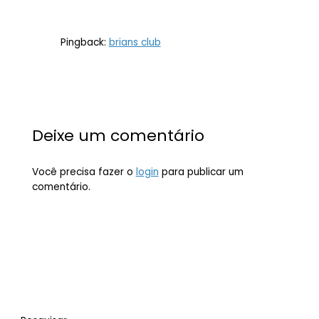
Pingback:
brians club
Deixe um comentário
Você precisa fazer o
login
para publicar um
comentário.