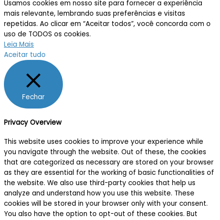
Usamos cookies em nosso site para fornecer a experiência
mais relevante, lembrando suas preferências e visitas
repetidas. Ao clicar em “Aceitar todos”, você concorda com o
uso de TODOS os cookies.
Leia Mais
Aceitar tudo
Fechar
Privacy Overview
This website uses cookies to improve your experience while
you navigate through the website. Out of these, the cookies
that are categorized as necessary are stored on your browser
as they are essential for the working of basic functionalities of
the website. We also use third-party cookies that help us
analyze and understand how you use this website. These
cookies will be stored in your browser only with your consent.
You also have the option to opt-out of these cookies. But