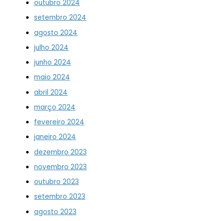
outubro 2024
setembro 2024
agosto 2024
julho 2024
junho 2024
maio 2024
abril 2024
março 2024
fevereiro 2024
janeiro 2024
dezembro 2023
novembro 2023
outubro 2023
setembro 2023
agosto 2023