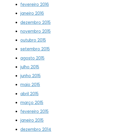
fevereiro 2016
janeiro 2016
dezembro 2015
novembro 2015
outubro 2015
setembro 2015
agosto 2015
julho 2015
junho 2015
maio 2015
abril 2015
março 2015
fevereiro 2015
janeiro 2015
dezembro 2014