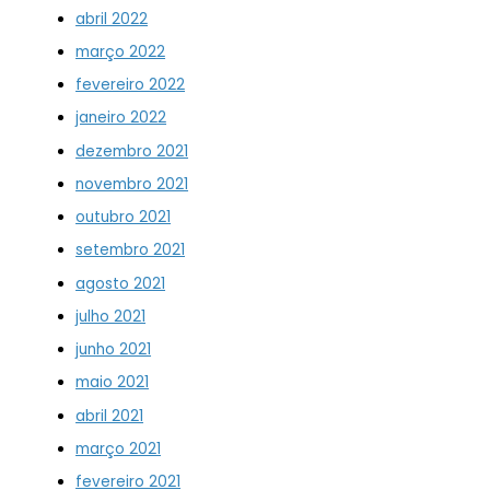
abril 2022
março 2022
fevereiro 2022
janeiro 2022
dezembro 2021
novembro 2021
outubro 2021
setembro 2021
agosto 2021
julho 2021
junho 2021
maio 2021
abril 2021
março 2021
fevereiro 2021