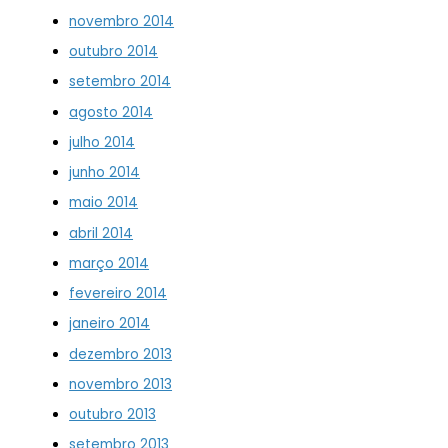
novembro 2014
outubro 2014
setembro 2014
agosto 2014
julho 2014
junho 2014
maio 2014
abril 2014
março 2014
fevereiro 2014
janeiro 2014
dezembro 2013
novembro 2013
outubro 2013
setembro 2013