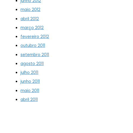
junho 2012
maio 2012
abril 2012
março 2012
fevereiro 2012
outubro 2011
setembro 2011
agosto 2011
julho 2011
junho 2011
maio 2011
abril 2011