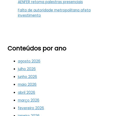
AENFER retoma palestras presenciais
Falta de autoridade metropolitana afeta
investimento
Conteúdos por ano
agosto 2026
julho 2026
junho 2026
maio 2026
abril 2026
março 2026
fevereiro 2026
janeiro 2026