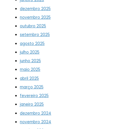
dezembro 2025
novembro 2025
outubro 2025
setembro 2025
agosto 2025
julho 2025
junho 2025
maio 2025
abril 2025
março 2025
fevereiro 2025
janeiro 2025
dezembro 2024
novembro 2024