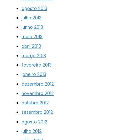
agosto 2013
julho 2013
junho 2013
maio 2013
abril 2013
março 2013
fevereiro 2013
janeiro 2013
dezembro 2012
novembro 2012
outubro 2012
setembro 2012
agosto 2012
julho 2012