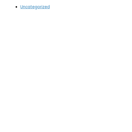
Uncategorized