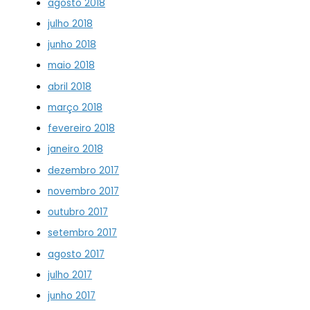
agosto 2018
julho 2018
junho 2018
maio 2018
abril 2018
março 2018
fevereiro 2018
janeiro 2018
dezembro 2017
novembro 2017
outubro 2017
setembro 2017
agosto 2017
julho 2017
junho 2017