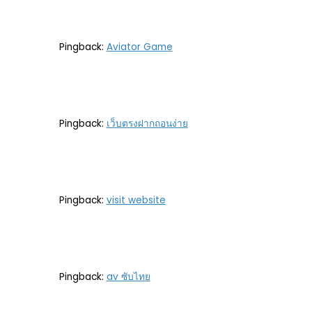
Pingback:
Aviator Game
Pingback:
เว็บตรงฝากถอนง่าย
Pingback:
visit website
Pingback:
av ซับไทย