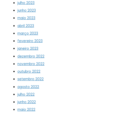
julho 2023
junho 2023
maio 2023
abril 2023
março 2023
fevereiro 2023
janeiro 2023
dezembro 2022
novembro 2022
outubro 2022
setembro 2022
agosto 2022
julho 2022
junho 2022
maio 2022