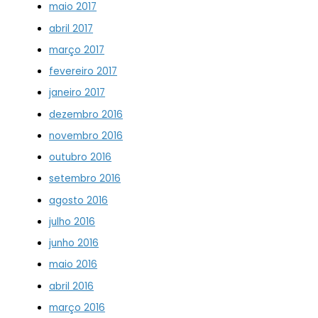
maio 2017
abril 2017
março 2017
fevereiro 2017
janeiro 2017
dezembro 2016
novembro 2016
outubro 2016
setembro 2016
agosto 2016
julho 2016
junho 2016
maio 2016
abril 2016
março 2016