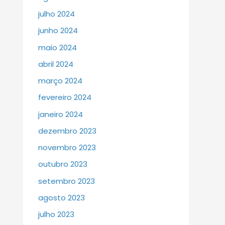
julho 2024
junho 2024
maio 2024
abril 2024
março 2024
fevereiro 2024
janeiro 2024
dezembro 2023
novembro 2023
outubro 2023
setembro 2023
agosto 2023
julho 2023