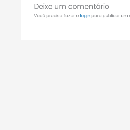
Deixe um comentário
Você precisa fazer o
login
para publicar um 