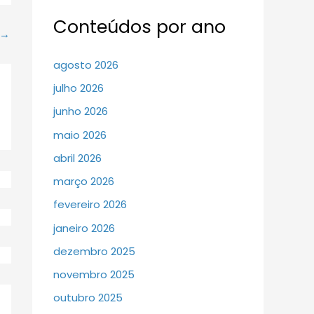
Conteúdos por ano
→
agosto 2026
julho 2026
junho 2026
maio 2026
abril 2026
março 2026
fevereiro 2026
janeiro 2026
dezembro 2025
novembro 2025
outubro 2025