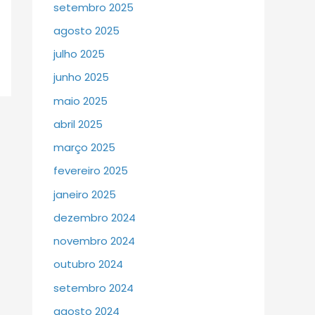
setembro 2025
agosto 2025
julho 2025
junho 2025
maio 2025
abril 2025
março 2025
fevereiro 2025
janeiro 2025
dezembro 2024
novembro 2024
outubro 2024
setembro 2024
agosto 2024