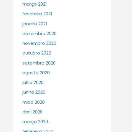
março 2021
fevereiro 2021
janeiro 2021
dezembro 2020
novembro 2020
outubro 2020
setembro 2020
agosto 2020
julho 2020
junho 2020
maio 2020
abril 2020
março 2020
fevereiro 2020