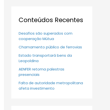
Conteúdos Recentes
Desafios são superados com
cooperação Mútua
Chamamento público de ferrovias
Estado transportará bens da
Leopoldina
AENFER retoma palestras
presenciais
Falta de autoridade metropolitana
afeta investimento