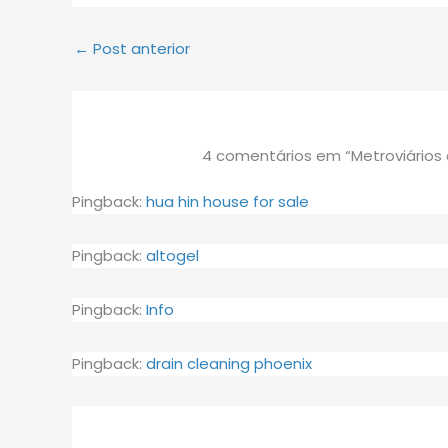
←
Post anterior
4 comentários em “Metroviários 
Pingback:
hua hin house for sale
Pingback:
altogel
Pingback:
Info
Pingback:
drain cleaning phoenix