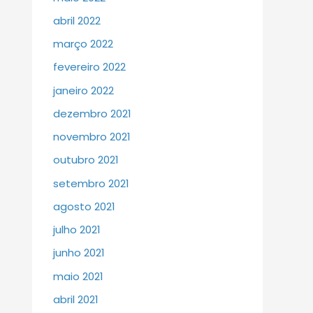
abril 2022
março 2022
fevereiro 2022
janeiro 2022
dezembro 2021
novembro 2021
outubro 2021
setembro 2021
agosto 2021
julho 2021
junho 2021
maio 2021
abril 2021