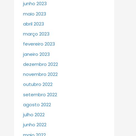
junho 2023
maio 2023
abril 2023
março 2023
fevereiro 2023
janeiro 2023
dezembro 2022
novembro 2022
outubro 2022
setembro 2022
agosto 2022
julho 2022
junho 2022
maio 2022