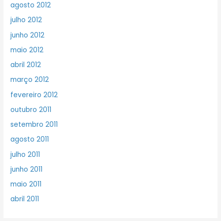
agosto 2012
julho 2012
junho 2012
maio 2012
abril 2012
março 2012
fevereiro 2012
outubro 2011
setembro 2011
agosto 2011
julho 2011
junho 2011
maio 2011
abril 2011