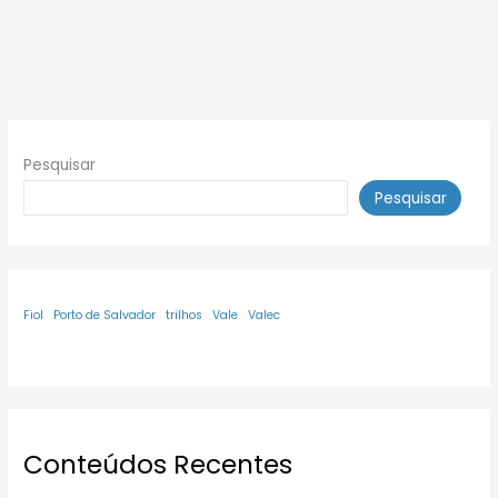
Pesquisar
Pesquisar
Fiol
Porto de Salvador
trilhos
Vale
Valec
Conteúdos Recentes