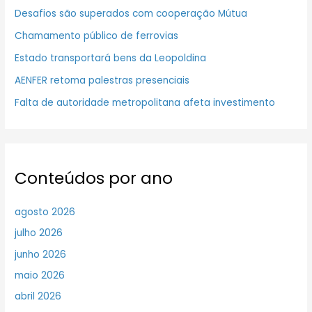
Desafios são superados com cooperação Mútua
Chamamento público de ferrovias
Estado transportará bens da Leopoldina
AENFER retoma palestras presenciais
Falta de autoridade metropolitana afeta investimento
Conteúdos por ano
agosto 2026
julho 2026
junho 2026
maio 2026
abril 2026