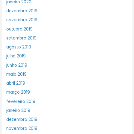
janeiro 2020
dezembro 2019
novembro 2019
outubro 2019
setembro 2019
agosto 2019
julho 2019
junho 2019
maio 2019
abril 2019
março 2019
fevereiro 2019
janeiro 2019
dezembro 2018
novembro 2018