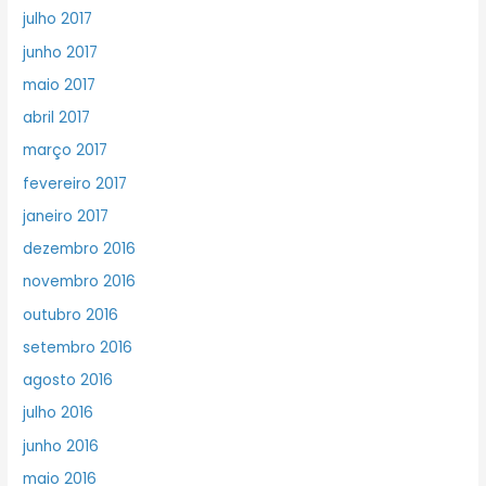
julho 2017
junho 2017
maio 2017
abril 2017
março 2017
fevereiro 2017
janeiro 2017
dezembro 2016
novembro 2016
outubro 2016
setembro 2016
agosto 2016
julho 2016
junho 2016
maio 2016