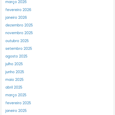
março 2026
fevereiro 2026
janeiro 2026
dezembro 2025
novembro 2025
outubro 2025
setembro 2025
agosto 2025
julho 2025
junho 2025
maio 2025
abril 2025
março 2025
fevereiro 2025
janeiro 2025