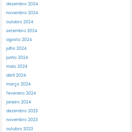
dezembro 2024
novembro 2024
outubro 2024
setembro 2024
agosto 2024
julho 2024
junho 2024
maio 2024
abril 2024
março 2024
fevereiro 2024
janeiro 2024
dezembro 2023
novembro 2023
outubro 2023