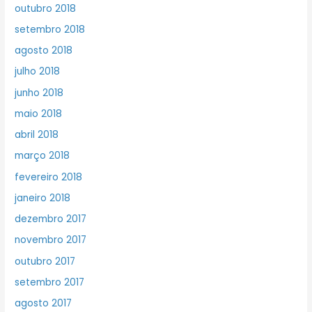
outubro 2018
setembro 2018
agosto 2018
julho 2018
junho 2018
maio 2018
abril 2018
março 2018
fevereiro 2018
janeiro 2018
dezembro 2017
novembro 2017
outubro 2017
setembro 2017
agosto 2017