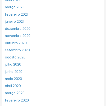
abril 2021
março 2021
fevereiro 2021
janeiro 2021
dezembro 2020
novembro 2020
outubro 2020
setembro 2020
agosto 2020
julho 2020
junho 2020
maio 2020
abril 2020
março 2020
fevereiro 2020