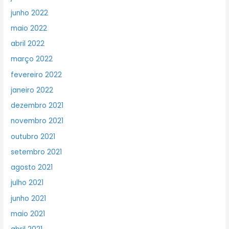
junho 2022
maio 2022
abril 2022
março 2022
fevereiro 2022
janeiro 2022
dezembro 2021
novembro 2021
outubro 2021
setembro 2021
agosto 2021
julho 2021
junho 2021
maio 2021