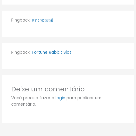
Pingback:
แทงวอลเลย์
Pingback:
Fortune Rabbit Slot
Deixe um comentário
Você precisa fazer o
login
para publicar um
comentário.