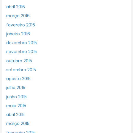
abril 2016
março 2016
fevereiro 2016
janeiro 2016
dezembro 2015
novembro 2015
outubro 2015
setembro 2015
agosto 2015
julho 2015
junho 2015
maio 2015
abril 2015
março 2015
fevereiro 2015