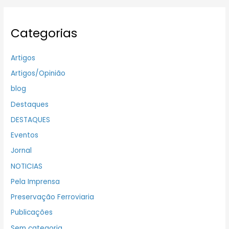
Categorias
Artigos
Artigos/Opinião
blog
Destaques
DESTAQUES
Eventos
Jornal
NOTICIAS
Pela Imprensa
Preservação Ferroviaria
Publicações
Sem categoria