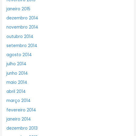
janeiro 2015
dezembro 2014
novembro 2014
outubro 2014
setembro 2014
agosto 2014
julho 2014
junho 2014
maio 2014
abril 2014
março 2014
fevereiro 2014
janeiro 2014
dezembro 2013