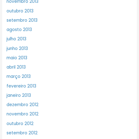
novembro 2013
outubro 2013
setembro 2013
agosto 2013
julho 2013
junho 2013
maio 2013
abril 2013
março 2013
fevereiro 2013
janeiro 2013
dezembro 2012
novembro 2012
outubro 2012
setembro 2012