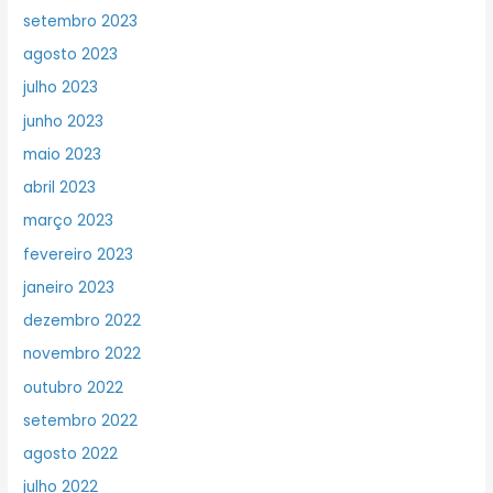
setembro 2023
agosto 2023
julho 2023
junho 2023
maio 2023
abril 2023
março 2023
fevereiro 2023
janeiro 2023
dezembro 2022
novembro 2022
outubro 2022
setembro 2022
agosto 2022
julho 2022