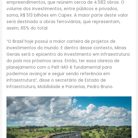
empreendimentos, que reúnem cerca de 4.582 obras. O
volume dos investimentos, entre públicos e privados,
soma, R$ 513 bilhões em Capex. A maior parte deste valor
será destinado a obras ferroviárias, que representam,
assim, 65% do total.
“O Brasil hoje possui a maior carteira de projetos de
investimentos do mundo. E dentro desse contexto, Minas
Gerais será o epicentro do investimento em infraestrutura
do país nos próximos anos. Então, ter essa clareza de
planejamento com o Pelt-MG é fundamental para
podermos avançar e seguir sendo referência em
infraestrutura”, disse o secretário de Estado de
Infraestrutura, Mobilidade e Parcerias, Pedro Bruno.