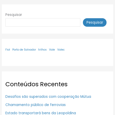
Pesquisar
Pesquisar
Fiol
Porto de Salvador
trilhos
Vale
Valec
Conteúdos Recentes
Desafios são superados com cooperação Mútua
Chamamento público de ferrovias
Estado transportará bens da Leopoldina