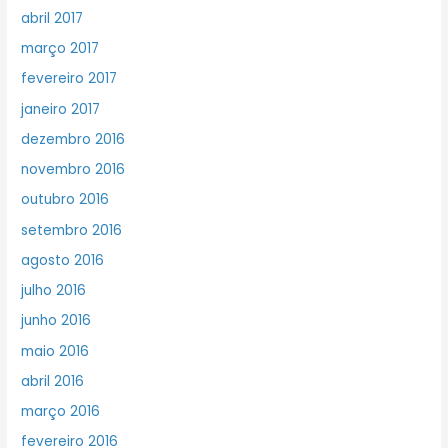
abril 2017
março 2017
fevereiro 2017
janeiro 2017
dezembro 2016
novembro 2016
outubro 2016
setembro 2016
agosto 2016
julho 2016
junho 2016
maio 2016
abril 2016
março 2016
fevereiro 2016