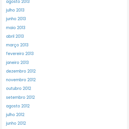
agosto 2013
julho 2013
junho 2013
maio 2013
abril 2013
março 2013
fevereiro 2013
janeiro 2013
dezembro 2012
novembro 2012
outubro 2012
setembro 2012
agosto 2012
julho 2012
junho 2012