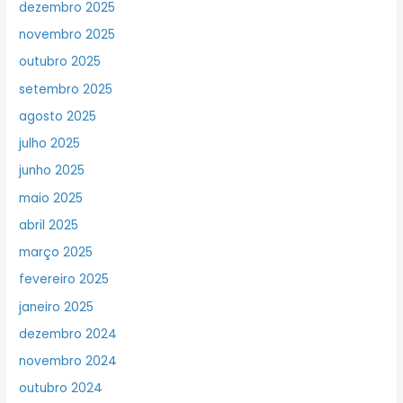
dezembro 2025
novembro 2025
outubro 2025
setembro 2025
agosto 2025
julho 2025
junho 2025
maio 2025
abril 2025
março 2025
fevereiro 2025
janeiro 2025
dezembro 2024
novembro 2024
outubro 2024