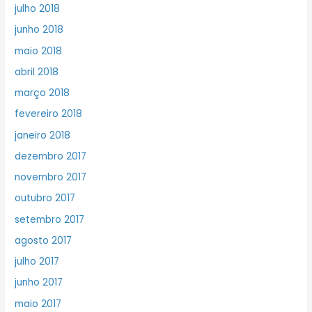
julho 2018
junho 2018
maio 2018
abril 2018
março 2018
fevereiro 2018
janeiro 2018
dezembro 2017
novembro 2017
outubro 2017
setembro 2017
agosto 2017
julho 2017
junho 2017
maio 2017