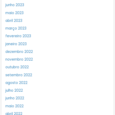
junho 2023
maio 2023
abril 2023
março 2023
fevereiro 2023
janeiro 2023
dezembro 2022
novembro 2022
outubro 2022
setembro 2022
agosto 2022
julho 2022
junho 2022
maio 2022
abril 2022