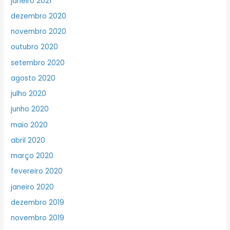
janeiro 2021
dezembro 2020
novembro 2020
outubro 2020
setembro 2020
agosto 2020
julho 2020
junho 2020
maio 2020
abril 2020
março 2020
fevereiro 2020
janeiro 2020
dezembro 2019
novembro 2019