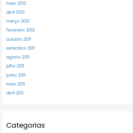
maio 2012
abril 2012
março 2012
fevereiro 2012
outubro 2011
setembro 2011
agosto 2011
julho 2011
junho 2011
maio 2011
abril 2011
Categorias