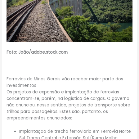
Foto: João/adobe.stock.com
Ferrovias de Minas Gerais vão receber maior parte dos
investimentos
Os projetos de expansão e implantação de ferrovias
concentram-se, porém, na logística de cargas. O governo
não anunciou, nesse sentido, projetos de transporte sobre
trilhos para passageiros. Estes são, portanto, os
empreendimentos anunciados:
Implantação de trecho ferroviário em Ferrovia Norte
Sul Tramo Central e Extensão Sul (Rumo Malha