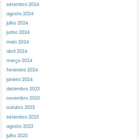
setembro 2024
agosto 2024
julho 2024
junho 2024
maio 2024
abril 2024
março 2024
fevereiro 2024
janeiro 2024
dezembro 2023
novembro 2023
outubro 2023
setembro 2023
agosto 2023
julho 2023