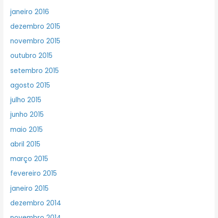
janeiro 2016
dezembro 2015
novembro 2015
outubro 2015
setembro 2015
agosto 2015
julho 2015
junho 2015
maio 2015
abril 2015
março 2015
fevereiro 2015
janeiro 2015
dezembro 2014
novembro 2014