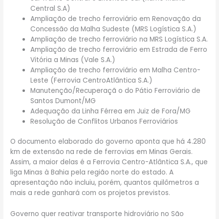
Central S.A)
Ampliação de trecho ferroviário em Renovação da
Concessão da Malha Sudeste (MRS Logística S.A.)
Ampliação de trecho ferroviário na MRS Logística S.A.
Ampliação de trecho ferroviário em Estrada de Ferro
Vitória a Minas (Vale S.A.)
Ampliação de trecho ferroviário em Malha Centro-
Leste (Ferrovia CentroAtlântica S.A.)
Manutenção/Recuperaçã o do Pátio Ferroviário de
Santos Dumont/MG
Adequação da Linha Férrea em Juiz de Fora/MG
Resolução de Conflitos Urbanos Ferroviários
O documento elaborado do governo aponta que há 4.280
km de extensão na rede de ferrovias em Minas Gerais.
Assim, a maior delas é a Ferrovia Centro-Atlântica S.A., que
liga Minas à Bahia pela região norte do estado. A
apresentação não incluiu, porém, quantos quilômetros a
mais a rede ganhará com os projetos previstos.
Governo quer reativar transporte hidroviário no São