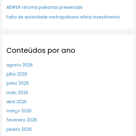
AENFER retoma palestras presenciais
Falta de autoridade metropolitana afeta investimento
Conteúdos por ano
agosto 2026
julho 2026
junho 2026
maio 2026
abril 2026
março 2026
fevereiro 2026
janeiro 2026