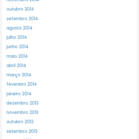
outubro 2014
setembro 2014
agosto 2014
julho 2014
junho 2014
maio 2014
abril 2014
março 2014
fevereiro 2014
janeiro 2014
dezembro 2013
novembro 2013
outubro 2013
setembro 2013