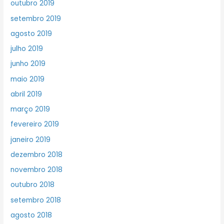
outubro 2019
setembro 2019
agosto 2019
julho 2019
junho 2019
maio 2019
abril 2019
março 2019
fevereiro 2019
janeiro 2019
dezembro 2018
novembro 2018
outubro 2018
setembro 2018
agosto 2018