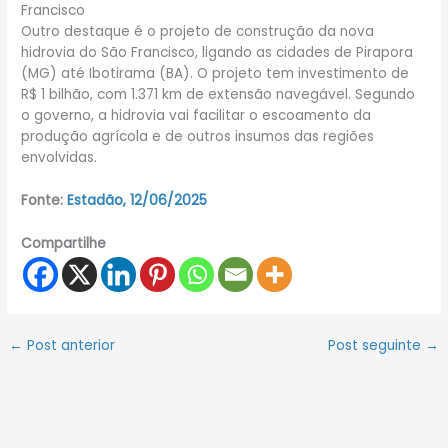
Francisco
Outro destaque é o projeto de construção da nova
hidrovia do São Francisco, ligando as cidades de Pirapora
(MG) até Ibotirama (BA). O projeto tem investimento de
R$ 1 bilhão, com 1.371 km de extensão navegável. Segundo
o governo, a hidrovia vai facilitar o escoamento da
produção agrícola e de outros insumos das regiões
envolvidas.
Fonte:
Estadão, 12/06/2025
Compartilhe
←
Post anterior
Post seguinte
→