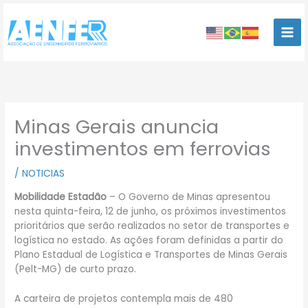
Ir
para
o
conteúdo
Minas Gerais anuncia
investimentos em ferrovias
/
NOTICIAS
Mobilidade Estadão
– O Governo de Minas apresentou
nesta quinta-feira, 12 de junho, os próximos investimentos
prioritários que serão realizados no setor de transportes e
logística no estado. As ações foram definidas a partir do
Plano Estadual de Logística e Transportes de Minas Gerais
(Pelt-MG) de curto prazo.
A carteira de projetos contempla mais de 480