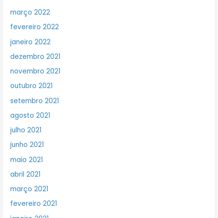
março 2022
fevereiro 2022
janeiro 2022
dezembro 2021
novembro 2021
outubro 2021
setembro 2021
agosto 2021
julho 2021
junho 2021
maio 2021
abril 2021
março 2021
fevereiro 2021