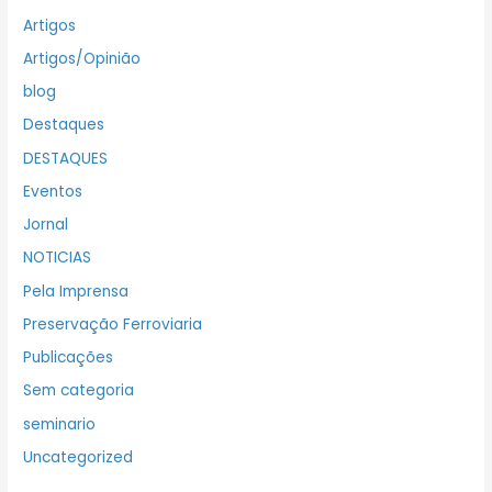
Artigos
Artigos/Opinião
blog
Destaques
DESTAQUES
Eventos
Jornal
NOTICIAS
Pela Imprensa
Preservação Ferroviaria
Publicações
Sem categoria
seminario
Uncategorized