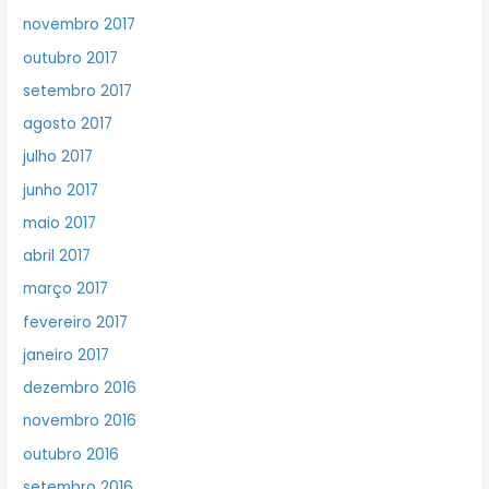
novembro 2017
outubro 2017
setembro 2017
agosto 2017
julho 2017
junho 2017
maio 2017
abril 2017
março 2017
fevereiro 2017
janeiro 2017
dezembro 2016
novembro 2016
outubro 2016
setembro 2016