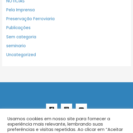
NOTICIAS
Pela Imprensa
Preservação Ferroviaria
Publicações
Sem categoria
seminario
Uncategorized
Usamos cookies em nosso site para fornecer a
experiência mais relevante, lembrando suas
preferências e visitas repetidas. Ao clicar em “Aceitar