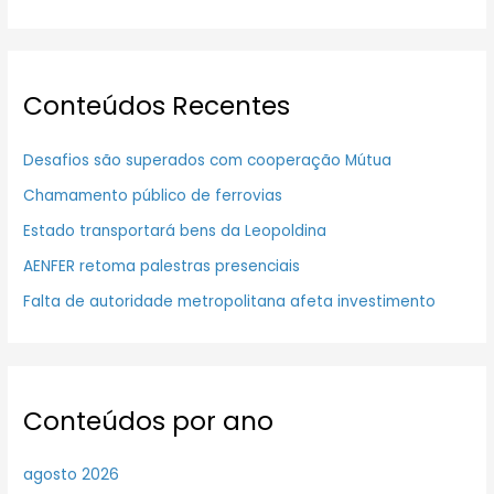
Conteúdos Recentes
Desafios são superados com cooperação Mútua
Chamamento público de ferrovias
Estado transportará bens da Leopoldina
AENFER retoma palestras presenciais
Falta de autoridade metropolitana afeta investimento
Conteúdos por ano
agosto 2026