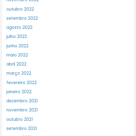
outubro 2022
setembro 2022
agosto 2022
julho 2022
junho 2022
maio 2022
abril 2022
março 2022
fevereiro 2022
janeiro 2022
dezembro 2021
novembro 2021
outubro 2021
setembro 2021