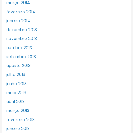
março 2014
fevereiro 2014
janeiro 2014
dezembro 2013
novembro 2013
outubro 2013
setembro 2013
agosto 2013
julho 2013
junho 2013
maio 2013
abril 2013
março 2013
fevereiro 2013
janeiro 2013