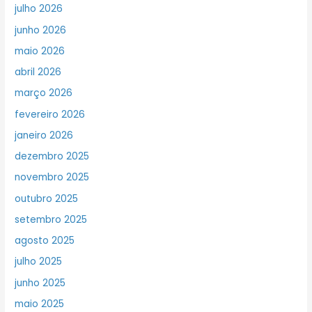
julho 2026
junho 2026
maio 2026
abril 2026
março 2026
fevereiro 2026
janeiro 2026
dezembro 2025
novembro 2025
outubro 2025
setembro 2025
agosto 2025
julho 2025
junho 2025
maio 2025