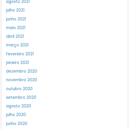
agosto 2021
julho 2021
junho 2021
maio 2021
abril 2021
março 2021
fevereiro 2021
janeiro 2021
dezembro 2020
novembro 2020
outubro 2020
setembro 2020
agosto 2020
julho 2020
junho 2020