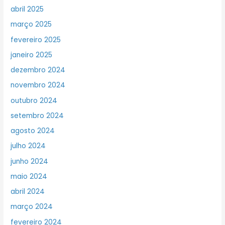
abril 2025
março 2025
fevereiro 2025
janeiro 2025
dezembro 2024
novembro 2024
outubro 2024
setembro 2024
agosto 2024
julho 2024
junho 2024
maio 2024
abril 2024
março 2024
fevereiro 2024