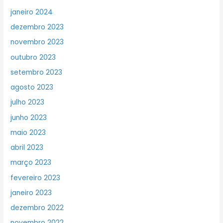
janeiro 2024
dezembro 2023
novembro 2023
outubro 2023
setembro 2023
agosto 2023
julho 2023
junho 2023
maio 2023
abril 2023
março 2023
fevereiro 2023
janeiro 2023
dezembro 2022
novembro 2022