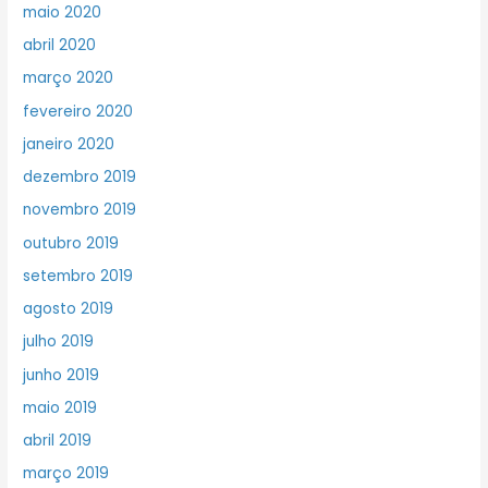
maio 2020
abril 2020
março 2020
fevereiro 2020
janeiro 2020
dezembro 2019
novembro 2019
outubro 2019
setembro 2019
agosto 2019
julho 2019
junho 2019
maio 2019
abril 2019
março 2019