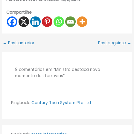
Compartilhe
←
Post anterior
Post seguinte
→
9 comentários em “Ministro destaca novo
momento das ferrovias”
Pingback:
Century Tech System Pte Ltd