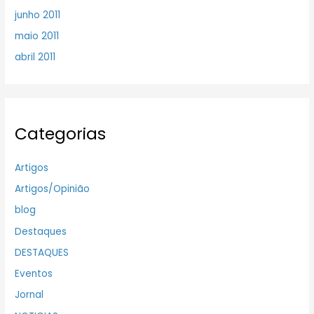
junho 2011
maio 2011
abril 2011
Categorias
Artigos
Artigos/Opinião
blog
Destaques
DESTAQUES
Eventos
Jornal