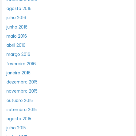
agosto 2016
julho 2016
junho 2016
maio 2016
abril 2016
março 2016
fevereiro 2016
janeiro 2016
dezembro 2015
novembro 2015
outubro 2015
setembro 2015
agosto 2015
julho 2015