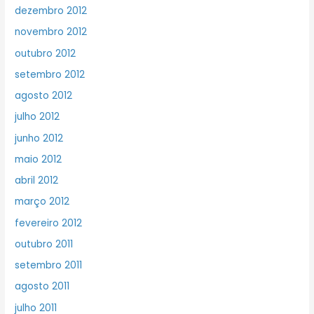
dezembro 2012
novembro 2012
outubro 2012
setembro 2012
agosto 2012
julho 2012
junho 2012
maio 2012
abril 2012
março 2012
fevereiro 2012
outubro 2011
setembro 2011
agosto 2011
julho 2011