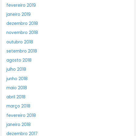
fevereiro 2019
janeiro 2019
dezembro 2018
novembro 2018
outubro 2018
setembro 2018
agosto 2018
julho 2018
junho 2018
maio 2018
abril 2018
março 2018
fevereiro 2018
janeiro 2018
dezembro 2017