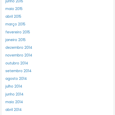
junho 2015
maio 2015
abril 2015
março 2015
fevereiro 2015
janeiro 2015
dezembro 2014
novembro 2014
outubro 2014
setembro 2014
agosto 2014
julho 2014
junho 2014
maio 2014
abril 2014