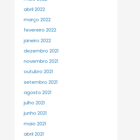
abril 2022
março 2022
fevereiro 2022
janeiro 2022
dezembro 2021
novembro 2021
outubro 2021
setembro 2021
agosto 2021
julho 2021
junho 2021
maio 2021
abril 2021