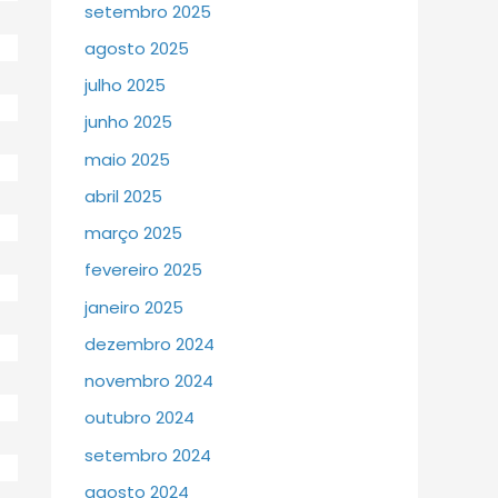
setembro 2025
agosto 2025
julho 2025
junho 2025
maio 2025
abril 2025
março 2025
fevereiro 2025
janeiro 2025
dezembro 2024
novembro 2024
outubro 2024
setembro 2024
agosto 2024