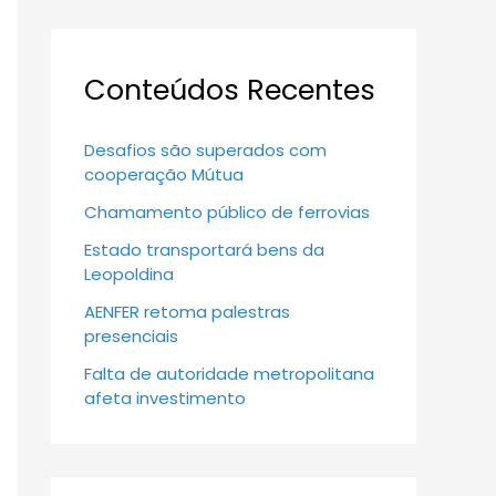
Conteúdos Recentes
Desafios são superados com
cooperação Mútua
Chamamento público de ferrovias
Estado transportará bens da
Leopoldina
AENFER retoma palestras
presenciais
Falta de autoridade metropolitana
afeta investimento