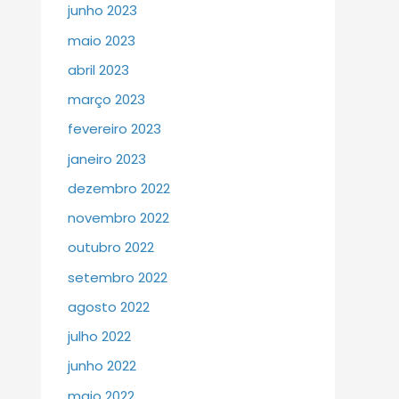
junho 2023
maio 2023
abril 2023
março 2023
fevereiro 2023
janeiro 2023
dezembro 2022
novembro 2022
outubro 2022
setembro 2022
agosto 2022
julho 2022
junho 2022
maio 2022