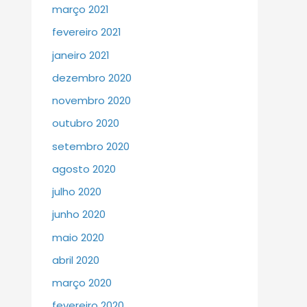
março 2021
fevereiro 2021
janeiro 2021
dezembro 2020
novembro 2020
outubro 2020
setembro 2020
agosto 2020
julho 2020
junho 2020
maio 2020
abril 2020
março 2020
fevereiro 2020