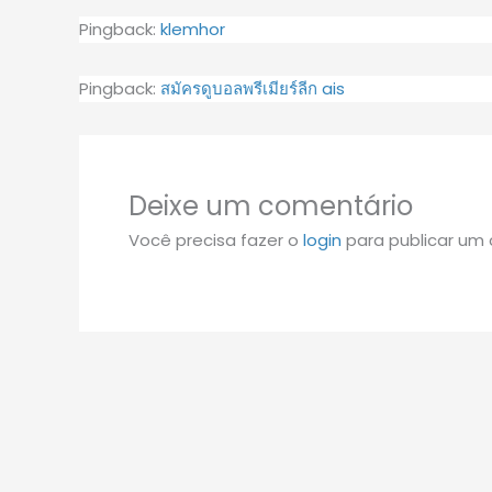
Pingback:
klemhor
Pingback:
สมัครดูบอลพรีเมียร์ลีก ais
Deixe um comentário
Você precisa fazer o
login
para publicar um 