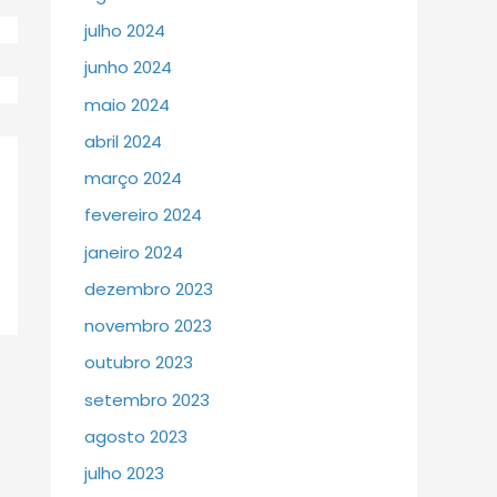
julho 2024
junho 2024
maio 2024
abril 2024
março 2024
fevereiro 2024
janeiro 2024
dezembro 2023
novembro 2023
outubro 2023
setembro 2023
agosto 2023
julho 2023