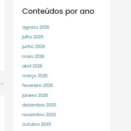
Conteúdos por ano
agosto 2026
julho 2026
junho 2026
maio 2026
abril 2026
março 2026
→
fevereiro 2026
janeiro 2026
dezembro 2025
novembro 2025
outubro 2025