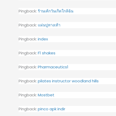
Pingback:
ร้านเค้กวันเกิดใกล้ฉัน
Pingback:
แผ่นปูทางเท้า
Pingback:
index
Pingback:
F1 shakes
Pingback:
Pharmaceutics1
Pingback:
pilates instructor woodland hills
Pingback:
Mostbet
Pingback:
pinco apk indir