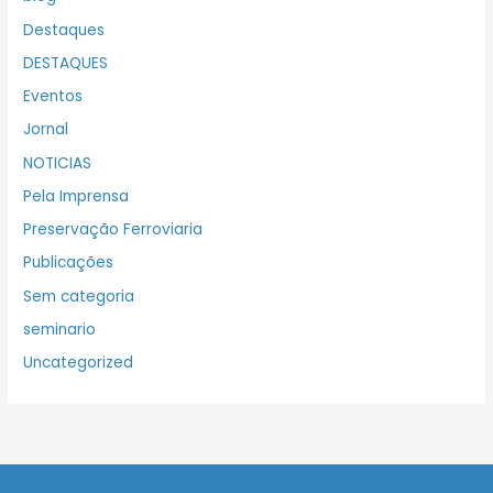
Destaques
DESTAQUES
Eventos
Jornal
NOTICIAS
Pela Imprensa
Preservação Ferroviaria
Publicações
Sem categoria
seminario
Uncategorized