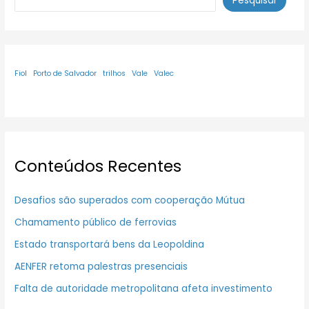
Pesquisar
Fiol
Porto de Salvador
trilhos
Vale
Valec
Conteúdos Recentes
Desafios são superados com cooperação Mútua
Chamamento público de ferrovias
Estado transportará bens da Leopoldina
AENFER retoma palestras presenciais
Falta de autoridade metropolitana afeta investimento