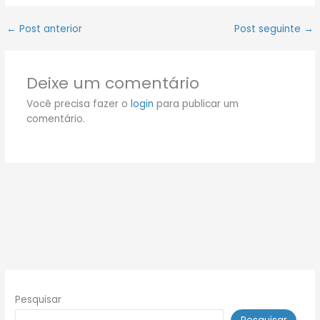
←
Post anterior
Post seguinte
→
Deixe um comentário
Você precisa fazer o
login
para publicar um
comentário.
Pesquisar