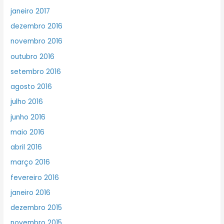
janeiro 2017
dezembro 2016
novembro 2016
outubro 2016
setembro 2016
agosto 2016
julho 2016
junho 2016
maio 2016
abril 2016
março 2016
fevereiro 2016
janeiro 2016
dezembro 2015
novembro 2015