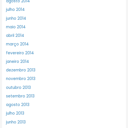
agosto 2014
julho 2014
junho 2014
maio 2014
abril 2014
março 2014
fevereiro 2014
janeiro 2014
dezembro 2013
novembro 2013
outubro 2013
setembro 2013
agosto 2013
julho 2013
junho 2013