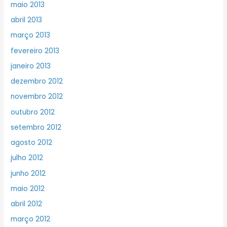
maio 2013
abril 2013
março 2013
fevereiro 2013
janeiro 2013
dezembro 2012
novembro 2012
outubro 2012
setembro 2012
agosto 2012
julho 2012
junho 2012
maio 2012
abril 2012
março 2012