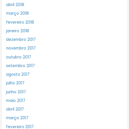
abril 2018
março 2018
fevereiro 2018
janeiro 2018
dezembro 2017
novembro 2017
outubro 2017
setembro 2017
agosto 2017
julho 2017
junho 2017
maio 2017
abril 2017
março 2017
fevereiro 2017