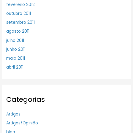
fevereiro 2012
outubro 2011
setembro 2011
agosto 2011
julho 2011
junho 2011
maio 2011
abril 2011
Categorias
Artigos
Artigos/Opinião
blog