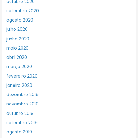
outubro 2020
setembro 2020
agosto 2020
julho 2020
junho 2020
maio 2020
abril 2020
março 2020
fevereiro 2020
janeiro 2020
dezembro 2019
novembro 2019
outubro 2019
setembro 2019
agosto 2019