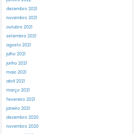
dezembro 2021
novembro 2021
outubro 2021
setembro 2021
agosto 2021
julho 2021
junho 2021
maio 2021
abril 2021
março 2021
fevereiro 2021
janeiro 2021
dezembro 2020
novembro 2020