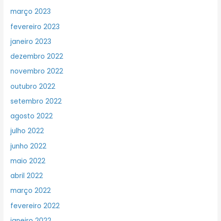
março 2023
fevereiro 2023
janeiro 2023
dezembro 2022
novembro 2022
outubro 2022
setembro 2022
agosto 2022
julho 2022
junho 2022
maio 2022
abril 2022
março 2022
fevereiro 2022
janeiro 2022