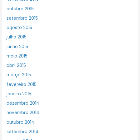
outubro 2015
setembro 2015
agosto 2015
julho 2015
junho 2015
maio 2015
abril 2015
março 2015
fevereiro 2015
janeiro 2015
dezembro 2014
novembro 2014
outubro 2014
setembro 2014