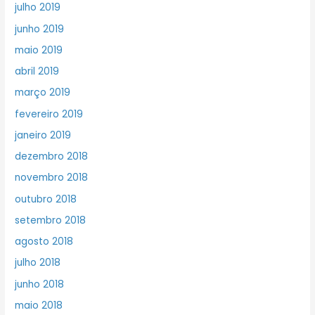
julho 2019
junho 2019
maio 2019
abril 2019
março 2019
fevereiro 2019
janeiro 2019
dezembro 2018
novembro 2018
outubro 2018
setembro 2018
agosto 2018
julho 2018
junho 2018
maio 2018