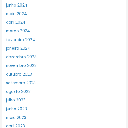
junho 2024
maio 2024
abril 2024
março 2024
fevereiro 2024
janeiro 2024
dezembro 2023
novembro 2023
outubro 2023
setembro 2023
agosto 2023
julho 2023
junho 2023
maio 2023
abril 2023