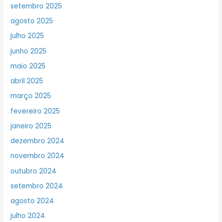
setembro 2025
agosto 2025
julho 2025
junho 2025
maio 2025
abril 2025
março 2025
fevereiro 2025
janeiro 2025
dezembro 2024
novembro 2024
outubro 2024
setembro 2024
agosto 2024
julho 2024