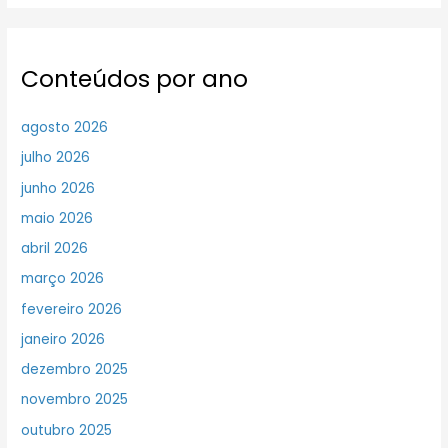
Conteúdos por ano
agosto 2026
julho 2026
junho 2026
maio 2026
abril 2026
março 2026
fevereiro 2026
janeiro 2026
dezembro 2025
novembro 2025
outubro 2025