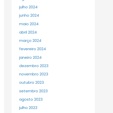
julho 2024
junho 2024
maio 2024
abril 2024
março 2024
fevereiro 2024
janeiro 2024
dezembro 2023
novembro 2023
outubro 2023
setembro 2023
agosto 2023
julho 2023