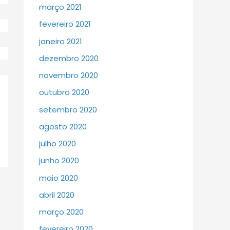
março 2021
fevereiro 2021
janeiro 2021
dezembro 2020
novembro 2020
outubro 2020
setembro 2020
agosto 2020
julho 2020
junho 2020
maio 2020
abril 2020
março 2020
fevereiro 2020