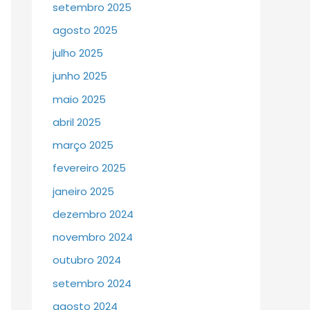
setembro 2025
agosto 2025
julho 2025
junho 2025
maio 2025
abril 2025
março 2025
fevereiro 2025
janeiro 2025
dezembro 2024
novembro 2024
outubro 2024
setembro 2024
agosto 2024