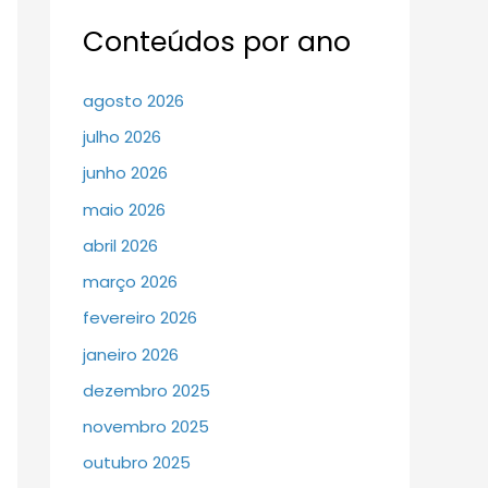
Conteúdos por ano
agosto 2026
julho 2026
junho 2026
maio 2026
abril 2026
março 2026
fevereiro 2026
janeiro 2026
dezembro 2025
novembro 2025
outubro 2025