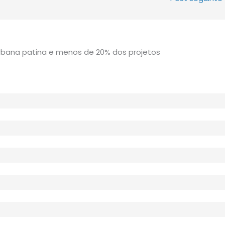
rbana patina e menos de 20% dos projetos