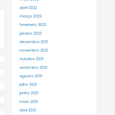
abril 2022
março 2022
fevereiro 2022
janeiro 2022
dezembro 2021
novembro 2021
outubro 2021
setembro 2021
agosto 2021
julho 2021
junho 2021
maio 2021
abril 2021