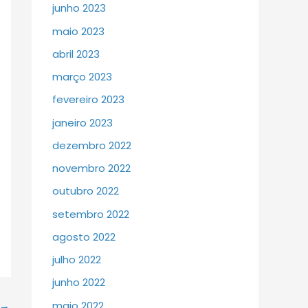
junho 2023
maio 2023
abril 2023
março 2023
fevereiro 2023
janeiro 2023
dezembro 2022
novembro 2022
outubro 2022
setembro 2022
agosto 2022
julho 2022
junho 2022
maio 2022
→