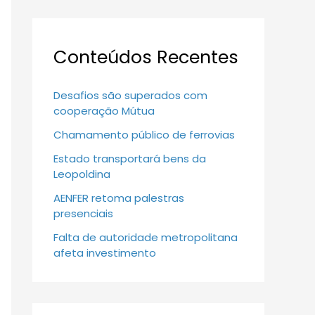
Conteúdos Recentes
Desafios são superados com
cooperação Mútua
Chamamento público de ferrovias
Estado transportará bens da
Leopoldina
AENFER retoma palestras
presenciais
Falta de autoridade metropolitana
afeta investimento