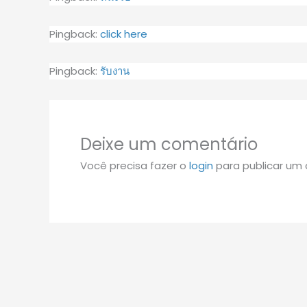
Pingback:
click here
Pingback:
รับงาน
Deixe um comentário
Você precisa fazer o
login
para publicar um 