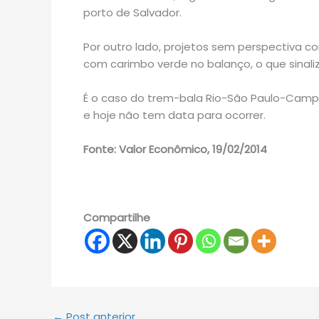
porto de Salvador.
Por outro lado, projetos sem perspectiva 
com carimbo verde no balanço, o que sinali
É o caso do trem-bala Rio-São Paulo-Campi
e hoje não tem data para ocorrer.
Fonte: Valor Econômico, 19/02/2014
Compartilhe
←
Post anterior