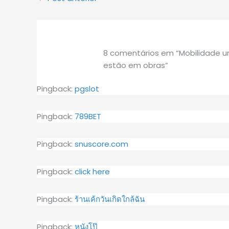
8 comentários em “Mobilidade u
estão em obras”
Pingback:
pgslot
Pingback:
789BET
Pingback:
snuscore.com
Pingback:
click here
Pingback:
ร้านเค้กวันเกิดใกล้ฉัน
Pingback:
หนังโป๊