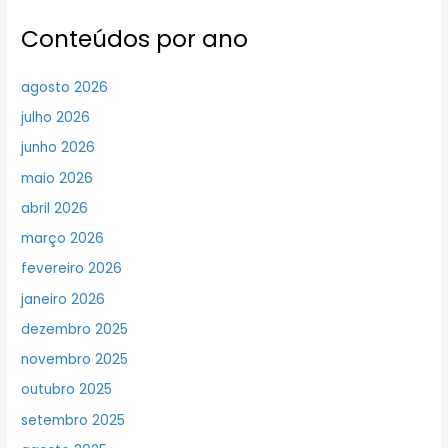
Conteúdos por ano
agosto 2026
julho 2026
junho 2026
maio 2026
abril 2026
março 2026
fevereiro 2026
janeiro 2026
dezembro 2025
novembro 2025
outubro 2025
setembro 2025