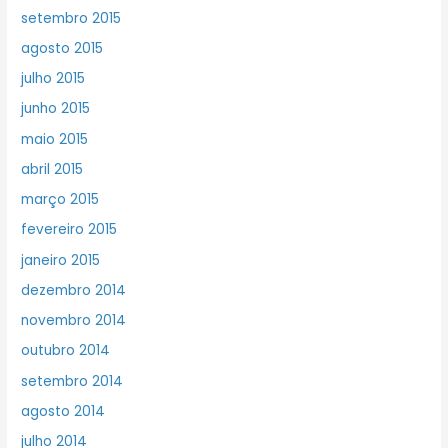
setembro 2015
agosto 2015
julho 2015
junho 2015
maio 2015
abril 2015
março 2015
fevereiro 2015
janeiro 2015
dezembro 2014
novembro 2014
outubro 2014
setembro 2014
agosto 2014
julho 2014