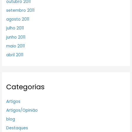
outubro 2011
setembro 2011
agosto 2011
julho 2011
junho 2011
maio 2011
abril 2011
Categorias
Artigos
Artigos/Opinião
blog
Destaques