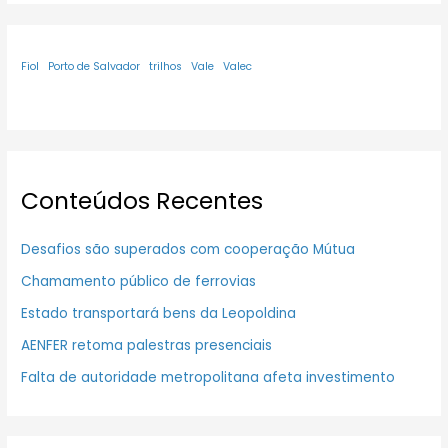
Fiol
Porto de Salvador
trilhos
Vale
Valec
Conteúdos Recentes
Desafios são superados com cooperação Mútua
Chamamento público de ferrovias
Estado transportará bens da Leopoldina
AENFER retoma palestras presenciais
Falta de autoridade metropolitana afeta investimento