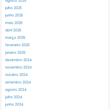
agosto 2025
julho 2025
junho 2025
maio 2025
abril 2025
março 2025
fevereiro 2025
janeiro 2025
dezembro 2024
novembro 2024
outubro 2024
setembro 2024
agosto 2024
julho 2024
junho 2024