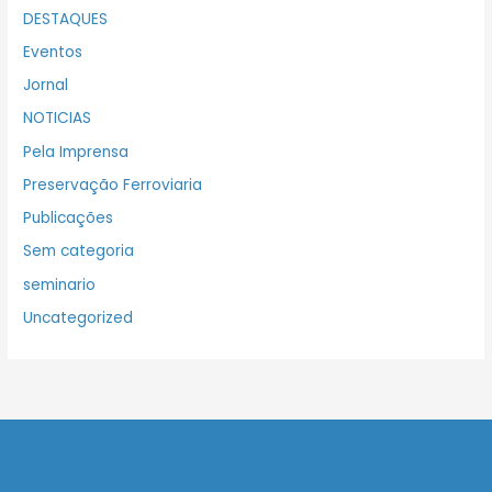
DESTAQUES
Eventos
Jornal
NOTICIAS
Pela Imprensa
Preservação Ferroviaria
Publicações
Sem categoria
seminario
Uncategorized