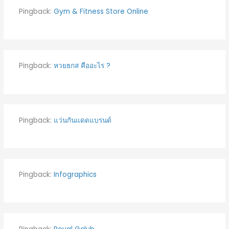
Pingback:
Gym & Fitness Store Online
Pingback:
หวยธกส คืออะไร ?
Pingback:
แว่นกันแดดแบรนด์
Pingback:
Infographics