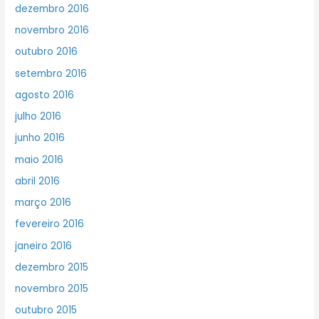
dezembro 2016
novembro 2016
outubro 2016
setembro 2016
agosto 2016
julho 2016
junho 2016
maio 2016
abril 2016
março 2016
fevereiro 2016
janeiro 2016
dezembro 2015
novembro 2015
outubro 2015