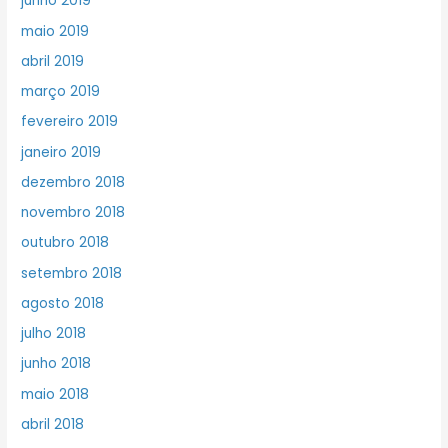
junho 2019
maio 2019
abril 2019
março 2019
fevereiro 2019
janeiro 2019
dezembro 2018
novembro 2018
outubro 2018
setembro 2018
agosto 2018
julho 2018
junho 2018
maio 2018
abril 2018