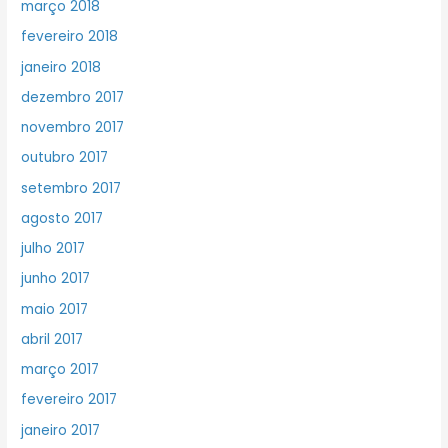
março 2018
fevereiro 2018
janeiro 2018
dezembro 2017
novembro 2017
outubro 2017
setembro 2017
agosto 2017
julho 2017
junho 2017
maio 2017
abril 2017
março 2017
fevereiro 2017
janeiro 2017