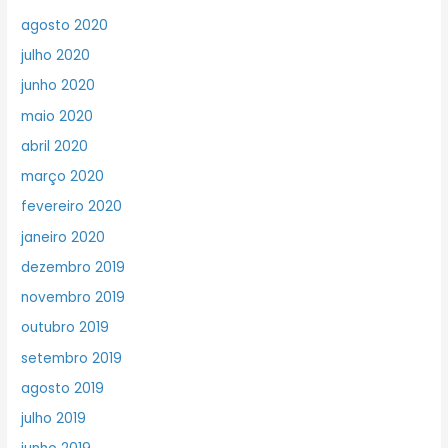
agosto 2020
julho 2020
junho 2020
maio 2020
abril 2020
março 2020
fevereiro 2020
janeiro 2020
dezembro 2019
novembro 2019
outubro 2019
setembro 2019
agosto 2019
julho 2019