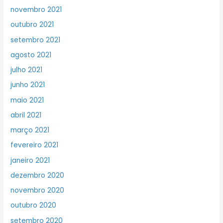
novembro 2021
outubro 2021
setembro 2021
agosto 2021
julho 2021
junho 2021
maio 2021
abril 2021
março 2021
fevereiro 2021
janeiro 2021
dezembro 2020
novembro 2020
outubro 2020
setembro 2020