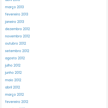
março 2013
fevereiro 2013
janeiro 2013
dezembro 2012
novembro 2012
outubro 2012
setembro 2012
agosto 2012
julho 2012
junho 2012
maio 2012
abril 2012
março 2012
fevereiro 2012