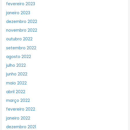
fevereiro 2023
janeiro 2023
dezembro 2022
novembro 2022
outubro 2022
setembro 2022
agosto 2022
julho 2022
junho 2022
maio 2022
abril 2022
março 2022
fevereiro 2022
janeiro 2022
dezembro 2021