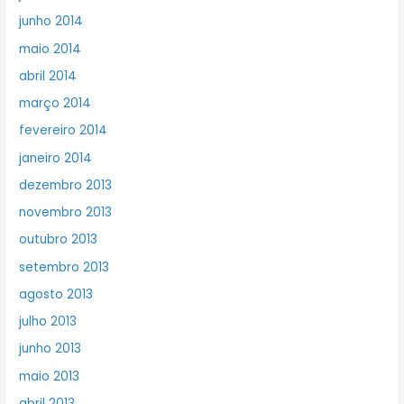
junho 2014
maio 2014
abril 2014
março 2014
fevereiro 2014
janeiro 2014
dezembro 2013
novembro 2013
outubro 2013
setembro 2013
agosto 2013
julho 2013
junho 2013
maio 2013
abril 2013