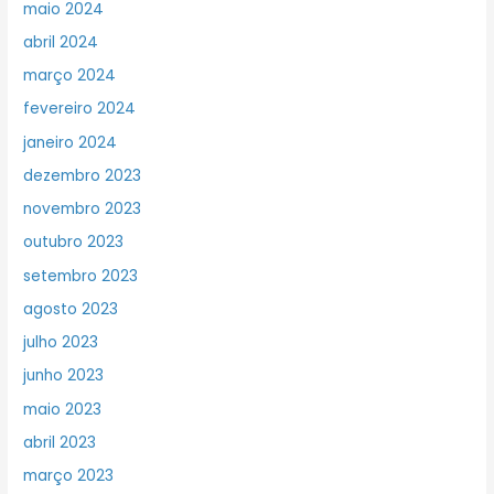
maio 2024
abril 2024
março 2024
fevereiro 2024
janeiro 2024
dezembro 2023
novembro 2023
outubro 2023
setembro 2023
agosto 2023
julho 2023
junho 2023
maio 2023
abril 2023
março 2023