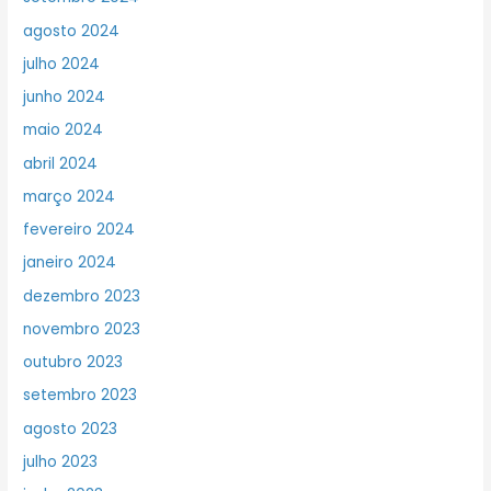
agosto 2024
julho 2024
junho 2024
maio 2024
abril 2024
março 2024
fevereiro 2024
janeiro 2024
dezembro 2023
novembro 2023
outubro 2023
setembro 2023
agosto 2023
julho 2023