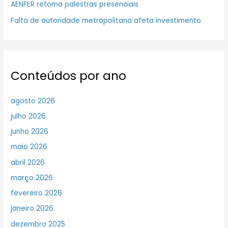
AENFER retoma palestras presenciais
Falta de autoridade metropolitana afeta investimento
Conteúdos por ano
agosto 2026
julho 2026
junho 2026
maio 2026
abril 2026
março 2026
fevereiro 2026
janeiro 2026
dezembro 2025