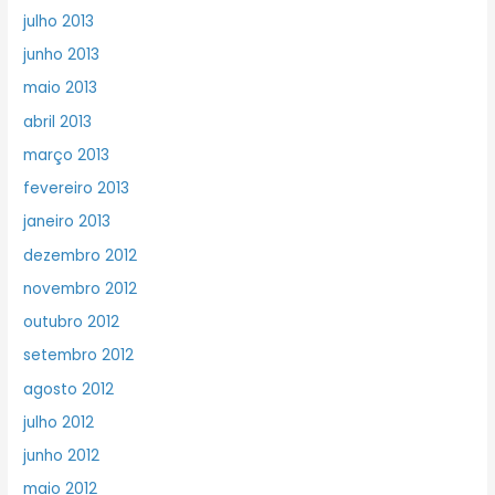
julho 2013
junho 2013
maio 2013
abril 2013
março 2013
fevereiro 2013
janeiro 2013
dezembro 2012
novembro 2012
outubro 2012
setembro 2012
agosto 2012
julho 2012
junho 2012
maio 2012