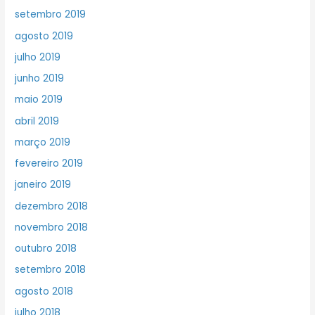
setembro 2019
agosto 2019
julho 2019
junho 2019
maio 2019
abril 2019
março 2019
fevereiro 2019
janeiro 2019
dezembro 2018
novembro 2018
outubro 2018
setembro 2018
agosto 2018
julho 2018