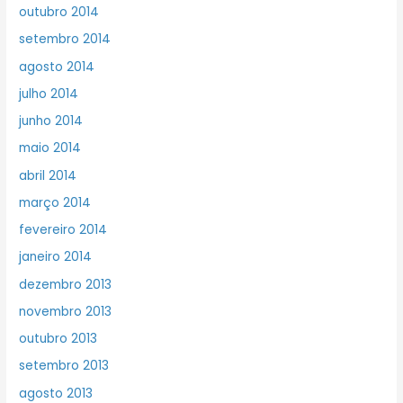
outubro 2014
setembro 2014
agosto 2014
julho 2014
junho 2014
maio 2014
abril 2014
março 2014
fevereiro 2014
janeiro 2014
dezembro 2013
novembro 2013
outubro 2013
setembro 2013
agosto 2013