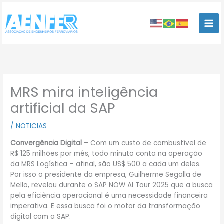
Ir
para
o
conteúdo
MRS mira inteligência
artificial da SAP
/
NOTICIAS
Convergência Digital
– Com um custo de combustível de
R$ 125 milhões por mês, todo minuto conta na operação
da MRS Logística – afinal, são US$ 500 a cada um deles.
Por isso o presidente da empresa, Guilherme Segalla de
Mello, revelou durante o SAP NOW AI Tour 2025 que a busca
pela eficiência operacional é uma necessidade financeira
imperativa. E essa busca foi o motor da transformação
digital com a SAP.