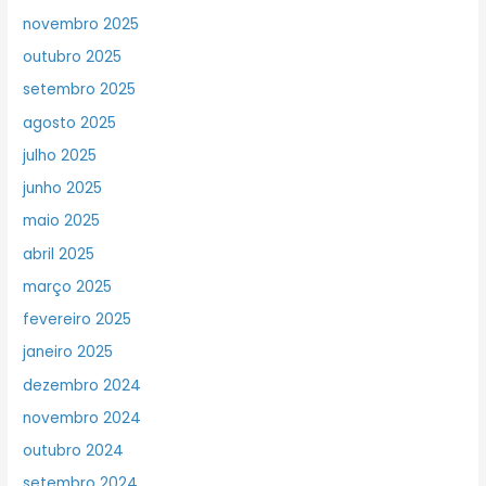
novembro 2025
outubro 2025
setembro 2025
agosto 2025
julho 2025
junho 2025
maio 2025
abril 2025
março 2025
fevereiro 2025
janeiro 2025
dezembro 2024
novembro 2024
outubro 2024
setembro 2024