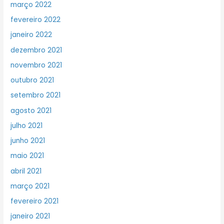
março 2022
fevereiro 2022
janeiro 2022
dezembro 2021
novembro 2021
outubro 2021
setembro 2021
agosto 2021
julho 2021
junho 2021
maio 2021
abril 2021
março 2021
fevereiro 2021
janeiro 2021