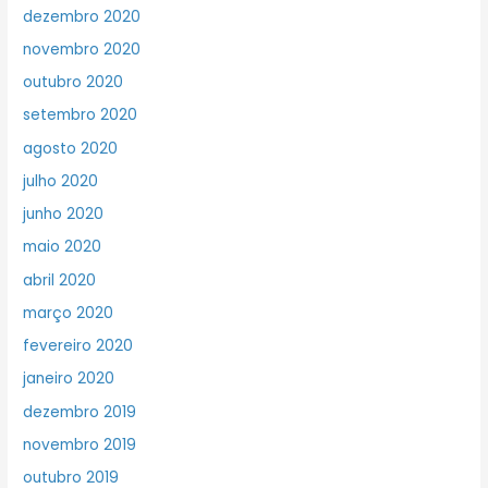
dezembro 2020
novembro 2020
outubro 2020
setembro 2020
agosto 2020
julho 2020
junho 2020
maio 2020
abril 2020
março 2020
fevereiro 2020
janeiro 2020
dezembro 2019
novembro 2019
outubro 2019