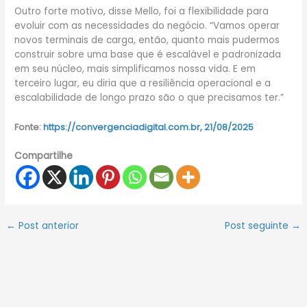
Outro forte motivo, disse Mello, foi a flexibilidade para
evoluir com as necessidades do negócio. “Vamos operar
novos terminais de carga, então, quanto mais pudermos
construir sobre uma base que é escalável e padronizada
em seu núcleo, mais simplificamos nossa vida. E em
terceiro lugar, eu diria que a resiliência operacional e a
escalabilidade de longo prazo são o que precisamos ter.”
Fonte:
https://convergenciadigital.com.br, 21/08/2025
Compartilhe
←
Post anterior
Post seguinte
→