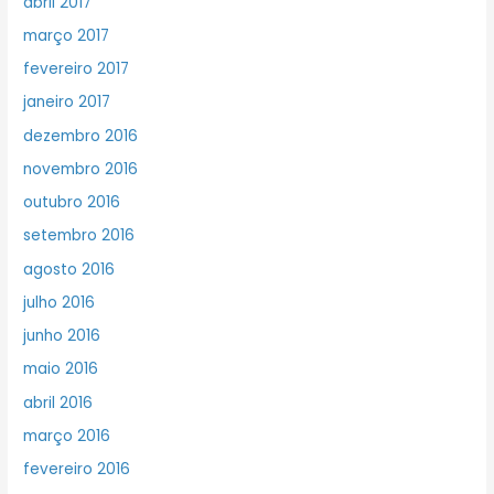
abril 2017
março 2017
fevereiro 2017
janeiro 2017
dezembro 2016
novembro 2016
outubro 2016
setembro 2016
agosto 2016
julho 2016
junho 2016
maio 2016
abril 2016
março 2016
fevereiro 2016