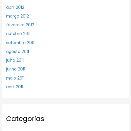
abril 2012
março 2012
fevereiro 2012
outubro 2011
setembro 2011
agosto 2011
julho 2011
junho 2011
maio 2011
abril 2011
Categorias