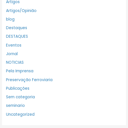
Artigos
Artigos/Opinião
blog
Destaques
DESTAQUES
Eventos
Jornal
NOTICIAS
Pela Imprensa
Preservação Ferroviaria
Publicações
Sem categoria
seminario
Uncategorized