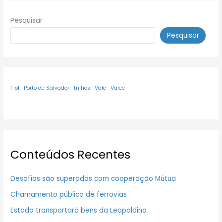
Pesquisar
Pesquisar
Fiol
Porto de Salvador
trilhos
Vale
Valec
Conteúdos Recentes
Desafios são superados com cooperação Mútua
Chamamento público de ferrovias
Estado transportará bens da Leopoldina