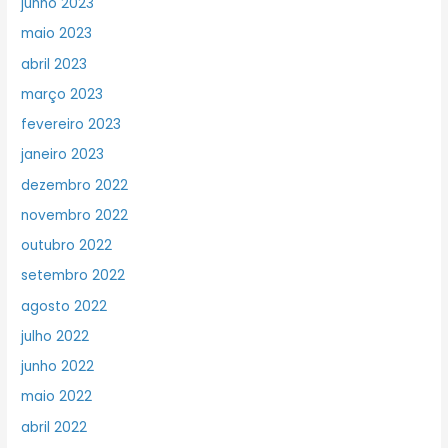
junho 2023
maio 2023
abril 2023
março 2023
fevereiro 2023
janeiro 2023
dezembro 2022
novembro 2022
outubro 2022
setembro 2022
agosto 2022
julho 2022
junho 2022
maio 2022
abril 2022