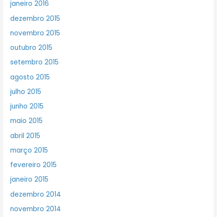
janeiro 2016
dezembro 2015
novembro 2015
outubro 2015
setembro 2015
agosto 2015
julho 2015
junho 2015
maio 2015
abril 2015
março 2015
fevereiro 2015
janeiro 2015
dezembro 2014
novembro 2014