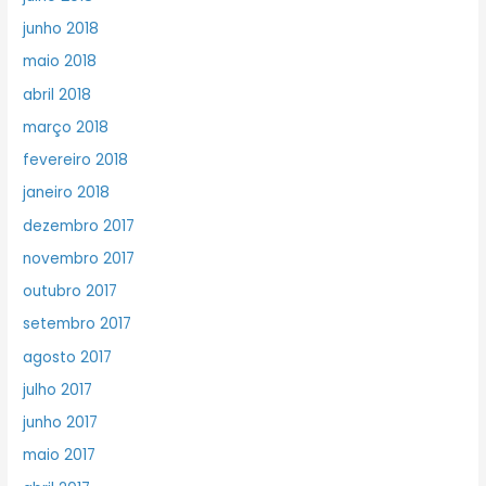
junho 2018
maio 2018
abril 2018
março 2018
fevereiro 2018
janeiro 2018
dezembro 2017
novembro 2017
outubro 2017
setembro 2017
agosto 2017
julho 2017
junho 2017
maio 2017