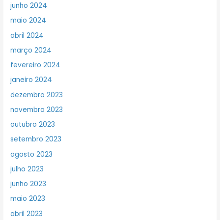
junho 2024
maio 2024
abril 2024
março 2024
fevereiro 2024
janeiro 2024
dezembro 2023
novembro 2023
outubro 2023
setembro 2023
agosto 2023
julho 2023
junho 2023
maio 2023
abril 2023