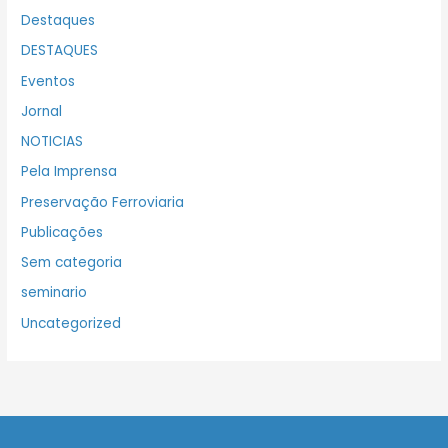
Destaques
DESTAQUES
Eventos
Jornal
NOTICIAS
Pela Imprensa
Preservação Ferroviaria
Publicações
Sem categoria
seminario
Uncategorized