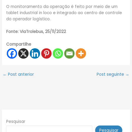
O monitoramento da operação é feito por meio de um
tablet industrial in loco e integrado ao centro de controle
do operador logístico.
Fonte: ViaTrolebus, 25/11/2022
Compartilhe
←
Post anterior
Post seguinte
→
Pesquisar
Pesquisar