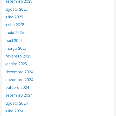
setembro 2025
agosto 2025
julho 2025
junho 2025
maio 2025
abril 2025
março 2025
fevereiro 2025
janeiro 2025
dezembro 2024
novembro 2024
outubro 2024
setembro 2024
agosto 2024
julho 2024