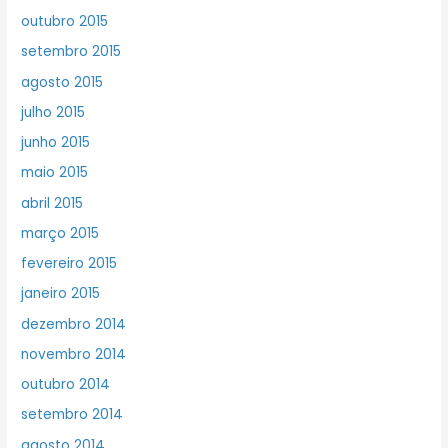
outubro 2015
setembro 2015
agosto 2015
julho 2015
junho 2015
maio 2015
abril 2015
março 2015
fevereiro 2015
janeiro 2015
dezembro 2014
novembro 2014
outubro 2014
setembro 2014
agosto 2014