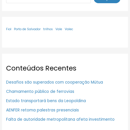
Fiol
Porto de Salvador
trilhos
Vale
Valec
Conteúdos Recentes
Desafios são superados com cooperação Mútua
Chamamento público de ferrovias
Estado transportará bens da Leopoldina
AENFER retoma palestras presenciais
Falta de autoridade metropolitana afeta investimento