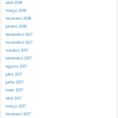
abril 2018
março 2018
fevereiro 2018
janeiro 2018
dezembro 2017
novembro 2017
outubro 2017
setembro 2017
agosto 2017
julho 2017
junho 2017
maio 2017
abril 2017
março 2017
fevereiro 2017