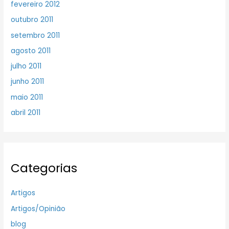
fevereiro 2012
outubro 2011
setembro 2011
agosto 2011
julho 2011
junho 2011
maio 2011
abril 2011
Categorias
Artigos
Artigos/Opinião
blog