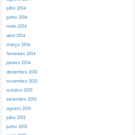
julho 2014
junho 2014
maio 2014
abril 2014
março 2014
fevereiro 2014
janeiro 2014
dezembro 2013
novembro 2013
outubro 2013
setembro 2013
agosto 2013
julho 2013
junho 2013