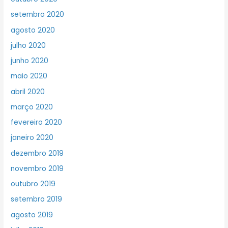
setembro 2020
agosto 2020
julho 2020
junho 2020
maio 2020
abril 2020
março 2020
fevereiro 2020
janeiro 2020
dezembro 2019
novembro 2019
outubro 2019
setembro 2019
agosto 2019