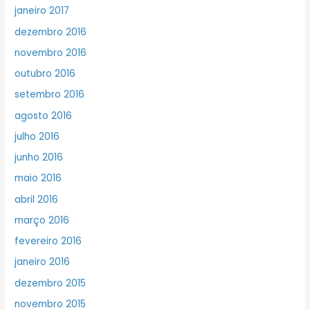
janeiro 2017
dezembro 2016
novembro 2016
outubro 2016
setembro 2016
agosto 2016
julho 2016
junho 2016
maio 2016
abril 2016
março 2016
fevereiro 2016
janeiro 2016
dezembro 2015
novembro 2015