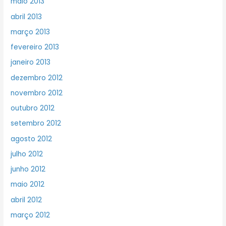
maio 2013
abril 2013
março 2013
fevereiro 2013
janeiro 2013
dezembro 2012
novembro 2012
outubro 2012
setembro 2012
agosto 2012
julho 2012
junho 2012
maio 2012
abril 2012
março 2012