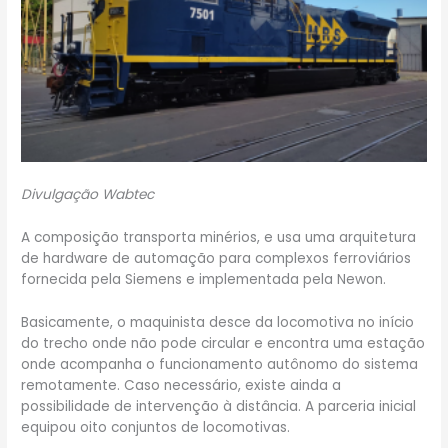
Divulgação Wabtec
A composição transporta minérios, e usa uma arquitetura
de hardware de automação para complexos ferroviários
fornecida pela Siemens e implementada pela Newon.
Basicamente, o maquinista desce da locomotiva no início
do trecho onde não pode circular e encontra uma estação
onde acompanha o funcionamento autônomo do sistema
remotamente. Caso necessário, existe ainda a
possibilidade de intervenção à distância. A parceria inicial
equipou oito conjuntos de locomotivas.