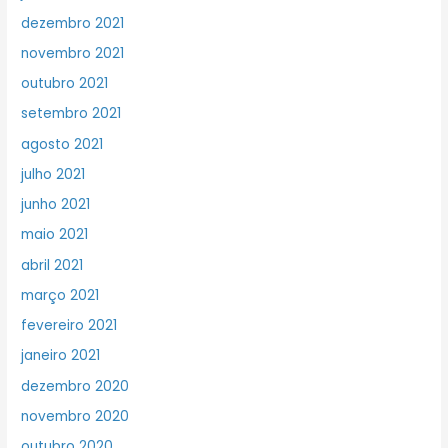
dezembro 2021
novembro 2021
outubro 2021
setembro 2021
agosto 2021
julho 2021
junho 2021
maio 2021
abril 2021
março 2021
fevereiro 2021
janeiro 2021
dezembro 2020
novembro 2020
outubro 2020