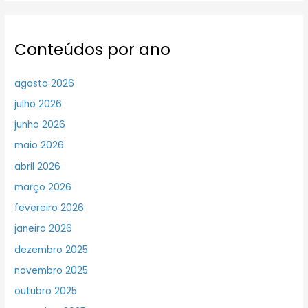
Conteúdos por ano
agosto 2026
julho 2026
junho 2026
maio 2026
abril 2026
março 2026
fevereiro 2026
janeiro 2026
dezembro 2025
novembro 2025
outubro 2025