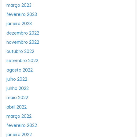
março 2023
fevereiro 2023
janeiro 2023
dezembro 2022
novembro 2022
outubro 2022
setembro 2022
agosto 2022
julho 2022
junho 2022
maio 2022
abril 2022
março 2022
fevereiro 2022
janeiro 2022