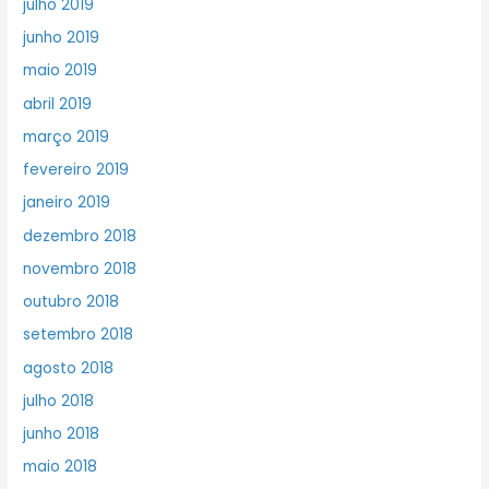
julho 2019
junho 2019
maio 2019
abril 2019
março 2019
fevereiro 2019
janeiro 2019
dezembro 2018
novembro 2018
outubro 2018
setembro 2018
agosto 2018
julho 2018
junho 2018
maio 2018