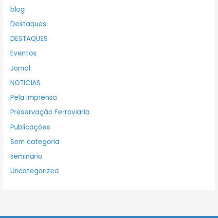
blog
Destaques
DESTAQUES
Eventos
Jornal
NOTICIAS
Pela Imprensa
Preservação Ferroviaria
Publicações
Sem categoria
seminario
Uncategorized