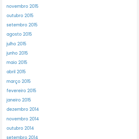
novembro 2015
outubro 2015
setembro 2015
agosto 2015
julho 2015
junho 2015
maio 2015
abril 2015
março 2015
fevereiro 2015
janeiro 2015
dezembro 2014
novembro 2014
outubro 2014
setembro 2014