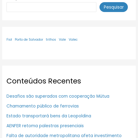
Pesquisar
Fiol
Porto de Salvador
trilhos
Vale
Valec
Conteúdos Recentes
Desafios são superados com cooperação Mútua
Chamamento público de ferrovias
Estado transportará bens da Leopoldina
AENFER retoma palestras presenciais
Falta de autoridade metropolitana afeta investimento