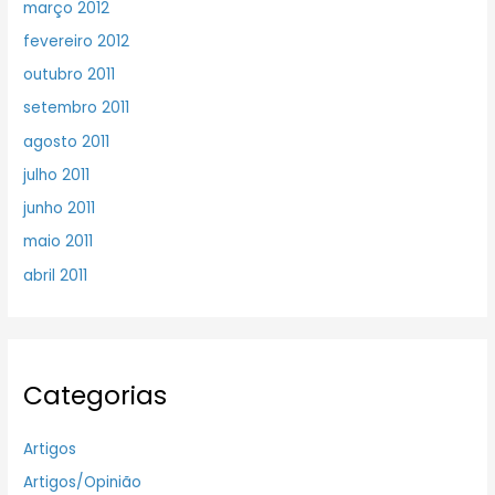
março 2012
fevereiro 2012
outubro 2011
setembro 2011
agosto 2011
julho 2011
junho 2011
maio 2011
abril 2011
Categorias
Artigos
Artigos/Opinião