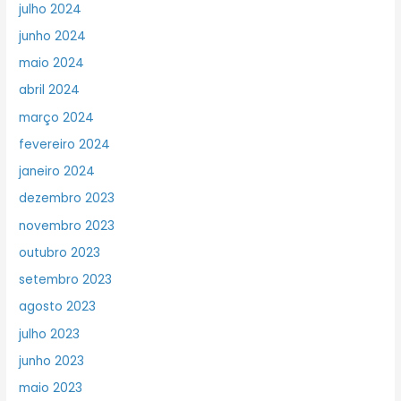
julho 2024
junho 2024
maio 2024
abril 2024
março 2024
fevereiro 2024
janeiro 2024
dezembro 2023
novembro 2023
outubro 2023
setembro 2023
agosto 2023
julho 2023
junho 2023
maio 2023