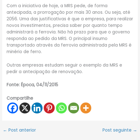
Com a iniciativa de hoje, a MRS pede, de forma
antecipada, a prorrogação por mais 30 anos. Ou seja, até
2056. Uma das justificativas é que a empresa, para realizar
novos investimentos, precisa saber por quanto tempo
administrará a ferrovia. Não há prazo para que o governo
responda ao pedido da MRS. O principal insumo
transportado através da ferrovia administrada pela MRS é
minério de ferro.
Outras empresas estudam seguir o exemplo da MRS e
pedir a antecipação de renovação.
Fonte: Época, 04/11/2015
Compartilhe
←
Post anterior
Post seguinte
→