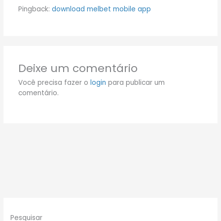
Pingback:
download melbet mobile app
Deixe um comentário
Você precisa fazer o
login
para publicar um
comentário.
Pesquisar