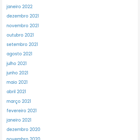
janeiro 2022
dezembro 2021
novembro 2021
outubro 2021
setembro 2021
agosto 2021
julho 2021
junho 2021
maio 2021
abril 2021
março 2021
fevereiro 2021
janeiro 2021
dezembro 2020
novembro 2020