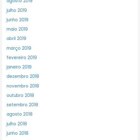
agosto 2019
julho 2019
junho 2019
maio 2019
abril 2019
março 2019
fevereiro 2019
janeiro 2019
dezembro 2018
novembro 2018
outubro 2018
setembro 2018
agosto 2018
julho 2018
junho 2018