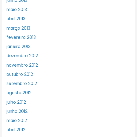
junho 2013
maio 2013
abril 2013
março 2013
fevereiro 2013
janeiro 2013
dezembro 2012
novembro 2012
outubro 2012
setembro 2012
agosto 2012
julho 2012
junho 2012
maio 2012
abril 2012