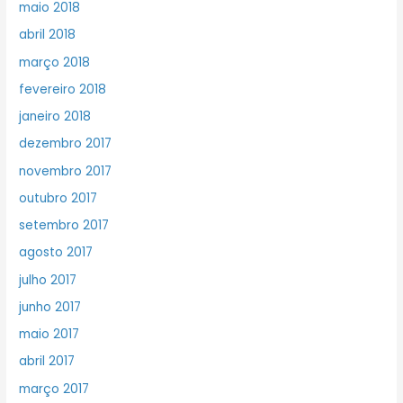
maio 2018
abril 2018
março 2018
fevereiro 2018
janeiro 2018
dezembro 2017
novembro 2017
outubro 2017
setembro 2017
agosto 2017
julho 2017
junho 2017
maio 2017
abril 2017
março 2017