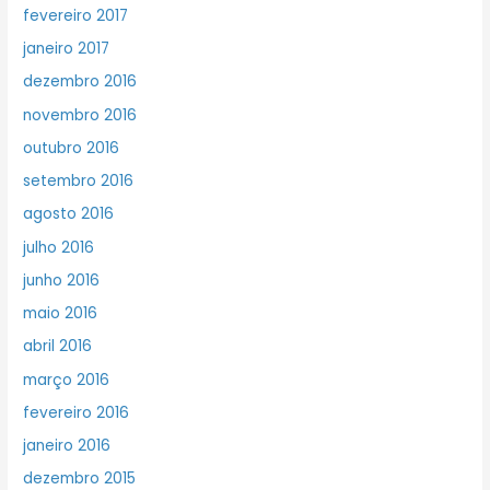
fevereiro 2017
janeiro 2017
dezembro 2016
novembro 2016
outubro 2016
setembro 2016
agosto 2016
julho 2016
junho 2016
maio 2016
abril 2016
março 2016
fevereiro 2016
janeiro 2016
dezembro 2015