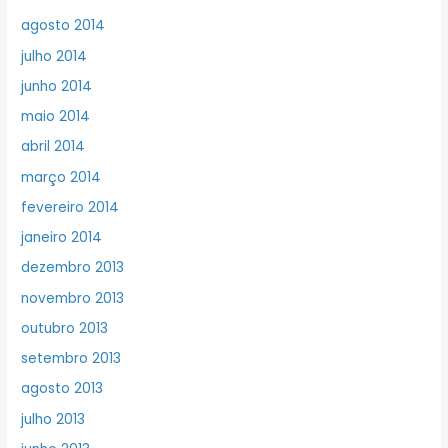
agosto 2014
julho 2014
junho 2014
maio 2014
abril 2014
março 2014
fevereiro 2014
janeiro 2014
dezembro 2013
novembro 2013
outubro 2013
setembro 2013
agosto 2013
julho 2013