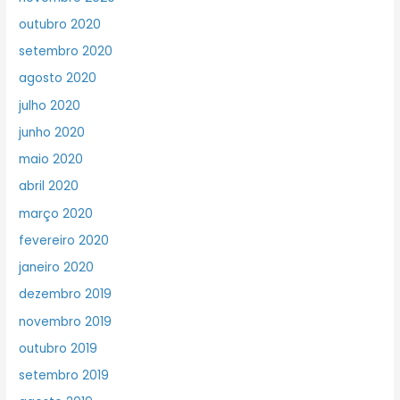
outubro 2020
setembro 2020
agosto 2020
julho 2020
junho 2020
maio 2020
abril 2020
março 2020
fevereiro 2020
janeiro 2020
dezembro 2019
novembro 2019
outubro 2019
setembro 2019