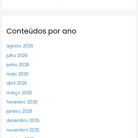
Conteúdos por ano
agosto 2026
julho 2026
junho 2026
maio 2026
abril 2026
março 2026
fevereiro 2026
janeiro 2026
dezembro 2025
novembro 2025