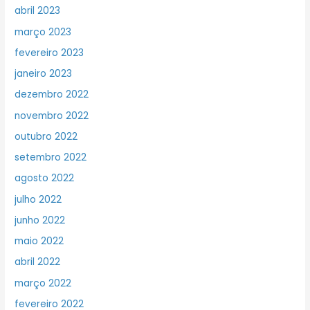
abril 2023
março 2023
fevereiro 2023
janeiro 2023
dezembro 2022
novembro 2022
outubro 2022
setembro 2022
agosto 2022
julho 2022
junho 2022
maio 2022
abril 2022
março 2022
fevereiro 2022