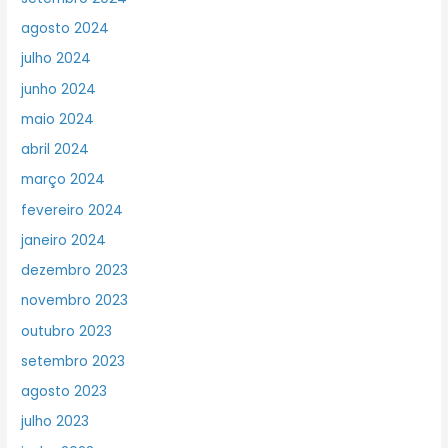
agosto 2024
julho 2024
junho 2024
maio 2024
abril 2024
março 2024
fevereiro 2024
janeiro 2024
dezembro 2023
novembro 2023
outubro 2023
setembro 2023
agosto 2023
julho 2023