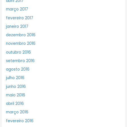
abril 2017
março 2017
fevereiro 2017
janeiro 2017
dezembro 2016
novembro 2016
outubro 2016
setembro 2016
agosto 2016
julho 2016
junho 2016
maio 2016
abril 2016
março 2016
fevereiro 2016