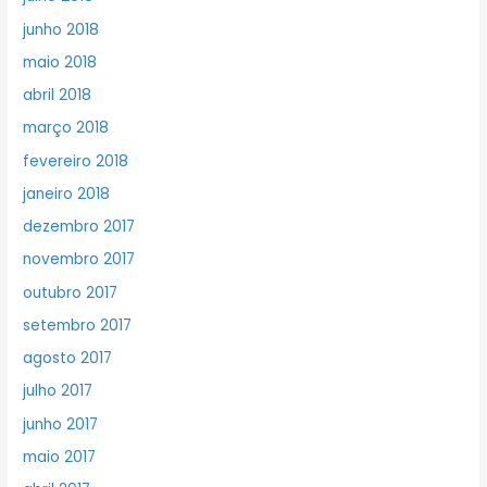
junho 2018
maio 2018
abril 2018
março 2018
fevereiro 2018
janeiro 2018
dezembro 2017
novembro 2017
outubro 2017
setembro 2017
agosto 2017
julho 2017
junho 2017
maio 2017