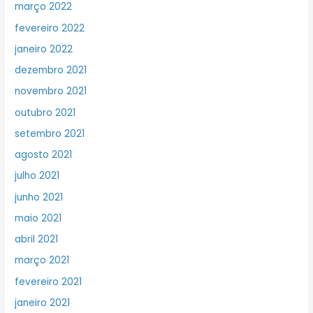
março 2022
fevereiro 2022
janeiro 2022
dezembro 2021
novembro 2021
outubro 2021
setembro 2021
agosto 2021
julho 2021
junho 2021
maio 2021
abril 2021
março 2021
fevereiro 2021
janeiro 2021