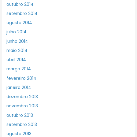
outubro 2014
setembro 2014
agosto 2014
julho 2014
junho 2014
maio 2014
abril 2014
março 2014
fevereiro 2014
janeiro 2014
dezembro 2013
novembro 2013
outubro 2013
setembro 2013
agosto 2013