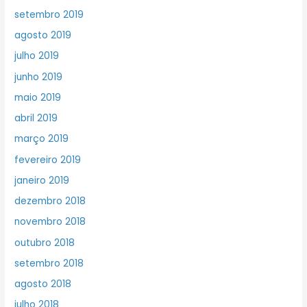
setembro 2019
agosto 2019
julho 2019
junho 2019
maio 2019
abril 2019
março 2019
fevereiro 2019
janeiro 2019
dezembro 2018
novembro 2018
outubro 2018
setembro 2018
agosto 2018
julho 2018