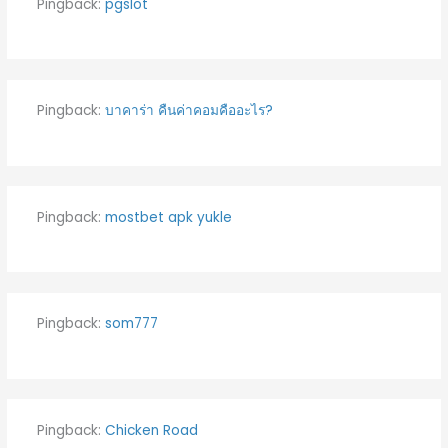
Pingback:
pgslot
Pingback:
บาคาร่า คืนค่าคอมคืออะไร?
Pingback:
mostbet apk yukle
Pingback:
som777
Pingback:
Chicken Road