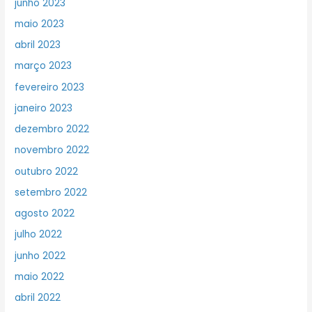
junho 2023
maio 2023
abril 2023
março 2023
fevereiro 2023
janeiro 2023
dezembro 2022
novembro 2022
outubro 2022
setembro 2022
agosto 2022
julho 2022
junho 2022
maio 2022
abril 2022