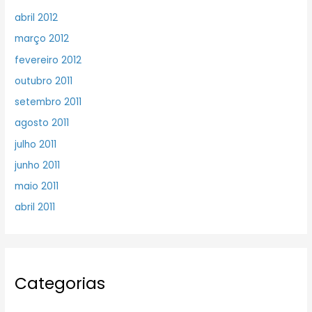
abril 2012
março 2012
fevereiro 2012
outubro 2011
setembro 2011
agosto 2011
julho 2011
junho 2011
maio 2011
abril 2011
Categorias