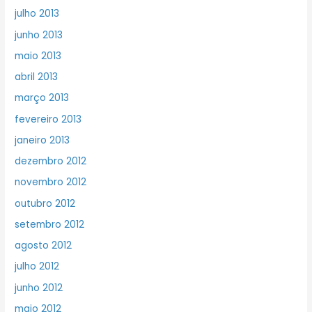
julho 2013
junho 2013
maio 2013
abril 2013
março 2013
fevereiro 2013
janeiro 2013
dezembro 2012
novembro 2012
outubro 2012
setembro 2012
agosto 2012
julho 2012
junho 2012
maio 2012