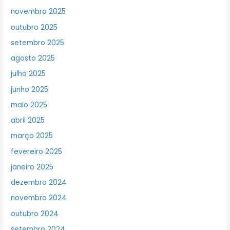
novembro 2025
outubro 2025
setembro 2025
agosto 2025
julho 2025
junho 2025
maio 2025
abril 2025
março 2025
fevereiro 2025
janeiro 2025
dezembro 2024
novembro 2024
outubro 2024
setembro 2024