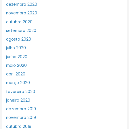
dezembro 2020
novembro 2020
outubro 2020
setembro 2020
agosto 2020
julho 2020
junho 2020
maio 2020
abril 2020
março 2020
fevereiro 2020
janeiro 2020
dezembro 2019
novembro 2019
outubro 2019