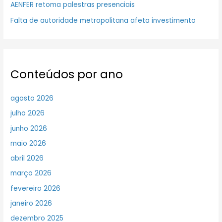
AENFER retoma palestras presenciais
Falta de autoridade metropolitana afeta investimento
Conteúdos por ano
agosto 2026
julho 2026
junho 2026
maio 2026
abril 2026
março 2026
fevereiro 2026
janeiro 2026
dezembro 2025