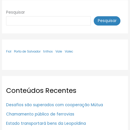
Pesquisar
Pesquisar
Fiol
Porto de Salvador
trilhos
Vale
Valec
Conteúdos Recentes
Desafios são superados com cooperação Mútua
Chamamento público de ferrovias
Estado transportará bens da Leopoldina