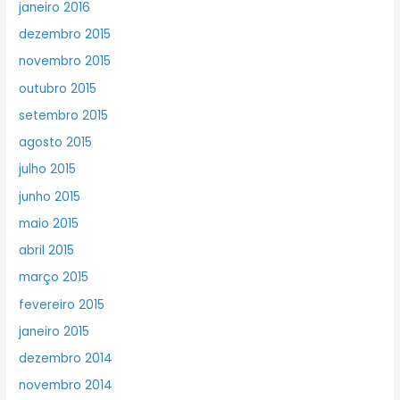
janeiro 2016
dezembro 2015
novembro 2015
outubro 2015
setembro 2015
agosto 2015
julho 2015
junho 2015
maio 2015
abril 2015
março 2015
fevereiro 2015
janeiro 2015
dezembro 2014
novembro 2014