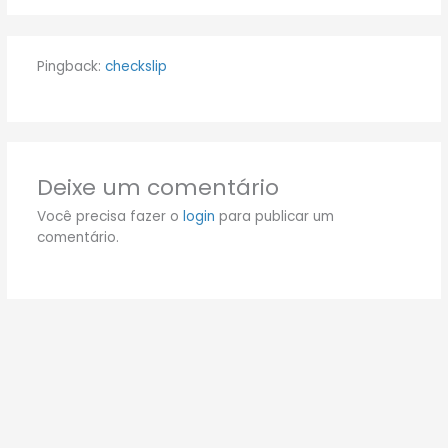
Pingback:
checkslip
Deixe um comentário
Você precisa fazer o
login
para publicar um
comentário.