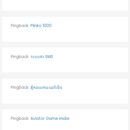
Pingback:
Plinko 1000
Pingback:
ระบบส่ง SMS
Pingback:
ตู้คอนเทนเนอร์เย็น
Pingback:
Aviator Game Inidia