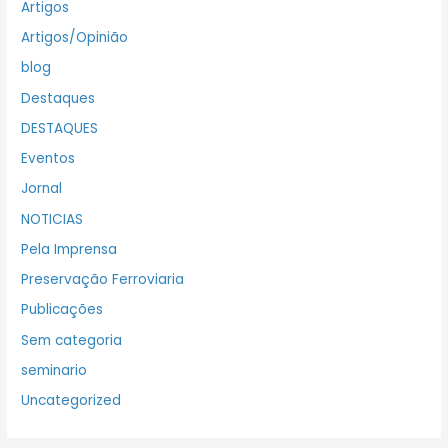
Artigos
Artigos/Opinião
blog
Destaques
DESTAQUES
Eventos
Jornal
NOTICIAS
Pela Imprensa
Preservação Ferroviaria
Publicações
Sem categoria
seminario
Uncategorized