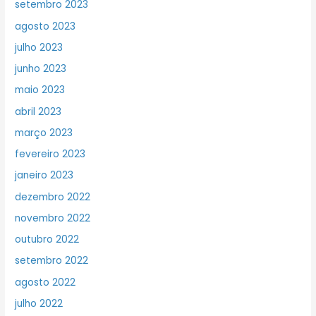
setembro 2023
agosto 2023
julho 2023
junho 2023
maio 2023
abril 2023
março 2023
fevereiro 2023
janeiro 2023
dezembro 2022
novembro 2022
outubro 2022
setembro 2022
agosto 2022
julho 2022