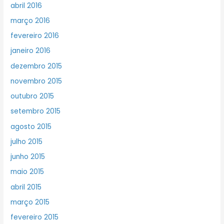
abril 2016
março 2016
fevereiro 2016
janeiro 2016
dezembro 2015
novembro 2015
outubro 2015
setembro 2015
agosto 2015
julho 2015
junho 2015
maio 2015
abril 2015
março 2015
fevereiro 2015