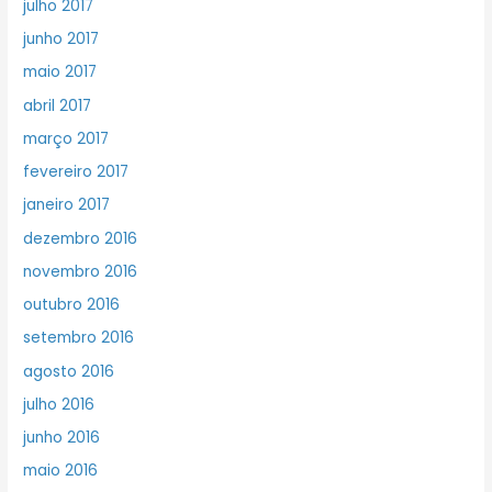
julho 2017
junho 2017
maio 2017
abril 2017
março 2017
fevereiro 2017
janeiro 2017
dezembro 2016
novembro 2016
outubro 2016
setembro 2016
agosto 2016
julho 2016
junho 2016
maio 2016