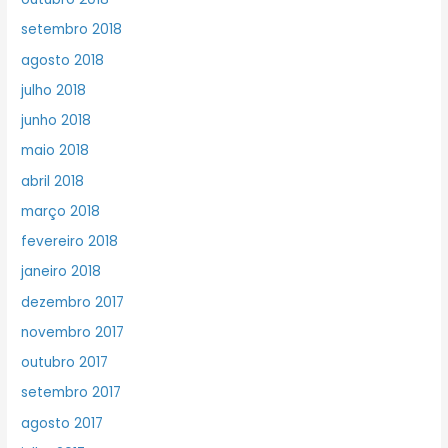
setembro 2018
agosto 2018
julho 2018
junho 2018
maio 2018
abril 2018
março 2018
fevereiro 2018
janeiro 2018
dezembro 2017
novembro 2017
outubro 2017
setembro 2017
agosto 2017