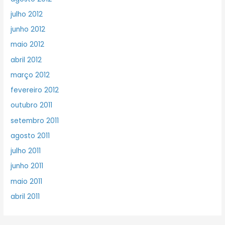
julho 2012
junho 2012
maio 2012
abril 2012
março 2012
fevereiro 2012
outubro 2011
setembro 2011
agosto 2011
julho 2011
junho 2011
maio 2011
abril 2011