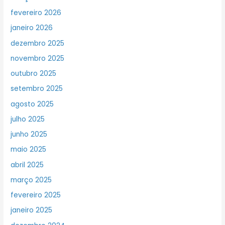
fevereiro 2026
janeiro 2026
dezembro 2025
novembro 2025
outubro 2025
setembro 2025
agosto 2025
julho 2025
junho 2025
maio 2025
abril 2025
março 2025
fevereiro 2025
janeiro 2025