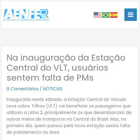
Ir
para
o
conteúdo
Na inauguração da Estação
Central do VLT, usuários
sentem falta de PMs
9 Comentários
/
NOTICIAS
Inaugurada neste sábado, a Estação Central do Veículo
Leve sobre Trilhos (VLT) vai beneficiar os passageiros que
utilizam a Linha 2, principalmente os que desembarcam de
outros meios de transporte na Central do Brasil. Mas, no
primeiro dia, quem passou pela nova estação sentiu falta
de policiamento na área.