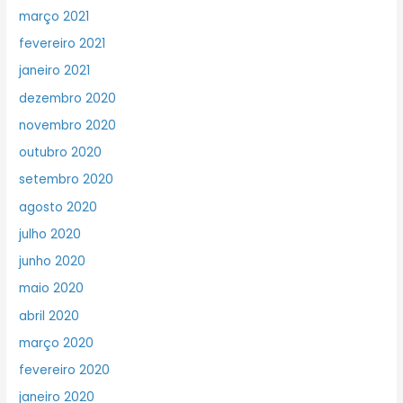
março 2021
fevereiro 2021
janeiro 2021
dezembro 2020
novembro 2020
outubro 2020
setembro 2020
agosto 2020
julho 2020
junho 2020
maio 2020
abril 2020
março 2020
fevereiro 2020
janeiro 2020