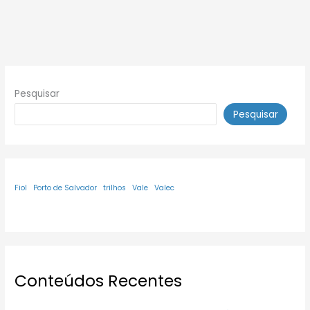
Pesquisar
Pesquisar
Fiol
Porto de Salvador
trilhos
Vale
Valec
Conteúdos Recentes