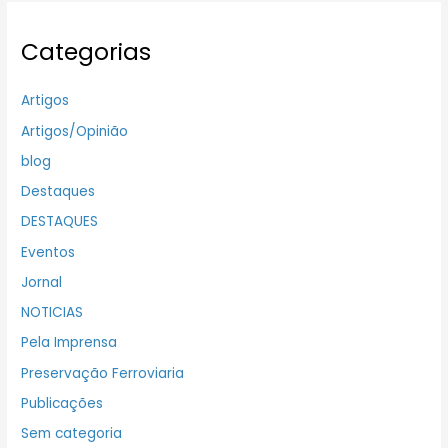
Categorias
Artigos
Artigos/Opinião
blog
Destaques
DESTAQUES
Eventos
Jornal
NOTICIAS
Pela Imprensa
Preservação Ferroviaria
Publicações
Sem categoria