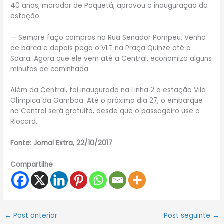
40 anos, morador de Paquetá, aprovou a inauguração da
estação.
— Sempre faço compras na Rua Senador Pompeu. Venho
de barca e depois pego o VLT na Praça Quinze até o
Saara. Agora que ele vem até a Central, economizo alguns
minutos de caminhada.
Além da Central, foi inaugurada na Linha 2 a estação Vila
Olímpica da Gamboa. Até o próximo dia 27, o embarque
na Central será gratuito, desde que o passageiro use o
Riocard.
Fonte: Jornal Extra, 22/10/2017
Compartilhe
←
Post anterior
Post seguinte
→