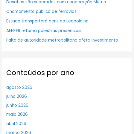
Desafios são superados com cooperação Mútua
Chamamento público de ferrovias
Estado transportará bens da Leopoldina
AENFER retoma palestras presenciais
Falta de autoridade metropolitana afeta investimento
Conteúdos por ano
agosto 2026
julho 2026
junho 2026
maio 2026
abril 2026
março 2026