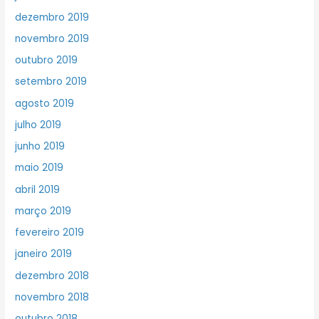
dezembro 2019
novembro 2019
outubro 2019
setembro 2019
agosto 2019
julho 2019
junho 2019
maio 2019
abril 2019
março 2019
fevereiro 2019
janeiro 2019
dezembro 2018
novembro 2018
outubro 2018