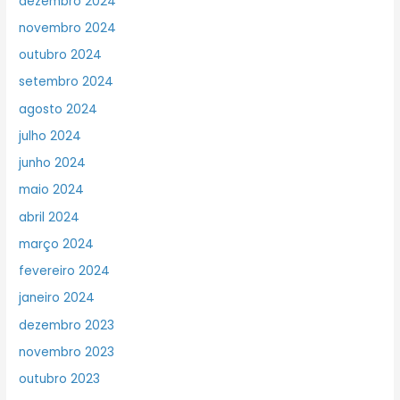
dezembro 2024
novembro 2024
outubro 2024
setembro 2024
agosto 2024
julho 2024
junho 2024
maio 2024
abril 2024
março 2024
fevereiro 2024
janeiro 2024
dezembro 2023
novembro 2023
outubro 2023