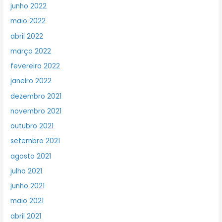
junho 2022
maio 2022
abril 2022
março 2022
fevereiro 2022
janeiro 2022
dezembro 2021
novembro 2021
outubro 2021
setembro 2021
agosto 2021
julho 2021
junho 2021
maio 2021
abril 2021