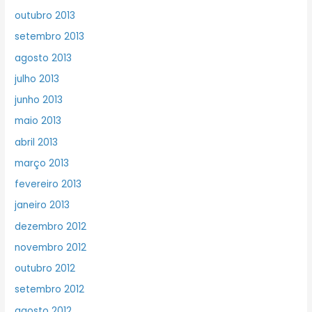
outubro 2013
setembro 2013
agosto 2013
julho 2013
junho 2013
maio 2013
abril 2013
março 2013
fevereiro 2013
janeiro 2013
dezembro 2012
novembro 2012
outubro 2012
setembro 2012
agosto 2012