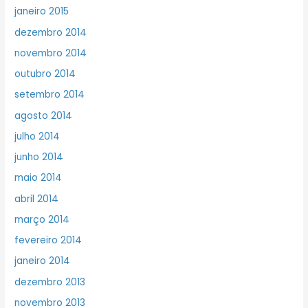
janeiro 2015
dezembro 2014
novembro 2014
outubro 2014
setembro 2014
agosto 2014
julho 2014
junho 2014
maio 2014
abril 2014
março 2014
fevereiro 2014
janeiro 2014
dezembro 2013
novembro 2013