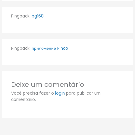
Pingback:
pg168
Pingback:
приложение Pinco
Deixe um comentário
Você precisa fazer o
login
para publicar um
comentário.