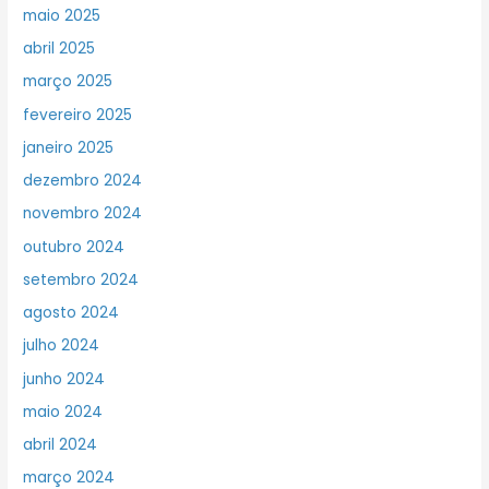
maio 2025
abril 2025
março 2025
fevereiro 2025
janeiro 2025
dezembro 2024
novembro 2024
outubro 2024
setembro 2024
agosto 2024
julho 2024
junho 2024
maio 2024
abril 2024
março 2024