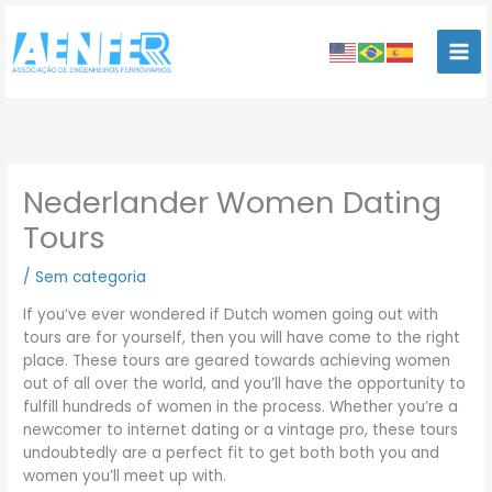
Ir
para
o
conteúdo
Nederlander Women Dating
Tours
/
Sem categoria
If you’ve ever wondered if Dutch women going out with
tours are for yourself, then you will have come to the right
place. These tours are geared towards achieving women
out of all over the world, and you’ll have the opportunity to
fulfill hundreds of women in the process. Whether you’re a
newcomer to internet dating or a vintage pro, these tours
undoubtedly are a perfect fit to get both both you and
women you’ll meet up with.