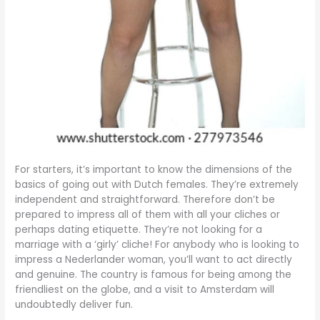
For starters, it’s important to know the dimensions of the
basics of going out with Dutch females. They’re extremely
independent and straightforward. Therefore don’t be
prepared to impress all of them with all your cliches or
perhaps dating etiquette. They’re not looking for a
marriage with a ‘girly’ cliche! For anybody who is looking to
impress a Nederlander woman, you’ll want to act directly
and genuine. The country is famous for being among the
friendliest on the globe, and a visit to Amsterdam will
undoubtedly deliver fun.