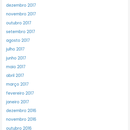
dezembro 2017
novembro 2017
outubro 2017
setembro 2017
agosto 2017
julho 2017
junho 2017
maio 2017
abril 2017
março 2017
fevereiro 2017
janeiro 2017
dezembro 2016
novembro 2016
outubro 2016