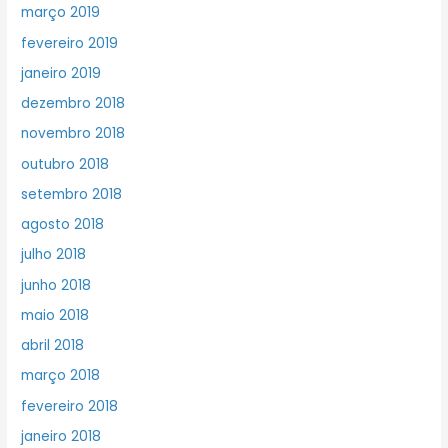
março 2019
fevereiro 2019
janeiro 2019
dezembro 2018
novembro 2018
outubro 2018
setembro 2018
agosto 2018
julho 2018
junho 2018
maio 2018
abril 2018
março 2018
fevereiro 2018
janeiro 2018