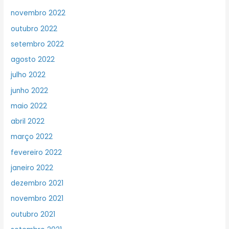
novembro 2022
outubro 2022
setembro 2022
agosto 2022
julho 2022
junho 2022
maio 2022
abril 2022
março 2022
fevereiro 2022
janeiro 2022
dezembro 2021
novembro 2021
outubro 2021