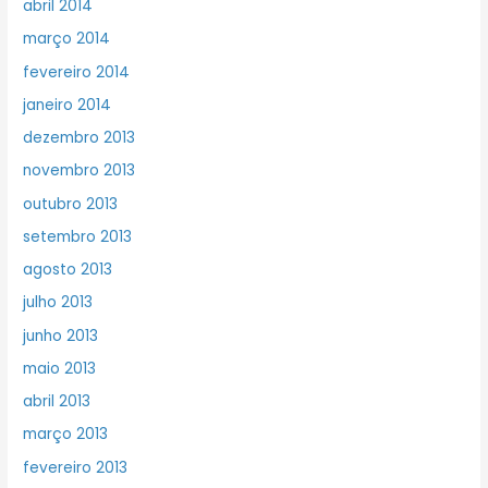
abril 2014
março 2014
fevereiro 2014
janeiro 2014
dezembro 2013
novembro 2013
outubro 2013
setembro 2013
agosto 2013
julho 2013
junho 2013
maio 2013
abril 2013
março 2013
fevereiro 2013