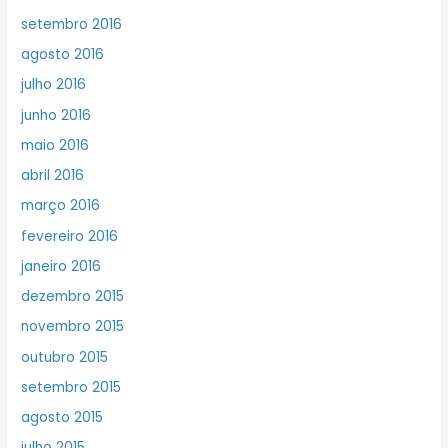
setembro 2016
agosto 2016
julho 2016
junho 2016
maio 2016
abril 2016
março 2016
fevereiro 2016
janeiro 2016
dezembro 2015
novembro 2015
outubro 2015
setembro 2015
agosto 2015
julho 2015