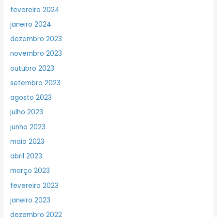
fevereiro 2024
janeiro 2024
dezembro 2023
novembro 2023
outubro 2023
setembro 2023
agosto 2023
julho 2023
junho 2023
maio 2023
abril 2023
março 2023
fevereiro 2023
janeiro 2023
dezembro 2022