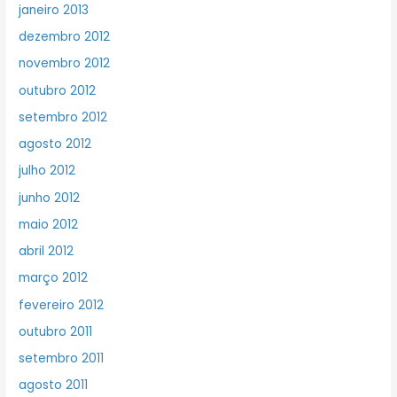
janeiro 2013
dezembro 2012
novembro 2012
outubro 2012
setembro 2012
agosto 2012
julho 2012
junho 2012
maio 2012
abril 2012
março 2012
fevereiro 2012
outubro 2011
setembro 2011
agosto 2011