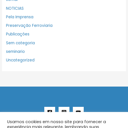
NOTICIAS
Pela Imprensa
Preservação Ferroviaria
Publicações
Sem categoria
seminario
Uncategorized
Usamos cookies em nosso site para fornecer a
experiência mais relevante, lembrando suas