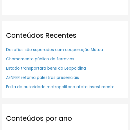
Conteúdos Recentes
Desafios são superados com cooperação Mútua
Chamamento público de ferrovias
Estado transportará bens da Leopoldina
AENFER retoma palestras presenciais
Falta de autoridade metropolitana afeta investimento
Conteúdos por ano