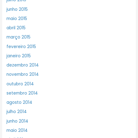
junho 2015
maio 2015
abril 2015
março 2015
fevereiro 2015
janeiro 2015
dezembro 2014
novembro 2014
outubro 2014
setembro 2014
agosto 2014
julho 2014
junho 2014
maio 2014