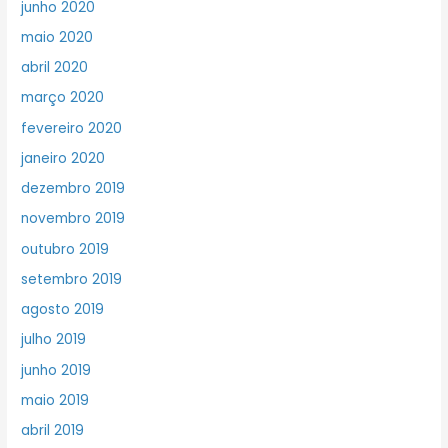
junho 2020
maio 2020
abril 2020
março 2020
fevereiro 2020
janeiro 2020
dezembro 2019
novembro 2019
outubro 2019
setembro 2019
agosto 2019
julho 2019
junho 2019
maio 2019
abril 2019