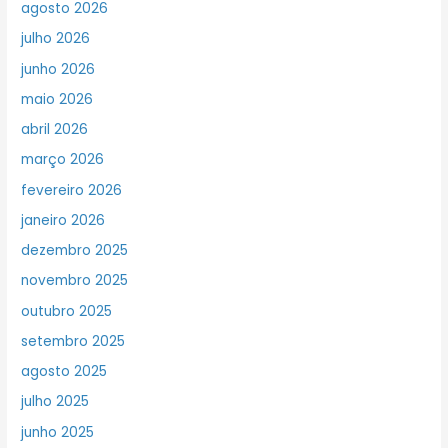
agosto 2026
julho 2026
junho 2026
maio 2026
abril 2026
março 2026
fevereiro 2026
janeiro 2026
dezembro 2025
novembro 2025
outubro 2025
setembro 2025
agosto 2025
julho 2025
junho 2025