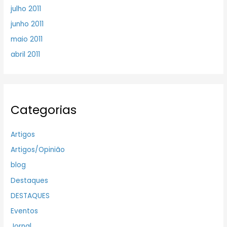
julho 2011
junho 2011
maio 2011
abril 2011
Categorias
Artigos
Artigos/Opinião
blog
Destaques
DESTAQUES
Eventos
Jornal