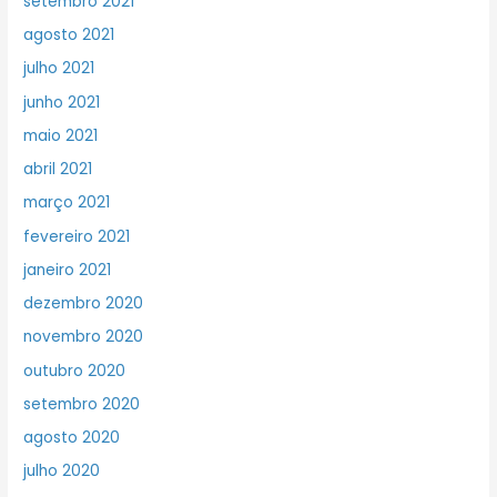
setembro 2021
agosto 2021
julho 2021
junho 2021
maio 2021
abril 2021
março 2021
fevereiro 2021
janeiro 2021
dezembro 2020
novembro 2020
outubro 2020
setembro 2020
agosto 2020
julho 2020