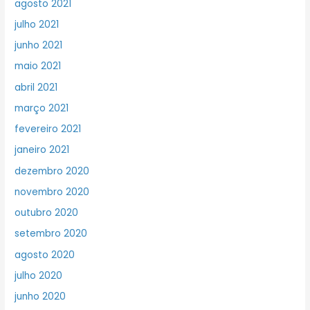
agosto 2021
julho 2021
junho 2021
maio 2021
abril 2021
março 2021
fevereiro 2021
janeiro 2021
dezembro 2020
novembro 2020
outubro 2020
setembro 2020
agosto 2020
julho 2020
junho 2020