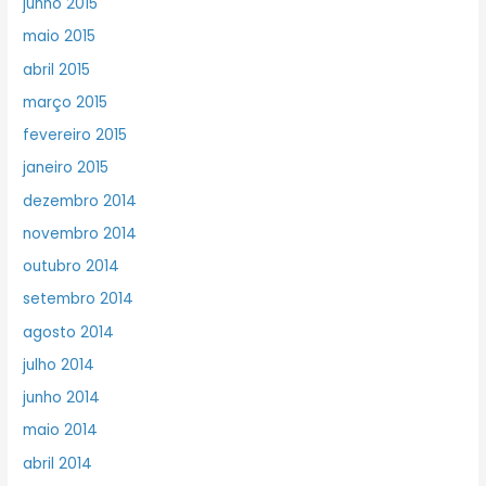
junho 2015
maio 2015
abril 2015
março 2015
fevereiro 2015
janeiro 2015
dezembro 2014
novembro 2014
outubro 2014
setembro 2014
agosto 2014
julho 2014
junho 2014
maio 2014
abril 2014