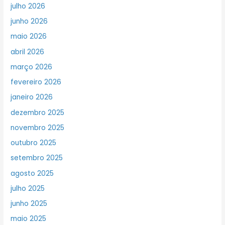
julho 2026
junho 2026
maio 2026
abril 2026
março 2026
fevereiro 2026
janeiro 2026
dezembro 2025
novembro 2025
outubro 2025
setembro 2025
agosto 2025
julho 2025
junho 2025
maio 2025