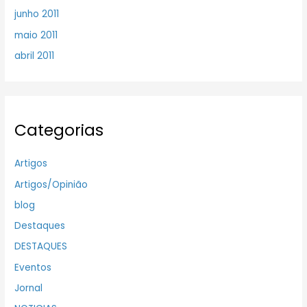
junho 2011
maio 2011
abril 2011
Categorias
Artigos
Artigos/Opinião
blog
Destaques
DESTAQUES
Eventos
Jornal