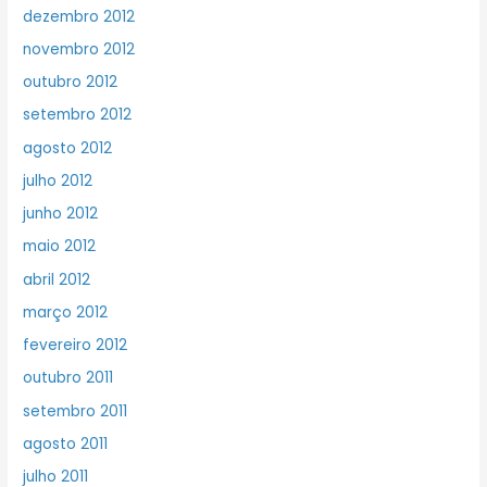
dezembro 2012
novembro 2012
outubro 2012
setembro 2012
agosto 2012
julho 2012
junho 2012
maio 2012
abril 2012
março 2012
fevereiro 2012
outubro 2011
setembro 2011
agosto 2011
julho 2011