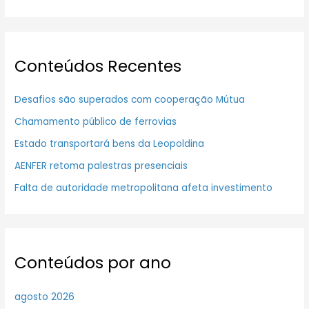
Conteúdos Recentes
Desafios são superados com cooperação Mútua
Chamamento público de ferrovias
Estado transportará bens da Leopoldina
AENFER retoma palestras presenciais
Falta de autoridade metropolitana afeta investimento
Conteúdos por ano
agosto 2026