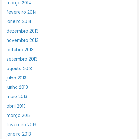
março 2014
fevereiro 2014
janeiro 2014
dezembro 2013
novembro 2013
outubro 2013
setembro 2013
agosto 2013
julho 2013
junho 2013
maio 2013
abril 2013
março 2013
fevereiro 2013
janeiro 2013