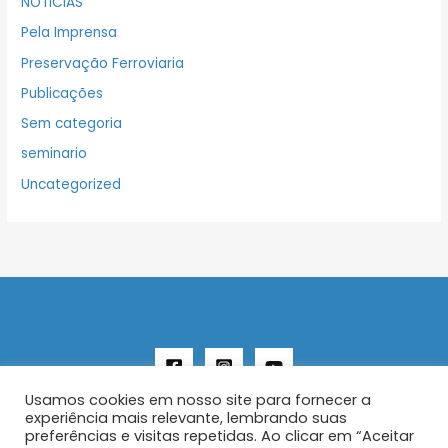
NOTICIAS
Pela Imprensa
Preservação Ferroviaria
Publicações
Sem categoria
seminario
Uncategorized
Usamos cookies em nosso site para fornecer a
experiência mais relevante, lembrando suas
preferências e visitas repetidas. Ao clicar em “Aceitar