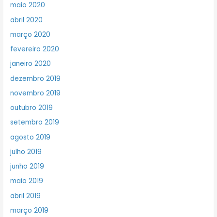
maio 2020
abril 2020
março 2020
fevereiro 2020
janeiro 2020
dezembro 2019
novembro 2019
outubro 2019
setembro 2019
agosto 2019
julho 2019
junho 2019
maio 2019
abril 2019
março 2019