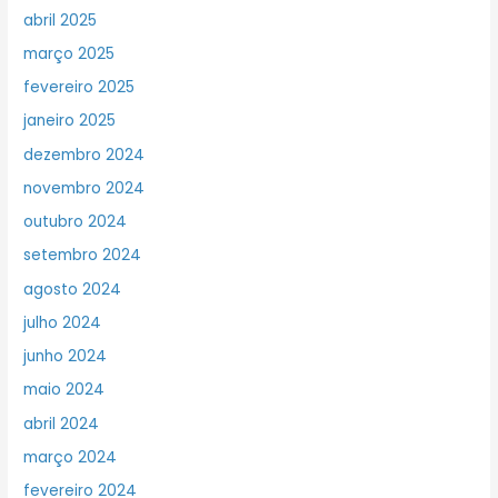
abril 2025
março 2025
fevereiro 2025
janeiro 2025
dezembro 2024
novembro 2024
outubro 2024
setembro 2024
agosto 2024
julho 2024
junho 2024
maio 2024
abril 2024
março 2024
fevereiro 2024