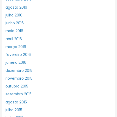
agosto 2016
julho 2016
junho 2016
maio 2016
abril 2016
março 2016
fevereiro 2016
janeiro 2016
dezembro 2015
novembro 2015
outubro 2015
setembro 2015
agosto 2015
julho 2015