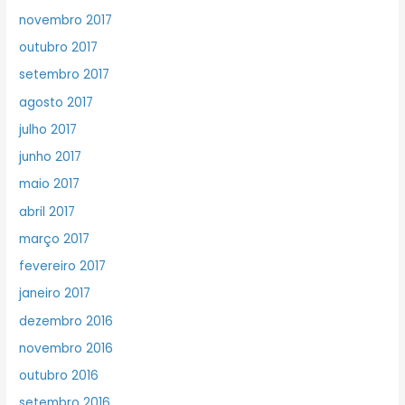
novembro 2017
outubro 2017
setembro 2017
agosto 2017
julho 2017
junho 2017
maio 2017
abril 2017
março 2017
fevereiro 2017
janeiro 2017
dezembro 2016
novembro 2016
outubro 2016
setembro 2016