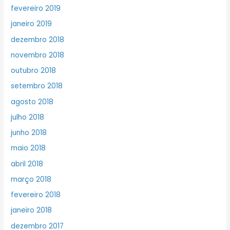
fevereiro 2019
janeiro 2019
dezembro 2018
novembro 2018
outubro 2018
setembro 2018
agosto 2018
julho 2018
junho 2018
maio 2018
abril 2018
março 2018
fevereiro 2018
janeiro 2018
dezembro 2017