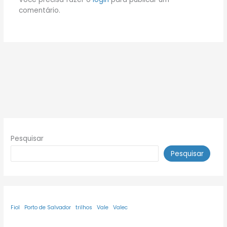
comentário.
Pesquisar
Pesquisar
Fiol
Porto de Salvador
trilhos
Vale
Valec