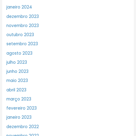
janeiro 2024
dezembro 2023
novembro 2023
outubro 2023
setembro 2023
agosto 2023
julho 2023
junho 2023
maio 2023
abril 2023
março 2023
fevereiro 2023
janeiro 2023
dezembro 2022
novembro 2022