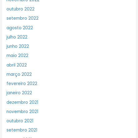
outubro 2022
setembro 2022
agosto 2022
julho 2022
junho 2022
maio 2022
abril 2022
março 2022
fevereiro 2022
janeiro 2022
dezembro 2021
novembro 2021
outubro 2021
setembro 2021