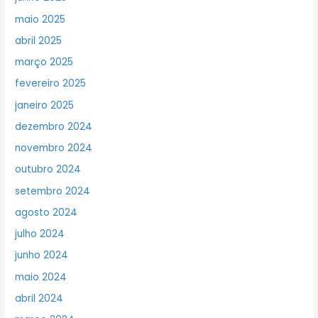
maio 2025
abril 2025
março 2025
fevereiro 2025
janeiro 2025
dezembro 2024
novembro 2024
outubro 2024
setembro 2024
agosto 2024
julho 2024
junho 2024
maio 2024
abril 2024