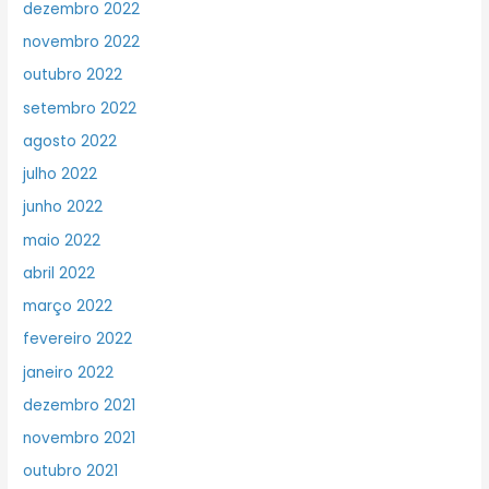
dezembro 2022
novembro 2022
outubro 2022
setembro 2022
agosto 2022
julho 2022
junho 2022
maio 2022
abril 2022
março 2022
fevereiro 2022
janeiro 2022
dezembro 2021
novembro 2021
outubro 2021