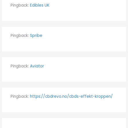
Pingback:
Edibles UK
Pingback:
Spribe
Pingback:
Aviator
Pingback:
https://cbdrevo.no/cbds-effekt-kroppen/