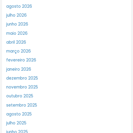
agosto 2026
julho 2026
junho 2026
maio 2026
abril 2026
março 2026
fevereiro 2026
janeiro 2026
dezembro 2025
novembro 2025
outubro 2025
setembro 2025
agosto 2025
julho 2025
junho 2025