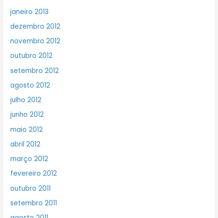
janeiro 2013
dezembro 2012
novembro 2012
outubro 2012
setembro 2012
agosto 2012
julho 2012
junho 2012
maio 2012
abril 2012
março 2012
fevereiro 2012
outubro 2011
setembro 2011
agosto 2011