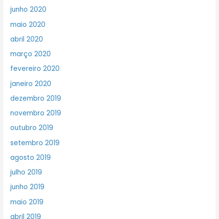
junho 2020
maio 2020
abril 2020
março 2020
fevereiro 2020
janeiro 2020
dezembro 2019
novembro 2019
outubro 2019
setembro 2019
agosto 2019
julho 2019
junho 2019
maio 2019
abril 2019