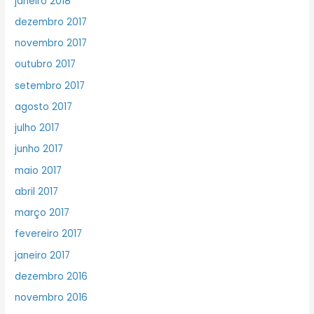
janeiro 2018
dezembro 2017
novembro 2017
outubro 2017
setembro 2017
agosto 2017
julho 2017
junho 2017
maio 2017
abril 2017
março 2017
fevereiro 2017
janeiro 2017
dezembro 2016
novembro 2016