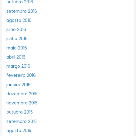
outubro 2016
setembro 2016
agosto 2016
julho 2016
junho 2016
maio 2016
abril 2016
março 2016
fevereiro 2016
janeiro 2016
dezembro 2015
novembro 2015
outubro 2015
setembro 2015
agosto 2015