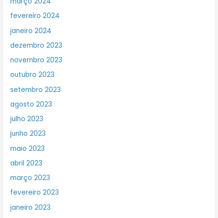
março 2024
fevereiro 2024
janeiro 2024
dezembro 2023
novembro 2023
outubro 2023
setembro 2023
agosto 2023
julho 2023
junho 2023
maio 2023
abril 2023
março 2023
fevereiro 2023
janeiro 2023