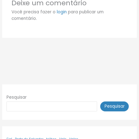
Deixe um comentário
Você precisa fazer o
login
para publicar um
comentário.
Pesquisar
Pesquisar