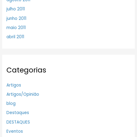
julho 2011
junho 2011
maio 2011
abril 2011
Categorias
Artigos
Artigos/Opinião
blog
Destaques
DESTAQUES
Eventos