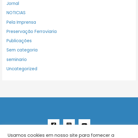
Jornal
NOTICIAS
Pela Imprensa
Preservação Ferroviaria
Publicações
Sem categoria
seminario
Uncategorized
Usamos cookies em nosso site para fornecer a