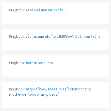
Pingback:
เครดิตฟรี สมัครสมาชิกใหม่
Pingback:
เว็บแทงบอล ufa กับ LSM99DAY มีบริการอะไรบ้าง
Pingback:
herbal products
Pingback:
https://www.meet-in.es/salamanca-la-
madre-de-todas-las-plazas/