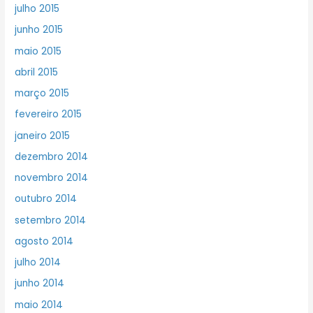
julho 2015
junho 2015
maio 2015
abril 2015
março 2015
fevereiro 2015
janeiro 2015
dezembro 2014
novembro 2014
outubro 2014
setembro 2014
agosto 2014
julho 2014
junho 2014
maio 2014