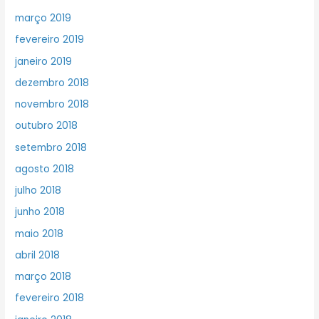
março 2019
fevereiro 2019
janeiro 2019
dezembro 2018
novembro 2018
outubro 2018
setembro 2018
agosto 2018
julho 2018
junho 2018
maio 2018
abril 2018
março 2018
fevereiro 2018