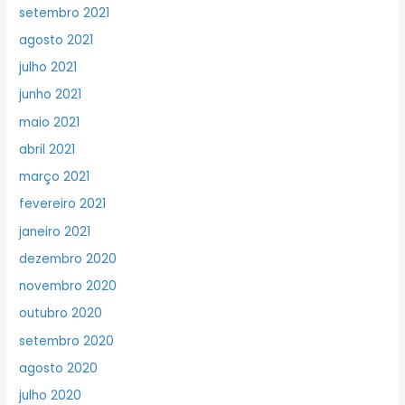
setembro 2021
agosto 2021
julho 2021
junho 2021
maio 2021
abril 2021
março 2021
fevereiro 2021
janeiro 2021
dezembro 2020
novembro 2020
outubro 2020
setembro 2020
agosto 2020
julho 2020