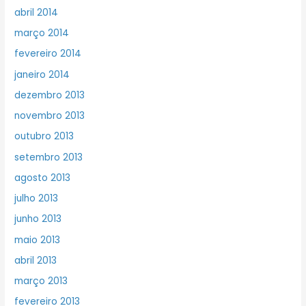
abril 2014
março 2014
fevereiro 2014
janeiro 2014
dezembro 2013
novembro 2013
outubro 2013
setembro 2013
agosto 2013
julho 2013
junho 2013
maio 2013
abril 2013
março 2013
fevereiro 2013