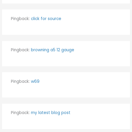
Pingback:
click for source
Pingback:
browning a5 12 gauge
Pingback:
w69
Pingback:
my latest blog post