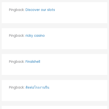
Pingback:
Discover our slots
Pingback:
ricky casino
Pingback:
Finalshell
Pingback:
ติดต่อโรงงานจีน