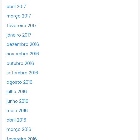
abril 2017
março 2017
fevereiro 2017
janeiro 2017
dezembro 2016
novembro 2016
outubro 2016
setembro 2016
agosto 2016
julho 2016
junho 2016
maio 2016
abril 2016
março 2016
fevereiro 2016