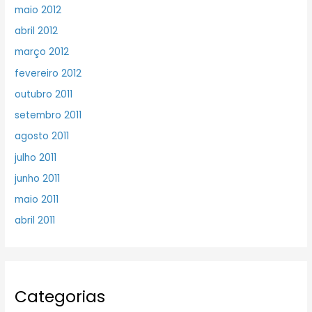
maio 2012
abril 2012
março 2012
fevereiro 2012
outubro 2011
setembro 2011
agosto 2011
julho 2011
junho 2011
maio 2011
abril 2011
Categorias