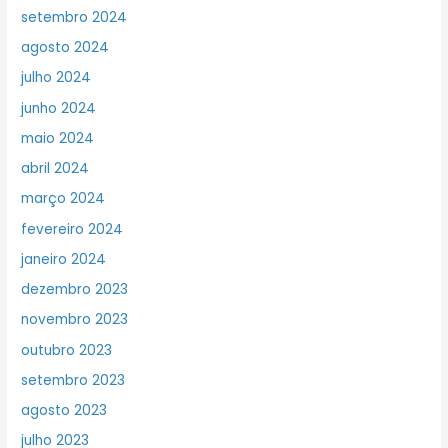
setembro 2024
agosto 2024
julho 2024
junho 2024
maio 2024
abril 2024
março 2024
fevereiro 2024
janeiro 2024
dezembro 2023
novembro 2023
outubro 2023
setembro 2023
agosto 2023
julho 2023