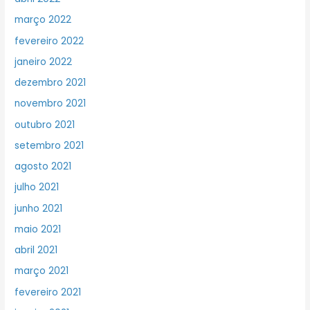
março 2022
fevereiro 2022
janeiro 2022
dezembro 2021
novembro 2021
outubro 2021
setembro 2021
agosto 2021
julho 2021
junho 2021
maio 2021
abril 2021
março 2021
fevereiro 2021