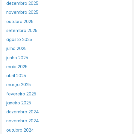
dezembro 2025
novembro 2025
outubro 2025
setembro 2025
agosto 2025
julho 2025
junho 2025
maio 2025
abril 2025
março 2025
fevereiro 2025
janeiro 2025
dezembro 2024
novembro 2024
outubro 2024