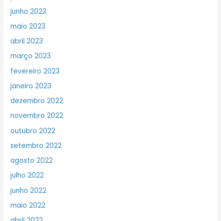
junho 2023
maio 2023
abril 2023
março 2023
fevereiro 2023
janeiro 2023
dezembro 2022
novembro 2022
outubro 2022
setembro 2022
agosto 2022
julho 2022
junho 2022
maio 2022
abril 2022