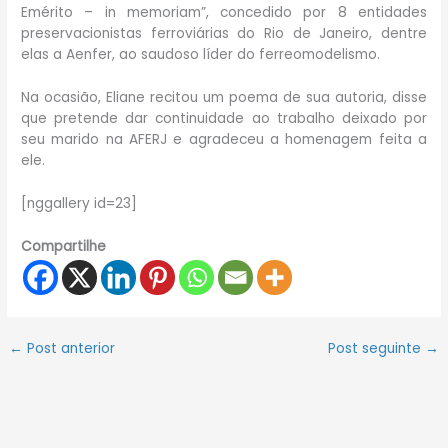
Emérito – in memoriam”, concedido por 8 entidades
preservacionistas ferroviárias do Rio de Janeiro, dentre
elas a Aenfer, ao saudoso líder do ferreomodelismo.
Na ocasião, Eliane recitou um poema de sua autoria, disse
que pretende dar continuidade ao trabalho deixado por
seu marido na AFERJ e agradeceu a homenagem feita a
ele.
[nggallery id=23]
Compartilhe
←
Post anterior
Post seguinte
→