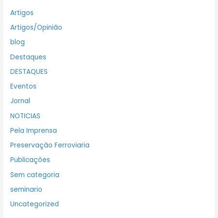
Artigos
Artigos/Opinião
blog
Destaques
DESTAQUES
Eventos
Jornal
NOTICIAS
Pela Imprensa
Preservação Ferroviaria
Publicações
Sem categoria
seminario
Uncategorized