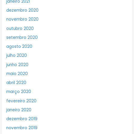
janeiro 2021
dezembro 2020
novembro 2020
outubro 2020
setembro 2020
agosto 2020
julho 2020
junho 2020
maio 2020
abril 2020
março 2020
fevereiro 2020
janeiro 2020
dezembro 2019
novembro 2019