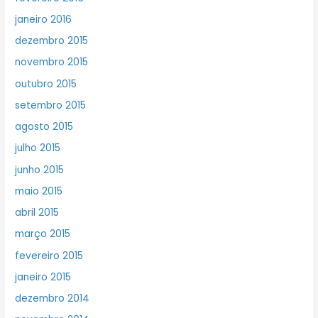
janeiro 2016
dezembro 2015
novembro 2015
outubro 2015
setembro 2015
agosto 2015
julho 2015
junho 2015
maio 2015
abril 2015
março 2015
fevereiro 2015
janeiro 2015
dezembro 2014