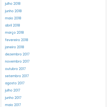
julho 2018
junho 2018
maio 2018
abril 2018
março 2018
fevereiro 2018
janeiro 2018
dezembro 2017
novembro 2017
outubro 2017
setembro 2017
agosto 2017
julho 2017
junho 2017
maio 2017