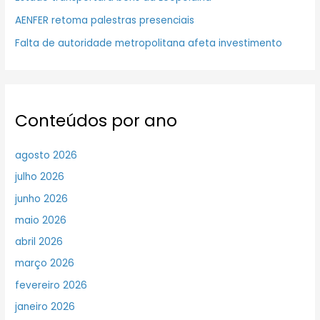
AENFER retoma palestras presenciais
Falta de autoridade metropolitana afeta investimento
Conteúdos por ano
agosto 2026
julho 2026
junho 2026
maio 2026
abril 2026
março 2026
fevereiro 2026
janeiro 2026