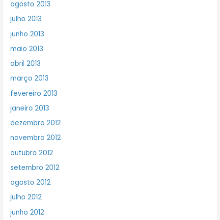
agosto 2013
julho 2013
junho 2013
maio 2013
abril 2013
março 2013
fevereiro 2013
janeiro 2013
dezembro 2012
novembro 2012
outubro 2012
setembro 2012
agosto 2012
julho 2012
junho 2012