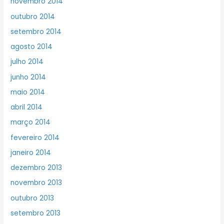
novembro 2014
outubro 2014
setembro 2014
agosto 2014
julho 2014
junho 2014
maio 2014
abril 2014
março 2014
fevereiro 2014
janeiro 2014
dezembro 2013
novembro 2013
outubro 2013
setembro 2013