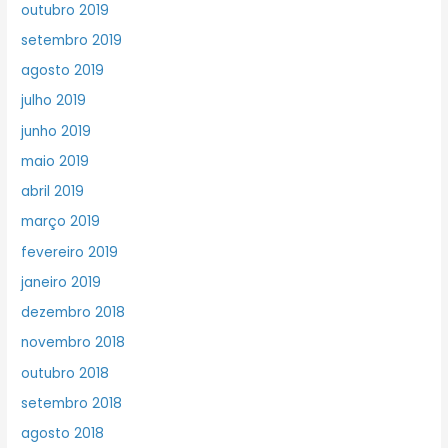
outubro 2019
setembro 2019
agosto 2019
julho 2019
junho 2019
maio 2019
abril 2019
março 2019
fevereiro 2019
janeiro 2019
dezembro 2018
novembro 2018
outubro 2018
setembro 2018
agosto 2018