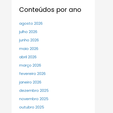
Conteúdos por ano
agosto 2026
julho 2026
junho 2026
maio 2026
abril 2026
março 2026
fevereiro 2026
janeiro 2026
dezembro 2025
novembro 2025
outubro 2025