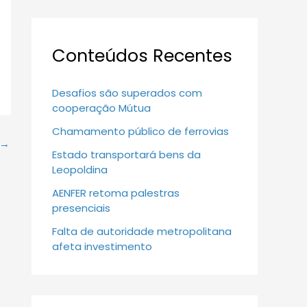
Conteúdos Recentes
Desafios são superados com
cooperação Mútua
Chamamento público de ferrovias
→
Estado transportará bens da
Leopoldina
AENFER retoma palestras
presenciais
Falta de autoridade metropolitana
afeta investimento