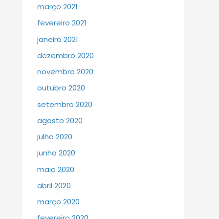
março 2021
fevereiro 2021
janeiro 2021
dezembro 2020
novembro 2020
outubro 2020
setembro 2020
agosto 2020
julho 2020
junho 2020
maio 2020
abril 2020
março 2020
fevereiro 2020