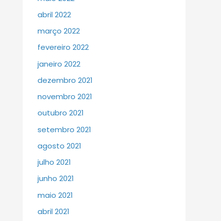
abril 2022
março 2022
fevereiro 2022
janeiro 2022
dezembro 2021
novembro 2021
outubro 2021
setembro 2021
agosto 2021
julho 2021
junho 2021
maio 2021
abril 2021