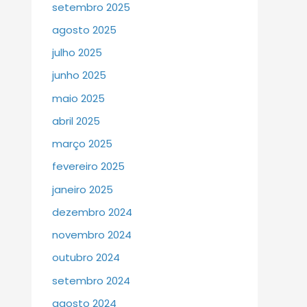
setembro 2025
agosto 2025
julho 2025
junho 2025
maio 2025
abril 2025
março 2025
fevereiro 2025
janeiro 2025
dezembro 2024
novembro 2024
outubro 2024
setembro 2024
agosto 2024