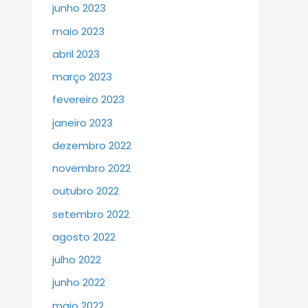
junho 2023
maio 2023
abril 2023
março 2023
fevereiro 2023
janeiro 2023
dezembro 2022
novembro 2022
outubro 2022
setembro 2022
agosto 2022
julho 2022
junho 2022
maio 2022