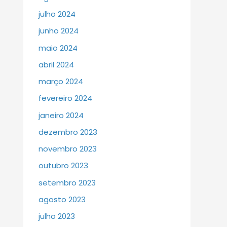
julho 2024
junho 2024
maio 2024
abril 2024
março 2024
fevereiro 2024
janeiro 2024
dezembro 2023
novembro 2023
outubro 2023
setembro 2023
agosto 2023
julho 2023