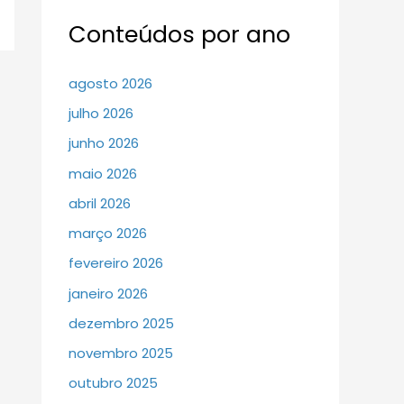
Conteúdos por ano
agosto 2026
julho 2026
junho 2026
maio 2026
abril 2026
março 2026
fevereiro 2026
janeiro 2026
dezembro 2025
novembro 2025
outubro 2025