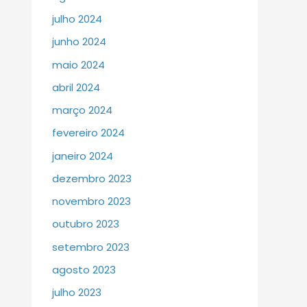
julho 2024
junho 2024
maio 2024
abril 2024
março 2024
fevereiro 2024
janeiro 2024
dezembro 2023
novembro 2023
outubro 2023
setembro 2023
agosto 2023
julho 2023