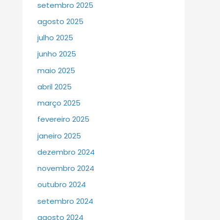
setembro 2025
agosto 2025
julho 2025
junho 2025
maio 2025
abril 2025
março 2025
fevereiro 2025
janeiro 2025
dezembro 2024
novembro 2024
outubro 2024
setembro 2024
agosto 2024