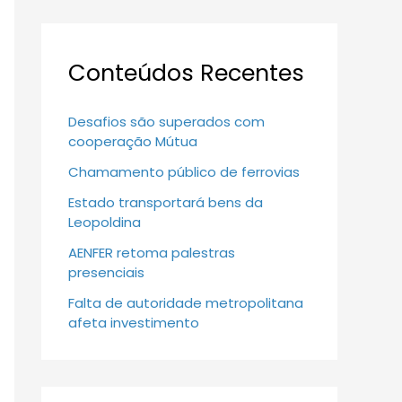
Conteúdos Recentes
Desafios são superados com
cooperação Mútua
Chamamento público de ferrovias
Estado transportará bens da
Leopoldina
AENFER retoma palestras
presenciais
Falta de autoridade metropolitana
afeta investimento