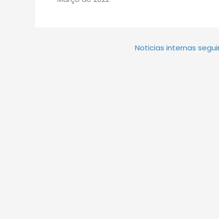
Noticias internas segu