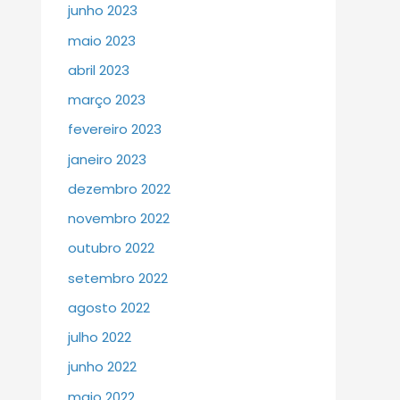
junho 2023
maio 2023
abril 2023
março 2023
fevereiro 2023
janeiro 2023
dezembro 2022
novembro 2022
outubro 2022
setembro 2022
agosto 2022
julho 2022
junho 2022
maio 2022