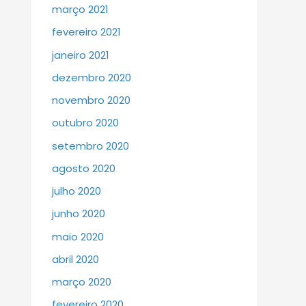
março 2021
fevereiro 2021
janeiro 2021
dezembro 2020
novembro 2020
outubro 2020
setembro 2020
agosto 2020
julho 2020
junho 2020
maio 2020
abril 2020
março 2020
fevereiro 2020