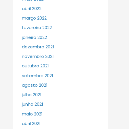
abril 2022
março 2022
fevereiro 2022
janeiro 2022
dezembro 2021
novembro 2021
outubro 2021
setembro 2021
agosto 2021
julho 2021
junho 2021
maio 2021
abril 2021