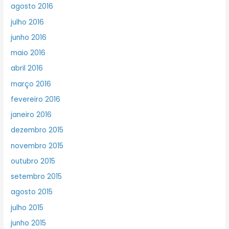
agosto 2016
julho 2016
junho 2016
maio 2016
abril 2016
março 2016
fevereiro 2016
janeiro 2016
dezembro 2015
novembro 2015
outubro 2015
setembro 2015
agosto 2015
julho 2015
junho 2015