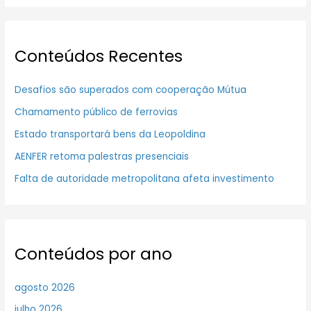
Conteúdos Recentes
Desafios são superados com cooperação Mútua
Chamamento público de ferrovias
Estado transportará bens da Leopoldina
AENFER retoma palestras presenciais
Falta de autoridade metropolitana afeta investimento
Conteúdos por ano
agosto 2026
julho 2026