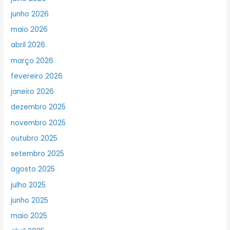
junho 2026
maio 2026
abril 2026
março 2026
fevereiro 2026
janeiro 2026
dezembro 2025
novembro 2025
outubro 2025
setembro 2025
agosto 2025
julho 2025
junho 2025
maio 2025