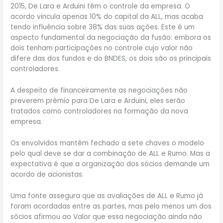
2015, De Lara e Arduini têm o controle da empresa. O
acordo vincula apenas 10% do capital da ALL, mas acaba
tendo influência sobre 38% das suas ações. Este é um
aspecto fundamental da negociação da fusão: embora os
dois tenham participações no controle cujo valor não
difere das dos fundos e do BNDES, os dois são os principais
controladores.
A despeito de financeiramente as negociações não
preverem prêmio para De Lara e Arduini, eles serão
tratados como controladores na formação da nova
empresa.
Os envolvidos mantêm fechado a sete chaves o modelo
pelo qual deve se dar a combinação de ALL e Rumo. Mas a
expectativa é que a organização dos sócios demande um
acordo de acionistas.
Uma fonte assegura que as avaliações de ALL e Rumo já
foram acordadas entre as partes, mas pelo menos um dos
sócios afirmou ao Valor que essa negociação ainda não