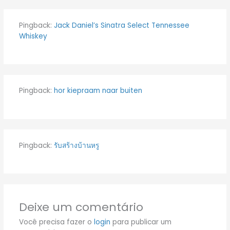
Pingback:
Jack Daniel’s Sinatra Select Tennessee
Whiskey
Pingback:
hor kiepraam naar buiten
Pingback:
รับสร้างบ้านหรู
Deixe um comentário
Você precisa fazer o
login
para publicar um