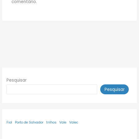
comentário.
Pesquisar
Pesquisar
Fiol
Porto de Salvador
trilhos
Vale
Valec