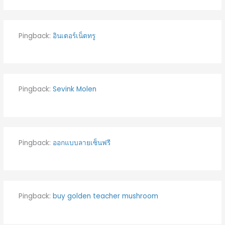
Pingback:
อินเตอร์เน็ตทรู
Pingback:
Sevink Molen
Pingback:
ออกแบบลายเซ็นฟรี
Pingback:
buy golden teacher mushroom