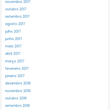
novembro 2017
outubro 2017
setembro 2017
agosto 2017
julho 2017
junho 2017
maio 2017
abril 2017
março 2017
fevereiro 2017
janeiro 2017
dezembro 2016
novembro 2016
outubro 2016
setembro 2016