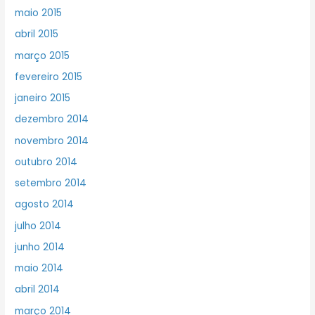
maio 2015
abril 2015
março 2015
fevereiro 2015
janeiro 2015
dezembro 2014
novembro 2014
outubro 2014
setembro 2014
agosto 2014
julho 2014
junho 2014
maio 2014
abril 2014
março 2014