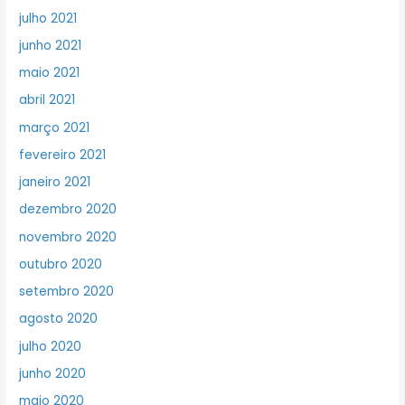
julho 2021
junho 2021
maio 2021
abril 2021
março 2021
fevereiro 2021
janeiro 2021
dezembro 2020
novembro 2020
outubro 2020
setembro 2020
agosto 2020
julho 2020
junho 2020
maio 2020