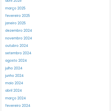
abril 2025
março 2025
fevereiro 2025
janeiro 2025
dezembro 2024
novembro 2024
outubro 2024
setembro 2024
agosto 2024
julho 2024
junho 2024
maio 2024
abril 2024
março 2024
fevereiro 2024