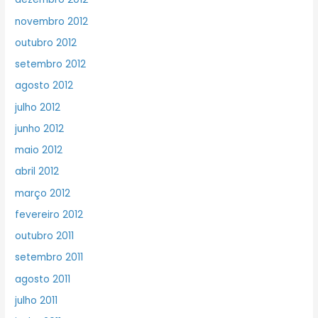
novembro 2012
outubro 2012
setembro 2012
agosto 2012
julho 2012
junho 2012
maio 2012
abril 2012
março 2012
fevereiro 2012
outubro 2011
setembro 2011
agosto 2011
julho 2011