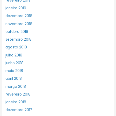
fevereiro 2019
janeiro 2019
dezembro 2018
novembro 2018
outubro 2018
setembro 2018
agosto 2018
julho 2018
junho 2018
maio 2018
abril 2018
março 2018
fevereiro 2018
janeiro 2018
dezembro 2017