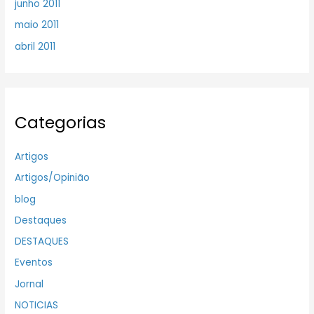
junho 2011
maio 2011
abril 2011
Categorias
Artigos
Artigos/Opinião
blog
Destaques
DESTAQUES
Eventos
Jornal
NOTICIAS