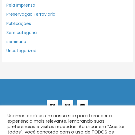
Pela Imprensa
Preservação Ferroviaria
Publicações
Sem categoria
seminario
Uncategorized
Usamos cookies em nosso site para fornecer a
experiência mais relevante, lembrando suas
preferências e visitas repetidas. Ao clicar em “Aceitar
todos”, você concorda com o uso de TODOS os
Copyright © 2026 AENFER