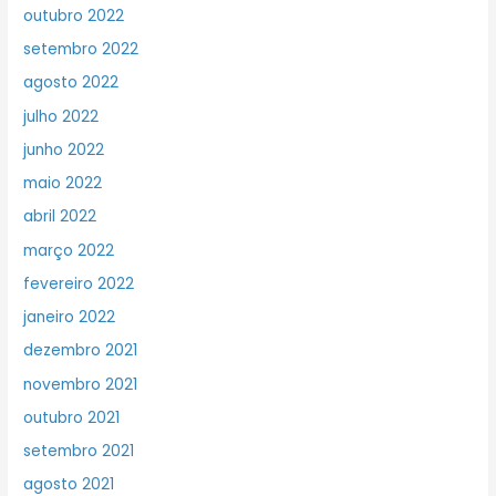
outubro 2022
setembro 2022
agosto 2022
julho 2022
junho 2022
maio 2022
abril 2022
março 2022
fevereiro 2022
janeiro 2022
dezembro 2021
novembro 2021
outubro 2021
setembro 2021
agosto 2021