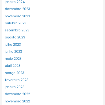
janeiro 2024
dezembro 2023
novembro 2023
outubro 2023
setembro 2023
agosto 2023
julho 2023
junho 2023
maio 2023
abril 2023
março 2023
fevereiro 2023
janeiro 2023
dezembro 2022
novembro 2022