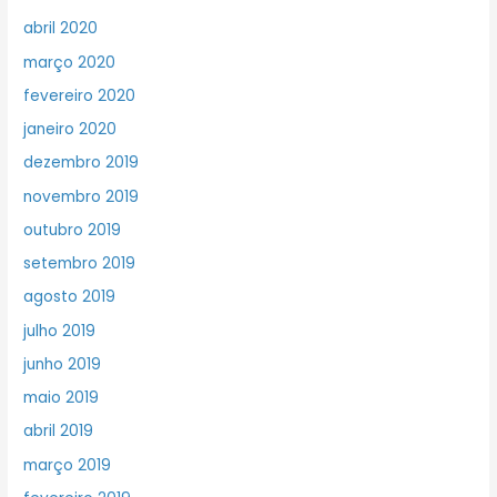
abril 2020
março 2020
fevereiro 2020
janeiro 2020
dezembro 2019
novembro 2019
outubro 2019
setembro 2019
agosto 2019
julho 2019
junho 2019
maio 2019
abril 2019
março 2019