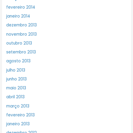
fevereiro 2014
janeiro 2014
dezembro 2013
novembro 2013
outubro 2013
setembro 2013
agosto 2013
julho 2013
junho 2013
maio 2013
abril 2013
março 2013
fevereiro 2013
janeiro 2013
dezembro 2012