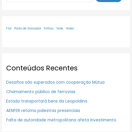
Fiol
Porto de Salvador
trilhos
Vale
Valec
Conteúdos Recentes
Desafios são superados com cooperação Mútua
Chamamento público de ferrovias
Estado transportará bens da Leopoldina
AENFER retoma palestras presenciais
Falta de autoridade metropolitana afeta investimento