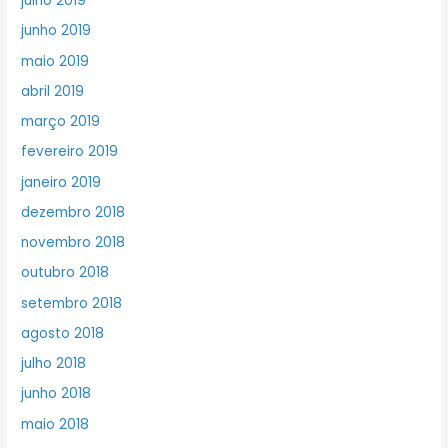
julho 2019
junho 2019
maio 2019
abril 2019
março 2019
fevereiro 2019
janeiro 2019
dezembro 2018
novembro 2018
outubro 2018
setembro 2018
agosto 2018
julho 2018
junho 2018
maio 2018