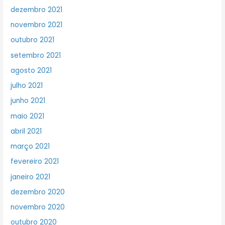
dezembro 2021
novembro 2021
outubro 2021
setembro 2021
agosto 2021
julho 2021
junho 2021
maio 2021
abril 2021
março 2021
fevereiro 2021
janeiro 2021
dezembro 2020
novembro 2020
outubro 2020