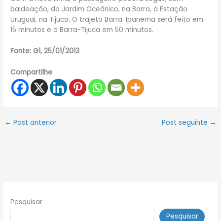
baldeação, do Jardim Oceânico, na Barra, à Estação
Uruguai, na Tijuca. O trajeto Barra-Ipanema será feito em
15 minutos e o Barra-Tijuca em 50 minutos.
Fonte: G1, 25/01/2013
Compartilhe
←
Post anterior
Post seguinte
→
Pesquisar
Pesquisar