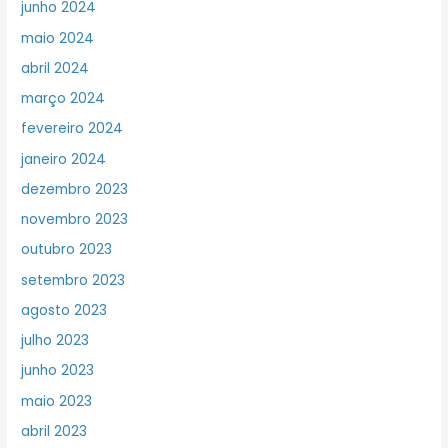
junho 2024
maio 2024
abril 2024
março 2024
fevereiro 2024
janeiro 2024
dezembro 2023
novembro 2023
outubro 2023
setembro 2023
agosto 2023
julho 2023
junho 2023
maio 2023
abril 2023