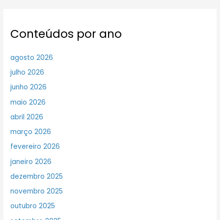
Conteúdos por ano
agosto 2026
julho 2026
junho 2026
maio 2026
abril 2026
março 2026
fevereiro 2026
janeiro 2026
dezembro 2025
novembro 2025
outubro 2025