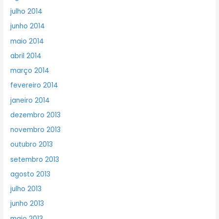
julho 2014
junho 2014
maio 2014
abril 2014
março 2014
fevereiro 2014
janeiro 2014
dezembro 2013
novembro 2013
outubro 2013
setembro 2013
agosto 2013
julho 2013
junho 2013
maio 2013