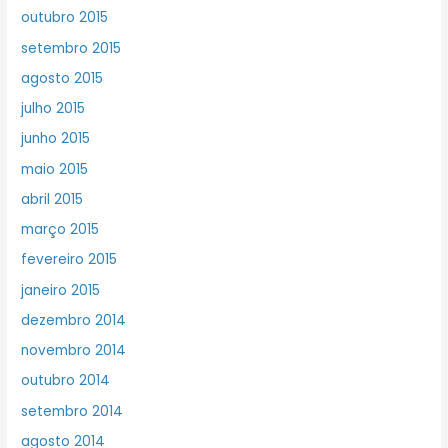
outubro 2015
setembro 2015
agosto 2015
julho 2015
junho 2015
maio 2015
abril 2015
março 2015
fevereiro 2015
janeiro 2015
dezembro 2014
novembro 2014
outubro 2014
setembro 2014
agosto 2014