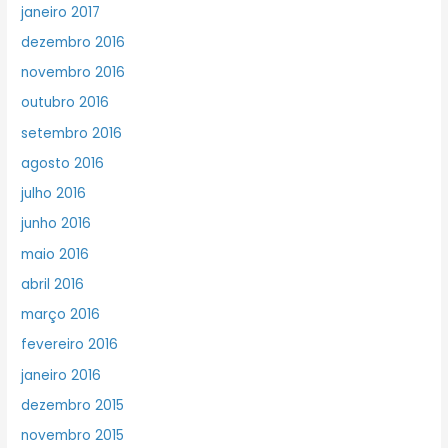
janeiro 2017
dezembro 2016
novembro 2016
outubro 2016
setembro 2016
agosto 2016
julho 2016
junho 2016
maio 2016
abril 2016
março 2016
fevereiro 2016
janeiro 2016
dezembro 2015
novembro 2015