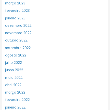
março 2023
fevereiro 2023
janeiro 2023
dezembro 2022
novembro 2022
outubro 2022
setembro 2022
agosto 2022
julho 2022
junho 2022
maio 2022
abril 2022
março 2022
fevereiro 2022
janeiro 2022