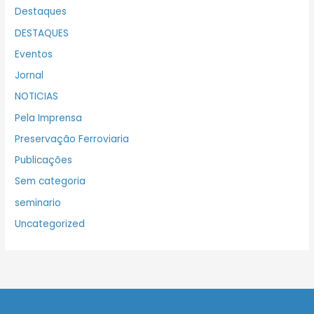
Destaques
DESTAQUES
Eventos
Jornal
NOTICIAS
Pela Imprensa
Preservação Ferroviaria
Publicações
Sem categoria
seminario
Uncategorized