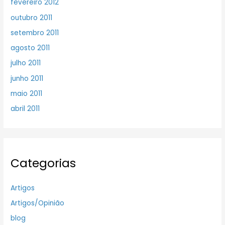
fevereiro 2012
outubro 2011
setembro 2011
agosto 2011
julho 2011
junho 2011
maio 2011
abril 2011
Categorias
Artigos
Artigos/Opinião
blog