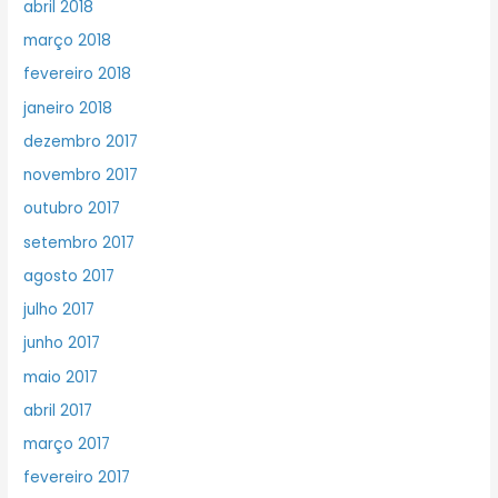
abril 2018
março 2018
fevereiro 2018
janeiro 2018
dezembro 2017
novembro 2017
outubro 2017
setembro 2017
agosto 2017
julho 2017
junho 2017
maio 2017
abril 2017
março 2017
fevereiro 2017