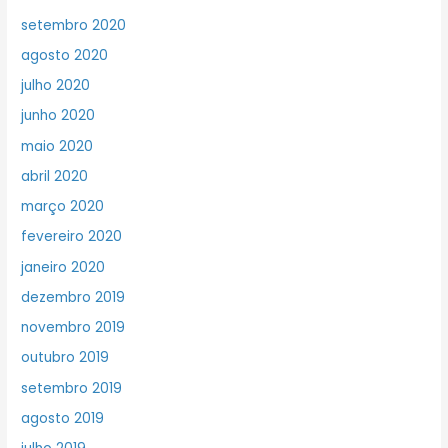
setembro 2020
agosto 2020
julho 2020
junho 2020
maio 2020
abril 2020
março 2020
fevereiro 2020
janeiro 2020
dezembro 2019
novembro 2019
outubro 2019
setembro 2019
agosto 2019