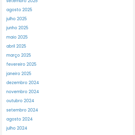
setembro 2025
agosto 2025
julho 2025
junho 2025
maio 2025
abril 2025
março 2025
fevereiro 2025
janeiro 2025
dezembro 2024
novembro 2024
outubro 2024
setembro 2024
agosto 2024
julho 2024