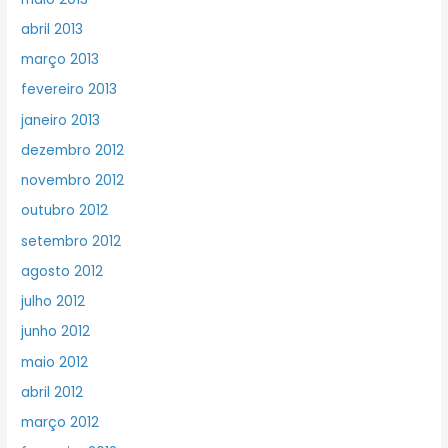
abril 2013
março 2013
fevereiro 2013
janeiro 2013
dezembro 2012
novembro 2012
outubro 2012
setembro 2012
agosto 2012
julho 2012
junho 2012
maio 2012
abril 2012
março 2012