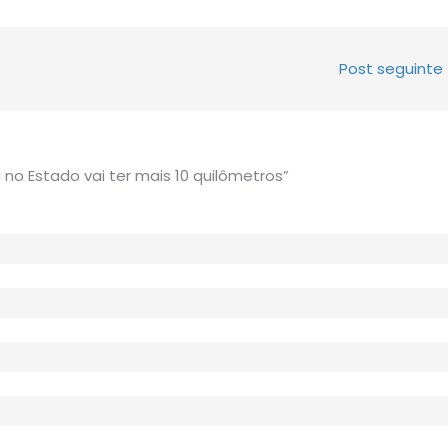
Post seguinte
no Estado vai ter mais 10 quilômetros”