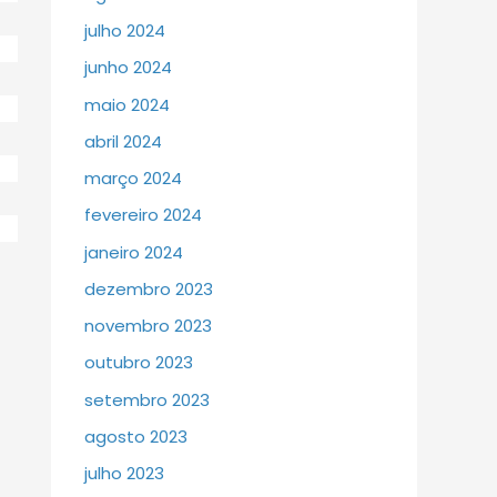
julho 2024
junho 2024
maio 2024
abril 2024
março 2024
fevereiro 2024
janeiro 2024
dezembro 2023
novembro 2023
outubro 2023
setembro 2023
agosto 2023
julho 2023