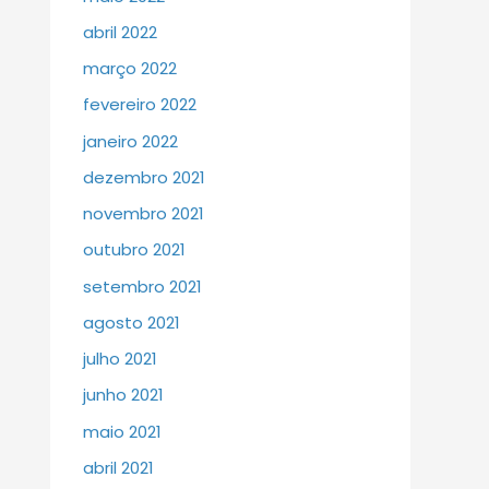
abril 2022
março 2022
fevereiro 2022
janeiro 2022
dezembro 2021
novembro 2021
outubro 2021
setembro 2021
agosto 2021
julho 2021
junho 2021
maio 2021
abril 2021