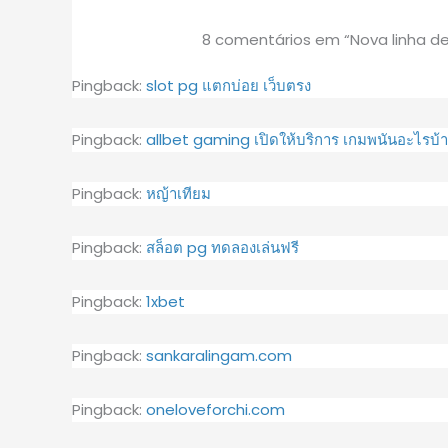
8 comentários em “Nova linha de
Pingback:
slot pg แตกบ่อย เว็บตรง
Pingback:
allbet gaming เปิดให้บริการ เกมพนันอะไรบ้า
Pingback:
หญ้าเทียม
Pingback:
สล็อต pg ทดลองเล่นฟรี
Pingback:
1xbet
Pingback:
sankaralingam.com
Pingback:
oneloveforchi.com