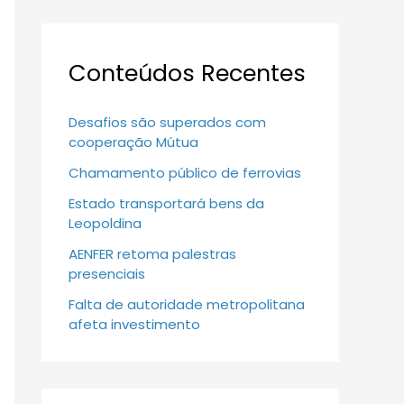
Conteúdos Recentes
Desafios são superados com
cooperação Mútua
Chamamento público de ferrovias
Estado transportará bens da
Leopoldina
AENFER retoma palestras
presenciais
Falta de autoridade metropolitana
afeta investimento