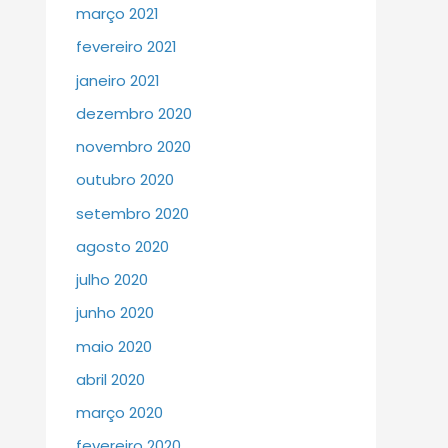
março 2021
fevereiro 2021
janeiro 2021
dezembro 2020
novembro 2020
outubro 2020
setembro 2020
agosto 2020
julho 2020
junho 2020
maio 2020
abril 2020
março 2020
fevereiro 2020