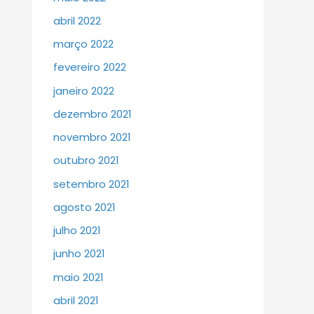
abril 2022
março 2022
fevereiro 2022
janeiro 2022
dezembro 2021
novembro 2021
outubro 2021
setembro 2021
agosto 2021
julho 2021
junho 2021
maio 2021
abril 2021