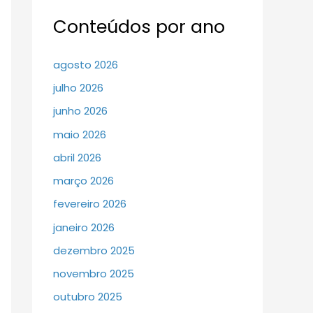
Conteúdos por ano
agosto 2026
julho 2026
junho 2026
maio 2026
abril 2026
março 2026
fevereiro 2026
janeiro 2026
dezembro 2025
novembro 2025
outubro 2025