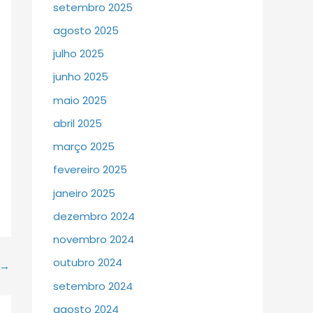
setembro 2025
agosto 2025
julho 2025
junho 2025
maio 2025
abril 2025
março 2025
fevereiro 2025
janeiro 2025
dezembro 2024
novembro 2024
outubro 2024
→
setembro 2024
agosto 2024