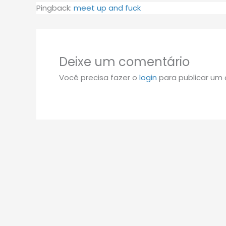
Pingback:
meet up and fuck
Deixe um comentário
Você precisa fazer o
login
para publicar um 