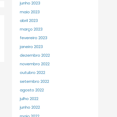
junho 2023
maio 2023
abril 2023
março 2023
fevereiro 2023
janeiro 2023
dezembro 2022
novembro 2022
outubro 2022
setembro 2022
agosto 2022
julho 2022
junho 2022
maio 2022