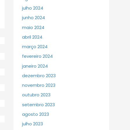
julho 2024
junho 2024
maio 2024
abril 2024
março 2024
fevereiro 2024
janeiro 2024
dezembro 2023
novembro 2023
outubro 2023
setembro 2023
agosto 2023
julho 2023