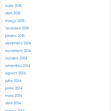
maio 2015
abril 2015
março 2015
fevereiro 2015
janeiro 2015
dezembro 2014
novembro 2014
outubro 2014
setembro 2014
agosto 2014
julho 2014
junho 2014
maio 2014
abril 2014
março 2014