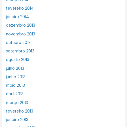
fevereiro 2014
janeiro 2014
dezembro 2013
novembro 2013
outubro 2013
setembro 2013
agosto 2013
julho 2013
junho 2013
maio 2013
abril 2013
março 2013
fevereiro 2013
janeiro 2013