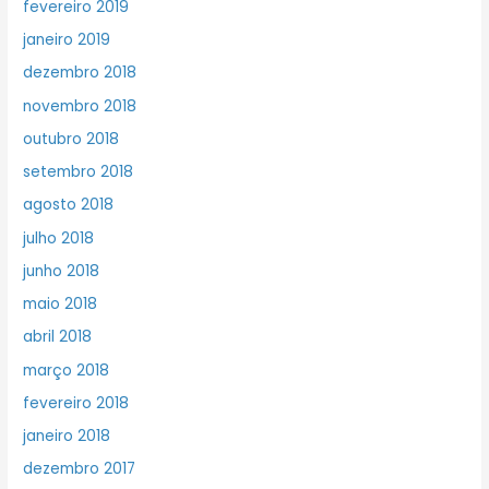
fevereiro 2019
janeiro 2019
dezembro 2018
novembro 2018
outubro 2018
setembro 2018
agosto 2018
julho 2018
junho 2018
maio 2018
abril 2018
março 2018
fevereiro 2018
janeiro 2018
dezembro 2017