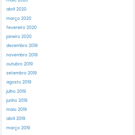
maio 2020
abril 2020
março 2020
fevereiro 2020
janeiro 2020
dezembro 2019
novembro 2019
outubro 2019
setembro 2019
agosto 2019
julho 2019
junho 2019
maio 2019
abril 2019
março 2019