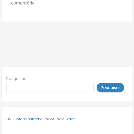
comentário.
Pesquisar
Pesquisar
Fiol
Porto de Salvador
trilhos
Vale
Valec