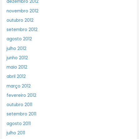
dezembro 2012
novembro 2012
outubro 2012
setembro 2012
agosto 2012
julho 2012
junho 2012
maio 2012
abril 2012
março 2012
fevereiro 2012
outubro 2011
setembro 2011
agosto 2011
julho 2011