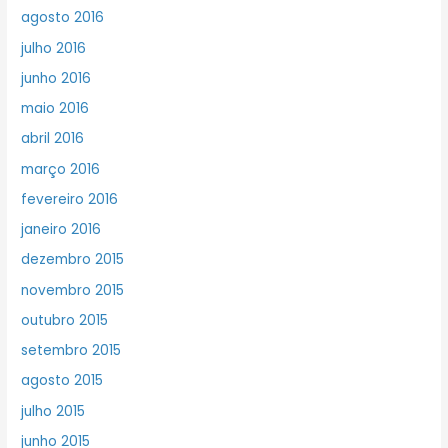
agosto 2016
julho 2016
junho 2016
maio 2016
abril 2016
março 2016
fevereiro 2016
janeiro 2016
dezembro 2015
novembro 2015
outubro 2015
setembro 2015
agosto 2015
julho 2015
junho 2015