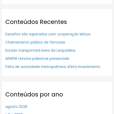
Conteúdos Recentes
Desafios são superados com cooperação Mútua
Chamamento público de ferrovias
Estado transportará bens da Leopoldina
AENFER retoma palestras presenciais
Falta de autoridade metropolitana afeta investimento
Conteúdos por ano
agosto 2026