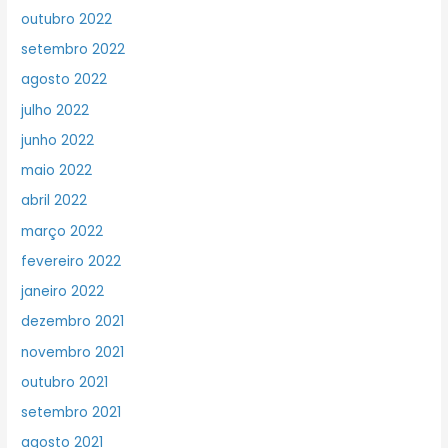
outubro 2022
setembro 2022
agosto 2022
julho 2022
junho 2022
maio 2022
abril 2022
março 2022
fevereiro 2022
janeiro 2022
dezembro 2021
novembro 2021
outubro 2021
setembro 2021
agosto 2021