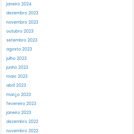
janeiro 2024
dezembro 2023
novembro 2023
outubro 2023
setembro 2023
agosto 2023
julho 2023
junho 2023
maio 2023
abril 2023
março 2023
fevereiro 2023
janeiro 2023
dezembro 2022
novembro 2022