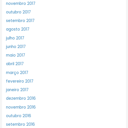
novembro 2017
outubro 2017
setembro 2017
agosto 2017
julho 2017
junho 2017
maio 2017
abril 2017
março 2017
fevereiro 2017
janeiro 2017
dezembro 2016
novembro 2016
outubro 2016
setembro 2016