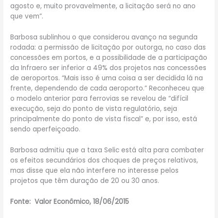
agosto e, muito provavelmente, a licitação será no ano
que vem”.
Barbosa sublinhou o que considerou avanço na segunda
rodada: a permissão de licitação por outorga, no caso das
concessões em portos, e a possibilidade de a participação
da Infraero ser inferior a 49% dos projetos nas concessões
de aeroportos. “Mais isso é uma coisa a ser decidida lá na
frente, dependendo de cada aeroporto.” Reconheceu que
o modelo anterior para ferrovias se revelou de “difícil
execução, seja do ponto de vista regulatório, seja
principalmente do ponto de vista fiscal” e, por isso, está
sendo aperfeiçoado.
Barbosa admitiu que a taxa Selic está alta para combater
os efeitos secundários dos choques de preços relativos,
mas disse que ela não interfere no interesse pelos
projetos que têm duração de 20 ou 30 anos.
Fonte: Valor Econômico, 18/06/2015