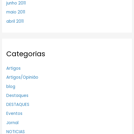
junho 2011
maio 2011
abril 2011
Categorias
Artigos
Artigos/Opinião
blog
Destaques
DESTAQUES
Eventos
Jornal
NOTICIAS