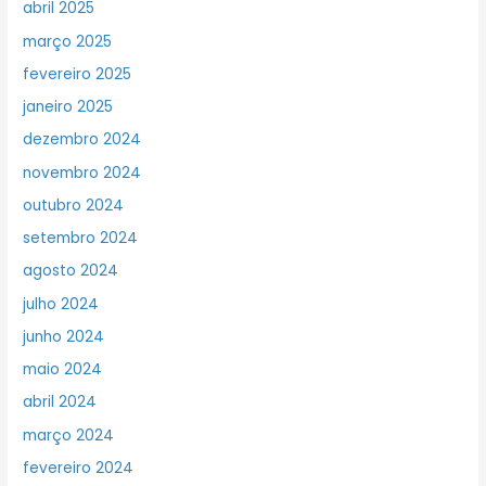
abril 2025
março 2025
fevereiro 2025
janeiro 2025
dezembro 2024
novembro 2024
outubro 2024
setembro 2024
agosto 2024
julho 2024
junho 2024
maio 2024
abril 2024
março 2024
fevereiro 2024