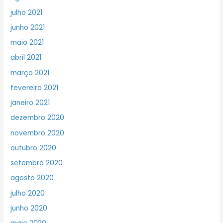
julho 2021
junho 2021
maio 2021
abril 2021
março 2021
fevereiro 2021
janeiro 2021
dezembro 2020
novembro 2020
outubro 2020
setembro 2020
agosto 2020
julho 2020
junho 2020