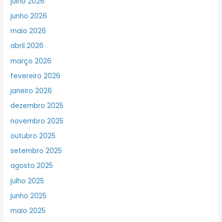
julho 2026
junho 2026
maio 2026
abril 2026
março 2026
fevereiro 2026
janeiro 2026
dezembro 2025
novembro 2025
outubro 2025
setembro 2025
agosto 2025
julho 2025
junho 2025
maio 2025