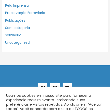
Pela Imprensa
Preservação Ferroviaria
Publicações
Sem categoria
seminario
Uncategorized
Usamos cookies em nosso site para fornecer a
experiência mais relevante, lembrando suas
preferências e visitas repetidas. Ao clicar em “Aceitar
todos”, você concorda com o uso de TODOS os
Copyright © 2026 AENFER