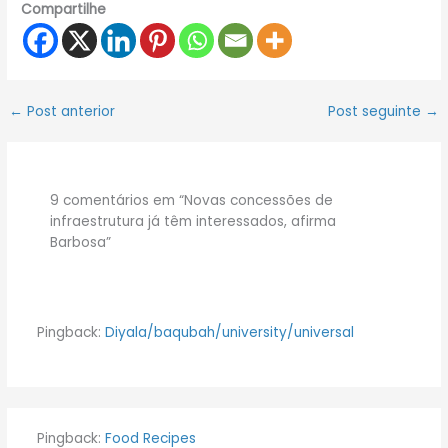
Compartilhe
←
Post anterior
Post seguinte
→
9 comentários em “Novas concessões de
infraestrutura já têm interessados, afirma
Barbosa”
Pingback:
Diyala/baqubah/university/universal
Pingback:
Food Recipes