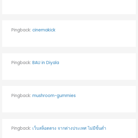
Pingback:
cinemakick
Pingback:
BAU in Diyala
Pingback:
mushroom-gummies
Pingback:
เว็บสล็อตตรง จากต่างประเทศ ไม่มีขั้นต่ำ