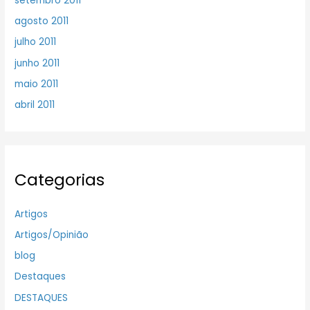
setembro 2011
agosto 2011
julho 2011
junho 2011
maio 2011
abril 2011
Categorias
Artigos
Artigos/Opinião
blog
Destaques
DESTAQUES