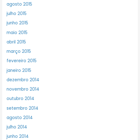
agosto 2015
julho 2015
junho 2015
maio 2015
abril 2015
março 2015
fevereiro 2015
janeiro 2015
dezembro 2014
novembro 2014
outubro 2014
setembro 2014
agosto 2014
julho 2014
junho 2014