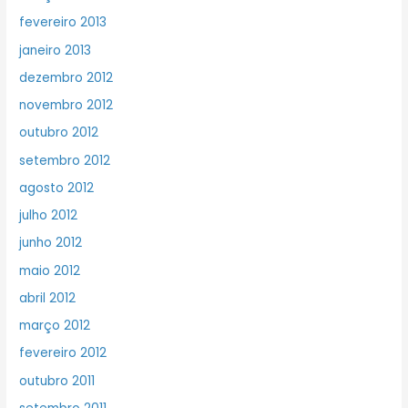
fevereiro 2013
janeiro 2013
dezembro 2012
novembro 2012
outubro 2012
setembro 2012
agosto 2012
julho 2012
junho 2012
maio 2012
abril 2012
março 2012
fevereiro 2012
outubro 2011