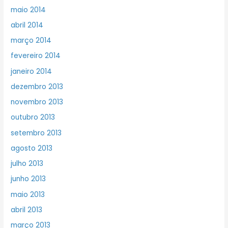
maio 2014
abril 2014
março 2014
fevereiro 2014
janeiro 2014
dezembro 2013
novembro 2013
outubro 2013
setembro 2013
agosto 2013
julho 2013
junho 2013
maio 2013
abril 2013
março 2013