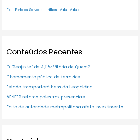
Fiol
Porto de Salvador
trilhos
Vale
Valec
Conteúdos Recentes
O “Reajuste” de 4,11%: Vitória de Quem?
Chamamento público de ferrovias
Estado transportará bens da Leopoldina
AENFER retoma palestras presenciais
Falta de autoridade metropolitana afeta investimento