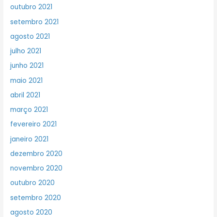
outubro 2021
setembro 2021
agosto 2021
julho 2021
junho 2021
maio 2021
abril 2021
março 2021
fevereiro 2021
janeiro 2021
dezembro 2020
novembro 2020
outubro 2020
setembro 2020
agosto 2020