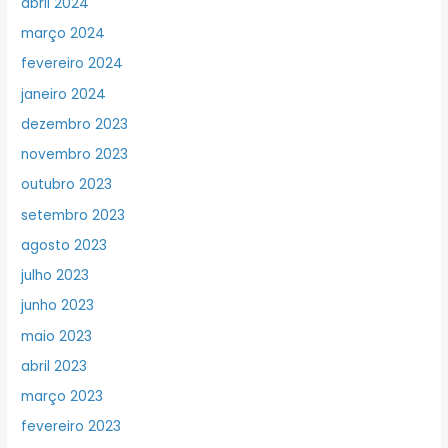
abril 2024
março 2024
fevereiro 2024
janeiro 2024
dezembro 2023
novembro 2023
outubro 2023
setembro 2023
agosto 2023
julho 2023
junho 2023
maio 2023
abril 2023
março 2023
fevereiro 2023