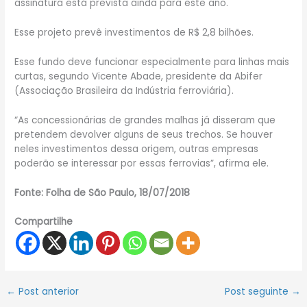
assinatura está prevista ainda para este ano.
Esse projeto prevê investimentos de R$ 2,8 bilhões.
Esse fundo deve funcionar especialmente para linhas mais
curtas, segundo Vicente Abade, presidente da Abifer
(Associação Brasileira da Indústria ferroviária).
“As concessionárias de grandes malhas já disseram que
pretendem devolver alguns de seus trechos. Se houver
neles investimentos dessa origem, outras empresas
poderão se interessar por essas ferrovias”, afirma ele.
Fonte: Folha de São Paulo, 18/07/2018
Compartilhe
←
Post anterior
Post seguinte
→