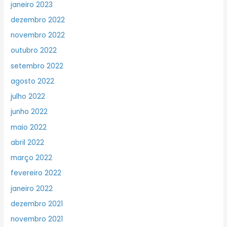
janeiro 2023
dezembro 2022
novembro 2022
outubro 2022
setembro 2022
agosto 2022
julho 2022
junho 2022
maio 2022
abril 2022
março 2022
fevereiro 2022
janeiro 2022
dezembro 2021
novembro 2021