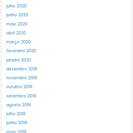
julho 2020
junho 2020
maio 2020
abril 2020
março 2020
fevereiro 2020
janeiro 2020
dezembro 2019
novembro 2019
outubro 2019
setembro 2019
agosto 2019
julho 2019
junho 2019
maio 2019