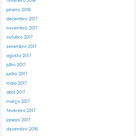
fevereiro 2018
janeiro 2018
dezembro 2017
novembro 2017
outubro 2017
setembro 2017
agosto 2017
julho 2017
junho 2017
maio 2017
abril 2017
março 2017
fevereiro 2017
janeiro 2017
dezembro 2016