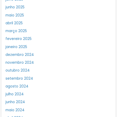
junho 2025
maio 2025
abril 2025
março 2025
fevereiro 2025
janeiro 2025
dezembro 2024
novembro 2024
outubro 2024
setembro 2024
agosto 2024
julho 2024
junho 2024
maio 2024