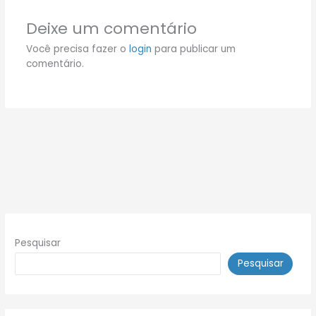
Deixe um comentário
Você precisa fazer o
login
para publicar um
comentário.
Pesquisar
Pesquisar