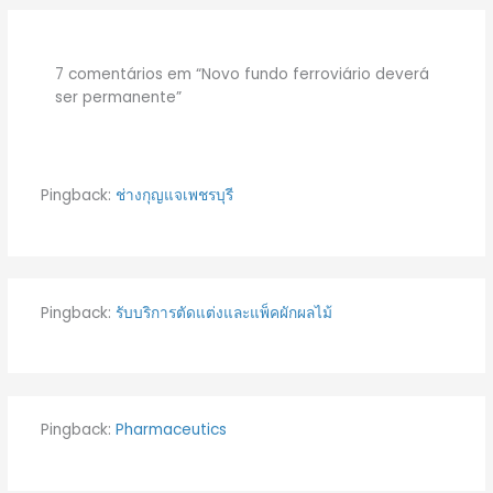
7 comentários em “Novo fundo ferroviário deverá
ser permanente”
Pingback:
ช่างกุญแจเพชรบุรี
Pingback:
รับบริการตัดแต่งและแพ็คผักผลไม้
Pingback:
Pharmaceutics