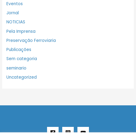
Eventos
Jornal
NOTICIAS
Pela Imprensa
Preservação Ferroviaria
Publicações
Sem categoria
seminario
Uncategorized