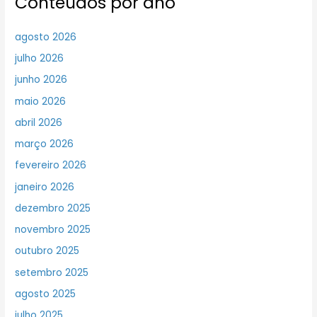
Conteúdos por ano
agosto 2026
julho 2026
junho 2026
maio 2026
abril 2026
março 2026
fevereiro 2026
janeiro 2026
dezembro 2025
novembro 2025
outubro 2025
setembro 2025
agosto 2025
julho 2025