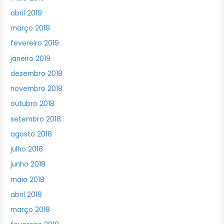
abril 2019
março 2019
fevereiro 2019
janeiro 2019
dezembro 2018
novembro 2018
outubro 2018
setembro 2018
agosto 2018
julho 2018
junho 2018
maio 2018
abril 2018
março 2018