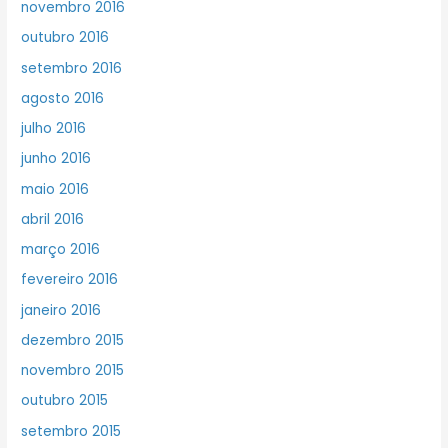
novembro 2016
outubro 2016
setembro 2016
agosto 2016
julho 2016
junho 2016
maio 2016
abril 2016
março 2016
fevereiro 2016
janeiro 2016
dezembro 2015
novembro 2015
outubro 2015
setembro 2015