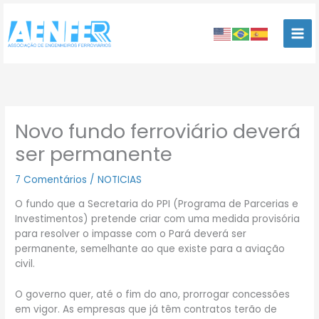
Ir
para
o
conteúdo
Novo fundo ferroviário deverá
ser permanente
7 Comentários
/
NOTICIAS
O fundo que a Secretaria do PPI (Programa de Parcerias e
Investimentos) pretende criar com uma medida provisória
para resolver o impasse com o Pará deverá ser
permanente, semelhante ao que existe para a aviação
civil.
O governo quer, até o fim do ano, prorrogar concessões
em vigor. As empresas que já têm contratos terão de