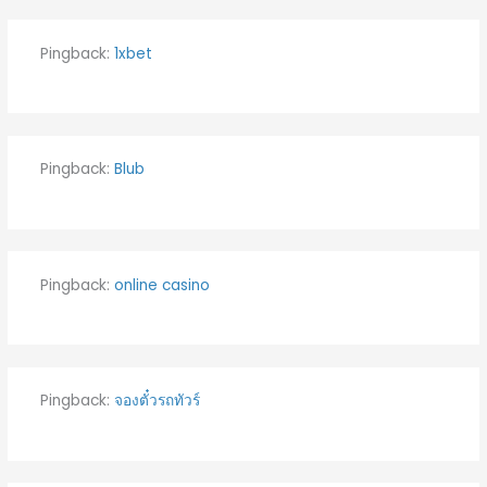
Pingback:
1xbet
Pingback:
Blub
Pingback:
online casino
Pingback:
จองตั๋วรถทัวร์