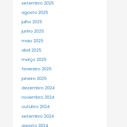
setembro 2025
agosto 2025
julho 2025
junho 2025
maio 2025
abril 2025
março 2025
fevereiro 2025
janeiro 2025
dezembro 2024
novembro 2024
outubro 2024
setembro 2024
agosto 2024