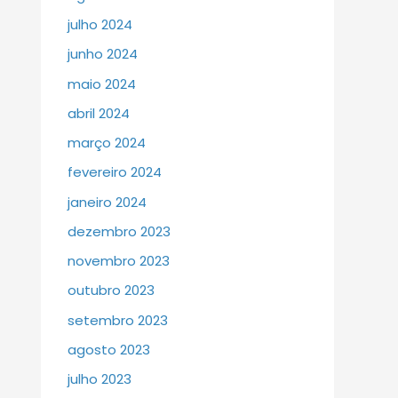
julho 2024
junho 2024
maio 2024
abril 2024
março 2024
fevereiro 2024
janeiro 2024
dezembro 2023
novembro 2023
outubro 2023
setembro 2023
agosto 2023
julho 2023