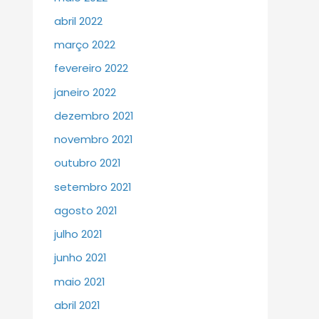
abril 2022
março 2022
fevereiro 2022
janeiro 2022
dezembro 2021
novembro 2021
outubro 2021
setembro 2021
agosto 2021
julho 2021
junho 2021
maio 2021
abril 2021