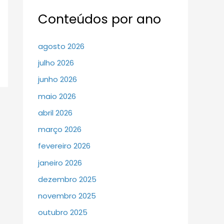
Conteúdos por ano
agosto 2026
julho 2026
junho 2026
maio 2026
abril 2026
março 2026
fevereiro 2026
janeiro 2026
dezembro 2025
novembro 2025
outubro 2025