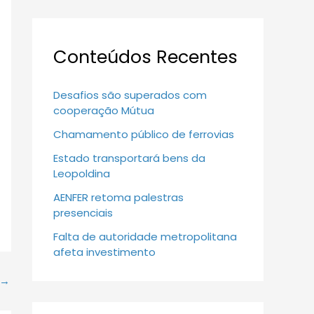
Conteúdos Recentes
Desafios são superados com
cooperação Mútua
Chamamento público de ferrovias
Estado transportará bens da
Leopoldina
AENFER retoma palestras
presenciais
Falta de autoridade metropolitana
afeta investimento
→