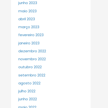
junho 2023
maio 2023
abril 2023
março 2023
fevereiro 2023
janeiro 2023
dezembro 2022
novembro 2022
outubro 2022
setembro 2022
agosto 2022
julho 2022
junho 2022
maio 2022