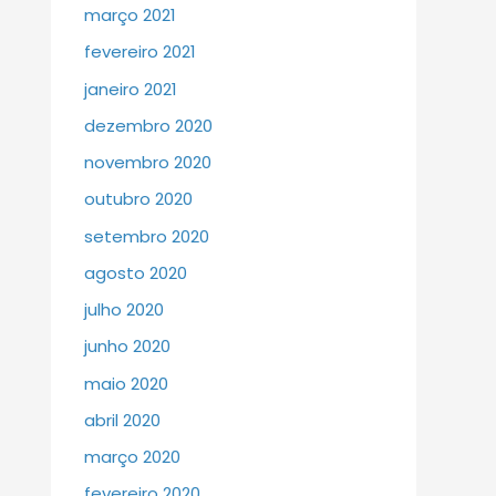
março 2021
fevereiro 2021
janeiro 2021
dezembro 2020
novembro 2020
outubro 2020
setembro 2020
agosto 2020
julho 2020
junho 2020
maio 2020
abril 2020
março 2020
fevereiro 2020