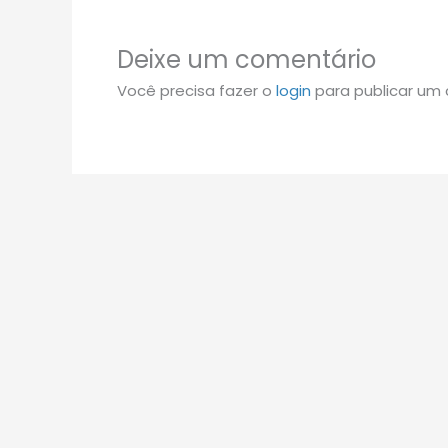
Deixe um comentário
Você precisa fazer o
login
para publicar um 