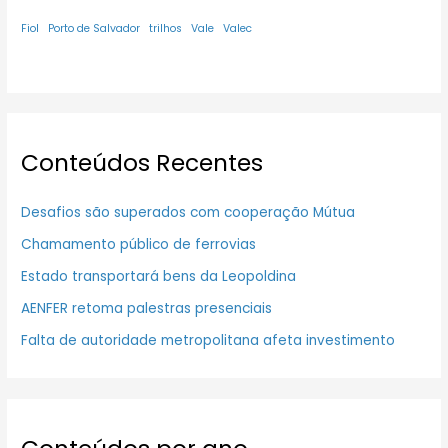
Fiol
Porto de Salvador
trilhos
Vale
Valec
Conteúdos Recentes
Desafios são superados com cooperação Mútua
Chamamento público de ferrovias
Estado transportará bens da Leopoldina
AENFER retoma palestras presenciais
Falta de autoridade metropolitana afeta investimento