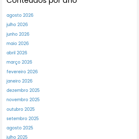
Conteúdos por ano
agosto 2026
julho 2026
junho 2026
maio 2026
abril 2026
março 2026
fevereiro 2026
janeiro 2026
dezembro 2025
novembro 2025
outubro 2025
setembro 2025
agosto 2025
julho 2025