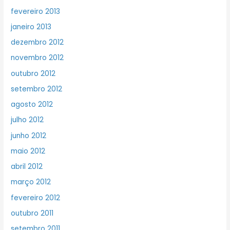
fevereiro 2013
janeiro 2013
dezembro 2012
novembro 2012
outubro 2012
setembro 2012
agosto 2012
julho 2012
junho 2012
maio 2012
abril 2012
março 2012
fevereiro 2012
outubro 2011
setembro 2011