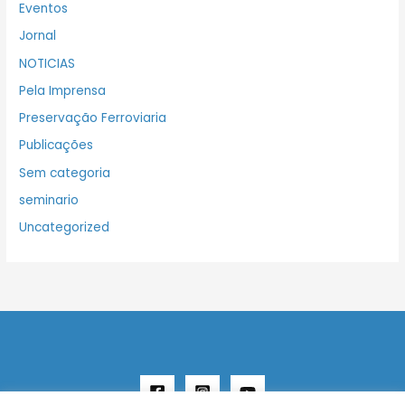
Eventos
Jornal
NOTICIAS
Pela Imprensa
Preservação Ferroviaria
Publicações
Sem categoria
seminario
Uncategorized