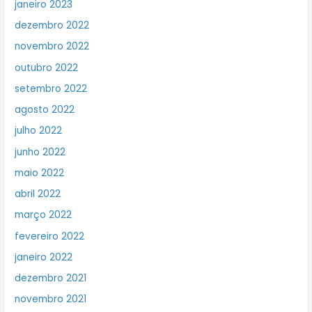
janeiro 2023
dezembro 2022
novembro 2022
outubro 2022
setembro 2022
agosto 2022
julho 2022
junho 2022
maio 2022
abril 2022
março 2022
fevereiro 2022
janeiro 2022
dezembro 2021
novembro 2021