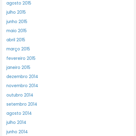
agosto 2015
julho 2015
junho 2015
maio 2015
abril 2015
março 2015
fevereiro 2015
janeiro 2015
dezembro 2014
novembro 2014
outubro 2014
setembro 2014
agosto 2014
julho 2014
junho 2014