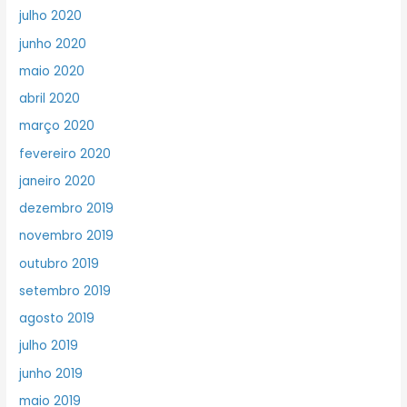
julho 2020
junho 2020
maio 2020
abril 2020
março 2020
fevereiro 2020
janeiro 2020
dezembro 2019
novembro 2019
outubro 2019
setembro 2019
agosto 2019
julho 2019
junho 2019
maio 2019