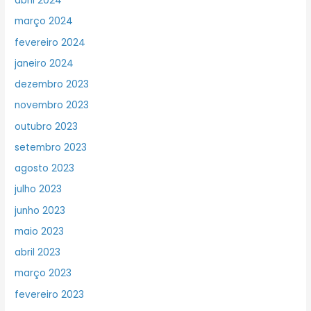
abril 2024
março 2024
fevereiro 2024
janeiro 2024
dezembro 2023
novembro 2023
outubro 2023
setembro 2023
agosto 2023
julho 2023
junho 2023
maio 2023
abril 2023
março 2023
fevereiro 2023