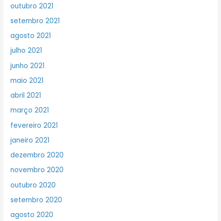
outubro 2021
setembro 2021
agosto 2021
julho 2021
junho 2021
maio 2021
abril 2021
março 2021
fevereiro 2021
janeiro 2021
dezembro 2020
novembro 2020
outubro 2020
setembro 2020
agosto 2020