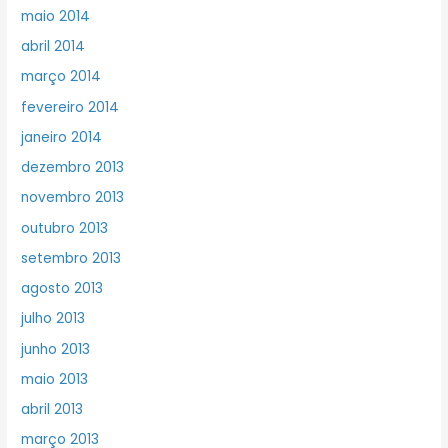
maio 2014
abril 2014
março 2014
fevereiro 2014
janeiro 2014
dezembro 2013
novembro 2013
outubro 2013
setembro 2013
agosto 2013
julho 2013
junho 2013
maio 2013
abril 2013
março 2013