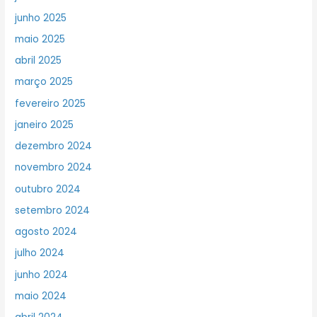
junho 2025
maio 2025
abril 2025
março 2025
fevereiro 2025
janeiro 2025
dezembro 2024
novembro 2024
outubro 2024
setembro 2024
agosto 2024
julho 2024
junho 2024
maio 2024