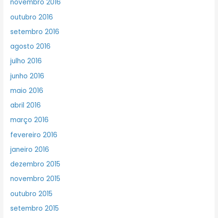
novembro 2016
outubro 2016
setembro 2016
agosto 2016
julho 2016
junho 2016
maio 2016
abril 2016
março 2016
fevereiro 2016
janeiro 2016
dezembro 2015
novembro 2015
outubro 2015
setembro 2015