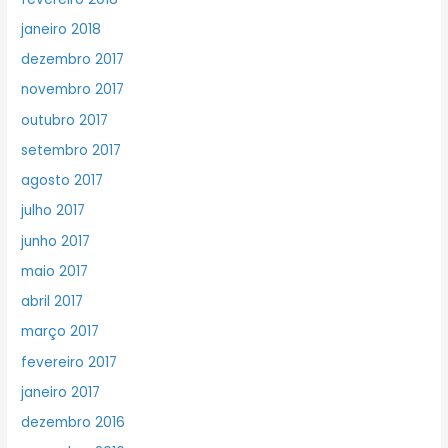
janeiro 2018
dezembro 2017
novembro 2017
outubro 2017
setembro 2017
agosto 2017
julho 2017
junho 2017
maio 2017
abril 2017
março 2017
fevereiro 2017
janeiro 2017
dezembro 2016