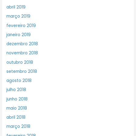
abril 2019
março 2019
fevereiro 2019
janeiro 2019
dezembro 2018
novembro 2018
outubro 2018
setembro 2018
agosto 2018
julho 2018
junho 2018
maio 2018
abril 2018
março 2018
fevereiro 2018