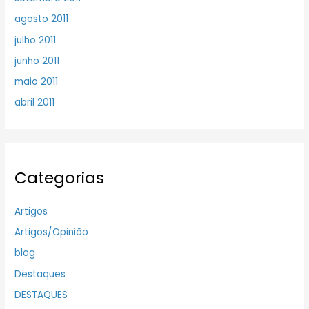
agosto 2011
julho 2011
junho 2011
maio 2011
abril 2011
Categorias
Artigos
Artigos/Opinião
blog
Destaques
DESTAQUES