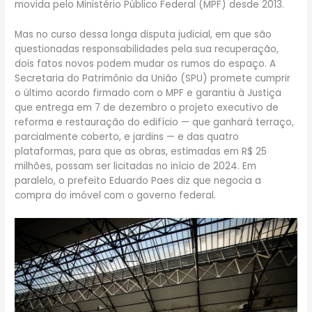
movida pelo Ministério Público Federal (MPF) desde 2013.
Mas no curso dessa longa disputa judicial, em que são
questionadas responsabilidades pela sua recuperação,
dois fatos novos podem mudar os rumos do espaço. A
Secretaria do Patrimônio da União (SPU) promete cumprir
o último acordo firmado com o MPF e garantiu à Justiça
que entrega em 7 de dezembro o projeto executivo de
reforma e restauração do edifício — que ganhará terraço,
parcialmente coberto, e jardins — e das quatro
plataformas, para que as obras, estimadas em R$ 25
milhões, possam ser licitadas no início de 2024. Em
paralelo, o prefeito Eduardo Paes diz que negocia a
compra do imóvel com o governo federal.