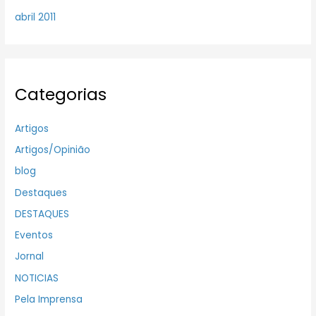
abril 2011
Categorias
Artigos
Artigos/Opinião
blog
Destaques
DESTAQUES
Eventos
Jornal
NOTICIAS
Pela Imprensa