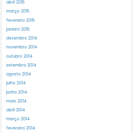
abril 2015
março 2015
fevereiro 2015
janeiro 2015
dezembro 2014
novembro 2014
outubro 2014
setembro 2014
agosto 2014
julho 2014
junho 2014
maio 2014
abril 2014
março 2014
fevereiro 2014