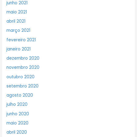
junho 2021
maio 2021
abril 2021
março 2021
fevereiro 2021
janeiro 2021
dezembro 2020
novembro 2020
outubro 2020
setembro 2020
agosto 2020
julho 2020
junho 2020
maio 2020
abril 2020