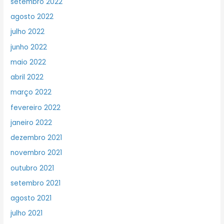
setembro 2022
agosto 2022
julho 2022
junho 2022
maio 2022
abril 2022
março 2022
fevereiro 2022
janeiro 2022
dezembro 2021
novembro 2021
outubro 2021
setembro 2021
agosto 2021
julho 2021