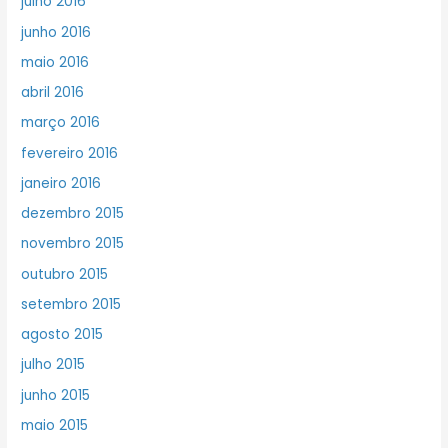
julho 2016
junho 2016
maio 2016
abril 2016
março 2016
fevereiro 2016
janeiro 2016
dezembro 2015
novembro 2015
outubro 2015
setembro 2015
agosto 2015
julho 2015
junho 2015
maio 2015