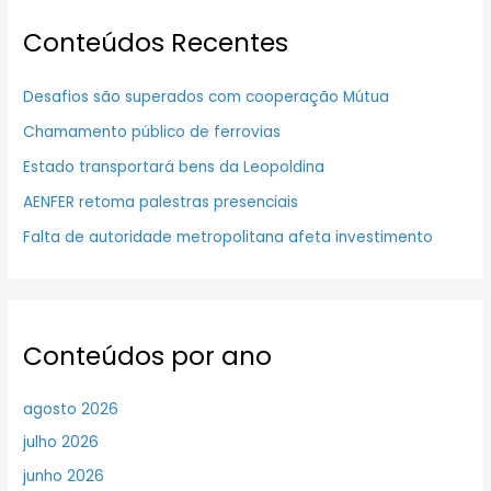
Conteúdos Recentes
Desafios são superados com cooperação Mútua
Chamamento público de ferrovias
Estado transportará bens da Leopoldina
AENFER retoma palestras presenciais
Falta de autoridade metropolitana afeta investimento
Conteúdos por ano
agosto 2026
julho 2026
junho 2026