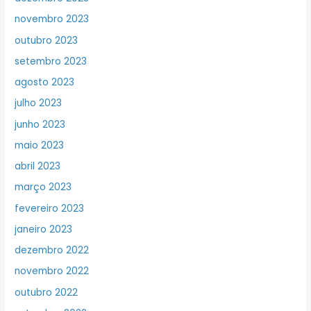
novembro 2023
outubro 2023
setembro 2023
agosto 2023
julho 2023
junho 2023
maio 2023
abril 2023
março 2023
fevereiro 2023
janeiro 2023
dezembro 2022
novembro 2022
outubro 2022