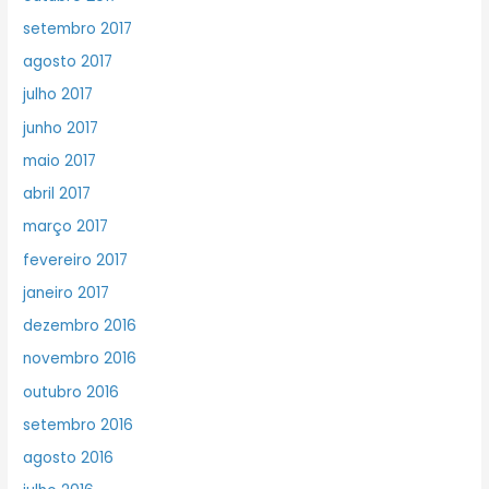
setembro 2017
agosto 2017
julho 2017
junho 2017
maio 2017
abril 2017
março 2017
fevereiro 2017
janeiro 2017
dezembro 2016
novembro 2016
outubro 2016
setembro 2016
agosto 2016