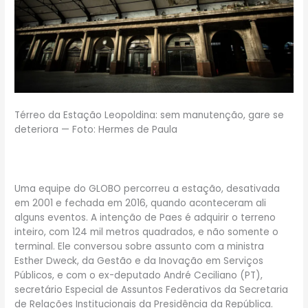
Térreo da Estação Leopoldina: sem manutenção, gare se
deteriora — Foto: Hermes de Paula
Uma equipe do GLOBO percorreu a estação, desativada
em 2001 e fechada em 2016, quando aconteceram ali
alguns eventos. A intenção de Paes é adquirir o terreno
inteiro, com 124 mil metros quadrados, e não somente o
terminal. Ele conversou sobre assunto com a ministra
Esther Dweck, da Gestão e da Inovação em Serviços
Públicos, e com o ex-deputado André Ceciliano (PT),
secretário Especial de Assuntos Federativos da Secretaria
de Relações Institucionais da Presidência da República.