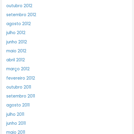
outubro 2012
setembro 2012
agosto 2012
julho 2012
junho 2012
maio 2012
abril 2012
março 2012
fevereiro 2012
outubro 2011
setembro 2011
agosto 2011
julho 2011
junho 2011
maio 2011