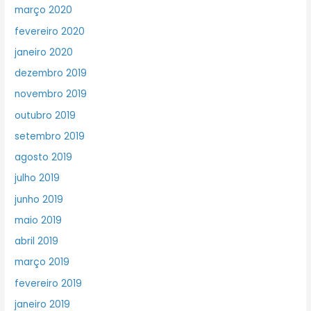
março 2020
fevereiro 2020
janeiro 2020
dezembro 2019
novembro 2019
outubro 2019
setembro 2019
agosto 2019
julho 2019
junho 2019
maio 2019
abril 2019
março 2019
fevereiro 2019
janeiro 2019