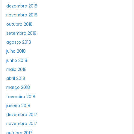
dezembro 2018
novembro 2018
outubro 2018
setembro 2018
agosto 2018
julho 2018
junho 2018
maio 2018
abril 2018
março 2018
fevereiro 2018
janeiro 2018
dezembro 2017
novembro 2017
outubro 2017