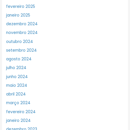
fevereiro 2025
janeiro 2025
dezembro 2024
novembro 2024
outubro 2024
setembro 2024
agosto 2024
julho 2024
junho 2024
maio 2024
abril 2024
março 2024
fevereiro 2024
janeiro 2024
dezembro 2023