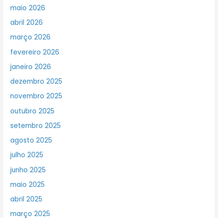
maio 2026
abril 2026
março 2026
fevereiro 2026
janeiro 2026
dezembro 2025
novembro 2025
outubro 2025
setembro 2025
agosto 2025
julho 2025
junho 2025
maio 2025
abril 2025
março 2025