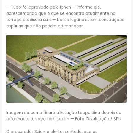
— Tudo foi aprovado pelo Iphan — informa ele,
acrescentando que o que se encontra atualmente no
terraço precisará sair: — Nesse lugar existem construções
espúrias que não podem permanecer.
Imagem de como ficará a Estação Leopoldina depois de
reformada: terraço terá jardim — Foto: Divulgação / SPU
O procurador Suiama alerta, contudo, que os