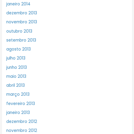
janeiro 2014
dezembro 2013
novembro 2013
outubro 2013
setembro 2013
agosto 2013
julho 2013
junho 2013
maio 2013
abril 2013
março 2013
fevereiro 2013
janeiro 2013
dezembro 2012
novembro 2012