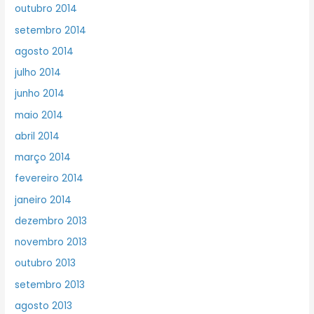
outubro 2014
setembro 2014
agosto 2014
julho 2014
junho 2014
maio 2014
abril 2014
março 2014
fevereiro 2014
janeiro 2014
dezembro 2013
novembro 2013
outubro 2013
setembro 2013
agosto 2013