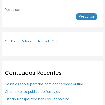
Pesquisar
Pesquisar
Fiol
Porto de Salvador
trilhos
Vale
Valec
Conteúdos Recentes
Desafios são superados com cooperação Mútua
Chamamento público de ferrovias
Estado transportará bens da Leopoldina