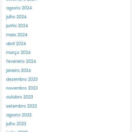
agosto 2024
julho 2024
junho 2024
maio 2024
abril 2024
março 2024
fevereiro 2024
janeiro 2024
dezembro 2023
novembro 2023
outubro 2023
setembro 2023
agosto 2023
julho 2023