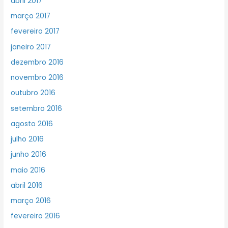
abril 2017
março 2017
fevereiro 2017
janeiro 2017
dezembro 2016
novembro 2016
outubro 2016
setembro 2016
agosto 2016
julho 2016
junho 2016
maio 2016
abril 2016
março 2016
fevereiro 2016