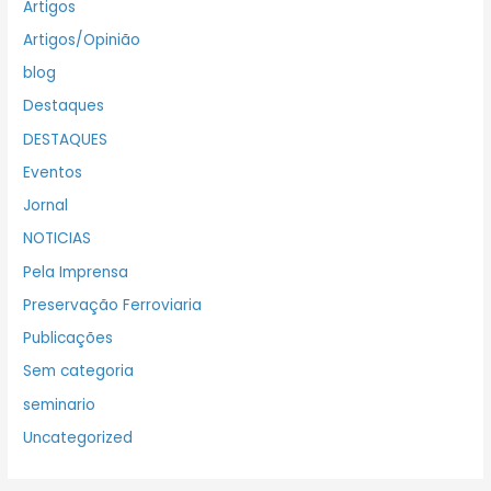
Artigos
Artigos/Opinião
blog
Destaques
DESTAQUES
Eventos
Jornal
NOTICIAS
Pela Imprensa
Preservação Ferroviaria
Publicações
Sem categoria
seminario
Uncategorized