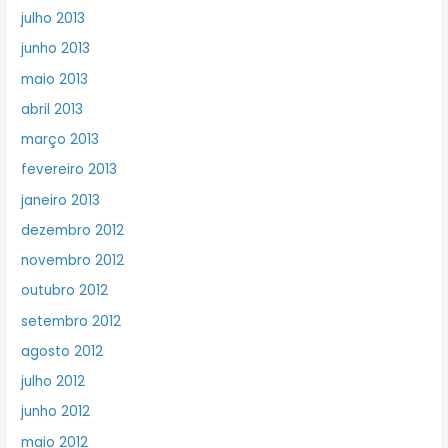
julho 2013
junho 2013
maio 2013
abril 2013
março 2013
fevereiro 2013
janeiro 2013
dezembro 2012
novembro 2012
outubro 2012
setembro 2012
agosto 2012
julho 2012
junho 2012
maio 2012