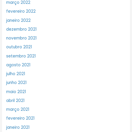
março 2022
fevereiro 2022
janeiro 2022
dezembro 2021
novembro 2021
outubro 2021
setembro 2021
agosto 2021
julho 2021
junho 2021
maio 2021
abril 2021
março 2021
fevereiro 2021
janeiro 2021