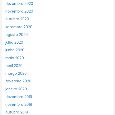
dezembro 2020
novembro 2020
outubro 2020
setembro 2020
agosto 2020
julho 2020
junho 2020
maio 2020
abril 2020
março 2020
fevereiro 2020
janeiro 2020
dezembro 2019
novembro 2019
outubro 2019