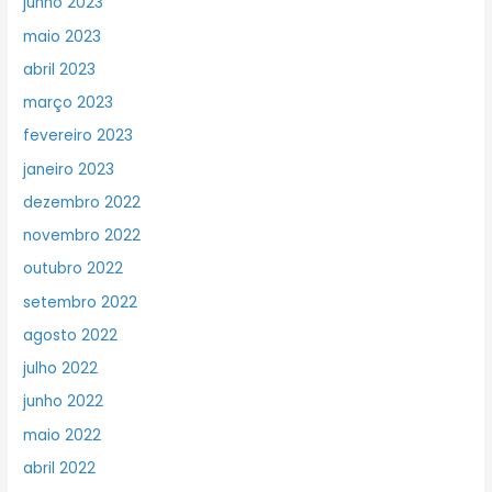
junho 2023
maio 2023
abril 2023
março 2023
fevereiro 2023
janeiro 2023
dezembro 2022
novembro 2022
outubro 2022
setembro 2022
agosto 2022
julho 2022
junho 2022
maio 2022
abril 2022