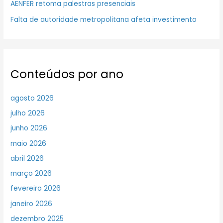
AENFER retoma palestras presenciais
Falta de autoridade metropolitana afeta investimento
Conteúdos por ano
agosto 2026
julho 2026
junho 2026
maio 2026
abril 2026
março 2026
fevereiro 2026
janeiro 2026
dezembro 2025