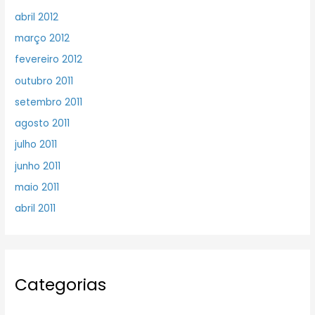
abril 2012
março 2012
fevereiro 2012
outubro 2011
setembro 2011
agosto 2011
julho 2011
junho 2011
maio 2011
abril 2011
Categorias