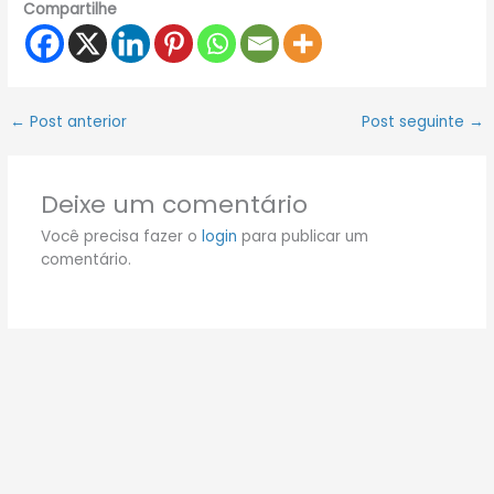
Compartilhe
←
Post anterior
Post seguinte
→
Deixe um comentário
Você precisa fazer o
login
para publicar um
comentário.