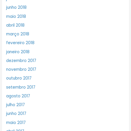
junho 2018
maio 2018
abril 2018
março 2018
fevereiro 2018
janeiro 2018
dezembro 2017
novembro 2017
outubro 2017
setembro 2017
agosto 2017
julho 2017
junho 2017
maio 2017