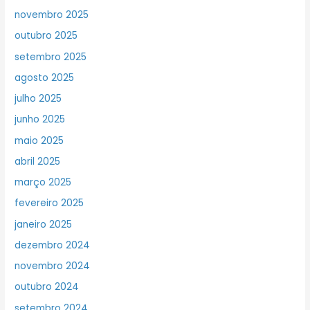
novembro 2025
outubro 2025
setembro 2025
agosto 2025
julho 2025
junho 2025
maio 2025
abril 2025
março 2025
fevereiro 2025
janeiro 2025
dezembro 2024
novembro 2024
outubro 2024
setembro 2024