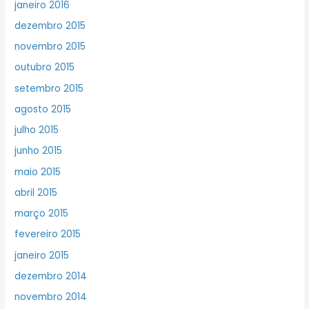
janeiro 2016
dezembro 2015
novembro 2015
outubro 2015
setembro 2015
agosto 2015
julho 2015
junho 2015
maio 2015
abril 2015
março 2015
fevereiro 2015
janeiro 2015
dezembro 2014
novembro 2014