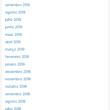
setembro 2019
agosto 2019
julho 2019
junho 2019
maio 2019
abril 2019
março 2019
fevereiro 2019
janeiro 2019
dezembro 2018
novembro 2018
outubro 2018
setembro 2018
agosto 2018
julho 2018