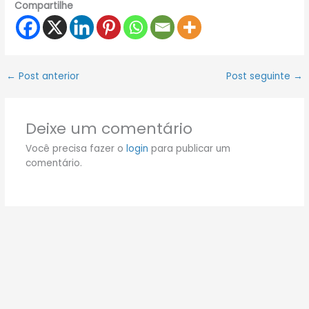
Compartilhe
←
Post anterior
Post seguinte
→
Deixe um comentário
Você precisa fazer o
login
para publicar um
comentário.