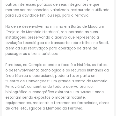
outros interesses políticos de seus integrantes e que
merece ser reconhecido, valorizado, restaurado e utilizado
para sua atividade fim, ou seja, para a ferrovia.
Há de se desenvolver no mínimo em Barão de Mauá um
“Projeto de Memória Histórica”, recuperando as suas
instalações, preservando o acervo que representa a
evolução tecnológica de transporte sobre trilhos no Brasil,
além da sua reativação para operação de trens de
passageiros e trens turísticos.
Para isso, no Complexo onde o foco é a história, os fatos,
o desenvolvimento tecnológico e os recursos humanos da
área técnica e operacional, poderia fazer parte um
“Centro de Convenções”, um grande “Centro de Memória
Ferroviária”, concentrando todo o acervo técnico,
bibliográfico e iconográfico existente, um “Museu” onde
estariam sendo expostos o material rodante,
equipamentos, materiais e ferramentas ferroviárias, obras
de arte, etc., ligados à Memória da Ferrovia.