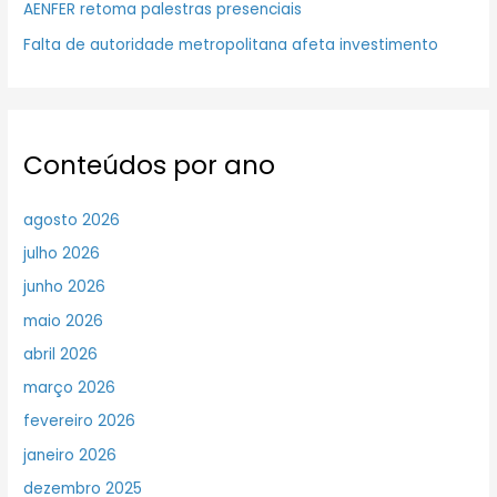
AENFER retoma palestras presenciais
Falta de autoridade metropolitana afeta investimento
Conteúdos por ano
agosto 2026
julho 2026
junho 2026
maio 2026
abril 2026
março 2026
fevereiro 2026
janeiro 2026
dezembro 2025