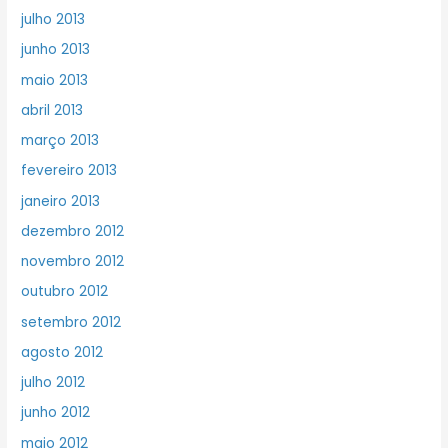
julho 2013
junho 2013
maio 2013
abril 2013
março 2013
fevereiro 2013
janeiro 2013
dezembro 2012
novembro 2012
outubro 2012
setembro 2012
agosto 2012
julho 2012
junho 2012
maio 2012