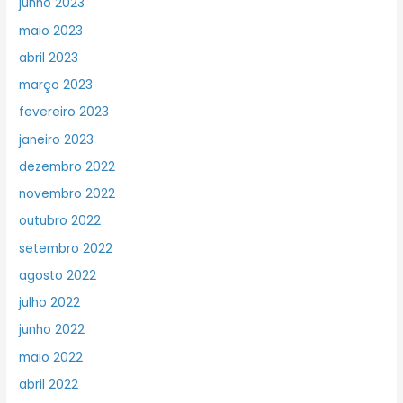
junho 2023
maio 2023
abril 2023
março 2023
fevereiro 2023
janeiro 2023
dezembro 2022
novembro 2022
outubro 2022
setembro 2022
agosto 2022
julho 2022
junho 2022
maio 2022
abril 2022