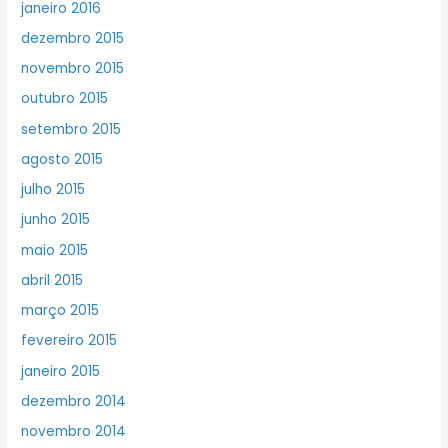
janeiro 2016
dezembro 2015
novembro 2015
outubro 2015
setembro 2015
agosto 2015
julho 2015
junho 2015
maio 2015
abril 2015
março 2015
fevereiro 2015
janeiro 2015
dezembro 2014
novembro 2014