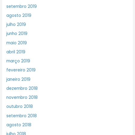
setembro 2019
agosto 2019
julho 2019
junho 2019
maio 2019
abril 2019
março 2019
fevereiro 2019
janeiro 2019
dezembro 2018
novembro 2018
outubro 2018
setembro 2018
agosto 2018
julho 2018