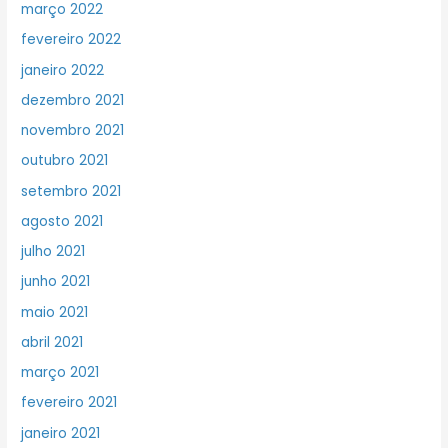
março 2022
fevereiro 2022
janeiro 2022
dezembro 2021
novembro 2021
outubro 2021
setembro 2021
agosto 2021
julho 2021
junho 2021
maio 2021
abril 2021
março 2021
fevereiro 2021
janeiro 2021