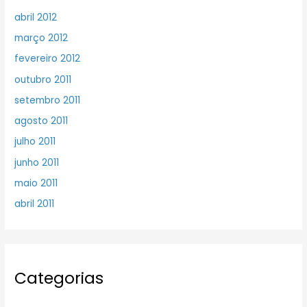
abril 2012
março 2012
fevereiro 2012
outubro 2011
setembro 2011
agosto 2011
julho 2011
junho 2011
maio 2011
abril 2011
Categorias