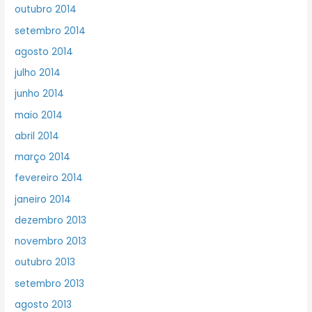
outubro 2014
setembro 2014
agosto 2014
julho 2014
junho 2014
maio 2014
abril 2014
março 2014
fevereiro 2014
janeiro 2014
dezembro 2013
novembro 2013
outubro 2013
setembro 2013
agosto 2013