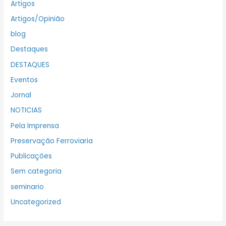
Artigos
Artigos/Opinião
blog
Destaques
DESTAQUES
Eventos
Jornal
NOTICIAS
Pela Imprensa
Preservação Ferroviaria
Publicações
Sem categoria
seminario
Uncategorized