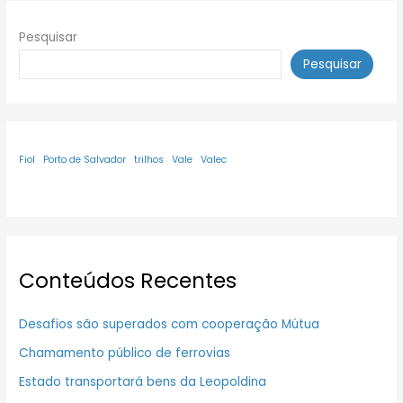
Pesquisar
Pesquisar
Fiol
Porto de Salvador
trilhos
Vale
Valec
Conteúdos Recentes
Desafios são superados com cooperação Mútua
Chamamento público de ferrovias
Estado transportará bens da Leopoldina