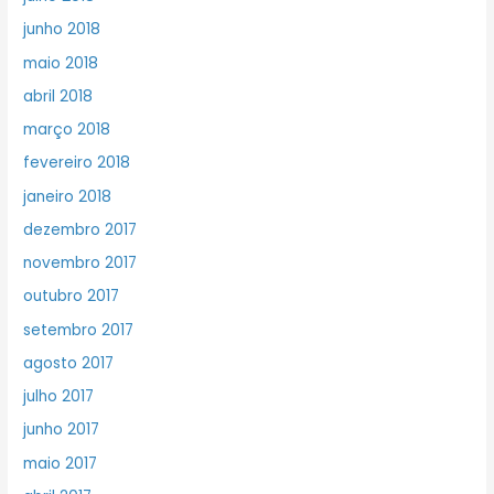
junho 2018
maio 2018
abril 2018
março 2018
fevereiro 2018
janeiro 2018
dezembro 2017
novembro 2017
outubro 2017
setembro 2017
agosto 2017
julho 2017
junho 2017
maio 2017