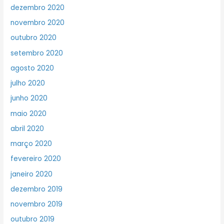
dezembro 2020
novembro 2020
outubro 2020
setembro 2020
agosto 2020
julho 2020
junho 2020
maio 2020
abril 2020
março 2020
fevereiro 2020
janeiro 2020
dezembro 2019
novembro 2019
outubro 2019