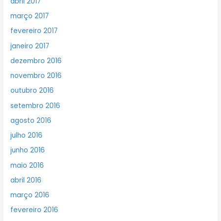
abril 2017
março 2017
fevereiro 2017
janeiro 2017
dezembro 2016
novembro 2016
outubro 2016
setembro 2016
agosto 2016
julho 2016
junho 2016
maio 2016
abril 2016
março 2016
fevereiro 2016