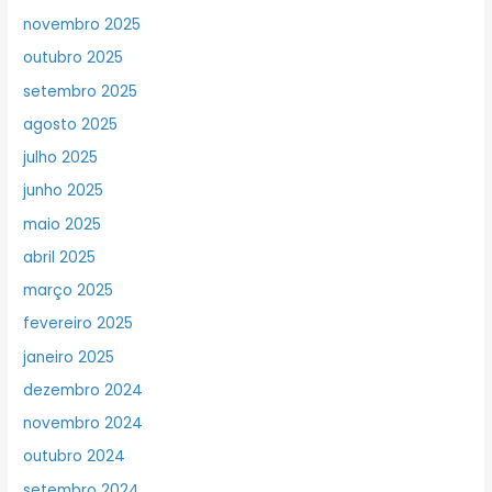
novembro 2025
outubro 2025
setembro 2025
agosto 2025
julho 2025
junho 2025
maio 2025
abril 2025
março 2025
fevereiro 2025
janeiro 2025
dezembro 2024
novembro 2024
outubro 2024
setembro 2024