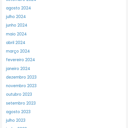
agosto 2024
julho 2024
junho 2024
maio 2024
abril 2024
março 2024
fevereiro 2024
janeiro 2024
dezembro 2023
novembro 2023
outubro 2023
setembro 2023
agosto 2023
julho 2023