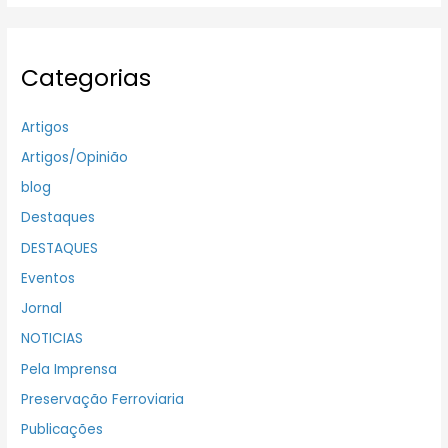
Categorias
Artigos
Artigos/Opinião
blog
Destaques
DESTAQUES
Eventos
Jornal
NOTICIAS
Pela Imprensa
Preservação Ferroviaria
Publicações