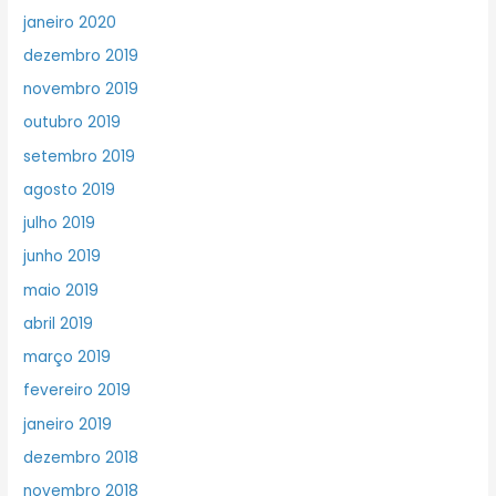
janeiro 2020
dezembro 2019
novembro 2019
outubro 2019
setembro 2019
agosto 2019
julho 2019
junho 2019
maio 2019
abril 2019
março 2019
fevereiro 2019
janeiro 2019
dezembro 2018
novembro 2018