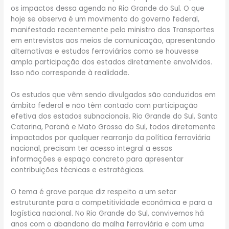
os impactos dessa agenda no Rio Grande do Sul. O que
hoje se observa é um movimento do governo federal,
manifestado recentemente pelo ministro dos Transportes
em entrevistas aos meios de comunicação, apresentando
alternativas e estudos ferroviários como se houvesse
ampla participação dos estados diretamente envolvidos.
Isso não corresponde à realidade.
Os estudos que vêm sendo divulgados são conduzidos em
âmbito federal e não têm contado com participação
efetiva dos estados subnacionais. Rio Grande do Sul, Santa
Catarina, Paraná e Mato Grosso do Sul, todos diretamente
impactados por qualquer rearranjo da política ferroviária
nacional, precisam ter acesso integral a essas
informações e espaço concreto para apresentar
contribuições técnicas e estratégicas.
O tema é grave porque diz respeito a um setor
estruturante para a competitividade econômica e para a
logística nacional. No Rio Grande do Sul, convivemos há
anos com o abandono da malha ferroviária e com uma