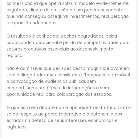
concessionária que opera sob um modelo evidentemente
esgotado, diante da omissão de um poder concedente
que não conseguiu assegurar investimentos, recuperação
e expansão adequados.
O resultado é conhecido: trechos degradados, baixa
capacidade operacional e perda de competitividade para
setores produtivos essenciais ao desenvolvimento
regional.
Não é admissível que decisões dessa magnitude avancem
sem diálogo federativo consistente. Tampouco é razoável
a convocação de audiências públicas sem
compartilhamento prévio de informações e sem
oportunidade real para colaboração dos estados.
O que está em debate não é apenas infraestrutura. Trata-
se do respeito ao pacto federativo e à autonomia dos
estados na defesa de seus interesses econômicos e
logísticos.