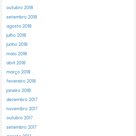
outubro 2018
setembro 2018
agosto 2018
julho 2018
junho 2018
maio 2018
abril 2018
março 2018
fevereiro 2018
janeiro 2018
dezembro 2017
novembro 2017
outubro 2017
setembro 2017