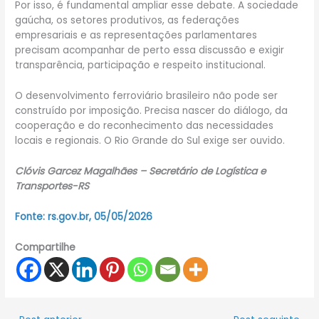
Por isso, é fundamental ampliar esse debate. A sociedade
gaúcha, os setores produtivos, as federações
empresariais e as representações parlamentares
precisam acompanhar de perto essa discussão e exigir
transparência, participação e respeito institucional.
O desenvolvimento ferroviário brasileiro não pode ser
construído por imposição. Precisa nascer do diálogo, da
cooperação e do reconhecimento das necessidades
locais e regionais. O Rio Grande do Sul exige ser ouvido.
Clóvis Garcez Magalhães – Secretário de Logística e
Transportes-RS
Fonte: rs.gov.br, 05/05/2026
Compartilhe