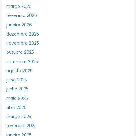
março 2026
fevereiro 2026
janeiro 2026
dezembro 2025
novembro 2025
outubro 2025
setembro 2025
agosto 2025
julho 2025
junho 2025
maio 2025
abril 2025
março 2025
fevereiro 2025
janeiro 2025