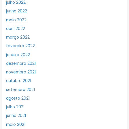
julho 2022
junho 2022
maio 2022
abril 2022
março 2022
fevereiro 2022
janeiro 2022
dezembro 2021
novembro 2021
outubro 2021
setembro 2021
agosto 2021
julho 2021
junho 2021
maio 2021