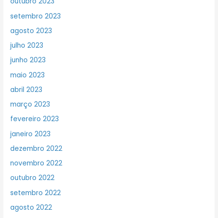
outubro 2023
setembro 2023
agosto 2023
julho 2023
junho 2023
maio 2023
abril 2023
março 2023
fevereiro 2023
janeiro 2023
dezembro 2022
novembro 2022
outubro 2022
setembro 2022
agosto 2022