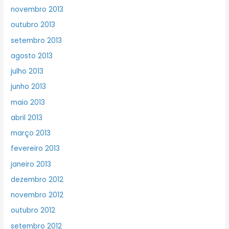
novembro 2013
outubro 2013
setembro 2013
agosto 2013
julho 2013
junho 2013
maio 2013
abril 2013
março 2013
fevereiro 2013
janeiro 2013
dezembro 2012
novembro 2012
outubro 2012
setembro 2012