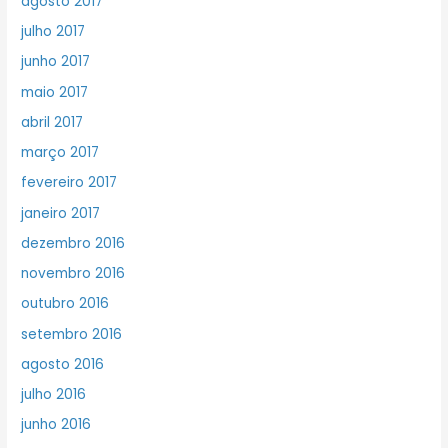
agosto 2017
julho 2017
junho 2017
maio 2017
abril 2017
março 2017
fevereiro 2017
janeiro 2017
dezembro 2016
novembro 2016
outubro 2016
setembro 2016
agosto 2016
julho 2016
junho 2016