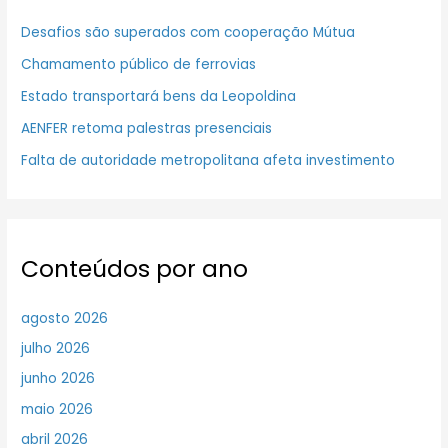
Desafios são superados com cooperação Mútua
Chamamento público de ferrovias
Estado transportará bens da Leopoldina
AENFER retoma palestras presenciais
Falta de autoridade metropolitana afeta investimento
Conteúdos por ano
agosto 2026
julho 2026
junho 2026
maio 2026
abril 2026