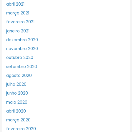
abril 2021
março 2021
fevereiro 2021
janeiro 2021
dezembro 2020
novembro 2020
outubro 2020
setembro 2020
agosto 2020
julho 2020
junho 2020
maio 2020
abril 2020
março 2020
fevereiro 2020