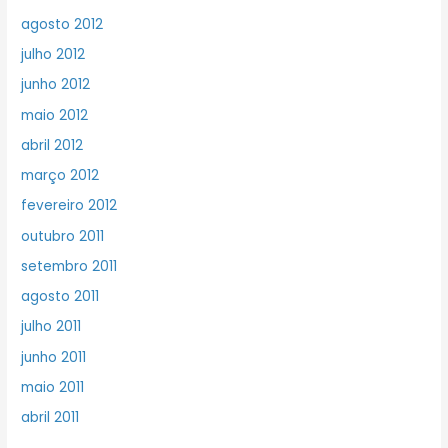
agosto 2012
julho 2012
junho 2012
maio 2012
abril 2012
março 2012
fevereiro 2012
outubro 2011
setembro 2011
agosto 2011
julho 2011
junho 2011
maio 2011
abril 2011