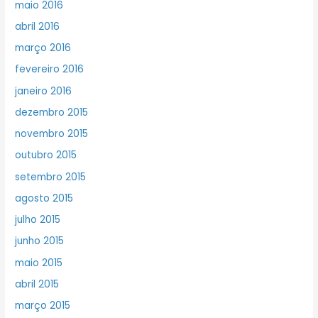
maio 2016
abril 2016
março 2016
fevereiro 2016
janeiro 2016
dezembro 2015
novembro 2015
outubro 2015
setembro 2015
agosto 2015
julho 2015
junho 2015
maio 2015
abril 2015
março 2015