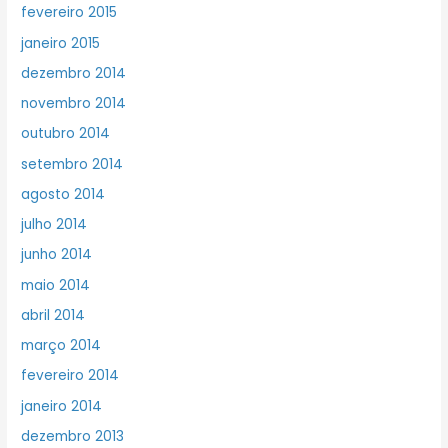
fevereiro 2015
janeiro 2015
dezembro 2014
novembro 2014
outubro 2014
setembro 2014
agosto 2014
julho 2014
junho 2014
maio 2014
abril 2014
março 2014
fevereiro 2014
janeiro 2014
dezembro 2013