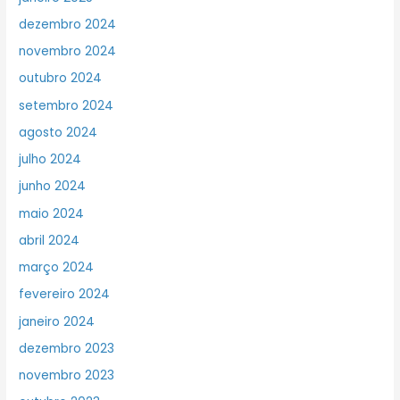
dezembro 2024
novembro 2024
outubro 2024
setembro 2024
agosto 2024
julho 2024
junho 2024
maio 2024
abril 2024
março 2024
fevereiro 2024
janeiro 2024
dezembro 2023
novembro 2023