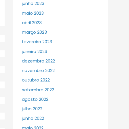
junho 2023
maio 2023
abril 2023
março 2023
fevereiro 2023
janeiro 2023
dezembro 2022
novembro 2022
outubro 2022
setembro 2022
agosto 2022
julho 2022
junho 2022
maio 2022