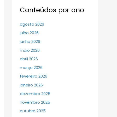
Conteúdos por ano
agosto 2026
julho 2026
junho 2026
maio 2026
abril 2026
março 2026
fevereiro 2026
janeiro 2026
dezembro 2025
novembro 2025
outubro 2025