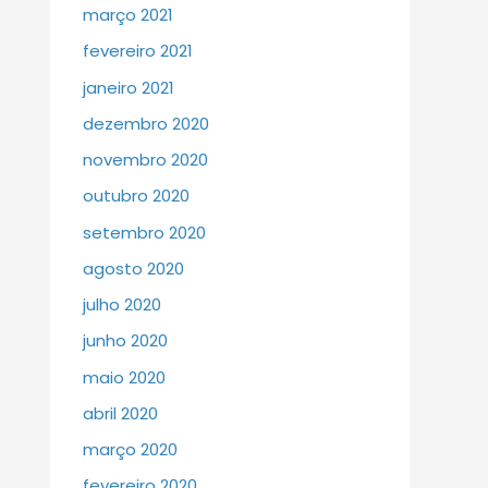
março 2021
fevereiro 2021
janeiro 2021
dezembro 2020
novembro 2020
outubro 2020
setembro 2020
agosto 2020
julho 2020
junho 2020
maio 2020
abril 2020
março 2020
fevereiro 2020