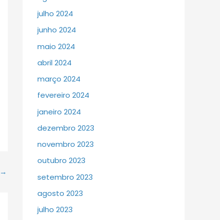
julho 2024
junho 2024
maio 2024
abril 2024
março 2024
fevereiro 2024
janeiro 2024
dezembro 2023
novembro 2023
outubro 2023
→
setembro 2023
agosto 2023
julho 2023