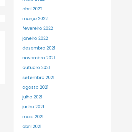
abril 2022
março 2022
fevereiro 2022
janeiro 2022
dezembro 2021
novembro 2021
outubro 2021
setembro 2021
agosto 2021
julho 2021
junho 2021
maio 2021
abril 2021