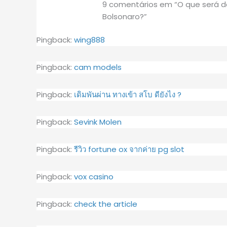
9 comentários em “O que será d
Bolsonaro?”
Pingback:
wing888
Pingback:
cam models
Pingback:
เดิมพันผ่าน ทางเข้า สโบ ดียังไง ?
Pingback:
Sevink Molen
Pingback:
รีวิว fortune ox จากค่าย pg slot
Pingback:
vox casino
Pingback:
check the article