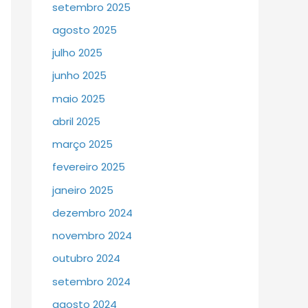
setembro 2025
agosto 2025
julho 2025
junho 2025
maio 2025
abril 2025
março 2025
fevereiro 2025
janeiro 2025
dezembro 2024
novembro 2024
outubro 2024
setembro 2024
agosto 2024