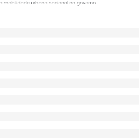
a mobilidade urbana nacional no governo