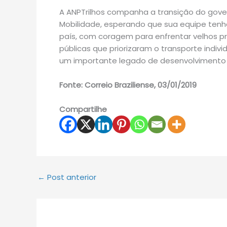
A ANPTrilhos companha a transição do gove
Mobilidade, esperando que sua equipe tenh
país, com coragem para enfrentar velhos p
públicas que priorizaram o transporte indiv
um importante legado de desenvolvimento 
Fonte: Correio Braziliense, 03/01/2019
Compartilhe
←
Post anterior