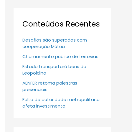
Conteúdos Recentes
Desafios são superados com
cooperação Mútua
Chamamento público de ferrovias
Estado transportará bens da
Leopoldina
AENFER retoma palestras
presenciais
Falta de autoridade metropolitana
afeta investimento