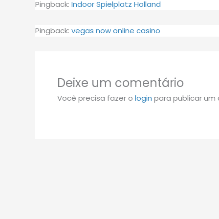
Pingback:
Indoor Spielplatz Holland
Pingback:
vegas now online casino
Deixe um comentário
Você precisa fazer o
login
para publicar um 