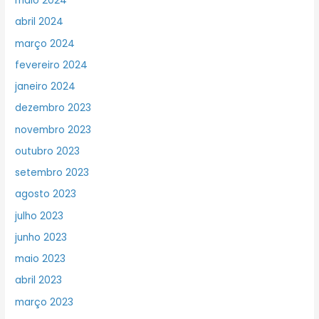
maio 2024
abril 2024
março 2024
fevereiro 2024
janeiro 2024
dezembro 2023
novembro 2023
outubro 2023
setembro 2023
agosto 2023
julho 2023
junho 2023
maio 2023
abril 2023
março 2023