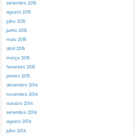
setembro 2015
agosto 2015
julho 2015
junho 2015
maio 2015
abril 2015
março 2015
fevereiro 2015
janeiro 2015
dezembro 2014
novembro 2014
outubro 2014
setembro 2014
agosto 2014
julho 2014