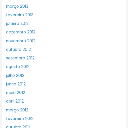
março 2013
fevereiro 2013
janeiro 2013
dezembro 2012
novembro 2012
outubro 2012
setembro 2012
agosto 2012
julho 2012
junho 2012
maio 2012
abril 2012
março 2012
fevereiro 2012
outubro 2011