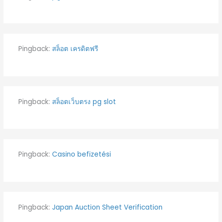
Pingback:
สล็อต เครดิตฟรี
Pingback:
สล็อตเว็บตรง pg slot
Pingback:
Casino befizetési
Pingback:
Japan Auction Sheet Verification