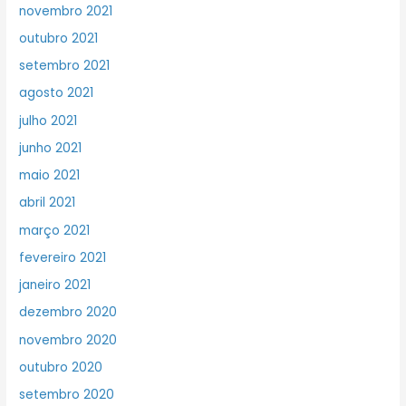
novembro 2021
outubro 2021
setembro 2021
agosto 2021
julho 2021
junho 2021
maio 2021
abril 2021
março 2021
fevereiro 2021
janeiro 2021
dezembro 2020
novembro 2020
outubro 2020
setembro 2020