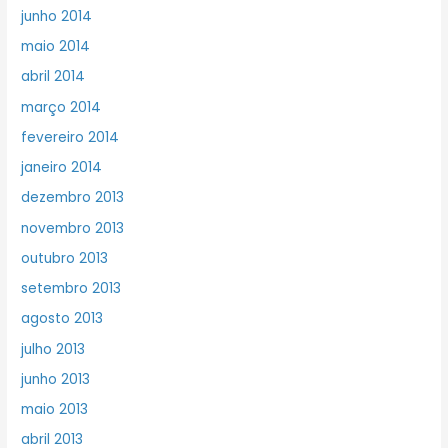
junho 2014
maio 2014
abril 2014
março 2014
fevereiro 2014
janeiro 2014
dezembro 2013
novembro 2013
outubro 2013
setembro 2013
agosto 2013
julho 2013
junho 2013
maio 2013
abril 2013