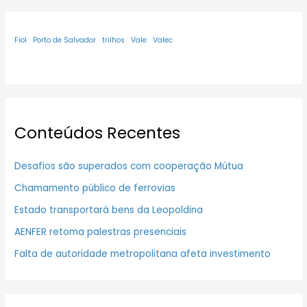
Fiol
Porto de Salvador
trilhos
Vale
Valec
Conteúdos Recentes
Desafios são superados com cooperação Mútua
Chamamento público de ferrovias
Estado transportará bens da Leopoldina
AENFER retoma palestras presenciais
Falta de autoridade metropolitana afeta investimento