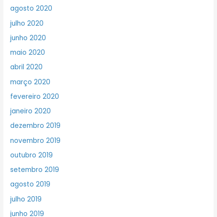
agosto 2020
julho 2020
junho 2020
maio 2020
abril 2020
março 2020
fevereiro 2020
janeiro 2020
dezembro 2019
novembro 2019
outubro 2019
setembro 2019
agosto 2019
julho 2019
junho 2019