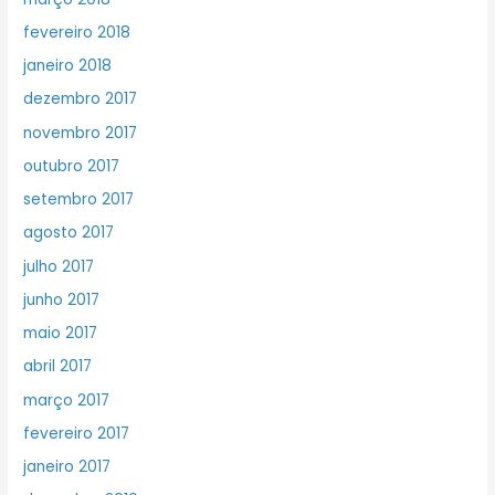
fevereiro 2018
janeiro 2018
dezembro 2017
novembro 2017
outubro 2017
setembro 2017
agosto 2017
julho 2017
junho 2017
maio 2017
abril 2017
março 2017
fevereiro 2017
janeiro 2017