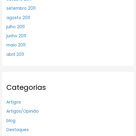
setembro 2011
agosto 2011
julho 2011
junho 2011
maio 2011
abril 2011
Categorias
Artigos
Artigos/Opinião
blog
Destaques