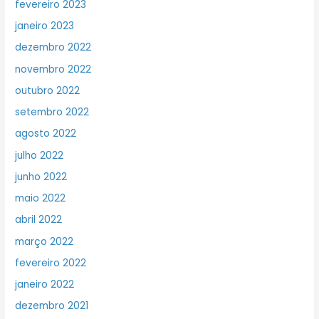
fevereiro 2023
janeiro 2023
dezembro 2022
novembro 2022
outubro 2022
setembro 2022
agosto 2022
julho 2022
junho 2022
maio 2022
abril 2022
março 2022
fevereiro 2022
janeiro 2022
dezembro 2021