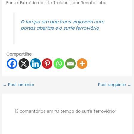
Fonte: Extraído do site Trolebus, por Renato Lobo
O tempo em que trens viajavam com
portas abertas e o surfe ferroviário
Compartilhe
←
Post anterior
Post seguinte
→
13 comentários em “O tempo do surfe ferroviário”