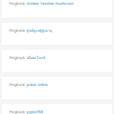
Pingback:
Golden Teacher mushroom
Pingback:
ศูนย์ดูแลผู้สูงอายุ
Pingback:
สล็อตเว็บแท้
Pingback:
poker online
Pingback:
pgslot168