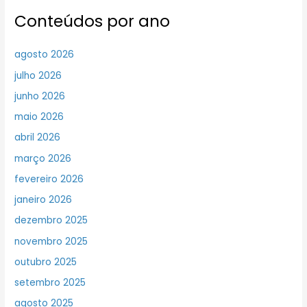
Conteúdos por ano
agosto 2026
julho 2026
junho 2026
maio 2026
abril 2026
março 2026
fevereiro 2026
janeiro 2026
dezembro 2025
novembro 2025
outubro 2025
setembro 2025
agosto 2025