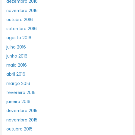
dezembro 2016
novembro 2016
outubro 2016
setembro 2016
agosto 2016
julho 2016
junho 2016
maio 2016
abril 2016
março 2016
fevereiro 2016
janeiro 2016
dezembro 2015
novembro 2015
outubro 2015