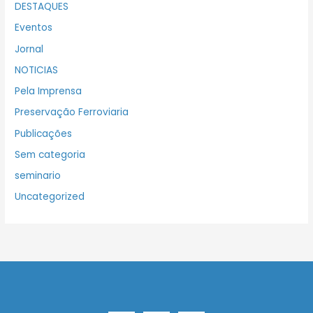
DESTAQUES
Eventos
Jornal
NOTICIAS
Pela Imprensa
Preservação Ferroviaria
Publicações
Sem categoria
seminario
Uncategorized