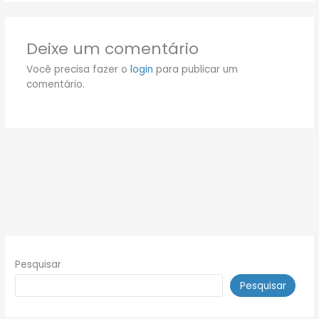
Deixe um comentário
Você precisa fazer o
login
para publicar um
comentário.
Pesquisar
Pesquisar