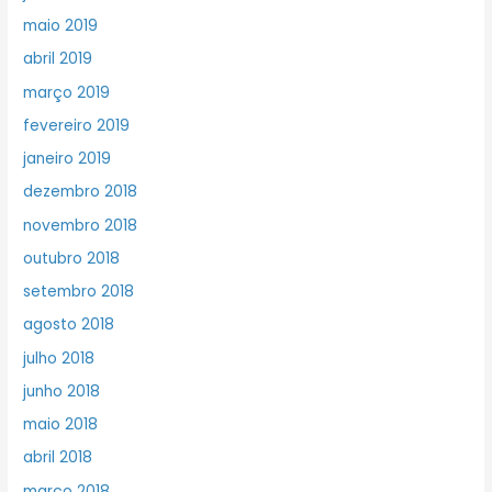
maio 2019
abril 2019
março 2019
fevereiro 2019
janeiro 2019
dezembro 2018
novembro 2018
outubro 2018
setembro 2018
agosto 2018
julho 2018
junho 2018
maio 2018
abril 2018
março 2018