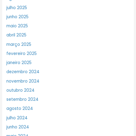
julho 2025
junho 2025
maio 2025
abril 2025
março 2025
fevereiro 2025
janeiro 2025
dezembro 2024
novembro 2024
outubro 2024
setembro 2024
agosto 2024
julho 2024
junho 2024