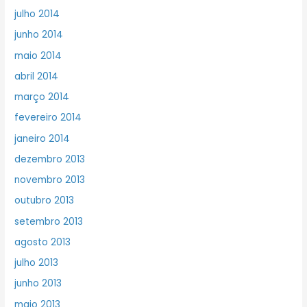
julho 2014
junho 2014
maio 2014
abril 2014
março 2014
fevereiro 2014
janeiro 2014
dezembro 2013
novembro 2013
outubro 2013
setembro 2013
agosto 2013
julho 2013
junho 2013
maio 2013