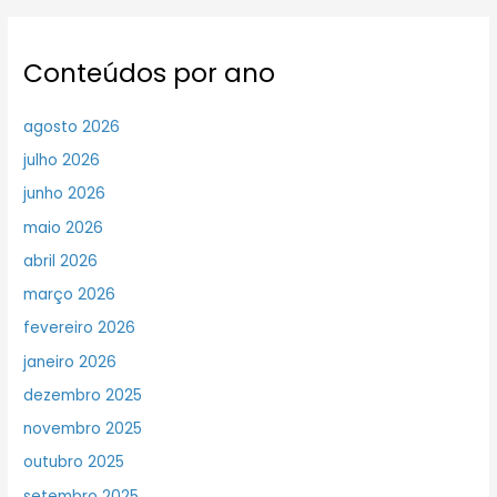
Conteúdos por ano
agosto 2026
julho 2026
junho 2026
maio 2026
abril 2026
março 2026
fevereiro 2026
janeiro 2026
dezembro 2025
novembro 2025
outubro 2025
setembro 2025