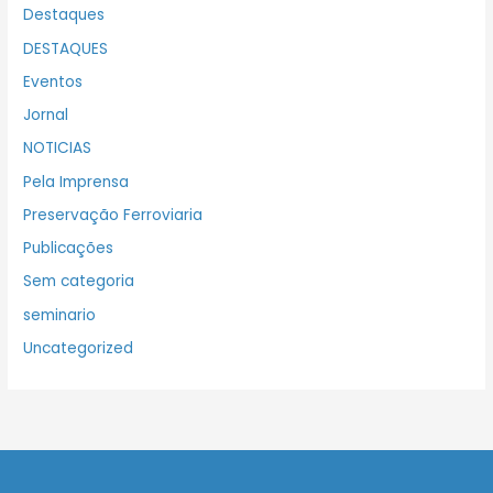
Destaques
DESTAQUES
Eventos
Jornal
NOTICIAS
Pela Imprensa
Preservação Ferroviaria
Publicações
Sem categoria
seminario
Uncategorized