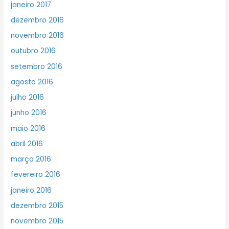
janeiro 2017
dezembro 2016
novembro 2016
outubro 2016
setembro 2016
agosto 2016
julho 2016
junho 2016
maio 2016
abril 2016
março 2016
fevereiro 2016
janeiro 2016
dezembro 2015
novembro 2015