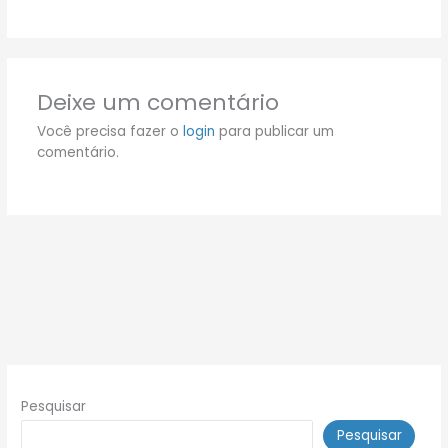
Deixe um comentário
Você precisa fazer o
login
para publicar um
comentário.
Pesquisar
Pesquisar