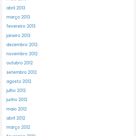
abril 2013
março 2013
fevereiro 2013
janeiro 2013
dezembro 2012
novembro 2012
outubro 2012
setembro 2012
agosto 2012
julho 2012
junho 2012
maio 2012
abril 2012
março 2012