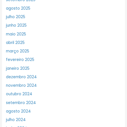
agosto 2025
julho 2025
junho 2025
maio 2025
abril 2025
março 2025
fevereiro 2025
janeiro 2025
dezembro 2024
novembro 2024
outubro 2024
setembro 2024
agosto 2024
julho 2024