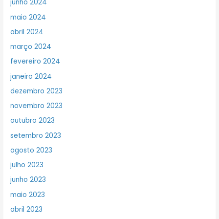
junho 2024
maio 2024
abril 2024
março 2024
fevereiro 2024
janeiro 2024
dezembro 2023
novembro 2023
outubro 2023
setembro 2023
agosto 2023
julho 2023
junho 2023
maio 2023
abril 2023