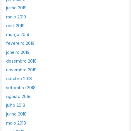
junho 2019
maio 2019
abril 2019
março 2019
fevereiro 2019
janeiro 2019
dezembro 2018
novembro 2018
outubro 2018
setembro 2018
agosto 2018
julho 2018
junho 2018
maio 2018