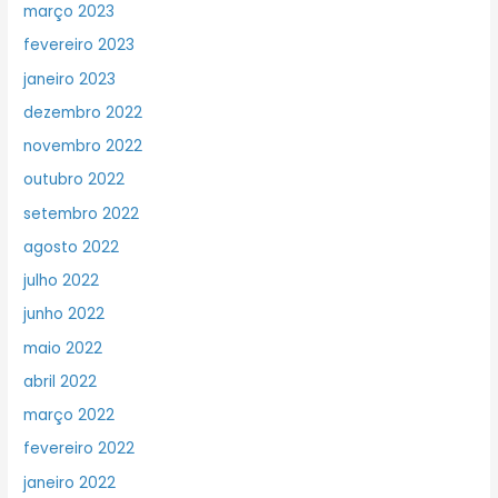
março 2023
fevereiro 2023
janeiro 2023
dezembro 2022
novembro 2022
outubro 2022
setembro 2022
agosto 2022
julho 2022
junho 2022
maio 2022
abril 2022
março 2022
fevereiro 2022
janeiro 2022