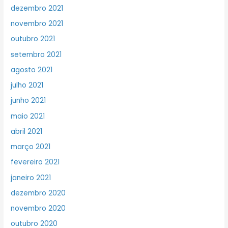
dezembro 2021
novembro 2021
outubro 2021
setembro 2021
agosto 2021
julho 2021
junho 2021
maio 2021
abril 2021
março 2021
fevereiro 2021
janeiro 2021
dezembro 2020
novembro 2020
outubro 2020