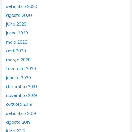
setembro 2020
agosto 2020
julho 2020
junho 2020
maio 2020
abril 2020
março 2020
fevereiro 2020
janeiro 2020
dezembro 2019
novembro 2019
outubro 2019
setembro 2019
agosto 2019
julho 2019