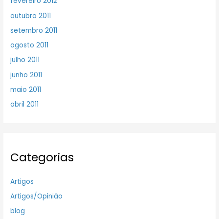
fevereiro 2012
outubro 2011
setembro 2011
agosto 2011
julho 2011
junho 2011
maio 2011
abril 2011
Categorias
Artigos
Artigos/Opinião
blog