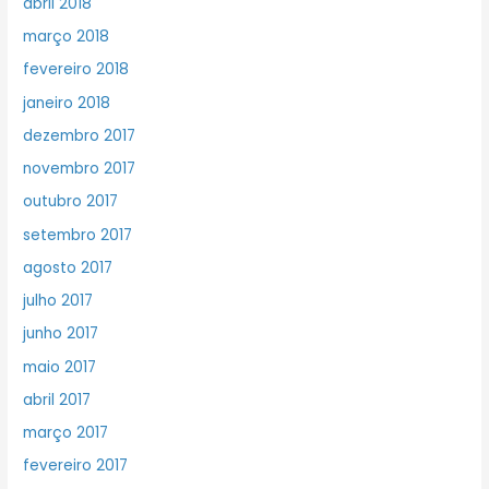
abril 2018
março 2018
fevereiro 2018
janeiro 2018
dezembro 2017
novembro 2017
outubro 2017
setembro 2017
agosto 2017
julho 2017
junho 2017
maio 2017
abril 2017
março 2017
fevereiro 2017