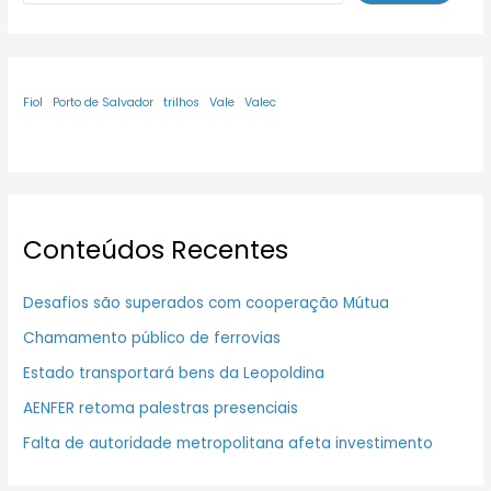
Fiol
Porto de Salvador
trilhos
Vale
Valec
Conteúdos Recentes
Desafios são superados com cooperação Mútua
Chamamento público de ferrovias
Estado transportará bens da Leopoldina
AENFER retoma palestras presenciais
Falta de autoridade metropolitana afeta investimento