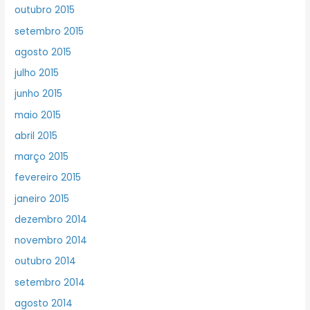
outubro 2015
setembro 2015
agosto 2015
julho 2015
junho 2015
maio 2015
abril 2015
março 2015
fevereiro 2015
janeiro 2015
dezembro 2014
novembro 2014
outubro 2014
setembro 2014
agosto 2014