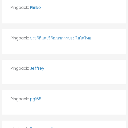
Pingback:
Plinko
Pingback:
ประวัติและวิวัฒนาการของ ไฮโลไทย
Pingback:
Jeffrey
Pingback:
pg168