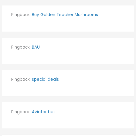
Pingback:
Buy Golden Teacher Mushrooms
Pingback:
BAU
Pingback:
special deals
Pingback:
Aviator bet