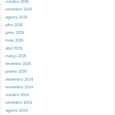
outubro 2025
setembro 2025
agosto 2025
julho 2025
junho 2025
maio 2025
abril 2025
março 2025
fevereiro 2025
janeiro 2025
dezembro 2024
novembro 2024
outubro 2024
setembro 2024
agosto 2024