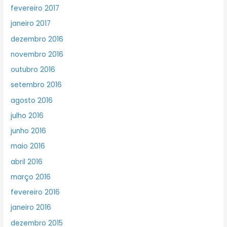
fevereiro 2017
janeiro 2017
dezembro 2016
novembro 2016
outubro 2016
setembro 2016
agosto 2016
julho 2016
junho 2016
maio 2016
abril 2016
março 2016
fevereiro 2016
janeiro 2016
dezembro 2015