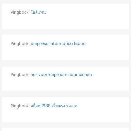
Pingback:
โอลี่แฟน
Pingback:
empresa informatica lisboa
Pingback:
hor voor kiepraam naar binnen
Pingback:
สล็อต 1688 เว็บตรง วอเลท