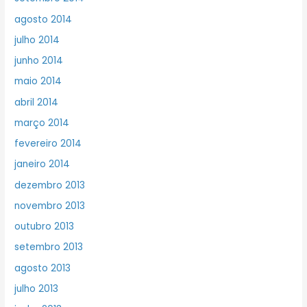
agosto 2014
julho 2014
junho 2014
maio 2014
abril 2014
março 2014
fevereiro 2014
janeiro 2014
dezembro 2013
novembro 2013
outubro 2013
setembro 2013
agosto 2013
julho 2013