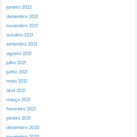
janeiro 2022
dezembro 2021
novembro 2021
outubro 2021
setembro 2021
agosto 2021
julho 2021
junho 2021
maio 2021
abril 2021
março 2021
fevereiro 2021
janeiro 2021
dezembro 2020
novembro 2020