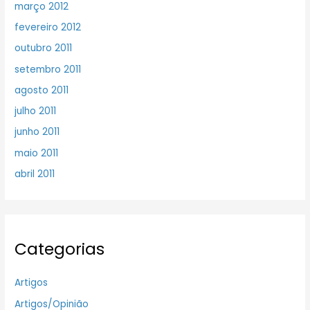
março 2012
fevereiro 2012
outubro 2011
setembro 2011
agosto 2011
julho 2011
junho 2011
maio 2011
abril 2011
Categorias
Artigos
Artigos/Opinião