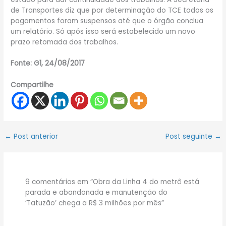
de Transportes diz que por determinação do TCE todos os
pagamentos foram suspensos até que o órgão conclua
um relatório. Só após isso será estabelecido um novo
prazo retomada dos trabalhos.
Fonte: G1, 24/08/2017
Compartilhe
←
Post anterior
Post seguinte
→
9 comentários em “Obra da Linha 4 do metrô está
parada e abandonada e manutenção do
‘Tatuzão’ chega a R$ 3 milhões por mês”