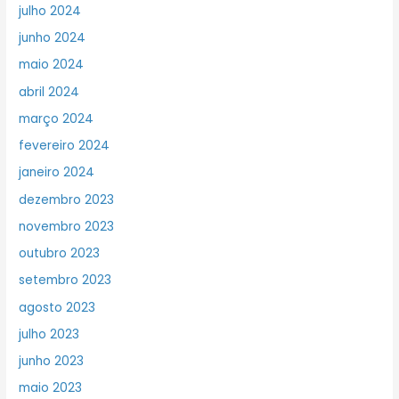
julho 2024
junho 2024
maio 2024
abril 2024
março 2024
fevereiro 2024
janeiro 2024
dezembro 2023
novembro 2023
outubro 2023
setembro 2023
agosto 2023
julho 2023
junho 2023
maio 2023