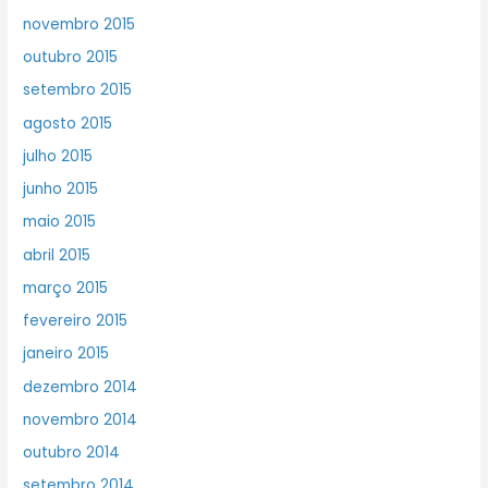
novembro 2015
outubro 2015
setembro 2015
agosto 2015
julho 2015
junho 2015
maio 2015
abril 2015
março 2015
fevereiro 2015
janeiro 2015
dezembro 2014
novembro 2014
outubro 2014
setembro 2014