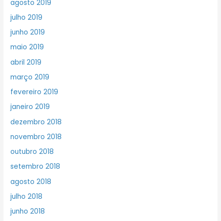
agosto 2019
julho 2019
junho 2019
maio 2019
abril 2019
março 2019
fevereiro 2019
janeiro 2019
dezembro 2018
novembro 2018
outubro 2018
setembro 2018
agosto 2018
julho 2018
junho 2018