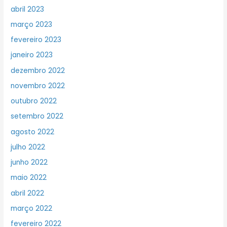
abril 2023
março 2023
fevereiro 2023
janeiro 2023
dezembro 2022
novembro 2022
outubro 2022
setembro 2022
agosto 2022
julho 2022
junho 2022
maio 2022
abril 2022
março 2022
fevereiro 2022