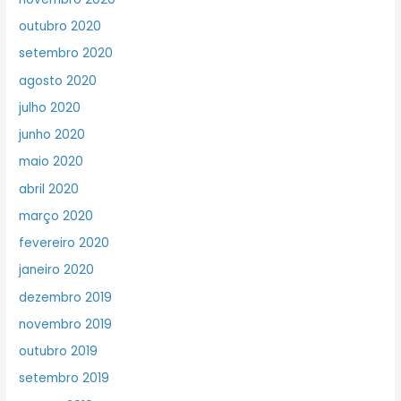
outubro 2020
setembro 2020
agosto 2020
julho 2020
junho 2020
maio 2020
abril 2020
março 2020
fevereiro 2020
janeiro 2020
dezembro 2019
novembro 2019
outubro 2019
setembro 2019