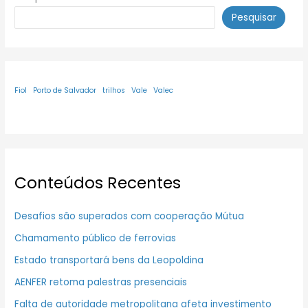
Pesquisar
Fiol
Porto de Salvador
trilhos
Vale
Valec
Conteúdos Recentes
Desafios são superados com cooperação Mútua
Chamamento público de ferrovias
Estado transportará bens da Leopoldina
AENFER retoma palestras presenciais
Falta de autoridade metropolitana afeta investimento