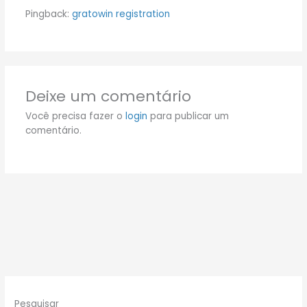
Pingback:
gratowin registration
Deixe um comentário
Você precisa fazer o
login
para publicar um
comentário.
Pesquisar