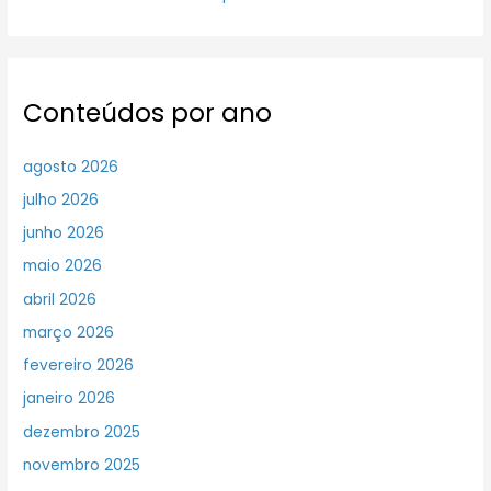
Conteúdos por ano
agosto 2026
julho 2026
junho 2026
maio 2026
abril 2026
março 2026
fevereiro 2026
janeiro 2026
dezembro 2025
novembro 2025