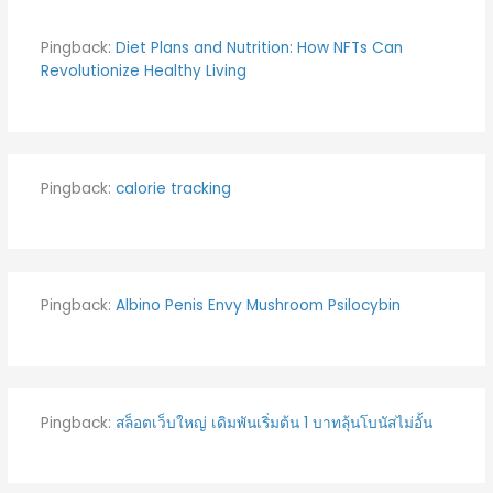
Pingback:
Diet Plans and Nutrition: How NFTs Can
Revolutionize Healthy Living
Pingback:
calorie tracking
Pingback:
Albino Penis Envy Mushroom Psilocybin
Pingback:
สล็อตเว็บใหญ่ เดิมพันเริ่มต้น 1 บาทลุ้นโบนัสไม่อั้น