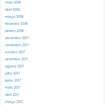
maio 2018
abril 2018
março 2018
fevereiro 2018
janeiro 2018
dezembro 2017
novembro 2017
outubro 2017
setembro 2017
agosto 2017
julho 2017
junho 2017
maio 2017
abril 2017
março 2017