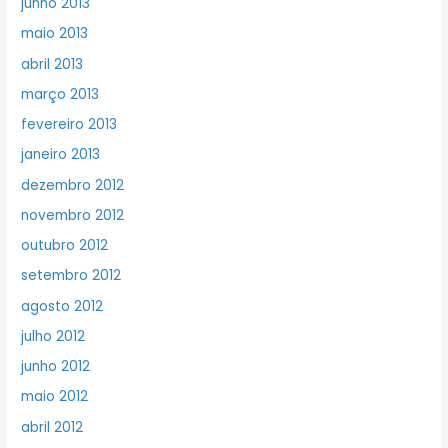
junho 2013
maio 2013
abril 2013
março 2013
fevereiro 2013
janeiro 2013
dezembro 2012
novembro 2012
outubro 2012
setembro 2012
agosto 2012
julho 2012
junho 2012
maio 2012
abril 2012