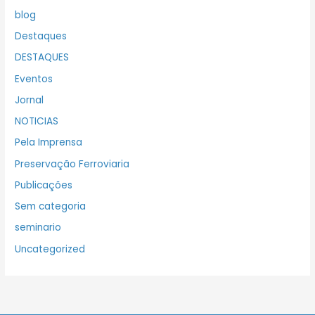
blog
Destaques
DESTAQUES
Eventos
Jornal
NOTICIAS
Pela Imprensa
Preservação Ferroviaria
Publicações
Sem categoria
seminario
Uncategorized