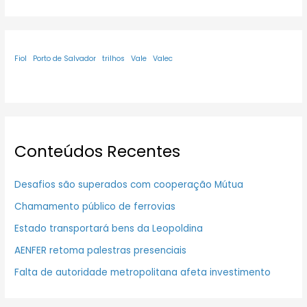
Fiol
Porto de Salvador
trilhos
Vale
Valec
Conteúdos Recentes
Desafios são superados com cooperação Mútua
Chamamento público de ferrovias
Estado transportará bens da Leopoldina
AENFER retoma palestras presenciais
Falta de autoridade metropolitana afeta investimento