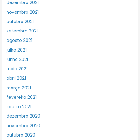
dezembro 2021
novembro 2021
outubro 2021
setembro 2021
agosto 2021
julho 2021
junho 2021
maio 2021
abril 2021
março 2021
fevereiro 2021
janeiro 2021
dezembro 2020
novembro 2020
outubro 2020