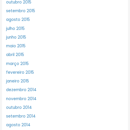
outubro 2015
setembro 2015
agosto 2015
julho 2015
junho 2015
maio 2015
abril 2015
março 2015
fevereiro 2015
janeiro 2015
dezembro 2014
novembro 2014
outubro 2014
setembro 2014
agosto 2014