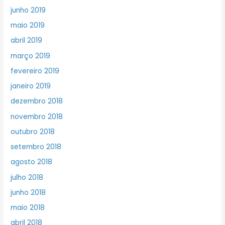
junho 2019
maio 2019
abril 2019
março 2019
fevereiro 2019
janeiro 2019
dezembro 2018
novembro 2018
outubro 2018
setembro 2018
agosto 2018
julho 2018
junho 2018
maio 2018
abril 2018