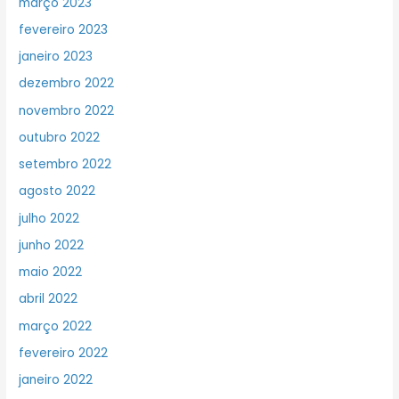
março 2023
fevereiro 2023
janeiro 2023
dezembro 2022
novembro 2022
outubro 2022
setembro 2022
agosto 2022
julho 2022
junho 2022
maio 2022
abril 2022
março 2022
fevereiro 2022
janeiro 2022