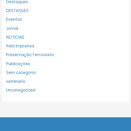
Destaques
DESTAQUES
Eventos
Jornal
NOTICIAS
Pela Imprensa
Preservação Ferroviaria
Publicações
Sem categoria
seminario
Uncategorized