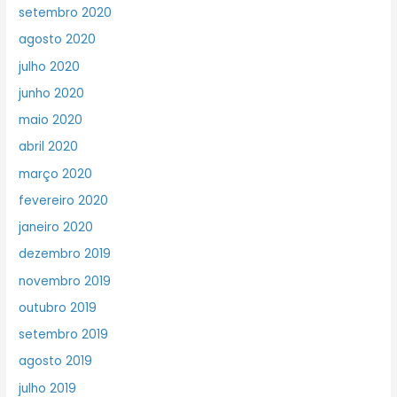
setembro 2020
agosto 2020
julho 2020
junho 2020
maio 2020
abril 2020
março 2020
fevereiro 2020
janeiro 2020
dezembro 2019
novembro 2019
outubro 2019
setembro 2019
agosto 2019
julho 2019