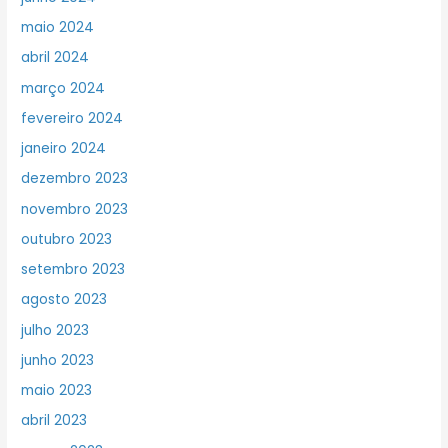
maio 2024
abril 2024
março 2024
fevereiro 2024
janeiro 2024
dezembro 2023
novembro 2023
outubro 2023
setembro 2023
agosto 2023
julho 2023
junho 2023
maio 2023
abril 2023