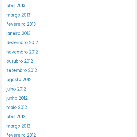
abril 2013
março 2013
fevereiro 2013
janeiro 2013
dezembro 2012
novembro 2012
outubro 2012
setembro 2012
agosto 2012
julho 2012
junho 2012
maio 2012
abril 2012
março 2012
fevereiro 2012