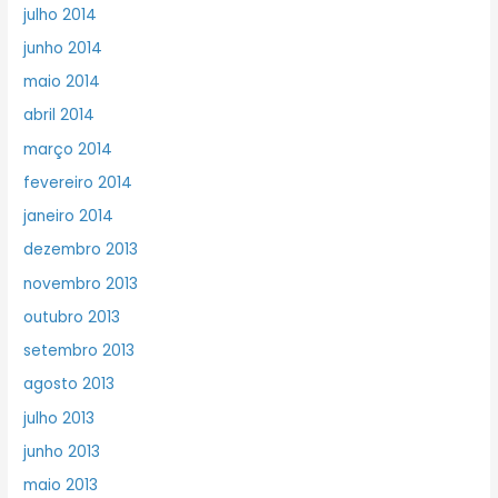
julho 2014
junho 2014
maio 2014
abril 2014
março 2014
fevereiro 2014
janeiro 2014
dezembro 2013
novembro 2013
outubro 2013
setembro 2013
agosto 2013
julho 2013
junho 2013
maio 2013