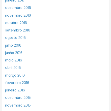
janeiro 2017
dezembro 2016
novembro 2016
outubro 2016
setembro 2016
agosto 2016
julho 2016
junho 2016
maio 2016
abril 2016
março 2016
fevereiro 2016
janeiro 2016
dezembro 2015
novembro 2015