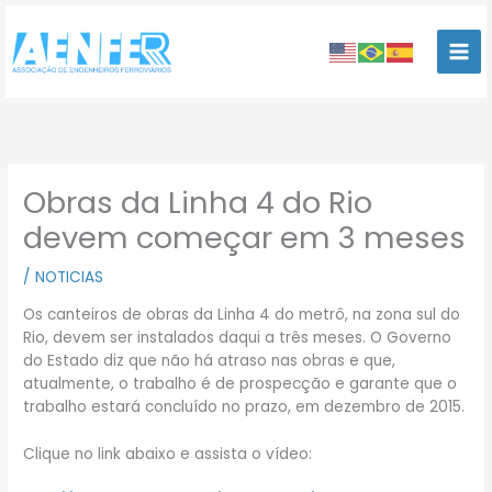
Ir
para
o
conteúdo
Obras da Linha 4 do Rio
devem começar em 3 meses
/
NOTICIAS
Os canteiros de obras da Linha 4 do metrô, na zona sul do
Rio, devem ser instalados daqui a três meses. O Governo
do Estado diz que não há atraso nas obras e que,
atualmente, o trabalho é de prospecção e garante que o
trabalho estará concluído no prazo, em dezembro de 2015.
Clique no link abaixo e assista o vídeo: