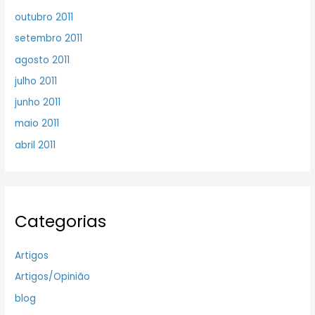
outubro 2011
setembro 2011
agosto 2011
julho 2011
junho 2011
maio 2011
abril 2011
Categorias
Artigos
Artigos/Opinião
blog