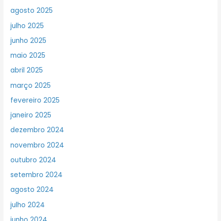
agosto 2025
julho 2025
junho 2025
maio 2025
abril 2025
março 2025
fevereiro 2025
janeiro 2025
dezembro 2024
novembro 2024
outubro 2024
setembro 2024
agosto 2024
julho 2024
junho 2024