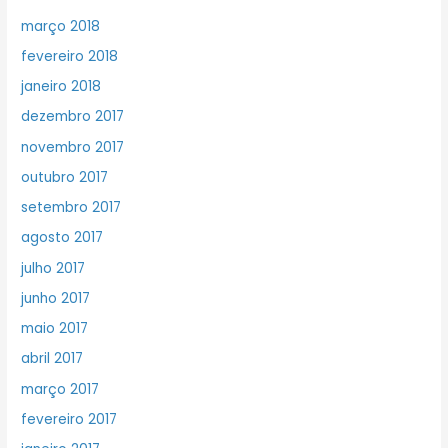
março 2018
fevereiro 2018
janeiro 2018
dezembro 2017
novembro 2017
outubro 2017
setembro 2017
agosto 2017
julho 2017
junho 2017
maio 2017
abril 2017
março 2017
fevereiro 2017