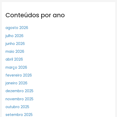
Conteúdos por ano
agosto 2026
julho 2026
junho 2026
maio 2026
abril 2026
março 2026
fevereiro 2026
janeiro 2026
dezembro 2025
novembro 2025
outubro 2025
setembro 2025