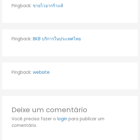
Pingback:
ขายไวอากร้าแท้
Pingback:
BK8 บริการในประเทศไทย
Pingback:
website
Deixe um comentário
Você precisa fazer o
login
para publicar um
comentário.