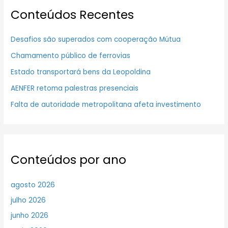
Conteúdos Recentes
Desafios são superados com cooperação Mútua
Chamamento público de ferrovias
Estado transportará bens da Leopoldina
AENFER retoma palestras presenciais
Falta de autoridade metropolitana afeta investimento
Conteúdos por ano
agosto 2026
julho 2026
junho 2026