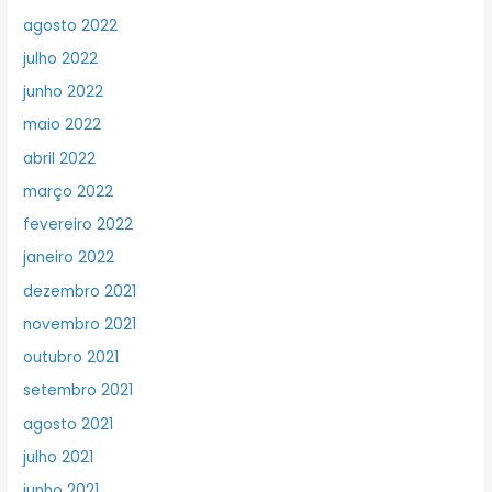
agosto 2022
julho 2022
junho 2022
maio 2022
abril 2022
março 2022
fevereiro 2022
janeiro 2022
dezembro 2021
novembro 2021
outubro 2021
setembro 2021
agosto 2021
julho 2021
junho 2021