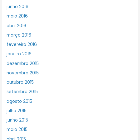
junho 2016
maio 2016
abril 2016
março 2016
fevereiro 2016
janeiro 2016
dezembro 2015
novembro 2015
outubro 2015
setembro 2015
agosto 2015
julho 2015
junho 2015
maio 2015
abril 2015