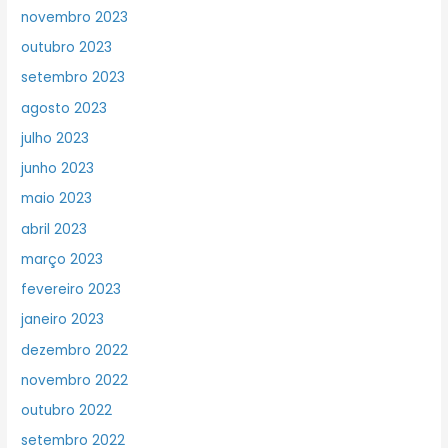
novembro 2023
outubro 2023
setembro 2023
agosto 2023
julho 2023
junho 2023
maio 2023
abril 2023
março 2023
fevereiro 2023
janeiro 2023
dezembro 2022
novembro 2022
outubro 2022
setembro 2022