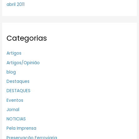
abril 2011
Categorias
Artigos
Artigos/Opinião
blog
Destaques
DESTAQUES
Eventos
Jornal
NOTICIAS
Pela Imprensa
Preservação Ferroviaria