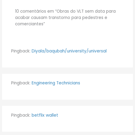
10 comentários em “Obras do VLT sem data para
acabar causam transtorno para pedestres e
comerciantes”
Pingback:
Diyala/baqubah/university/universal
Pingback:
Engineering Technicians
Pingback:
betflix wallet