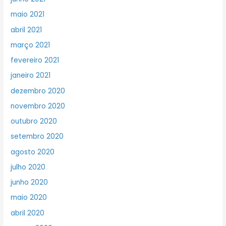
maio 2021
abril 2021
março 2021
fevereiro 2021
janeiro 2021
dezembro 2020
novembro 2020
outubro 2020
setembro 2020
agosto 2020
julho 2020
junho 2020
maio 2020
abril 2020