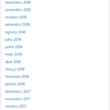
dezembro 2018
novembro 2018
outubro 2018
setembro 2018
agosto 2018
julho 2018
junho 2018
maio 2018
abril 2018
março 2018
fevereiro 2018
janeiro 2018
dezembro 2017
novembro 2017
outubro 2017