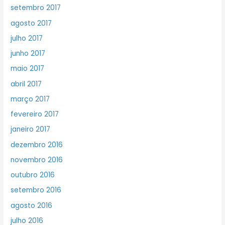
setembro 2017
agosto 2017
julho 2017
junho 2017
maio 2017
abril 2017
março 2017
fevereiro 2017
janeiro 2017
dezembro 2016
novembro 2016
outubro 2016
setembro 2016
agosto 2016
julho 2016