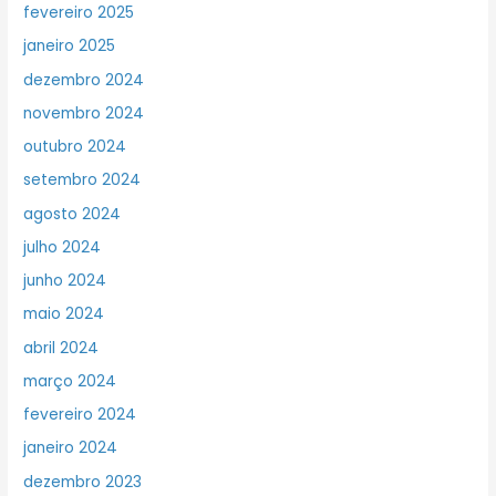
fevereiro 2025
janeiro 2025
dezembro 2024
novembro 2024
outubro 2024
setembro 2024
agosto 2024
julho 2024
junho 2024
maio 2024
abril 2024
março 2024
fevereiro 2024
janeiro 2024
dezembro 2023