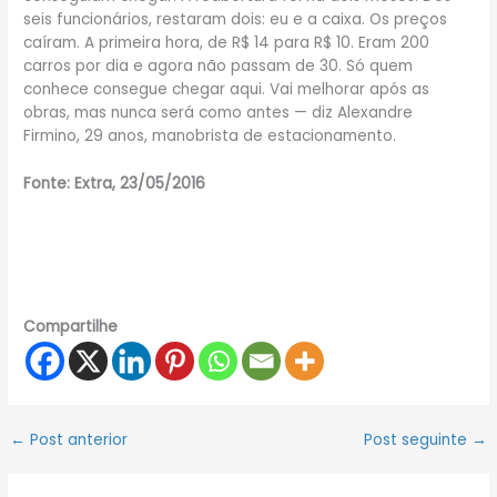
seis funcionários, restaram dois: eu e a caixa. Os preços
caíram. A primeira hora, de R$ 14 para R$ 10. Eram 200
carros por dia e agora não passam de 30. Só quem
conhece consegue chegar aqui. Vai melhorar após as
obras, mas nunca será como antes — diz Alexandre
Firmino, 29 anos, manobrista de estacionamento.
Fonte: Extra, 23/05/2016
Compartilhe
←
Post anterior
Post seguinte
→