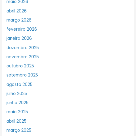
maio 2026
abril 2026
março 2026
fevereiro 2026
janeiro 2026
dezembro 2025
novembro 2025
outubro 2025
setembro 2025
agosto 2025
julho 2025
junho 2025
maio 2025
abril 2025
março 2025