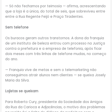
— Só não fechamos por teimosia — afirma, acrescentando
que a loja é a única, do total de seis, que sobreviveu entre
entre a Rua Regente Feijó e Praça Tiradentes.
Sem telefone
Os buracos geram outros transtornos. A dona da franquia
de um instituto de beleza entrou com processo na Justiça
contra a prefeitura e a empresa de telefonia, após ficar
dois meses com três linhas de telefone mudas, no começo
do ano.
— Franquia vive de metas e sem o telemarketing não
conseguimos atrair alunos nem clientes — se queixa Josely
Maria da Silva.
Lojistas se queixam
Para Roberto Cury, presidente da Sociedade dos Amigos
da Rua da Carioca e Adjacências, o motivo dos problemas