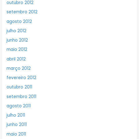
outubro 2012
setembro 2012
agosto 2012
julho 2012
junho 2012
maio 2012
abril 2012
março 2012
fevereiro 2012
outubro 2011
setembro 2011
agosto 2011
julho 2011
junho 2011
maio 2011