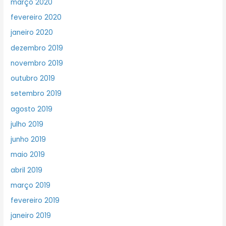
março 2020
fevereiro 2020
janeiro 2020
dezembro 2019
novembro 2019
outubro 2019
setembro 2019
agosto 2019
julho 2019
junho 2019
maio 2019
abril 2019
março 2019
fevereiro 2019
janeiro 2019