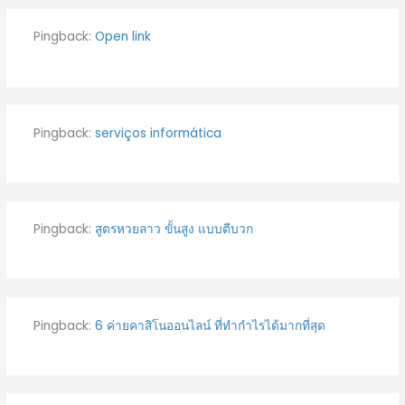
Pingback:
Open link
Pingback:
serviços informática
Pingback:
สูตรหวยลาว ขั้นสูง แบบตีบวก
Pingback:
6 ค่ายคาสิโนออนไลน์ ที่ทำกำไรได้มากที่สุด