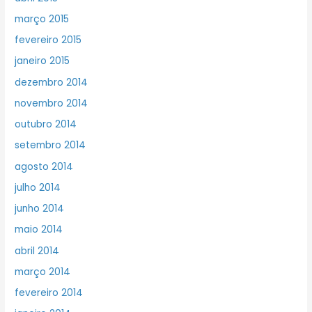
março 2015
fevereiro 2015
janeiro 2015
dezembro 2014
novembro 2014
outubro 2014
setembro 2014
agosto 2014
julho 2014
junho 2014
maio 2014
abril 2014
março 2014
fevereiro 2014