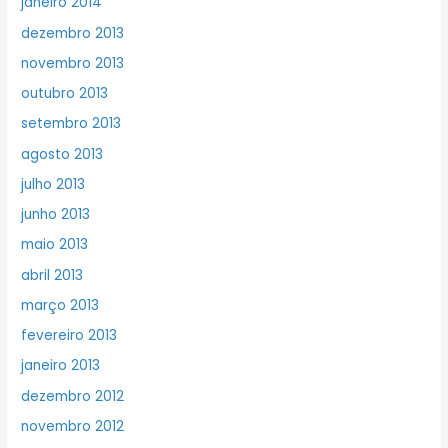
janeiro 2014
dezembro 2013
novembro 2013
outubro 2013
setembro 2013
agosto 2013
julho 2013
junho 2013
maio 2013
abril 2013
março 2013
fevereiro 2013
janeiro 2013
dezembro 2012
novembro 2012