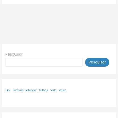
Pesquisar
Pesquisar
Fiol
Porto de Salvador
trilhos
Vale
Valec