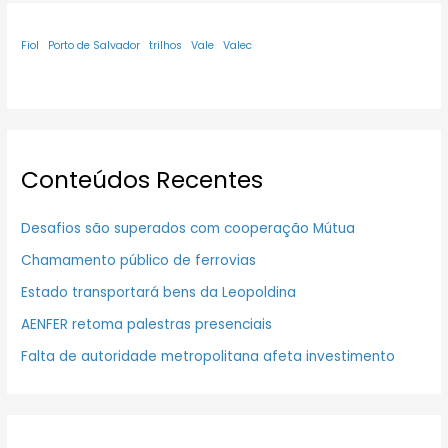
Fiol
Porto de Salvador
trilhos
Vale
Valec
Conteúdos Recentes
Desafios são superados com cooperação Mútua
Chamamento público de ferrovias
Estado transportará bens da Leopoldina
AENFER retoma palestras presenciais
Falta de autoridade metropolitana afeta investimento