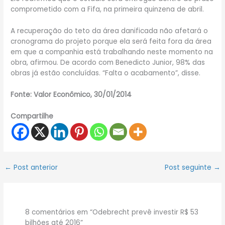
comprometido com a Fifa, na primeira quinzena de abril.
A recuperação do teto da área danificada não afetará o
cronograma do projeto porque ela será feita fora da área
em que a companhia está trabalhando neste momento na
obra, afirmou. De acordo com Benedicto Junior, 98% das
obras já estão concluídas. “Falta o acabamento”, disse.
Fonte: Valor Econômico, 30/01/2014
Compartilhe
←
Post anterior
Post seguinte
→
8 comentários em “Odebrecht prevê investir R$ 53
bilhões até 2016”