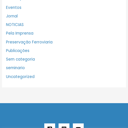
Eventos
Jornal
NOTICIAS
Pela Imprensa
Preservação Ferroviaria
Publicações
Sem categoria
seminario
Uncategorized