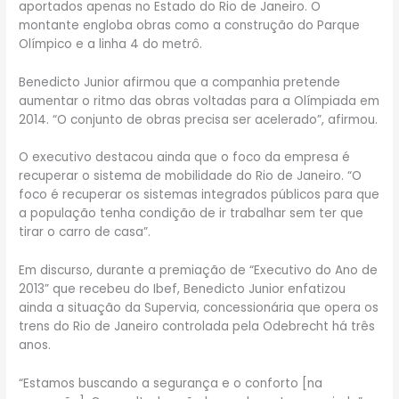
aportados apenas no Estado do Rio de Janeiro. O
montante engloba obras como a construção do Parque
Olímpico e a linha 4 do metrô.
Benedicto Junior afirmou que a companhia pretende
aumentar o ritmo das obras voltadas para a Olímpiada em
2014. “O conjunto de obras precisa ser acelerado”, afirmou.
O executivo destacou ainda que o foco da empresa é
recuperar o sistema de mobilidade do Rio de Janeiro. “O
foco é recuperar os sistemas integrados públicos para que
a população tenha condição de ir trabalhar sem ter que
tirar o carro de casa”.
Em discurso, durante a premiação de “Executivo do Ano de
2013” que recebeu do Ibef, Benedicto Junior enfatizou
ainda a situação da Supervia, concessionária que opera os
trens do Rio de Janeiro controlada pela Odebrecht há três
anos.
“Estamos buscando a segurança e o conforto [na