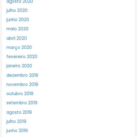
agosto 2020
julho 2020
junho 2020
maio 2020
abril 2020
março 2020
fevereiro 2020
janeiro 2020
dezembro 2019
novembro 2019
outubro 2019
setembro 2019
agosto 2019
julho 2019
junho 2019