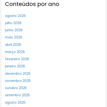
Conteúdos por ano
agosto 2026
julho 2026
junho 2026
maio 2026
abril 2026
março 2026
fevereiro 2026
janeiro 2026
dezembro 2025
novembro 2025
outubro 2025
setembro 2025
agosto 2025