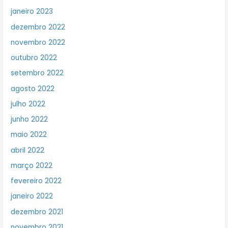
janeiro 2023
dezembro 2022
novembro 2022
outubro 2022
setembro 2022
agosto 2022
julho 2022
junho 2022
maio 2022
abril 2022
março 2022
fevereiro 2022
janeiro 2022
dezembro 2021
novembro 2021