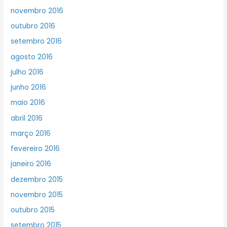
novembro 2016
outubro 2016
setembro 2016
agosto 2016
julho 2016
junho 2016
maio 2016
abril 2016
março 2016
fevereiro 2016
janeiro 2016
dezembro 2015
novembro 2015
outubro 2015
setembro 2015