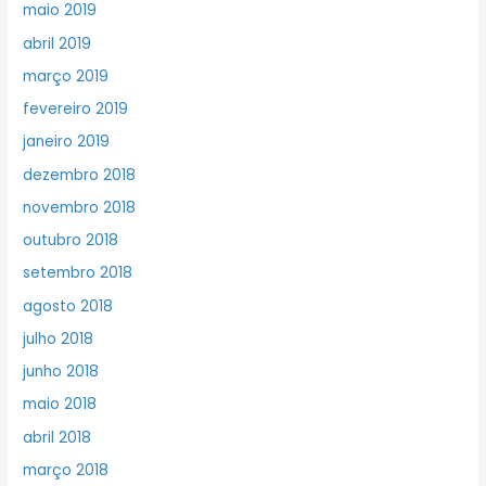
maio 2019
abril 2019
março 2019
fevereiro 2019
janeiro 2019
dezembro 2018
novembro 2018
outubro 2018
setembro 2018
agosto 2018
julho 2018
junho 2018
maio 2018
abril 2018
março 2018