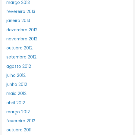
março 2013
fevereiro 2013
janeiro 2013
dezembro 2012
novembro 2012
outubro 2012
setembro 2012
agosto 2012
julho 2012
junho 2012
maio 2012
abril 2012
março 2012
fevereiro 2012
outubro 2011