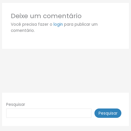
Deixe um comentário
Você precisa fazer o
login
para publicar um
comentário.
Pesquisar
Pesquisar