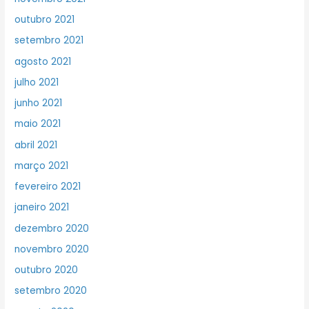
outubro 2021
setembro 2021
agosto 2021
julho 2021
junho 2021
maio 2021
abril 2021
março 2021
fevereiro 2021
janeiro 2021
dezembro 2020
novembro 2020
outubro 2020
setembro 2020