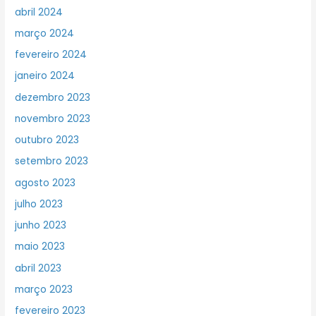
abril 2024
março 2024
fevereiro 2024
janeiro 2024
dezembro 2023
novembro 2023
outubro 2023
setembro 2023
agosto 2023
julho 2023
junho 2023
maio 2023
abril 2023
março 2023
fevereiro 2023