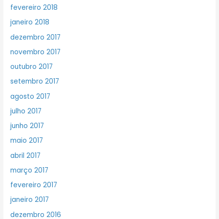
fevereiro 2018
janeiro 2018
dezembro 2017
novembro 2017
outubro 2017
setembro 2017
agosto 2017
julho 2017
junho 2017
maio 2017
abril 2017
março 2017
fevereiro 2017
janeiro 2017
dezembro 2016