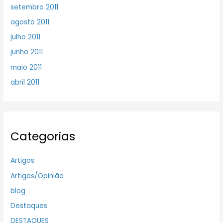
setembro 2011
agosto 2011
julho 2011
junho 2011
maio 2011
abril 2011
Categorias
Artigos
Artigos/Opinião
blog
Destaques
DESTAQUES