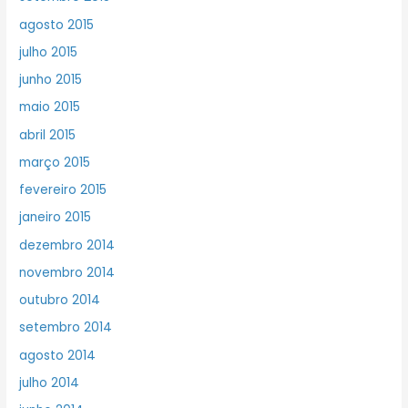
agosto 2015
julho 2015
junho 2015
maio 2015
abril 2015
março 2015
fevereiro 2015
janeiro 2015
dezembro 2014
novembro 2014
outubro 2014
setembro 2014
agosto 2014
julho 2014