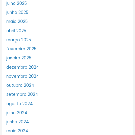
julho 2025
junho 2025
maio 2025
abril 2025
março 2025
fevereiro 2025
janeiro 2025
dezembro 2024
novembro 2024
outubro 2024
setembro 2024
agosto 2024
julho 2024
junho 2024
maio 2024