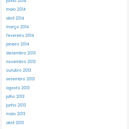
junho 2014
maio 2014
abril 2014
março 2014
fevereiro 2014
janeiro 2014
dezembro 2013
novembro 2013
outubro 2013
setembro 2013
agosto 2013
julho 2013
junho 2013
maio 2013
abril 2013