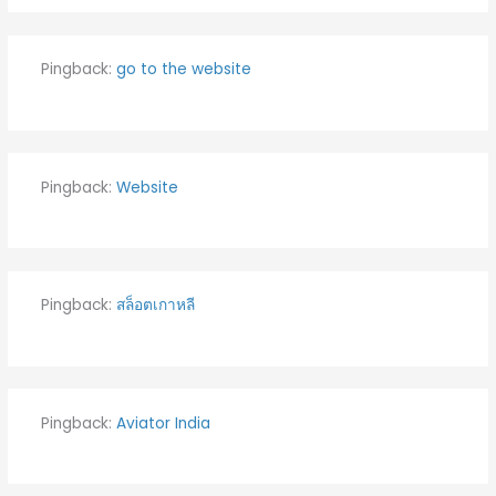
Pingback:
go to the website
Pingback:
Website
Pingback:
สล็อตเกาหลี
Pingback:
Aviator India