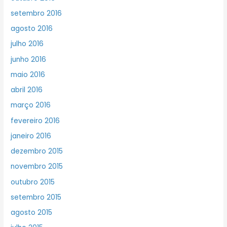
setembro 2016
agosto 2016
julho 2016
junho 2016
maio 2016
abril 2016
março 2016
fevereiro 2016
janeiro 2016
dezembro 2015
novembro 2015
outubro 2015
setembro 2015
agosto 2015