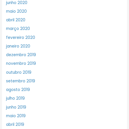
junho 2020
maio 2020
abril 2020
março 2020
fevereiro 2020
janeiro 2020
dezembro 2019
novembro 2019
outubro 2019
setembro 2019
agosto 2019
julho 2019
junho 2019
maio 2019
abril 2019