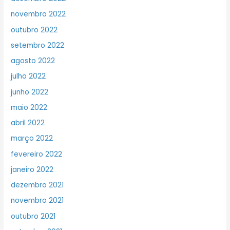
novembro 2022
outubro 2022
setembro 2022
agosto 2022
julho 2022
junho 2022
maio 2022
abril 2022
março 2022
fevereiro 2022
janeiro 2022
dezembro 2021
novembro 2021
outubro 2021