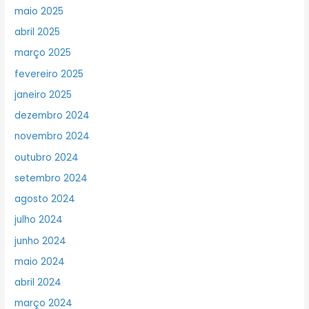
maio 2025
abril 2025
março 2025
fevereiro 2025
janeiro 2025
dezembro 2024
novembro 2024
outubro 2024
setembro 2024
agosto 2024
julho 2024
junho 2024
maio 2024
abril 2024
março 2024