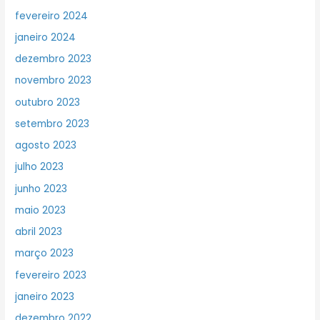
fevereiro 2024
janeiro 2024
dezembro 2023
novembro 2023
outubro 2023
setembro 2023
agosto 2023
julho 2023
junho 2023
maio 2023
abril 2023
março 2023
fevereiro 2023
janeiro 2023
dezembro 2022