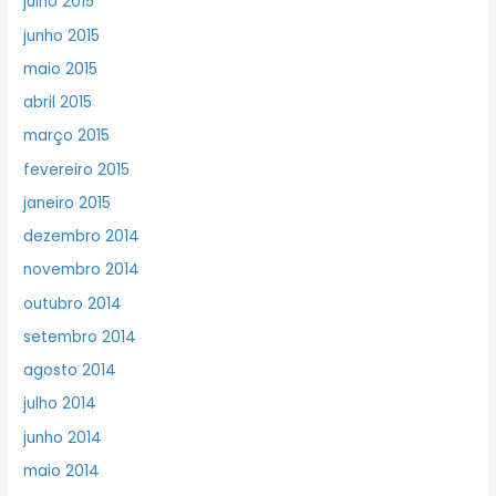
julho 2015
junho 2015
maio 2015
abril 2015
março 2015
fevereiro 2015
janeiro 2015
dezembro 2014
novembro 2014
outubro 2014
setembro 2014
agosto 2014
julho 2014
junho 2014
maio 2014