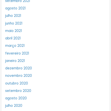
setembro 2021
agosto 2021
julho 2021
junho 2021
maio 2021
abril 2021
março 2021
fevereiro 2021
janeiro 2021
dezembro 2020
novembro 2020
outubro 2020
setembro 2020
agosto 2020
julho 2020