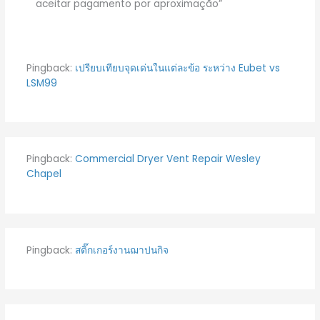
aceitar pagamento por aproximação”
Pingback:
เปรียบเทียบจุดเด่นในแต่ละข้อ ระหว่าง Eubet vs
LSM99
Pingback:
Commercial Dryer Vent Repair Wesley
Chapel
Pingback:
สติ๊กเกอร์งานฌาปนกิจ