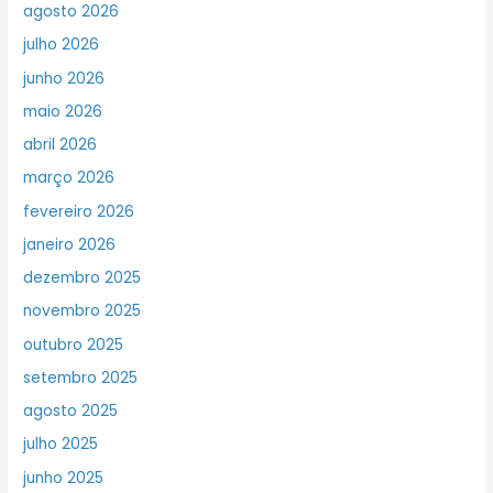
agosto 2026
julho 2026
junho 2026
maio 2026
abril 2026
março 2026
fevereiro 2026
janeiro 2026
dezembro 2025
novembro 2025
outubro 2025
setembro 2025
agosto 2025
julho 2025
junho 2025