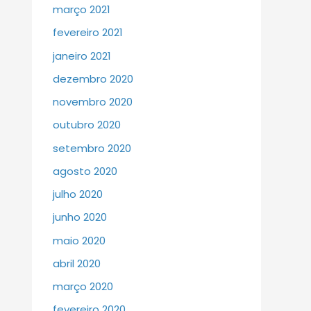
março 2021
fevereiro 2021
janeiro 2021
dezembro 2020
novembro 2020
outubro 2020
setembro 2020
agosto 2020
julho 2020
junho 2020
maio 2020
abril 2020
março 2020
fevereiro 2020