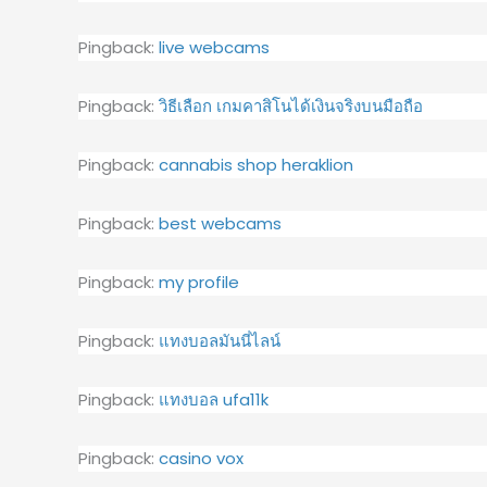
Pingback:
live webcams
Pingback:
วิธีเลือก เกมคาสิโนได้เงินจริงบนมือถือ
Pingback:
cannabis shop heraklion
Pingback:
best webcams
Pingback:
my profile
Pingback:
แทงบอลมันนี่ไลน์
Pingback:
แทงบอล ufa11k
Pingback:
casino vox