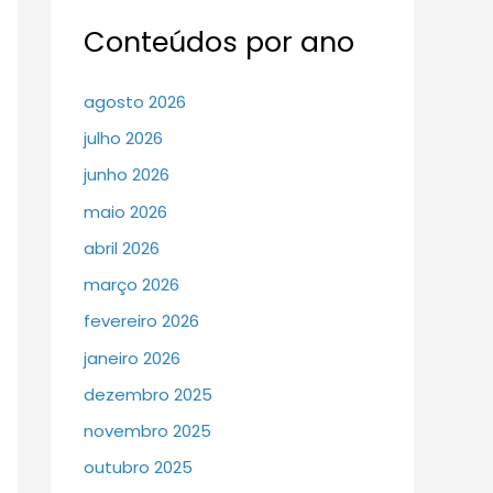
Conteúdos por ano
agosto 2026
julho 2026
junho 2026
maio 2026
abril 2026
março 2026
fevereiro 2026
janeiro 2026
dezembro 2025
novembro 2025
outubro 2025