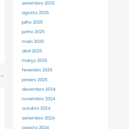
setembro 2025
agosto 2025
julho 2025
junho 2025
maio 2025
abril 2025
março 2025
fevereiro 2025
→
janeiro 2025
dezembro 2024
novembro 2024
outubro 2024
setembro 2024
agosto 2024