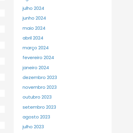
julho 2024
junho 2024
maio 2024
abril 2024
março 2024
fevereiro 2024
janeiro 2024
dezembro 2023
novembro 2023
outubro 2023
setembro 2023
agosto 2023
julho 2023