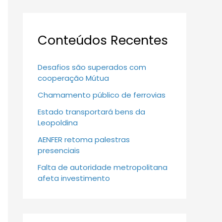
Conteúdos Recentes
Desafios são superados com
cooperação Mútua
Chamamento público de ferrovias
Estado transportará bens da
Leopoldina
AENFER retoma palestras
presenciais
Falta de autoridade metropolitana
afeta investimento