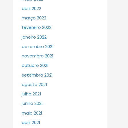
abril 2022
março 2022
fevereiro 2022
janeiro 2022
dezembro 2021
novembro 2021
outubro 2021
setembro 2021
agosto 2021
julho 2021
junho 2021
maio 2021
abril 2021