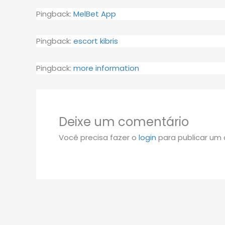
Pingback:
MelBet App
Pingback:
escort kibris
Pingback:
more information
Deixe um comentário
Você precisa fazer o
login
para publicar um 