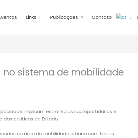
Eventos
Links
Publicações
Contato
os no sistema de mobilidade
pacidade implicam estratégias suprapartidárias e
o das políticas de Estado.
andas na área de mobilidade urbana com fortes