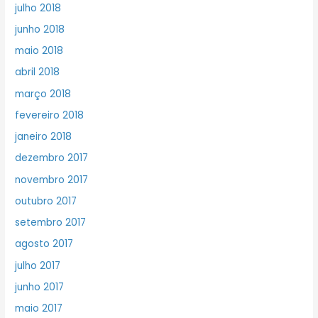
julho 2018
junho 2018
maio 2018
abril 2018
março 2018
fevereiro 2018
janeiro 2018
dezembro 2017
novembro 2017
outubro 2017
setembro 2017
agosto 2017
julho 2017
junho 2017
maio 2017