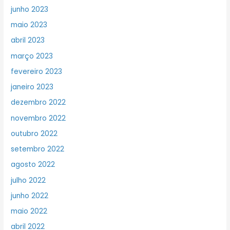
junho 2023
maio 2023
abril 2023
março 2023
fevereiro 2023
janeiro 2023
dezembro 2022
novembro 2022
outubro 2022
setembro 2022
agosto 2022
julho 2022
junho 2022
maio 2022
abril 2022