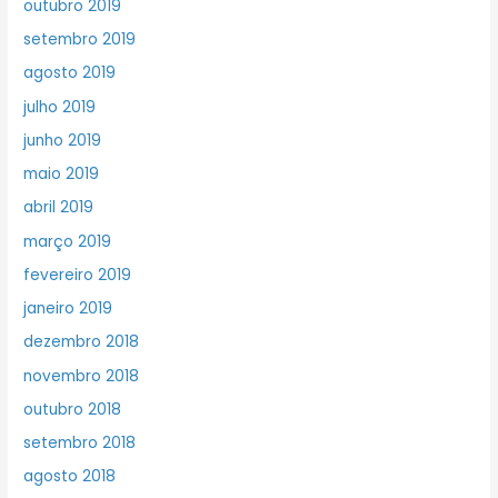
outubro 2019
setembro 2019
agosto 2019
julho 2019
junho 2019
maio 2019
abril 2019
março 2019
fevereiro 2019
janeiro 2019
dezembro 2018
novembro 2018
outubro 2018
setembro 2018
agosto 2018