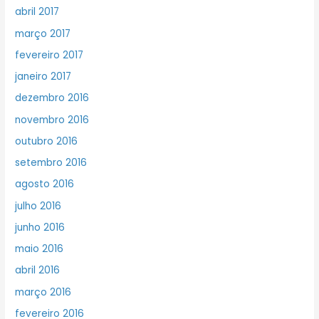
abril 2017
março 2017
fevereiro 2017
janeiro 2017
dezembro 2016
novembro 2016
outubro 2016
setembro 2016
agosto 2016
julho 2016
junho 2016
maio 2016
abril 2016
março 2016
fevereiro 2016