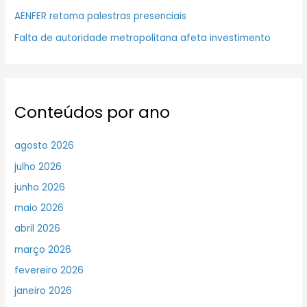
AENFER retoma palestras presenciais
Falta de autoridade metropolitana afeta investimento
Conteúdos por ano
agosto 2026
julho 2026
junho 2026
maio 2026
abril 2026
março 2026
fevereiro 2026
janeiro 2026