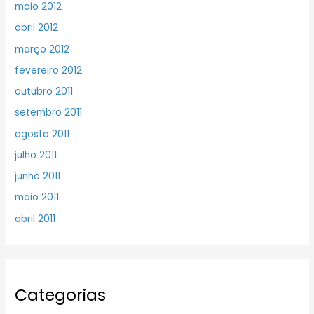
maio 2012
abril 2012
março 2012
fevereiro 2012
outubro 2011
setembro 2011
agosto 2011
julho 2011
junho 2011
maio 2011
abril 2011
Categorias