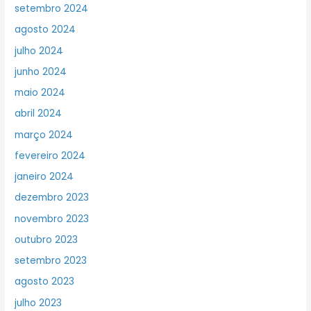
setembro 2024
agosto 2024
julho 2024
junho 2024
maio 2024
abril 2024
março 2024
fevereiro 2024
janeiro 2024
dezembro 2023
novembro 2023
outubro 2023
setembro 2023
agosto 2023
julho 2023