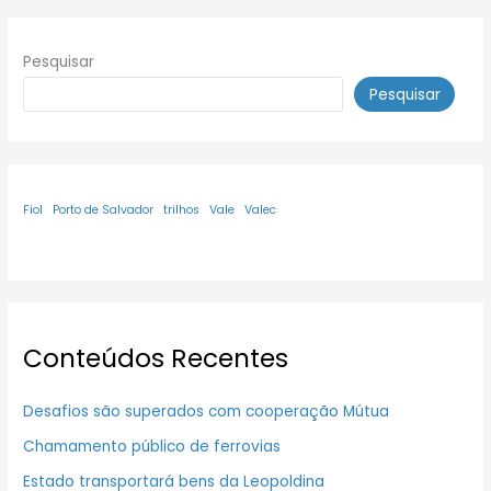
Pesquisar
Pesquisar
Fiol
Porto de Salvador
trilhos
Vale
Valec
Conteúdos Recentes
Desafios são superados com cooperação Mútua
Chamamento público de ferrovias
Estado transportará bens da Leopoldina