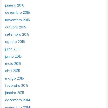
janeiro 2016
dezembro 2015
novembro 2015
outubro 2015
setembro 2015
agosto 2015
julho 2015
junho 2015
maio 2015
abril 2015
março 2015
fevereiro 2015
janeiro 2015
dezembro 2014
novembro 2014