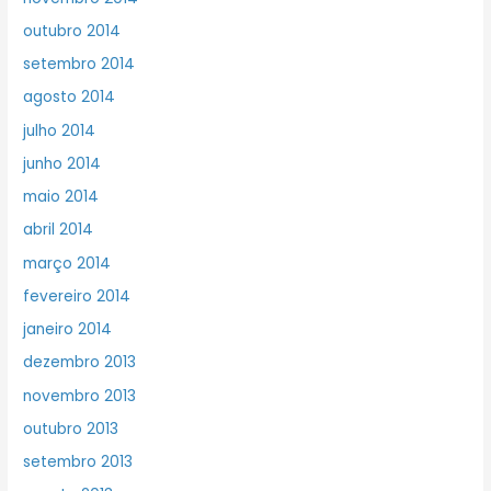
outubro 2014
setembro 2014
agosto 2014
julho 2014
junho 2014
maio 2014
abril 2014
março 2014
fevereiro 2014
janeiro 2014
dezembro 2013
novembro 2013
outubro 2013
setembro 2013