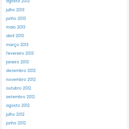
agosto 2013
julho 2013
junho 2013
maio 2013
abril 2013
março 2013
fevereiro 2013
janeiro 2013
dezembro 2012
novembro 2012
outubro 2012
setembro 2012
agosto 2012
julho 2012
junho 2012