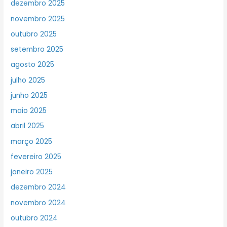
dezembro 2025
novembro 2025
outubro 2025
setembro 2025
agosto 2025
julho 2025
junho 2025
maio 2025
abril 2025
março 2025
fevereiro 2025
janeiro 2025
dezembro 2024
novembro 2024
outubro 2024