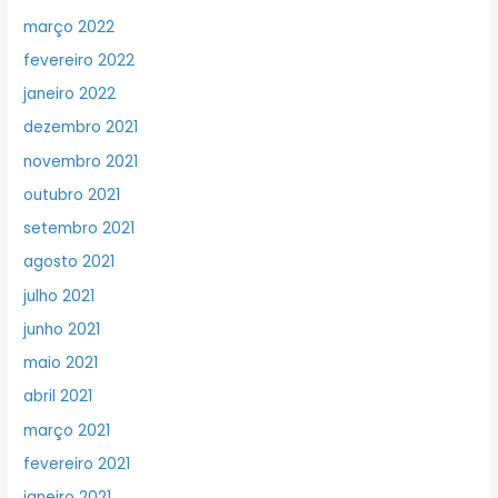
março 2022
fevereiro 2022
janeiro 2022
dezembro 2021
novembro 2021
outubro 2021
setembro 2021
agosto 2021
julho 2021
junho 2021
maio 2021
abril 2021
março 2021
fevereiro 2021
janeiro 2021