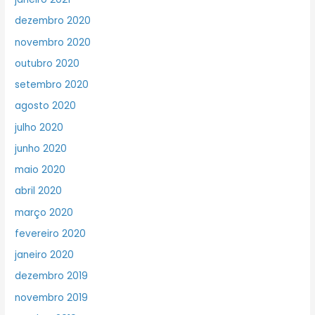
dezembro 2020
novembro 2020
outubro 2020
setembro 2020
agosto 2020
julho 2020
junho 2020
maio 2020
abril 2020
março 2020
fevereiro 2020
janeiro 2020
dezembro 2019
novembro 2019