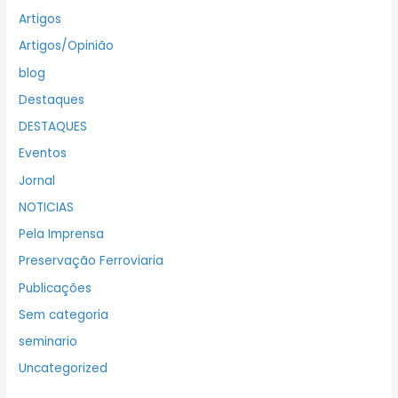
Artigos
Artigos/Opinião
blog
Destaques
DESTAQUES
Eventos
Jornal
NOTICIAS
Pela Imprensa
Preservação Ferroviaria
Publicações
Sem categoria
seminario
Uncategorized