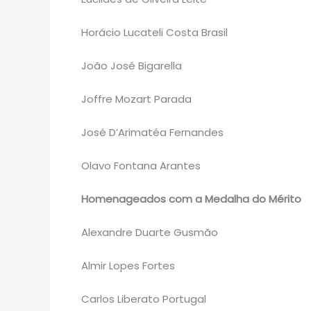
Horácio Lucateli Costa Brasil
João José Bigarella
Joffre Mozart Parada
José D’Arimatéa Fernandes
Olavo Fontana Arantes
Homenageados com a Medalha do Mérito
Alexandre Duarte Gusmão
Almir Lopes Fortes
Carlos Liberato Portugal