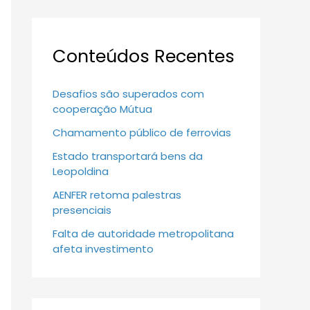
Conteúdos Recentes
Desafios são superados com
cooperação Mútua
Chamamento público de ferrovias
Estado transportará bens da
Leopoldina
AENFER retoma palestras
presenciais
Falta de autoridade metropolitana
afeta investimento