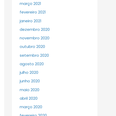
março 2021
fevereiro 2021
janeiro 2021
dezembro 2020
novembro 2020
outubro 2020
setembro 2020
agosto 2020
julho 2020
junho 2020
maio 2020
abril 2020
março 2020
fevereiro 2020