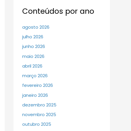
Conteúdos por ano
agosto 2026
julho 2026
junho 2026
maio 2026
abril 2026
março 2026
fevereiro 2026
janeiro 2026
dezembro 2025
novembro 2025
outubro 2025