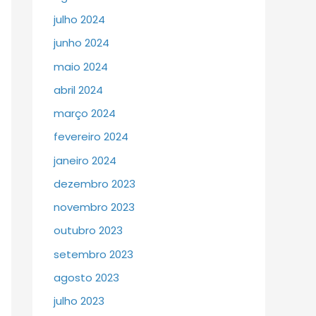
julho 2024
junho 2024
maio 2024
abril 2024
março 2024
fevereiro 2024
janeiro 2024
dezembro 2023
novembro 2023
outubro 2023
setembro 2023
agosto 2023
julho 2023