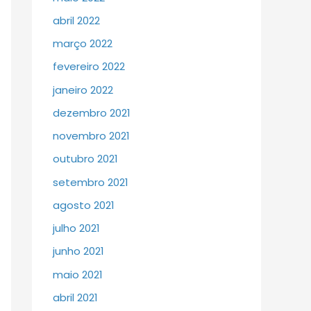
abril 2022
março 2022
fevereiro 2022
janeiro 2022
dezembro 2021
novembro 2021
outubro 2021
setembro 2021
agosto 2021
julho 2021
junho 2021
maio 2021
abril 2021