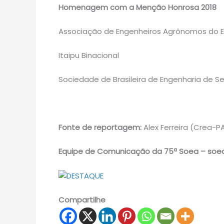
Homenagem com a Menção Honrosa 2018
Associação de Engenheiros Agrônomos do E
Itaipu Binacional
Sociedade de Brasileira de Engenharia de 
Fonte de reportagem:
Alex Ferreira (Crea-
Equipe de Comunicação da 75ª Soea – soea
Compartilhe