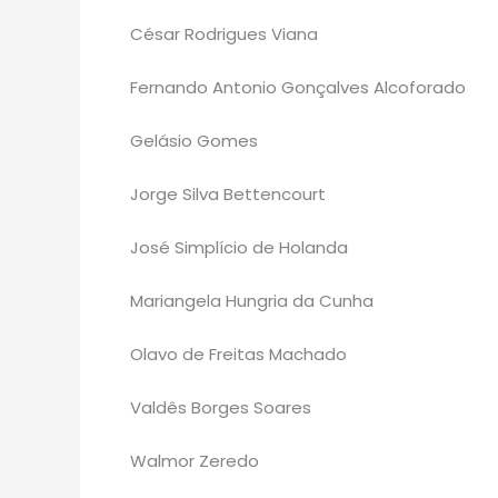
César Rodrigues Viana
Fernando Antonio Gonçalves Alcoforado
Gelásio Gomes
Jorge Silva Bettencourt
José Simplício de Holanda
Mariangela Hungria da Cunha
Olavo de Freitas Machado
Valdês Borges Soares
Walmor Zeredo