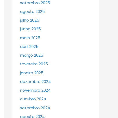
setembro 2025
agosto 2025
julho 2025
junho 2025
maio 2025
abril 2025
março 2025
fevereiro 2025
janeiro 2025
dezembro 2024
novembro 2024
outubro 2024
setembro 2024
agosto 2024