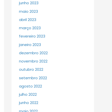
junho 2023
maio 2023
abril 2023
março 2023
fevereiro 2023
janeiro 2023
dezembro 2022
novembro 2022
outubro 2022
setembro 2022
agosto 2022
julho 2022
junho 2022
maio 2022