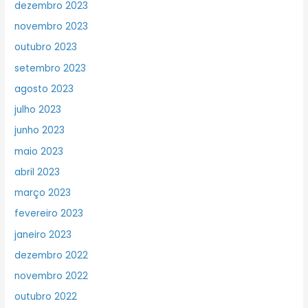
dezembro 2023
novembro 2023
outubro 2023
setembro 2023
agosto 2023
julho 2023
junho 2023
maio 2023
abril 2023
março 2023
fevereiro 2023
janeiro 2023
dezembro 2022
novembro 2022
outubro 2022