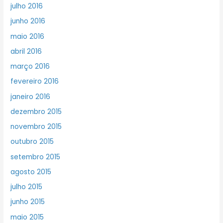
julho 2016
junho 2016
maio 2016
abril 2016
março 2016
fevereiro 2016
janeiro 2016
dezembro 2015
novembro 2015
outubro 2015
setembro 2015
agosto 2015
julho 2015
junho 2015
maio 2015