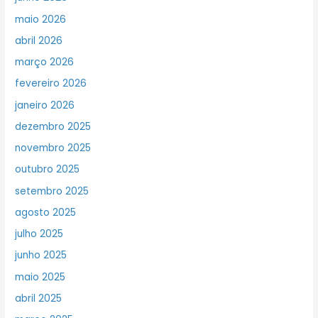
maio 2026
abril 2026
março 2026
fevereiro 2026
janeiro 2026
dezembro 2025
novembro 2025
outubro 2025
setembro 2025
agosto 2025
julho 2025
junho 2025
maio 2025
abril 2025