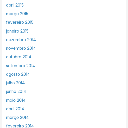
abril 2015
março 2015
fevereiro 2015
janeiro 2015
dezembro 2014
novembro 2014
outubro 2014
setembro 2014
agosto 2014
julho 2014
junho 2014
maio 2014
abril 2014
março 2014
fevereiro 2014