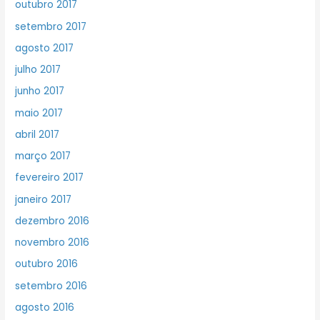
outubro 2017
setembro 2017
agosto 2017
julho 2017
junho 2017
maio 2017
abril 2017
março 2017
fevereiro 2017
janeiro 2017
dezembro 2016
novembro 2016
outubro 2016
setembro 2016
agosto 2016