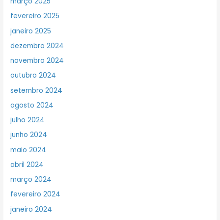
março 2025
fevereiro 2025
janeiro 2025
dezembro 2024
novembro 2024
outubro 2024
setembro 2024
agosto 2024
julho 2024
junho 2024
maio 2024
abril 2024
março 2024
fevereiro 2024
janeiro 2024