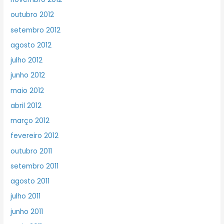
outubro 2012
setembro 2012
agosto 2012
julho 2012
junho 2012
maio 2012
abril 2012
março 2012
fevereiro 2012
outubro 2011
setembro 2011
agosto 2011
julho 2011
junho 2011