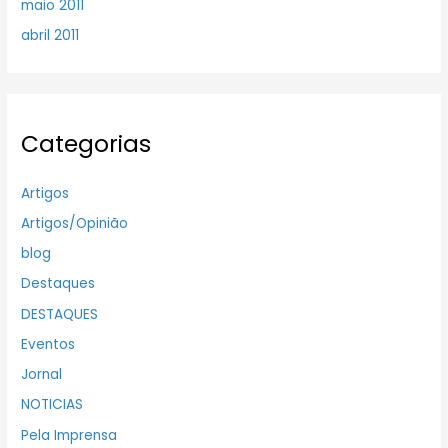
maio 2011
abril 2011
Categorias
Artigos
Artigos/Opinião
blog
Destaques
DESTAQUES
Eventos
Jornal
NOTICIAS
Pela Imprensa