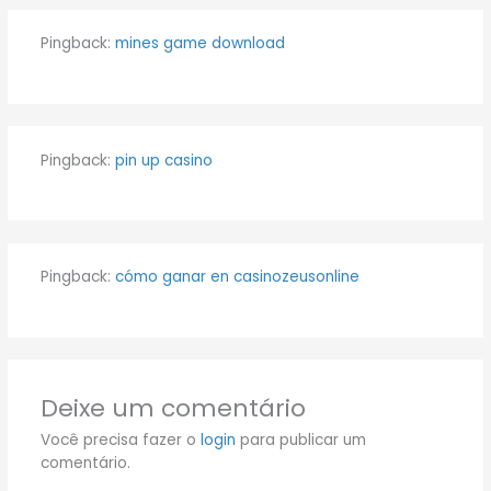
Pingback:
mines game download
Pingback:
pin up casino
Pingback:
cómo ganar en casinozeusonline
Deixe um comentário
Você precisa fazer o
login
para publicar um
comentário.