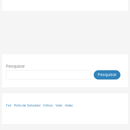
Pesquisar
Pesquisar
Fiol
Porto de Salvador
trilhos
Vale
Valec