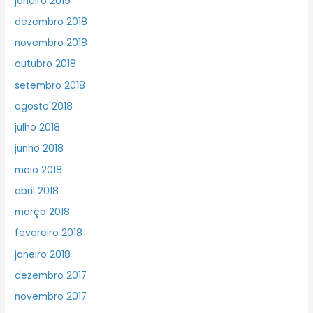
janeiro 2019
dezembro 2018
novembro 2018
outubro 2018
setembro 2018
agosto 2018
julho 2018
junho 2018
maio 2018
abril 2018
março 2018
fevereiro 2018
janeiro 2018
dezembro 2017
novembro 2017