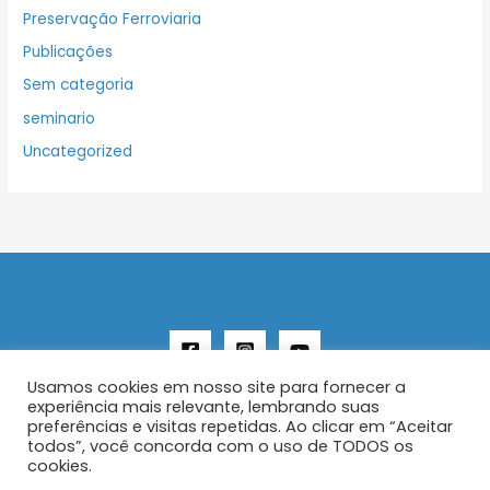
Preservação Ferroviaria
Publicações
Sem categoria
seminario
Uncategorized
Usamos cookies em nosso site para fornecer a
experiência mais relevante, lembrando suas
preferências e visitas repetidas. Ao clicar em “Aceitar
todos”, você concorda com o uso de TODOS os
Copyright © 2026 AENFER
cookies.