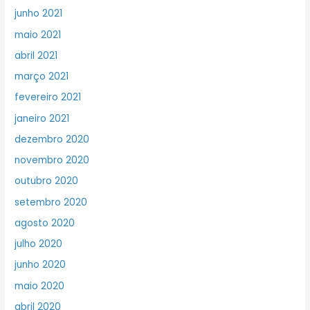
junho 2021
maio 2021
abril 2021
março 2021
fevereiro 2021
janeiro 2021
dezembro 2020
novembro 2020
outubro 2020
setembro 2020
agosto 2020
julho 2020
junho 2020
maio 2020
abril 2020