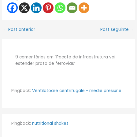
←
Post anterior
Post seguinte
→
9 comentários em “Pacote de infraestrutura vai
estender prazo de ferrovias”
Pingback:
Ventilatoare centrifugale - medie presiune
Pingback:
nutritional shakes