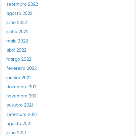
setembro 2022
agosto 2022
julho 2022
junho 2022
maio 2022
abril 2022
março 2022
fevereiro 2022
janeiro 2022
dezembro 2021
novembro 2021
outubro 2021
setembro 2021
agosto 2021
julho 2021