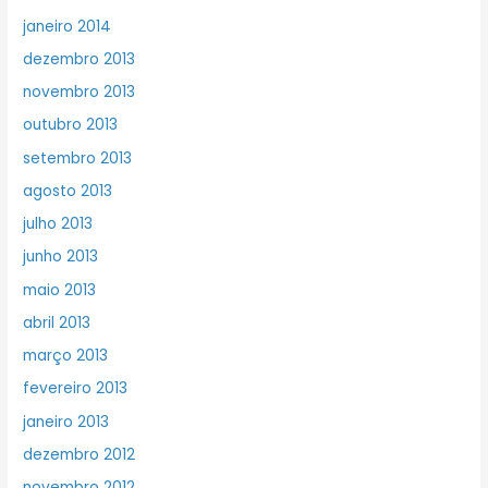
janeiro 2014
dezembro 2013
novembro 2013
outubro 2013
setembro 2013
agosto 2013
julho 2013
junho 2013
maio 2013
abril 2013
março 2013
fevereiro 2013
janeiro 2013
dezembro 2012
novembro 2012