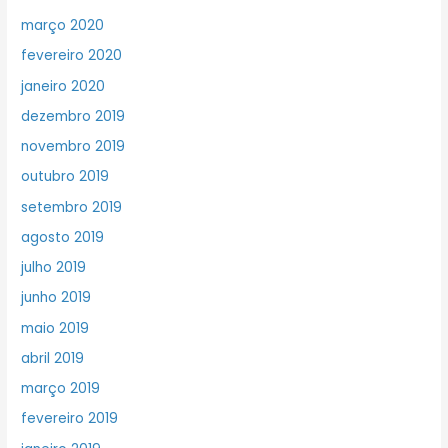
março 2020
fevereiro 2020
janeiro 2020
dezembro 2019
novembro 2019
outubro 2019
setembro 2019
agosto 2019
julho 2019
junho 2019
maio 2019
abril 2019
março 2019
fevereiro 2019