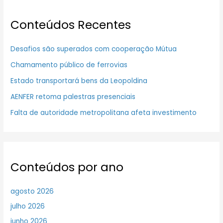
Conteúdos Recentes
Desafios são superados com cooperação Mútua
Chamamento público de ferrovias
Estado transportará bens da Leopoldina
AENFER retoma palestras presenciais
Falta de autoridade metropolitana afeta investimento
Conteúdos por ano
agosto 2026
julho 2026
junho 2026