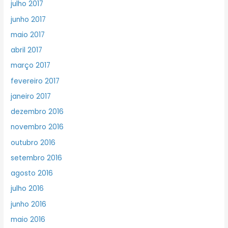
julho 2017
junho 2017
maio 2017
abril 2017
março 2017
fevereiro 2017
janeiro 2017
dezembro 2016
novembro 2016
outubro 2016
setembro 2016
agosto 2016
julho 2016
junho 2016
maio 2016