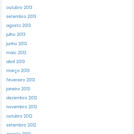
outubro 2013
setembro 2013
agosto 2013
julho 2013
junho 2013
maio 2013
abril 2013
março 2013
fevereiro 2013
janeiro 2013
dezembro 2012
novembro 2012
outubro 2012
setembro 2012