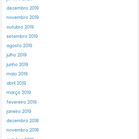
dezembro 2019
novembro 2019
outubro 2019
setembro 2019
agosto 2019
julho 2019
junho 2019
maio 2019
abril 2019
março 2019
fevereiro 2019
janeiro 2019
dezembro 2018
novembro 2018