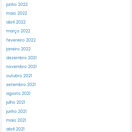
junho 2022
maio 2022
abril 2022
março 2022
fevereiro 2022
janeiro 2022
dezembro 2021
novembro 2021
outubro 2021
setembro 2021
agosto 2021
julho 2021
junho 2021
maio 2021
abril 2021