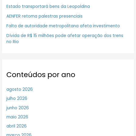
Estado transportará bens da Leopoldina
AENFER retoma palestras presenciais
Falta de autoridade metropolitana afeta investimento
Dívida de R$ 15 milhões pode afetar operação dos trens
no Rio
Conteúdos por ano
agosto 2026
julho 2026
junho 2026
maio 2026
abril 2026
março 2026