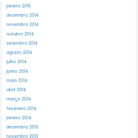
janeiro 2015
dezembro 2014
novembro 2014
outubro 2014
setembro 2014
agosto 2014
julho 2014
junho 2014
maio 2014
abril 2014
março 2014
fevereiro 2014
janeiro 2014
dezembro 2013
novembro 2013