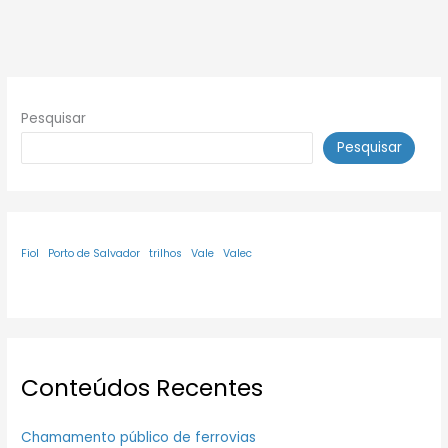
Pesquisar
Pesquisar
Fiol
Porto de Salvador
trilhos
Vale
Valec
Conteúdos Recentes
Chamamento público de ferrovias