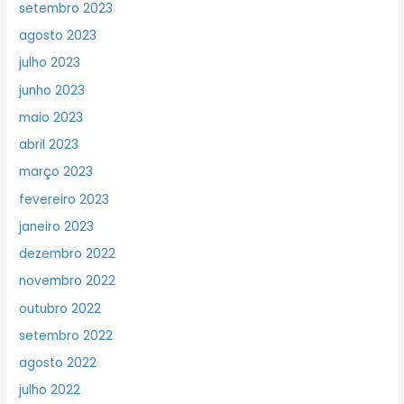
setembro 2023
agosto 2023
julho 2023
junho 2023
maio 2023
abril 2023
março 2023
fevereiro 2023
janeiro 2023
dezembro 2022
novembro 2022
outubro 2022
setembro 2022
agosto 2022
julho 2022