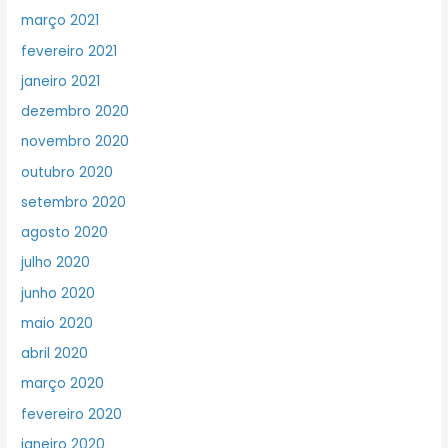
março 2021
fevereiro 2021
janeiro 2021
dezembro 2020
novembro 2020
outubro 2020
setembro 2020
agosto 2020
julho 2020
junho 2020
maio 2020
abril 2020
março 2020
fevereiro 2020
janeiro 2020