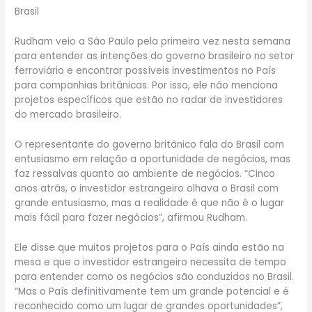
Brasil
Rudham veio a São Paulo pela primeira vez nesta semana
para entender as intenções do governo brasileiro no setor
ferroviário e encontrar possíveis investimentos no País
para companhias britânicas. Por isso, ele não menciona
projetos específicos que estão no radar de investidores
do mercado brasileiro.
O representante do governo britânico fala do Brasil com
entusiasmo em relação a oportunidade de negócios, mas
faz ressalvas quanto ao ambiente de negócios. “Cinco
anos atrás, o investidor estrangeiro olhava o Brasil com
grande entusiasmo, mas a realidade é que não é o lugar
mais fácil para fazer negócios”, afirmou Rudham.
Ele disse que muitos projetos para o País ainda estão na
mesa e que o investidor estrangeiro necessita de tempo
para entender como os negócios são conduzidos no Brasil.
“Mas o País definitivamente tem um grande potencial e é
reconhecido como um lugar de grandes oportunidades”,