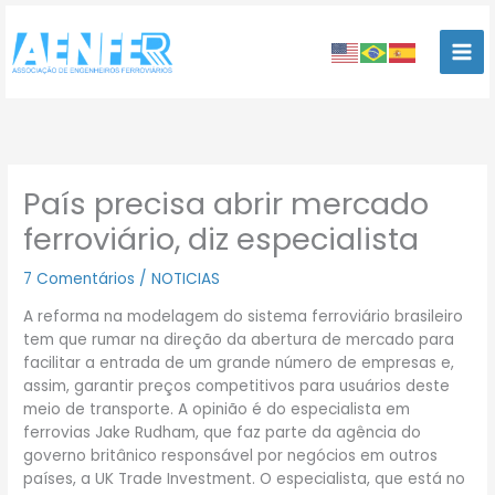
Ir
para
o
conteúdo
País precisa abrir mercado
ferroviário, diz especialista
7 Comentários
/
NOTICIAS
A reforma na modelagem do sistema ferroviário brasileiro
tem que rumar na direção da abertura de mercado para
facilitar a entrada de um grande número de empresas e,
assim, garantir preços competitivos para usuários deste
meio de transporte. A opinião é do especialista em
ferrovias Jake Rudham, que faz parte da agência do
governo britânico responsável por negócios em outros
países, a UK Trade Investment. O especialista, que está no