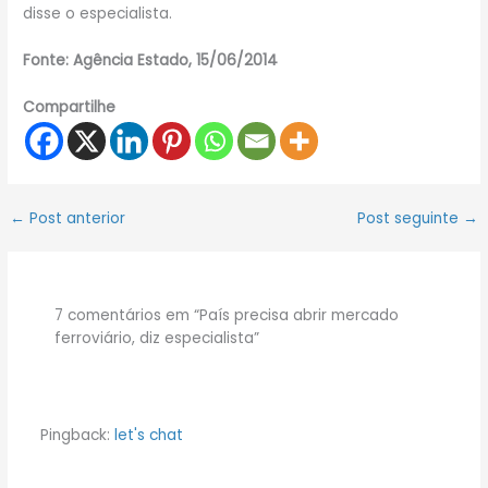
disse o especialista.
Fonte: Agência Estado, 15/06/2014
Compartilhe
←
Post anterior
Post seguinte
→
7 comentários em “País precisa abrir mercado
ferroviário, diz especialista”
Pingback:
let's chat