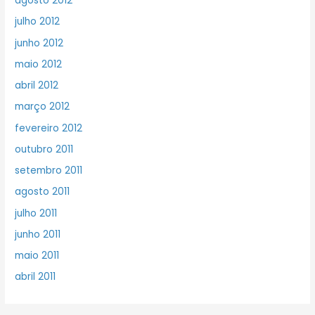
agosto 2012
julho 2012
junho 2012
maio 2012
abril 2012
março 2012
fevereiro 2012
outubro 2011
setembro 2011
agosto 2011
julho 2011
junho 2011
maio 2011
abril 2011