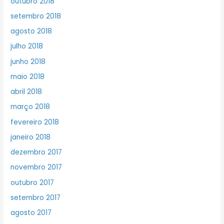
outubro 2018
setembro 2018
agosto 2018
julho 2018
junho 2018
maio 2018
abril 2018
março 2018
fevereiro 2018
janeiro 2018
dezembro 2017
novembro 2017
outubro 2017
setembro 2017
agosto 2017