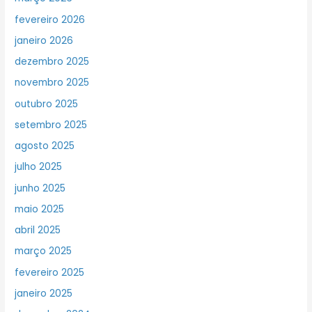
fevereiro 2026
janeiro 2026
dezembro 2025
novembro 2025
outubro 2025
setembro 2025
agosto 2025
julho 2025
junho 2025
maio 2025
abril 2025
março 2025
fevereiro 2025
janeiro 2025