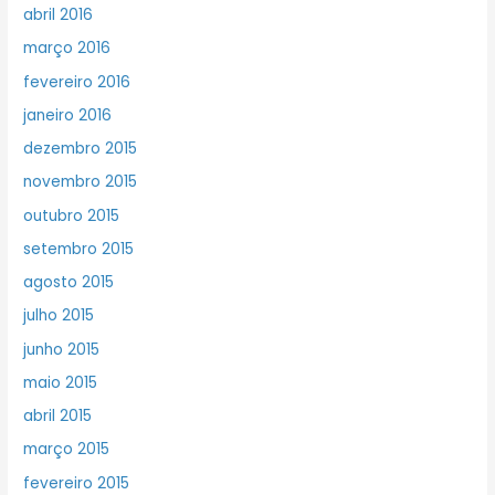
abril 2016
março 2016
fevereiro 2016
janeiro 2016
dezembro 2015
novembro 2015
outubro 2015
setembro 2015
agosto 2015
julho 2015
junho 2015
maio 2015
abril 2015
março 2015
fevereiro 2015