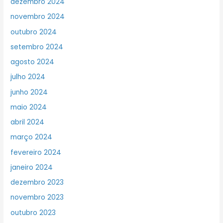
dezembro 2024
novembro 2024
outubro 2024
setembro 2024
agosto 2024
julho 2024
junho 2024
maio 2024
abril 2024
março 2024
fevereiro 2024
janeiro 2024
dezembro 2023
novembro 2023
outubro 2023