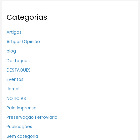
Categorias
Artigos
Artigos/Opinião
blog
Destaques
DESTAQUES
Eventos
Jornal
NOTICIAS
Pela Imprensa
Preservação Ferroviaria
Publicações
Sem categoria