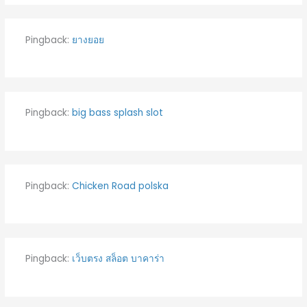
Pingback:
ยางยอย
Pingback:
big bass splash slot
Pingback:
Chicken Road polska
Pingback:
เว็บตรง สล็อต บาคาร่า