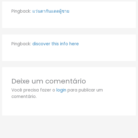
Pingback:
แว่นตากันแดดผู้ชาย
Pingback:
discover this info here
Deixe um comentário
Você precisa fazer o
login
para publicar um
comentário.